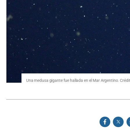
Una medusa gigante fue hallada en el Mar Argentino. Crédit