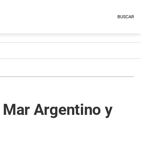
BUSCAR
 Mar Argentino y