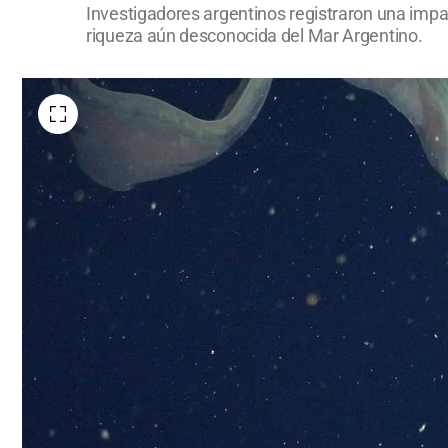
Investigadores argentinos registraron una impa
riqueza aún desconocida del Mar Argentino.