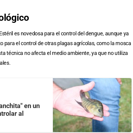
ológico
 Estéril es novedosa para el control del dengue, aunque ya
 para el control de otras plagas agrícolas, como la mosca
 Esta técnica no afecta el medio ambiente, ya que no utiliza
ales.
anchita" en un
trolar al