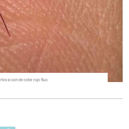
os si son de color rojo fluo.