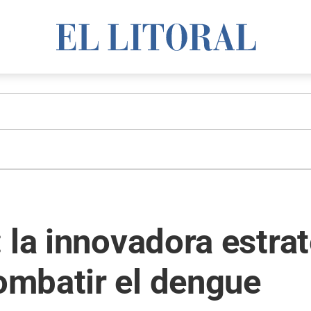
 la innovadora estrat
mbatir el dengue