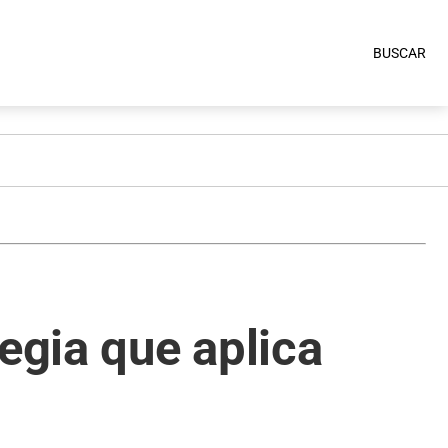
BUSCAR
egia que aplica