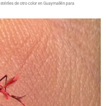
stériles de otro color en Guaymallén para