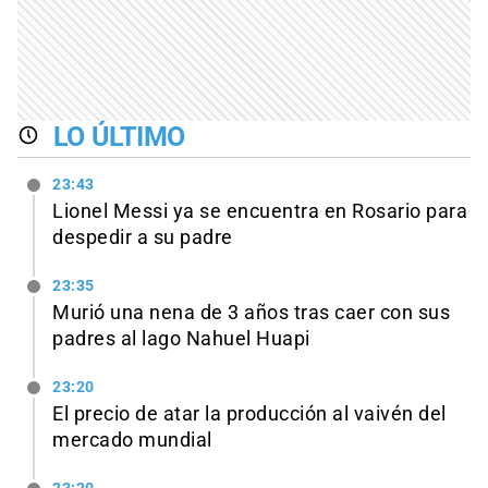
LO ÚLTIMO
23:43
Lionel Messi ya se encuentra en Rosario para
despedir a su padre
23:35
Murió una nena de 3 años tras caer con sus
padres al lago Nahuel Huapi
23:20
El precio de atar la producción al vaivén del
mercado mundial