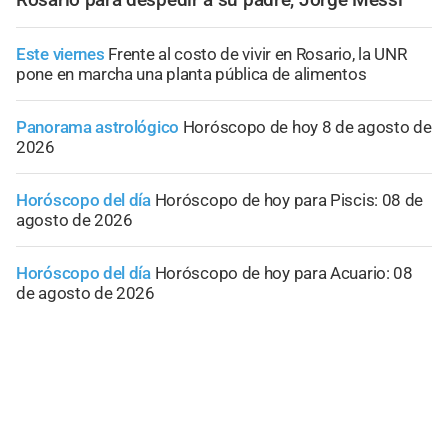
Este viernes
Frente al costo de vivir en Rosario, la UNR
pone en marcha una planta pública de alimentos
Panorama astrológico
Horóscopo de hoy 8 de agosto de
2026
Horóscopo del día
Horóscopo de hoy para Piscis: 08 de
agosto de 2026
Horóscopo del día
Horóscopo de hoy para Acuario: 08
de agosto de 2026