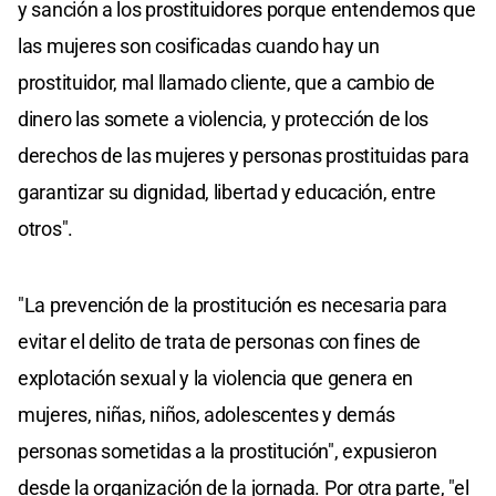
y sanción a los prostituidores porque entendemos que
las mujeres son cosificadas cuando hay un
prostituidor, mal llamado cliente, que a cambio de
dinero las somete a violencia, y protección de los
derechos de las mujeres y personas prostituidas para
garantizar su dignidad, libertad y educación, entre
otros".
"La prevención de la prostitución es necesaria para
evitar el delito de trata de personas con fines de
explotación sexual y la violencia que genera en
mujeres, niñas, niños, adolescentes y demás
personas sometidas a la prostitución", expusieron
desde la organización de la jornada. Por otra parte, "el