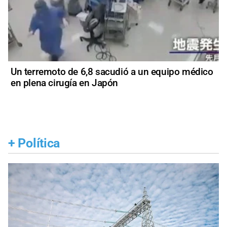
Un terremoto de 6,8 sacudió a un equipo médico
en plena cirugía en Japón
+
Política