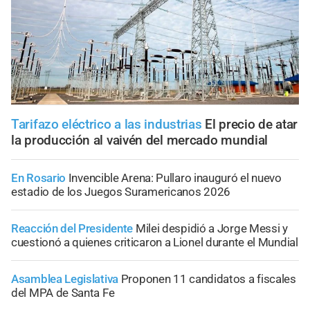
Tarifazo eléctrico a las industrias
El precio de atar
la producción al vaivén del mercado mundial
En Rosario
Invencible Arena: Pullaro inauguró el nuevo
estadio de los Juegos Suramericanos 2026
Reacción del Presidente
Milei despidió a Jorge Messi y
cuestionó a quienes criticaron a Lionel durante el Mundial
Asamblea Legislativa
Proponen 11 candidatos a fiscales
del MPA de Santa Fe