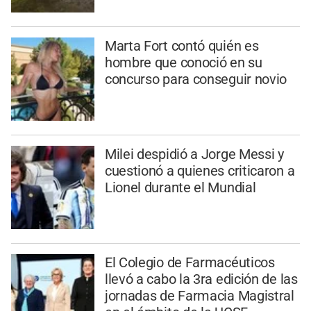
Marta Fort contó quién es
hombre que conoció en su
concurso para conseguir novio
Milei despidió a Jorge Messi y
cuestionó a quienes criticaron a
Lionel durante el Mundial
El Colegio de Farmacéuticos
llevó a cabo la 3ra edición de las
jornadas de Farmacia Magistral