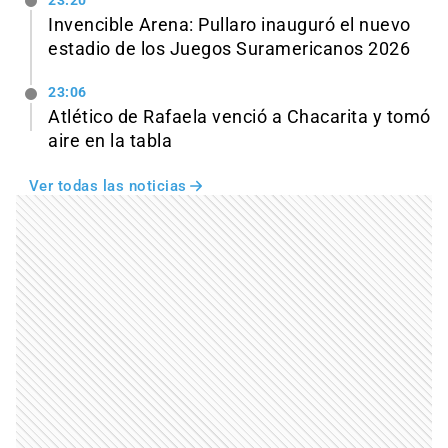
23:20
Invencible Arena: Pullaro inauguró el nuevo
estadio de los Juegos Suramericanos 2026
23:06
Atlético de Rafaela venció a Chacarita y tomó
aire en la tabla
Ver todas las noticias