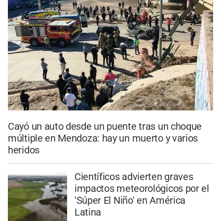
Cayó un auto desde un puente tras un choque
múltiple en Mendoza: hay un muerto y varios
heridos
Científicos advierten graves
impactos meteorológicos por el
'Súper El Niño' en América
Latina