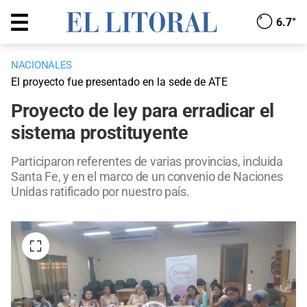
6.7°
NACIONALES
El proyecto fue presentado en la sede de ATE
Proyecto de ley para erradicar el
sistema prostituyente
Participaron referentes de varias provincias, incluida
Santa Fe, y en el marco de un convenio de Naciones
Unidas ratificado por nuestro país.