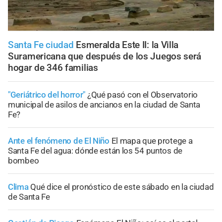
Santa Fe ciudad
Esmeralda Este II: la Villa
Suramericana que después de los Juegos será
hogar de 346 familias
"Geriátrico del horror"
¿Qué pasó con el Observatorio
municipal de asilos de ancianos en la ciudad de Santa
Fe?
Ante el fenómeno de El Niño
El mapa que protege a
Santa Fe del agua: dónde están los 54 puntos de
bombeo
Clima
Qué dice el pronóstico de este sábado en la ciudad
de Santa Fe