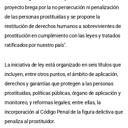
proyecto brega por la no persecución ni penalización
de las personas prostituidas y se propone la
restitución de derechos humanos a sobrevivientes de
prostitución en cumplimiento con las leyes y tratados
ratificados por nuestro país".
La iniciativa de ley está organizado en seis títulos que
incluyen, entre otros puntos, el ámbito de aplicación,
derechos y garantías que protegen a las personas
prostituidas, políticas públicas, órgano de aplicación y
monitoreo, y reformas legales; entre ellas, la
incorporación al Código Penal de la figura delictiva que
penaliza al prostituidor.