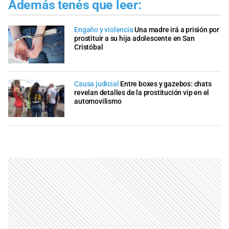
Además tenés que leer:
Engaño y violencia
Una madre irá a prisión por
prostituir a su hija adolescente en San
Cristóbal
Causa judicial
Entre boxes y gazebos: chats
revelan detalles de la prostitución vip en el
automovilismo