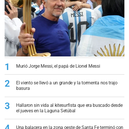
1
Murió Jorge Messi, el papá de Lionel Messi
2
El viento se llevó a un grande y la tormenta nos trajo
basura
3
Hallaron sin vida al kitesurfista que era buscado desde
el jueves en la Laguna Setúbal
4
Una balacera en la zona oeste de Santa Fe terminó con