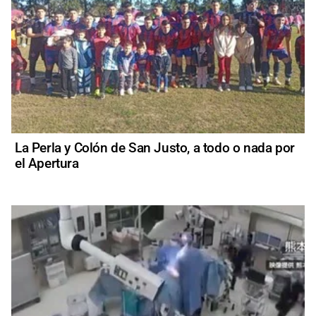
La Perla y Colón de San Justo, a todo o nada por
el Apertura