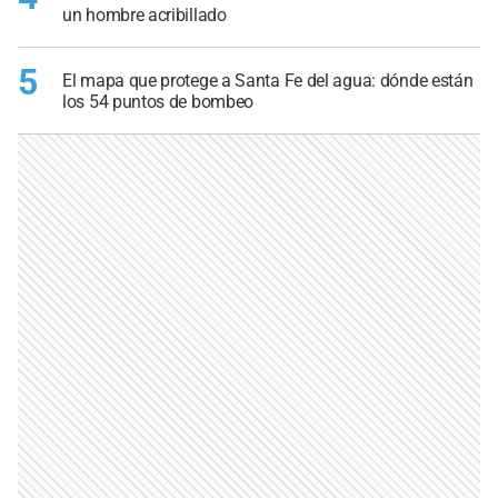
un hombre acribillado
5
El mapa que protege a Santa Fe del agua: dónde están
los 54 puntos de bombeo