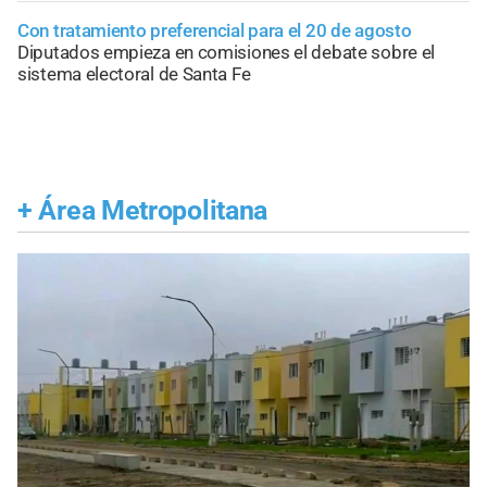
Con tratamiento preferencial para el 20 de agosto
Diputados empieza en comisiones el debate sobre el
sistema electoral de Santa Fe
+
Área Metropolitana