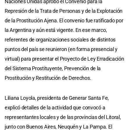
Naciones Unidas aprobó el Convenio para la
Represión de la Trata de Personas y de la Explotación
de la Prostitución Ajena. El convenio fue ratificado por
la Argentina y aún está vigente. En ese marco,
referentes de organizaciones sociales de distintos
puntos del país se reunieron (en forma presencial y
virtual) para presentar el Proyecto de Ley Erradicación
del Sistema Prostituyente, Prevención de la
Prostitución y Restitución de Derechos.
Liliana Loyola, presidenta de Generar Santa Fe,
explicó detalles de la actividad que convocó a
representantes locales y de las provincias del Litoral,
junto con Buenos Aires, Neuquén y La Pampa. El