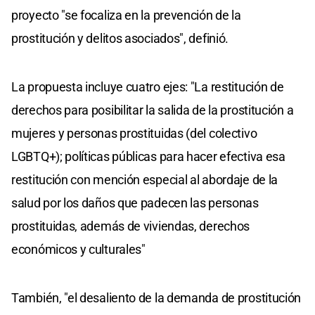
proyecto "se focaliza en la prevención de la
prostitución y delitos asociados", definió.
La propuesta incluye cuatro ejes: "La restitución de
derechos para posibilitar la salida de la prostitución a
mujeres y personas prostituidas (del colectivo
LGBTQ+); políticas públicas para hacer efectiva esa
restitución con mención especial al abordaje de la
salud por los daños que padecen las personas
prostituidas, además de viviendas, derechos
económicos y culturales"
También, "el desaliento de la demanda de prostitución