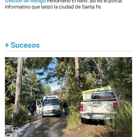
Gestión de Riesgo
Fenómeno El Niño: así es el portal
informativo que lanzó la ciudad de Santa Fe
+
Sucesos