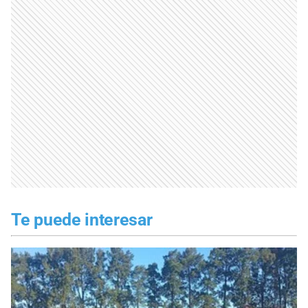
Te puede interesar