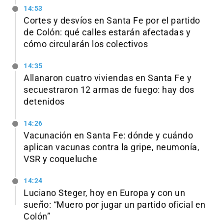
14:53
Cortes y desvíos en Santa Fe por el partido
de Colón: qué calles estarán afectadas y
cómo circularán los colectivos
14:35
Allanaron cuatro viviendas en Santa Fe y
secuestraron 12 armas de fuego: hay dos
detenidos
14:26
Vacunación en Santa Fe: dónde y cuándo
aplican vacunas contra la gripe, neumonía,
VSR y coqueluche
14:24
Luciano Steger, hoy en Europa y con un
sueño: “Muero por jugar un partido oficial en
Colón”