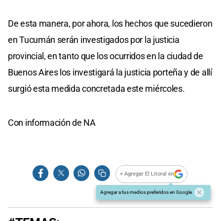
De esta manera, por ahora, los hechos que sucedieron
en Tucumán serán investigados por la justicia
provincial, en tanto que los ocurridos en la ciudad de
Buenos Aires los investigará la justicia porteña y de allí
surgió esta medida concretada este miércoles.
Con información de NA
+ Agregar El Litoral en
Agregar a tus medios preferidos en Google