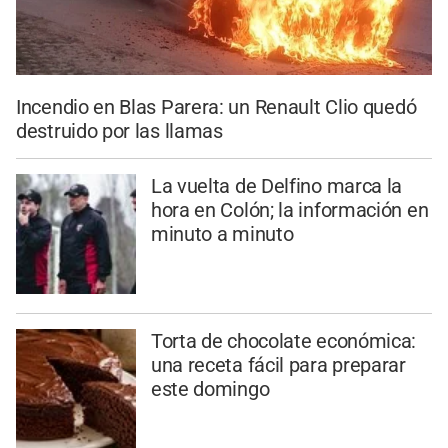
Incendio en Blas Parera: un Renault Clio quedó
destruido por las llamas
La vuelta de Delfino marca la
hora en Colón; la información en
minuto a minuto
Torta de chocolate económica:
una receta fácil para preparar
este domingo