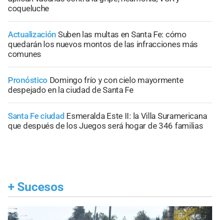
coqueluche
Actualización
Suben las multas en Santa Fe: cómo
quedarán los nuevos montos de las infracciones más
comunes
Pronóstico
Domingo frío y con cielo mayormente
despejado en la ciudad de Santa Fe
Santa Fe ciudad
Esmeralda Este II: la Villa Suramericana
que después de los Juegos será hogar de 346 familias
+
Sucesos