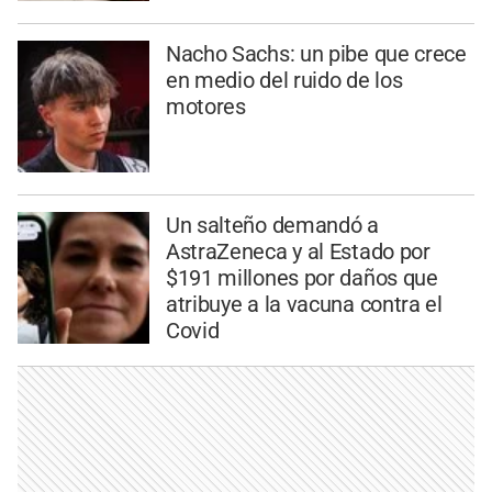
Nacho Sachs: un pibe que crece
en medio del ruido de los
motores
Un salteño demandó a
AstraZeneca y al Estado por
$191 millones por daños que
atribuye a la vacuna contra el
Covid