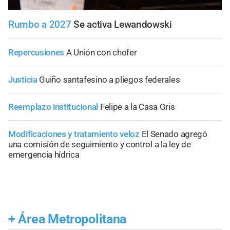
Rumbo a 2027
Se activa Lewandowski
Repercusiones
A Unión con chofer
Justicia
Guiño santafesino a pliegos federales
Reemplazo institucional
Felipe a la Casa Gris
Modificaciones y tratamiento veloz
El Senado agregó
una comisión de seguimiento y control a la ley de
emergencia hídrica
+
Área Metropolitana