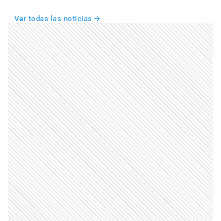
Ver todas las noticias