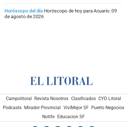
Horóscopo del día
Horóscopo de hoy para Acuario: 09
de agosto de 2026
Campolitoral
Revista Nosotros
Clasificados
CYD Litoral
Podcasts
Mirador Provincial
VivíMejor SF
Puerto Negocios
Notife
Educacion SF