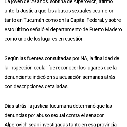
La joven de 29 años, sobrina de Alperovich, afirmó
ante la Justicia que los abusos sexuales ocurrieron
tanto en Tucumán como en la Capital Federal, y sobre
esto último señaló el departamento de Puerto Madero
como uno de los lugares en cuestión.
Según las fuentes consultadas por NA, la finalidad de
la inspección ocular fue reconocer los lugares que la
denunciante indicó en su acusación semanas atrás
con descripciones detalladas.
Días atrás, la justicia tucumana determinó que las
denuncias por abuso sexual contra el senador
Alperovich sean investigadas tanto en esa provincia