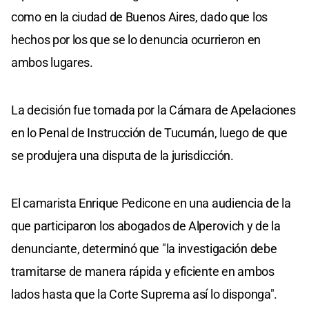
como en la ciudad de Buenos Aires, dado que los
hechos por los que se lo denuncia ocurrieron en
ambos lugares.
La decisión fue tomada por la Cámara de Apelaciones
en lo Penal de Instrucción de Tucumán, luego de que
se produjera una disputa de la jurisdicción.
El camarista Enrique Pedicone en una audiencia de la
que participaron los abogados de Alperovich y de la
denunciante, determinó que "la investigación debe
tramitarse de manera rápida y eficiente en ambos
lados hasta que la Corte Suprema así lo disponga".