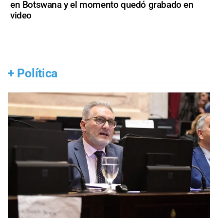
en Botswana y el momento quedó grabado en
video
+
Política