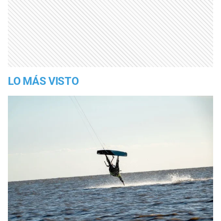
LO MÁS VISTO