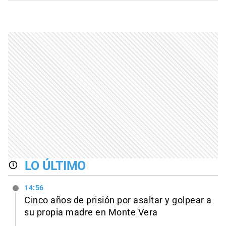
LO ÚLTIMO
14:56
Cinco años de prisión por asaltar y golpear a
su propia madre en Monte Vera