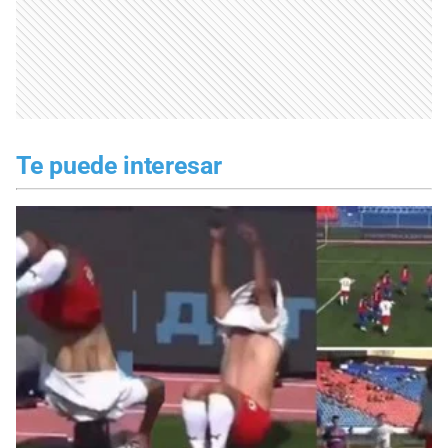
Te puede interesar