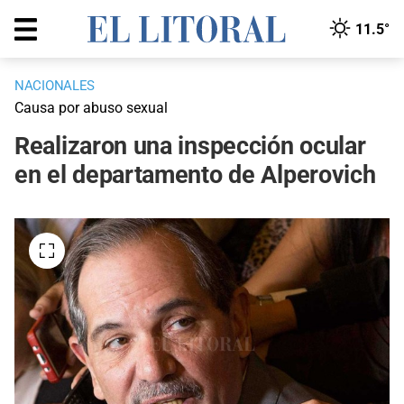
11.5°
NACIONALES
Causa por abuso sexual
Realizaron una inspección ocular
en el departamento de Alperovich