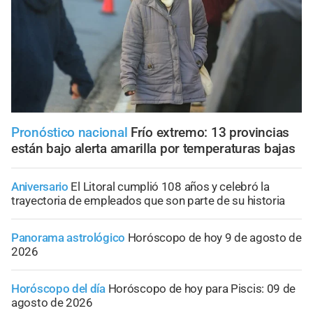
Pronóstico nacional
Frío extremo: 13 provincias
están bajo alerta amarilla por temperaturas bajas
Aniversario
El Litoral cumplió 108 años y celebró la
trayectoria de empleados que son parte de su historia
Panorama astrológico
Horóscopo de hoy 9 de agosto de
2026
Horóscopo del día
Horóscopo de hoy para Piscis: 09 de
agosto de 2026