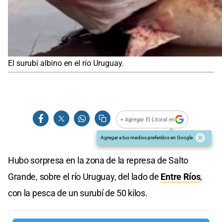
El surubí albino en el río Uruguay.
+ Agregar El Litoral en
Agregar a tus medios preferidos en Google
Hubo sorpresa en la zona de la represa de Salto
Grande, sobre el río Uruguay, del lado de
Entre Ríos
,
con la pesca de un surubí de 50 kilos.