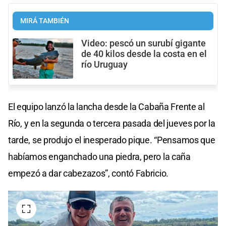
MIRÁ TAMBIÉN
Video: pescó un surubí gigante
de 40 kilos desde la costa en el
río Uruguay
El equipo lanzó la lancha desde la Cabaña Frente al
Río, y en la segunda o tercera pasada del jueves por la
tarde, se produjo el inesperado pique. “Pensamos que
habíamos enganchado una piedra, pero la caña
empezó a dar cabezazos”, contó Fabricio.