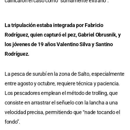
calificaron el caso como “sumamente extraño”.
La tripulación estaba integrada por Fabricio
Rodríguez, quien capturó el pez, Gabriel Obrusnik, y
los jóvenes de 19 años Valentino Silva y Santino
Rodríguez.
La pesca de surubí en la zona de Salto, especialmente
entre agosto y octubre, requiere técnica y paciencia.
Los pescadores emplean el método de trolling, que
consiste en arrastrar el señuelo con la lancha a una
velocidad precisa, permitiendo que “nade tocando el
fondo”.