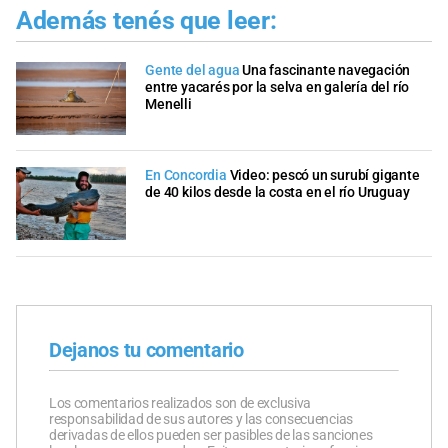
Además tenés que leer:
Gente del agua
Una fascinante navegación
entre yacarés por la selva en galería del río
Menelli
En Concordia
Video: pescó un surubí gigante
de 40 kilos desde la costa en el río Uruguay
Dejanos tu comentario
Los comentarios realizados son de exclusiva
responsabilidad de sus autores y las consecuencias
derivadas de ellos pueden ser pasibles de las sanciones