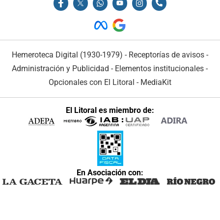
Hemeroteca Digital (1930-1979)
-
Receptorías de avisos
-
Administración y Publicidad
-
Elementos institucionales
-
Opcionales con El Litoral
-
MediaKit
El Litoral es miembro de:
En Asociación con: