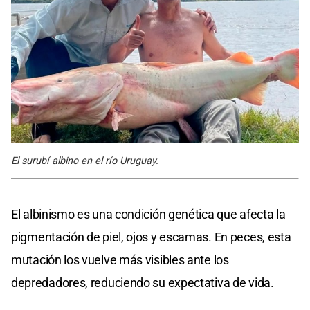
El surubí albino en el río Uruguay.
El albinismo es una condición genética que afecta la
pigmentación de piel, ojos y escamas. En peces, esta
mutación los vuelve más visibles ante los
depredadores, reduciendo su expectativa de vida.