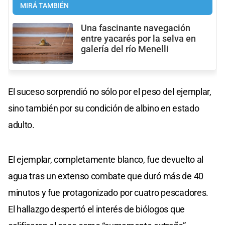
MIRÁ TAMBIÉN
Una fascinante navegación
entre yacarés por la selva en
galería del río Menelli
El suceso sorprendió no sólo por el peso del ejemplar,
sino también por su condición de albino en estado
adulto.
El ejemplar, completamente blanco, fue devuelto al
agua tras un extenso combate que duró más de 40
minutos y fue protagonizado por cuatro pescadores.
El hallazgo despertó el interés de biólogos que