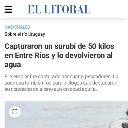
NACIONALES
Sobre el río Uruguay
Capturaron un surubí de 50 kilos
en Entre Ríos y lo devolvieron al
agua
El ejemplar fue capturado por cuatro pescadores. La
sorpresa también fue para biólogos que destacaron
su condición de albino aún en edad adulta.