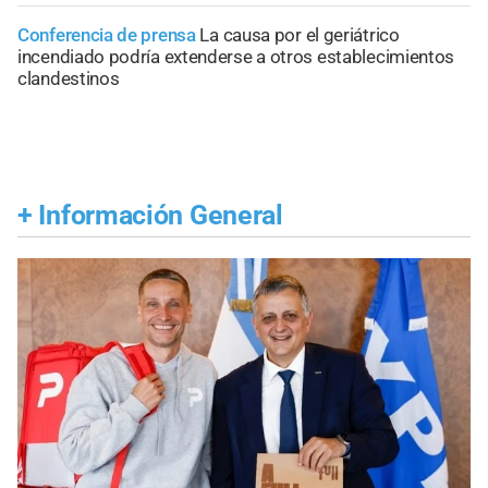
Conferencia de prensa
La causa por el geriátrico
incendiado podría extenderse a otros establecimientos
clandestinos
+
Información General