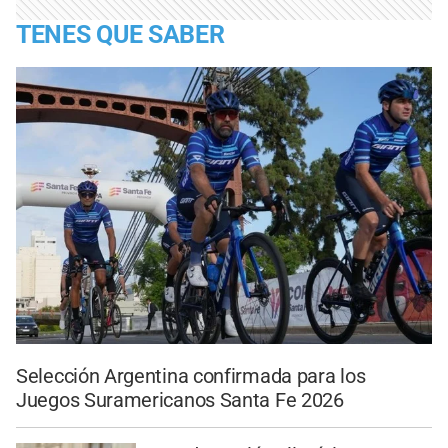
TENES QUE SABER
Selección Argentina confirmada para los
Juegos Suramericanos Santa Fe 2026