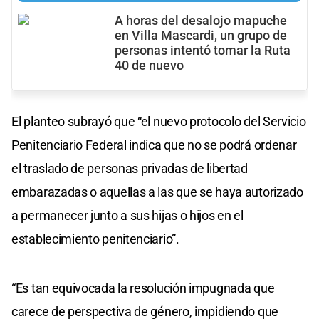
A horas del desalojo mapuche
en Villa Mascardi, un grupo de
personas intentó tomar la Ruta
40 de nuevo
El planteo subrayó que “el nuevo protocolo del Servicio
Penitenciario Federal indica que no se podrá ordenar
el traslado de personas privadas de libertad
embarazadas o aquellas a las que se haya autorizado
a permanecer junto a sus hijas o hijos en el
establecimiento penitenciario”.
“Es tan equivocada la resolución impugnada que
carece de perspectiva de género, impidiendo que