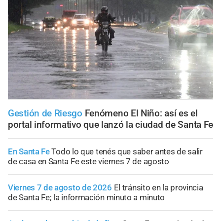
Gestión de Riesgo
Fenómeno El Niño: así es el
portal informativo que lanzó la ciudad de Santa Fe
En Santa Fe
Todo lo que tenés que saber antes de salir
de casa en Santa Fe este viernes 7 de agosto
Viernes 7 de agosto de 2026
El tránsito en la provincia
de Santa Fe; la información minuto a minuto