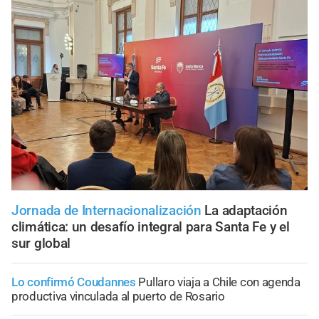
Jornada de Internacionalización
La adaptación
climática: un desafío integral para Santa Fe y el
sur global
Lo confirmó Coudannes
Pullaro viaja a Chile con agenda
productiva vinculada al puerto de Rosario