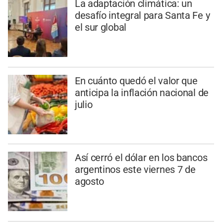
La adaptación climática: un
desafío integral para Santa Fe y
el sur global
En cuánto quedó el valor que
anticipa la inflación nacional de
julio
Así cerró el dólar en los bancos
argentinos este viernes 7 de
agosto