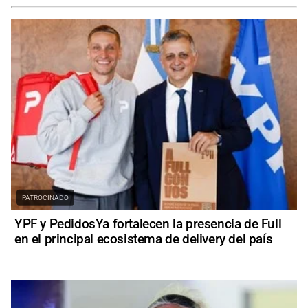
PATROCINADO
YPF y PedidosYa fortalecen la presencia de Full
en el principal ecosistema de delivery del país