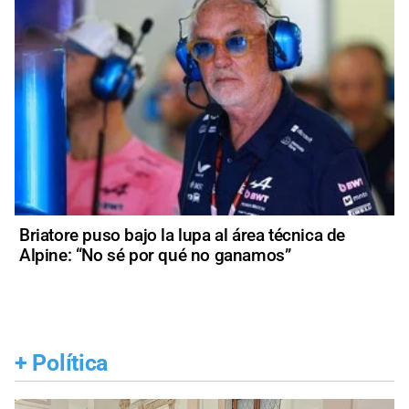
Briatore puso bajo la lupa al área técnica de
Alpine: “No sé por qué no ganamos”
+
Política