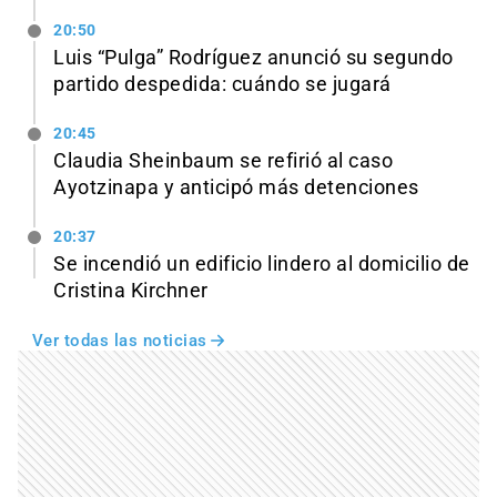
20:50
Luis “Pulga” Rodríguez anunció su segundo
partido despedida: cuándo se jugará
20:45
Claudia Sheinbaum se refirió al caso
Ayotzinapa y anticipó más detenciones
20:37
Se incendió un edificio lindero al domicilio de
Cristina Kirchner
Ver todas las noticias