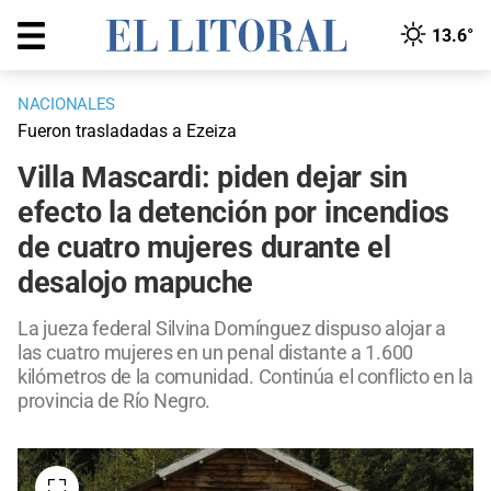
13.6°
NACIONALES
Fueron trasladadas a Ezeiza
Villa Mascardi: piden dejar sin
efecto la detención por incendios
de cuatro mujeres durante el
desalojo mapuche
La jueza federal Silvina Domínguez dispuso alojar a
las cuatro mujeres en un penal distante a 1.600
kilómetros de la comunidad. Continúa el conflicto en la
provincia de Río Negro.