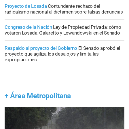
Proyecto de Losada
Contundente rechazo del
radicalismo nacional al dictamen sobre falsas denuncias
Congreso de la Nación
Ley de Propiedad Privada: cómo
votaron Losada, Galaretto y Lewandowski en el Senado
Respaldo al proyecto del Gobierno
El Senado aprobó el
proyecto que agiliza los desalojos y limita las
expropiaciones
+
Área Metropolitana