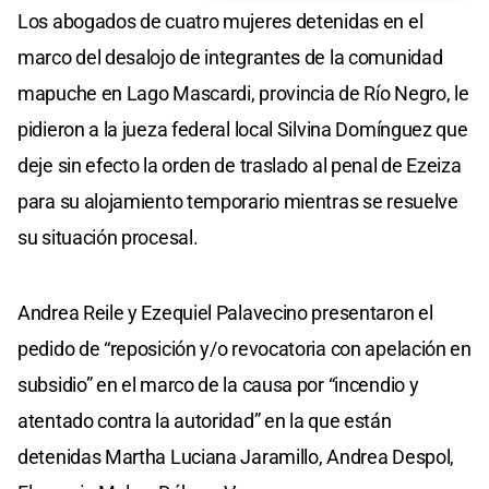
Los abogados de cuatro mujeres detenidas en el
marco del desalojo de integrantes de la comunidad
mapuche en Lago Mascardi, provincia de Río Negro, le
pidieron a la jueza federal local Silvina Domínguez que
deje sin efecto la orden de traslado al penal de Ezeiza
para su alojamiento temporario mientras se resuelve
su situación procesal.
Andrea Reile y Ezequiel Palavecino presentaron el
pedido de “reposición y/o revocatoria con apelación en
subsidio” en el marco de la causa por “incendio y
atentado contra la autoridad” en la que están
detenidas Martha Luciana Jaramillo, Andrea Despol,