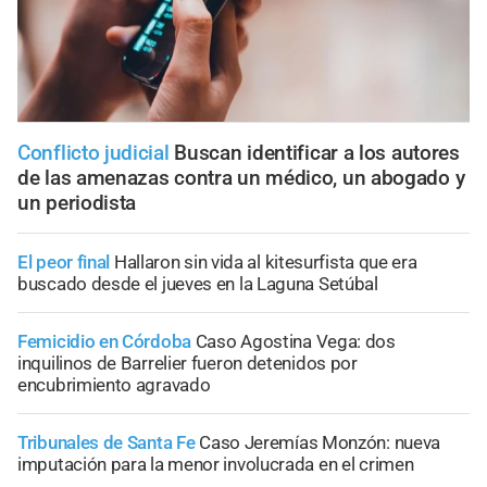
Conflicto judicial
Buscan identificar a los autores
de las amenazas contra un médico, un abogado y
un periodista
El peor final
Hallaron sin vida al kitesurfista que era
buscado desde el jueves en la Laguna Setúbal
Femicidio en Córdoba
Caso Agostina Vega: dos
inquilinos de Barrelier fueron detenidos por
encubrimiento agravado
Tribunales de Santa Fe
Caso Jeremías Monzón: nueva
imputación para la menor involucrada en el crimen