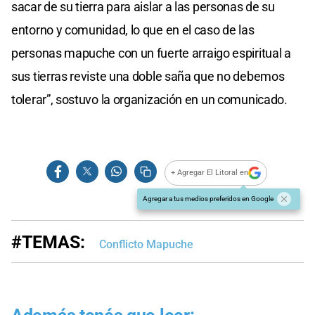
sacar de su tierra para aislar a las personas de su
entorno y comunidad, lo que en el caso de las
personas mapuche con un fuerte arraigo espiritual a
sus tierras reviste una doble saña que no debemos
tolerar”, sostuvo la organización en un comunicado.
+ Agregar El Litoral en
Agregar a tus medios preferidos en Google
#TEMAS:
Conflicto Mapuche