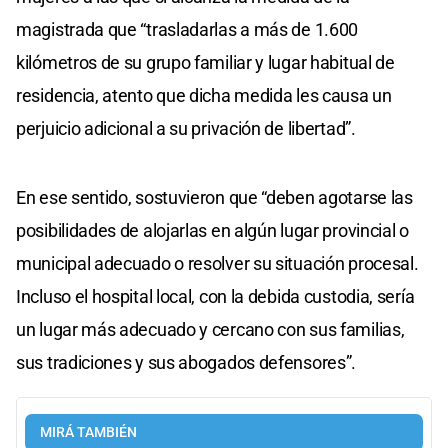
magistrada que “trasladarlas a más de 1.600
kilómetros de su grupo familiar y lugar habitual de
residencia, atento que dicha medida les causa un
perjuicio adicional a su privación de libertad”.
En ese sentido, sostuvieron que “deben agotarse las
posibilidades de alojarlas en algún lugar provincial o
municipal adecuado o resolver su situación procesal.
Incluso el hospital local, con la debida custodia, sería
un lugar más adecuado y cercano con sus familias,
sus tradiciones y sus abogados defensores”.
MIRÁ TAMBIÉN