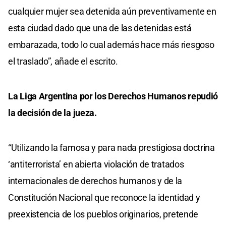
cualquier mujer sea detenida aún preventivamente en
esta ciudad dado que una de las detenidas está
embarazada, todo lo cual además hace más riesgoso
el traslado”, añade el escrito.
La Liga Argentina por los Derechos Humanos repudió
la decisión de la jueza.
“Utilizando la famosa y para nada prestigiosa doctrina
‘antiterrorista’ en abierta violación de tratados
internacionales de derechos humanos y de la
Constitución Nacional que reconoce la identidad y
preexistencia de los pueblos originarios, pretende