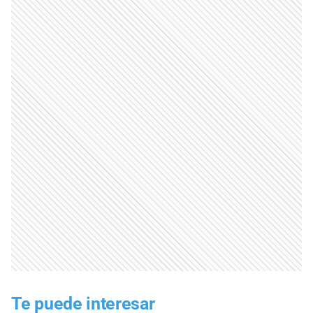
Te puede interesar