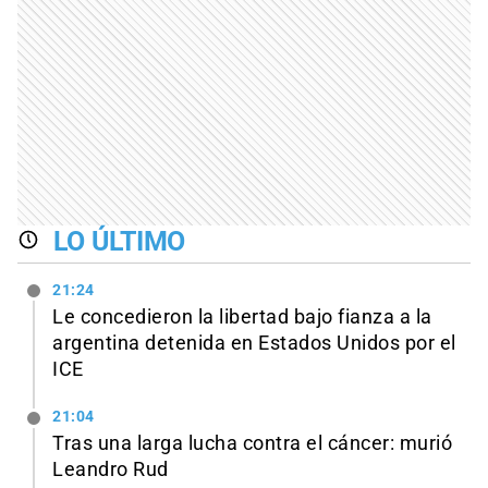
LO ÚLTIMO
21:24
Le concedieron la libertad bajo fianza a la
argentina detenida en Estados Unidos por el
ICE
21:04
Tras una larga lucha contra el cáncer: murió
Leandro Rud