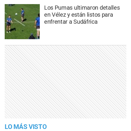
Los Pumas ultimaron detalles
en Vélez y están listos para
enfrentar a Sudáfrica
LO MÁS VISTO