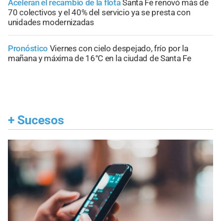
Aceleran el recambio de la flota
Santa Fe renovó más de
70 colectivos y el 40% del servicio ya se presta con
unidades modernizadas
Pronóstico
Viernes con cielo despejado, frío por la
mañana y máxima de 16°C en la ciudad de Santa Fe
+
Sucesos