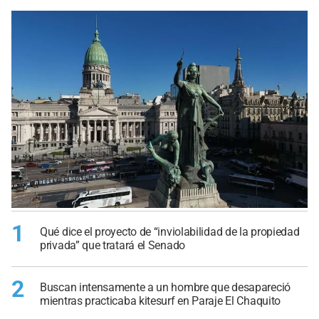
1
Qué dice el proyecto de “inviolabilidad de la propiedad
privada” que tratará el Senado
2
Buscan intensamente a un hombre que desapareció
mientras practicaba kitesurf en Paraje El Chaquito