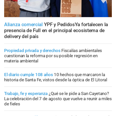
Alianza comercial
YPF y PedidosYa fortalecen la
presencia de Full en el principal ecosistema de
delivery del país
Propiedad privada y derechos
Fiscalías ambientales
cuestionan la reforma por su posible regresión en
materia ambiental
El diario cumple 108 años
10 hechos que marcaron la
historia de Santa Fe, vistos desde la óptica de El Litoral
Trabajo, fe y esperanza
¿Qué se le pide a San Cayetano?
La celebración del 7 de agosto que vuelve a reunir a miles
de fieles