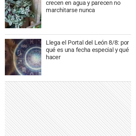
crecen en agua y parecen no
marchitarse nunca
Llega el Portal del León 8/8: por
qué es una fecha especial y qué
hacer