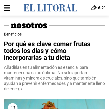
6.2°
Beneficios
Por qué es clave comer frutas
todos los días y cómo
incorporarlas a tu dieta
Añadirlas en tu alimentación es esencial para
mantener una salud óptima. No solo aportan
vitaminas y minerales cruciales, sino que también
ayudan a prevenir enfermedades y a mantenerte lleno
de energía.