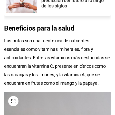
predicción del futuro a lo largo
de los siglos
Beneficios para la salud
Las frutas son una fuente rica de nutrientes
esenciales como vitaminas, minerales, fibra y
antioxidantes. Entre las vitaminas más destacadas se
encuentran la vitamina C, presente en cítricos como
las naranjas y los limones, y la vitamina A, que se
encuentra en frutas como el mango y la papaya.