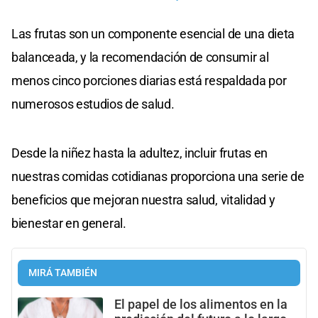
Las frutas son un componente esencial de una dieta
balanceada, y la recomendación de consumir al
menos cinco porciones diarias está respaldada por
numerosos estudios de salud.
Desde la niñez hasta la adultez, incluir frutas en
nuestras comidas cotidianas proporciona una serie de
beneficios que mejoran nuestra salud, vitalidad y
bienestar en general.
MIRÁ TAMBIÉN
El papel de los alimentos en la