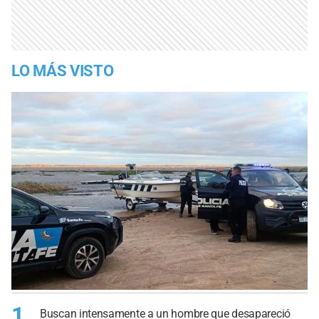
LO MÁS VISTO
1
Buscan intensamente a un hombre que desapareció