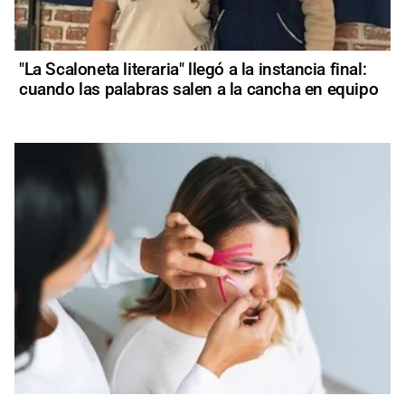
"La Scaloneta literaria" llegó a la instancia final:
cuando las palabras salen a la cancha en equipo