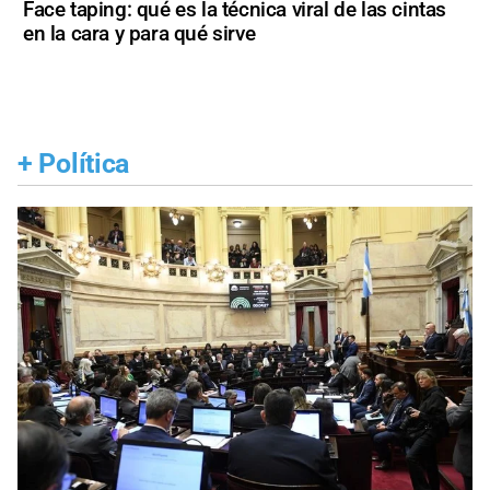
Face taping: qué es la técnica viral de las cintas
en la cara y para qué sirve
+
Política