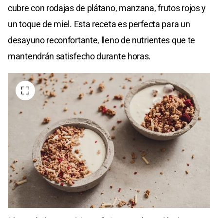
cubre con rodajas de plátano, manzana, frutos rojos y
un toque de miel. Esta receta es perfecta para un
desayuno reconfortante, lleno de nutrientes que te
mantendrán satisfecho durante horas.