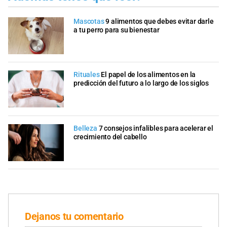
Mascotas
9 alimentos que debes evitar darle
a tu perro para su bienestar
Rituales
El papel de los alimentos en la
predicción del futuro a lo largo de los siglos
Belleza
7 consejos infalibles para acelerar el
crecimiento del cabello
Dejanos tu comentario