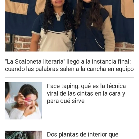
"La Scaloneta literaria" llegó a la instancia final:
cuando las palabras salen a la cancha en equipo
Face taping: qué es la técnica
viral de las cintas en la cara y
para qué sirve
Dos plantas de interior que