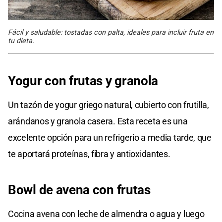
Fácil y saludable: tostadas con palta, ideales para incluir fruta en
tu dieta.
Yogur con frutas y granola
Un tazón de yogur griego natural, cubierto con frutilla,
arándanos y granola casera. Esta receta es una
excelente opción para un refrigerio a media tarde, que
te aportará proteínas, fibra y antioxidantes.
Bowl de avena con frutas
Cocina avena con leche de almendra o agua y luego