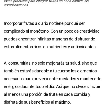
Ideas prácticas para integrar frutas en cada comida sin
complicaciones.
Incorporar frutas a diario no tiene por qué ser
complicado ni monótono. Con un poco de creatividad,
puedes encontrar infinitas maneras de disfrutar de
estos alimentos ricos en nutrientes y antioxidantes.
Al consumirlas, no solo mejorarás tu salud, sino que
también estarás dándole a tu cuerpo los elementos
necesarios para prevenir enfermedades y mantenerte
enérgico durante todo el día. Así que no olvides incluir
al menos una porción de fruta en cada comida y
disfruta de sus beneficios al máximo.