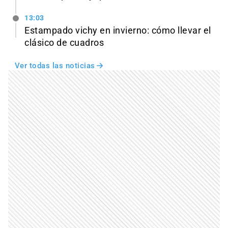
13:03
Estampado vichy en invierno: cómo llevar el
clásico de cuadros
Ver todas las noticias