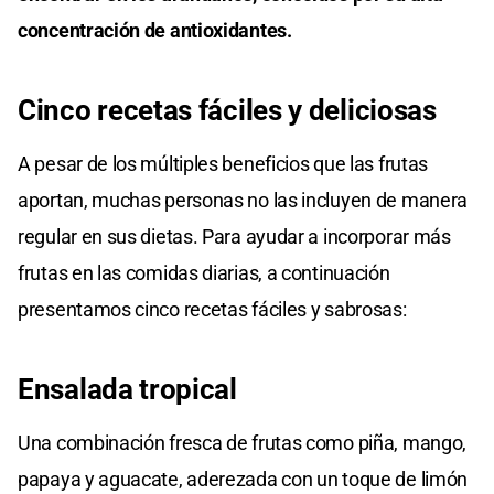
concentración de antioxidantes.
Cinco recetas fáciles y deliciosas
A pesar de los múltiples beneficios que las frutas
aportan, muchas personas no las incluyen de manera
regular en sus dietas. Para ayudar a incorporar más
frutas en las comidas diarias, a continuación
presentamos cinco recetas fáciles y sabrosas:
Ensalada tropical
Una combinación fresca de frutas como piña, mango,
papaya y aguacate, aderezada con un toque de limón