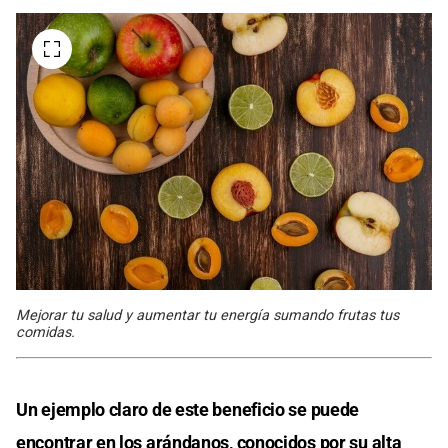
Mejorar tu salud y aumentar tu energía sumando frutas tus
comidas.
Un ejemplo claro de este beneficio se puede
encontrar en los arándanos, conocidos por su alta