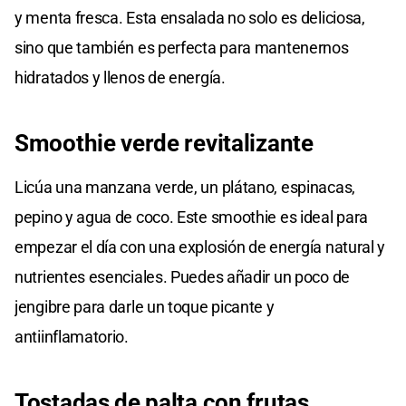
y menta fresca. Esta ensalada no solo es deliciosa,
sino que también es perfecta para mantenernos
hidratados y llenos de energía.
Smoothie verde revitalizante
Licúa una manzana verde, un plátano, espinacas,
pepino y agua de coco. Este smoothie es ideal para
empezar el día con una explosión de energía natural y
nutrientes esenciales. Puedes añadir un poco de
jengibre para darle un toque picante y
antiinflamatorio.
Tostadas de palta con frutas