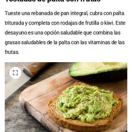
Tueste una rebanada de pan integral, cubra con palta
triturada y completa con rodajas de frutilla o kiwi. Este
desayuno es una opción saludable que combina las
grasas saludables de la palta con las vitaminas de las
frutas.