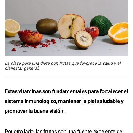
La clave para una dieta con frutas que favorece la salud y el
bienestar general.
Estas vitaminas son fundamentales para fortalecer el
sistema inmunológico, mantener la piel saludable y
promover la buena visión.
Por otro lado, las frutas son una fuente excelente de