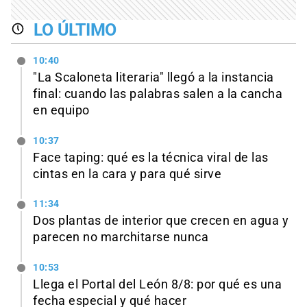
LO ÚLTIMO
10:40
"La Scaloneta literaria" llegó a la instancia
final: cuando las palabras salen a la cancha
en equipo
10:37
Face taping: qué es la técnica viral de las
cintas en la cara y para qué sirve
11:34
Dos plantas de interior que crecen en agua y
parecen no marchitarse nunca
10:53
Llega el Portal del León 8/8: por qué es una
fecha especial y qué hacer