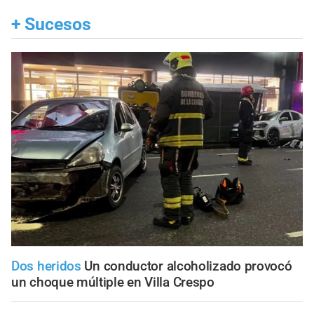
+
Sucesos
Dos heridos
Un conductor alcoholizado provocó
un choque múltiple en Villa Crespo