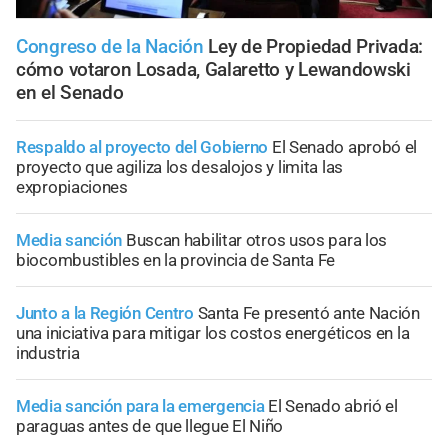
Congreso de la Nación
Ley de Propiedad Privada:
cómo votaron Losada, Galaretto y Lewandowski
en el Senado
Respaldo al proyecto del Gobierno
El Senado aprobó el
proyecto que agiliza los desalojos y limita las
expropiaciones
Media sanción
Buscan habilitar otros usos para los
biocombustibles en la provincia de Santa Fe
Junto a la Región Centro
Santa Fe presentó ante Nación
una iniciativa para mitigar los costos energéticos en la
industria
Media sanción para la emergencia
El Senado abrió el
paraguas antes de que llegue El Niño