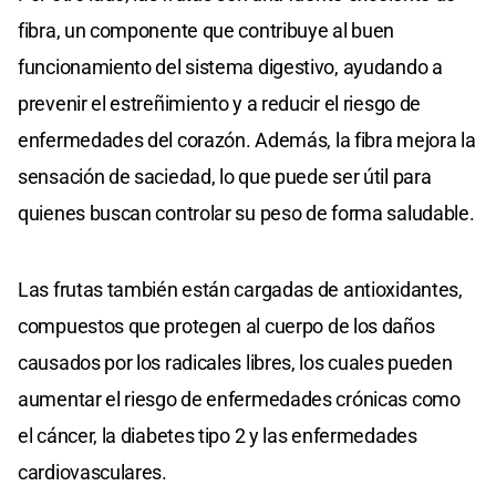
fibra, un componente que contribuye al buen
funcionamiento del sistema digestivo, ayudando a
prevenir el estreñimiento y a reducir el riesgo de
enfermedades del corazón. Además, la fibra mejora la
sensación de saciedad, lo que puede ser útil para
quienes buscan controlar su peso de forma saludable.
Las frutas también están cargadas de antioxidantes,
compuestos que protegen al cuerpo de los daños
causados por los radicales libres, los cuales pueden
aumentar el riesgo de enfermedades crónicas como
el cáncer, la diabetes tipo 2 y las enfermedades
cardiovasculares.