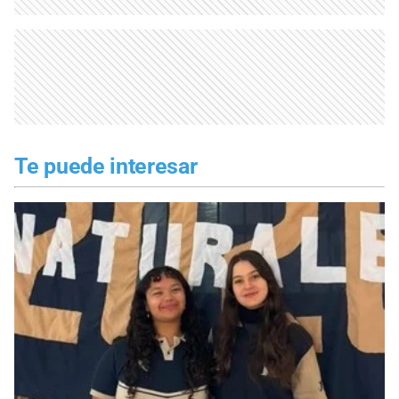
Te puede interesar