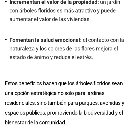
Incrementan el valor de la propiedad:
un jardín
con árboles floridos es más atractivo y puede
aumentar el valor de las viviendas.
Fomentan la salud emocional:
el contacto con la
naturaleza y los colores de las flores mejora el
estado de ánimo y reduce el estrés.
Estos beneficios hacen que los árboles floridos sean
una opción estratégica no solo para jardines
residenciales, sino también para parques, avenidas y
espacios públicos, promoviendo la biodiversidad y el
bienestar de la comunidad.