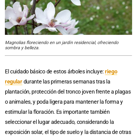
Magnolias floreciendo en un jardín residencial, ofreciendo
sombra y belleza.
El cuidado básico de estos árboles incluye:
riego
regular
durante las primeras semanas tras la
plantación, protección del tronco joven frente a plagas
o animales, y poda ligera para mantener la forma y
estimular la floración. Es importante también
seleccionar el lugar adecuado, considerando la
exposición solar, el tipo de suelo y la distancia de otras