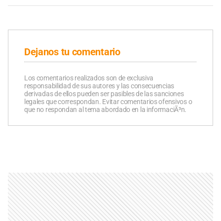
Dejanos tu comentario
Los comentarios realizados son de exclusiva
responsabilidad de sus autores y las consecuencias
derivadas de ellos pueden ser pasibles de las sanciones
legales que correspondan. Evitar comentarios ofensivos o
que no respondan al tema abordado en la informaciÃ³n.