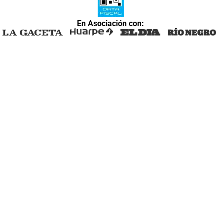
En Asociación con: