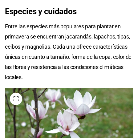
Especies y cuidados
Entre las especies más populares para plantar en
primavera se encuentran jacarandás, lapachos, tipas,
ceibos y magnolias. Cada una ofrece características
únicas en cuanto a tamaño, forma de la copa, color de
las flores y resistencia a las condiciones climáticas
locales.