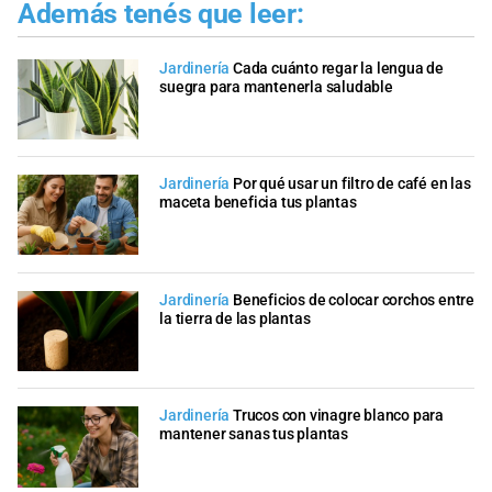
Además tenés que leer:
Jardinería
Cada cuánto regar la lengua de
suegra para mantenerla saludable
Jardinería
Por qué usar un filtro de café en las
maceta beneficia tus plantas
Jardinería
Beneficios de colocar corchos entre
la tierra de las plantas
Jardinería
Trucos con vinagre blanco para
mantener sanas tus plantas