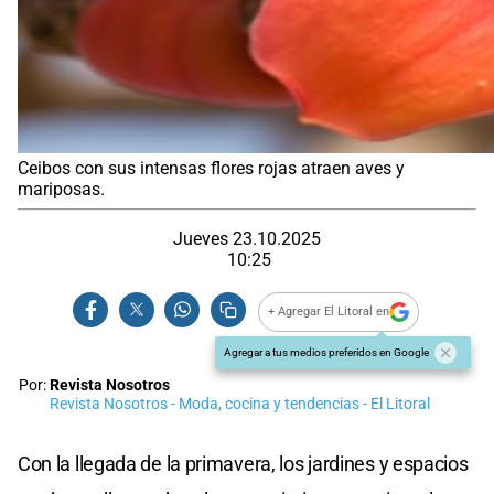
Ceibos con sus intensas flores rojas atraen aves y
mariposas.
Jueves 23.10.2025
10:25
+ Agregar El Litoral en
Agregar a tus medios preferidos en Google
Por:
Revista Nosotros
Revista Nosotros - Moda, cocina y tendencias - El Litoral
Con la llegada de la primavera, los jardines y espacios