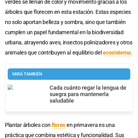
verdes se llenan de color y movimiento gracias a los
árboles que florecen en esta estación. Estas especies
no solo aportan belleza y sombra, sino que también
cumplen un papel fundamental en la biodiversidad
urbana, atrayendo aves, insectos polinizadores y otros
animales que contribuyen al equilibrio del
ecosistema.
MIRÁ TAMBIÉN
Cada cuánto regar la lengua de
suegra para mantenerla
saludable
Plantar árboles con
flores
en primavera es una
práctica que combina estética y funcionalidad. Sus