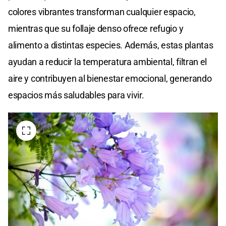
colores vibrantes transforman cualquier espacio,
mientras que su follaje denso ofrece refugio y
alimento a distintas especies. Además, estas plantas
ayudan a reducir la temperatura ambiental, filtran el
aire y contribuyen al bienestar emocional, generando
espacios más saludables para vivir.