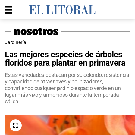
Jardinería
Las mejores especies de árboles
floridos para plantar en primavera
Estas variedades destacan por su colorido, resistencia
y capacidad de atraer aves y polinizadores,
convirtiendo cualquier jardín o espacio verde en un
lugar más vivo y armonioso durante la temporada
cálida.