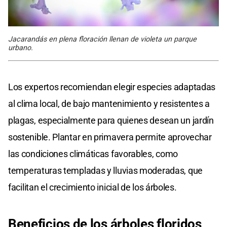
Jacarandás en plena floración llenan de violeta un parque
urbano.
Los expertos recomiendan elegir especies adaptadas
al clima local, de bajo mantenimiento y resistentes a
plagas, especialmente para quienes desean un jardín
sostenible. Plantar en primavera permite aprovechar
las condiciones climáticas favorables, como
temperaturas templadas y lluvias moderadas, que
facilitan el crecimiento inicial de los árboles.
Beneficios de los árboles floridos