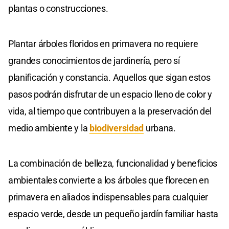
plantas o construcciones.
Plantar árboles floridos en primavera no requiere
grandes conocimientos de jardinería, pero sí
planificación y constancia. Aquellos que sigan estos
pasos podrán disfrutar de un espacio lleno de color y
vida, al tiempo que contribuyen a la preservación del
medio ambiente y la
biodiversidad
urbana.
La combinación de belleza, funcionalidad y beneficios
ambientales convierte a los árboles que florecen en
primavera en aliados indispensables para cualquier
espacio verde, desde un pequeño jardín familiar hasta