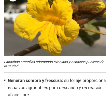
Lapachos amarillos adornando avenidas y espacios públicos de
la ciudad.
Generan sombra y frescura:
su follaje proporciona
espacios agradables para descanso y recreación
al aire libre.