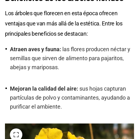
Los árboles que florecen en esta época ofrecen
ventajas que van más allá de la estética. Entre los
principales beneficios se destacan:
Atraen aves y fauna:
las flores producen néctar y
semillas que sirven de alimento para pajaritos,
abejas y mariposas.
Mejoran la calidad del aire:
sus hojas capturan
partículas de polvo y contaminantes, ayudando a
purificar el ambiente.