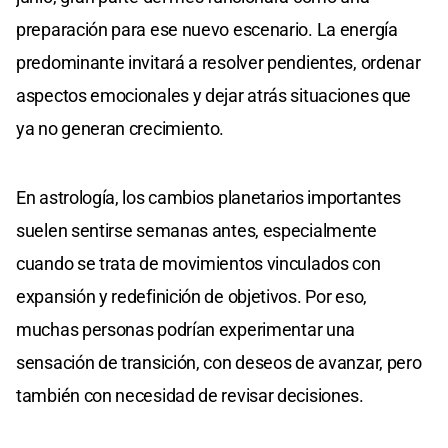
preparación para ese nuevo escenario. La energía
predominante invitará a resolver pendientes, ordenar
aspectos emocionales y dejar atrás situaciones que
ya no generan crecimiento.
En astrología, los cambios planetarios importantes
suelen sentirse semanas antes, especialmente
cuando se trata de movimientos vinculados con
expansión y redefinición de objetivos. Por eso,
muchas personas podrían experimentar una
sensación de transición, con deseos de avanzar, pero
también con necesidad de revisar decisiones.