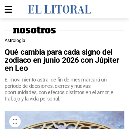
Astrología
Qué cambia para cada signo del
zodiaco en junio 2026 con Júpiter
en Leo
El movimiento astral de fin de mes marcará un
período de decisiones, cierres y nuevas
oportunidades, con efectos distintos en el amor, el
trabajo y la vida personal.