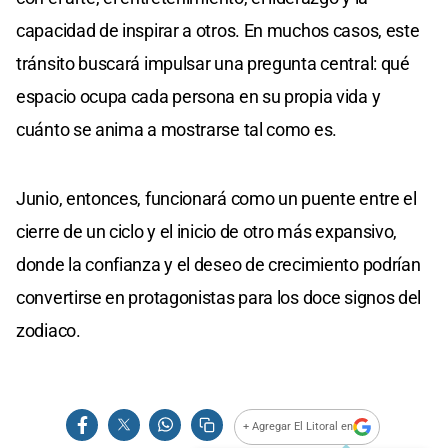
capacidad de inspirar a otros. En muchos casos, este
tránsito buscará impulsar una pregunta central: qué
espacio ocupa cada persona en su propia vida y
cuánto se anima a mostrarse tal como es.
Junio, entonces, funcionará como un puente entre el
cierre de un ciclo y el inicio de otro más expansivo,
donde la confianza y el deseo de crecimiento podrían
convertirse en protagonistas para los doce signos del
zodiaco.
+ Agregar El Litoral en