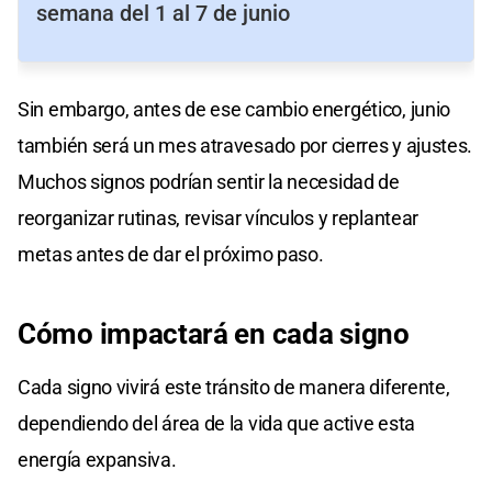
semana del 1 al 7 de junio
Sin embargo, antes de ese cambio energético, junio
también será un mes atravesado por cierres y ajustes.
Muchos signos podrían sentir la necesidad de
reorganizar rutinas, revisar vínculos y replantear
metas antes de dar el próximo paso.
Cómo impactará en cada signo
Cada signo vivirá este tránsito de manera diferente,
dependiendo del área de la vida que active esta
energía expansiva.