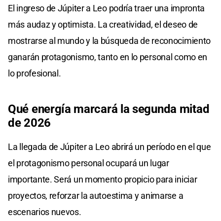
El ingreso de Júpiter a Leo podría traer una impronta
más audaz y optimista. La creatividad, el deseo de
mostrarse al mundo y la búsqueda de reconocimiento
ganarán protagonismo, tanto en lo personal como en
lo profesional.
Qué energía marcará la segunda mitad
de 2026
La llegada de Júpiter a Leo abrirá un período en el que
el protagonismo personal ocupará un lugar
importante. Será un momento propicio para iniciar
proyectos, reforzar la autoestima y animarse a
escenarios nuevos.