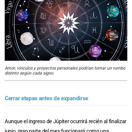
Amor, vínculos y proyectos personales podrían tomar un rumbo
distinto según cada signo.
Cerrar etapas antes de expandirse
Aunque el ingreso de Júpiter ocurrirá recién al finalizar
junio, gran parte del mes funcionará como una