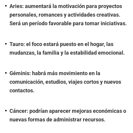
Aries: aumentará la motivación para proyectos
personales, romances y actividades creativas.
Será un período favorable para tomar iniciativas.
Tauro: el foco estará puesto en el hogar, las
mudanzas, la familia y la estabilidad emocional.
Géminis: habrá más movimiento en la
comunicación, estudios, viajes cortos y nuevos
contactos.
Cáncer: podrían aparecer mejoras económicas o
nuevas formas de administrar recursos.