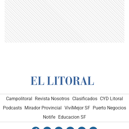
Campolitoral
Revista Nosotros
Clasificados
CYD Litoral
Podcasts
Mirador Provincial
VivíMejor SF
Puerto Negocios
Notife
Educacion SF