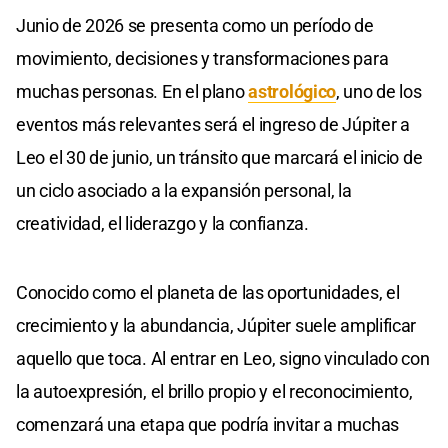
Junio de 2026 se presenta como un período de
movimiento, decisiones y transformaciones para
muchas personas. En el plano
astrológico
, uno de los
eventos más relevantes será el ingreso de Júpiter a
Leo el 30 de junio, un tránsito que marcará el inicio de
un ciclo asociado a la expansión personal, la
creatividad, el liderazgo y la confianza.
Conocido como el planeta de las oportunidades, el
crecimiento y la abundancia, Júpiter suele amplificar
aquello que toca. Al entrar en Leo, signo vinculado con
la autoexpresión, el brillo propio y el reconocimiento,
comenzará una etapa que podría invitar a muchas