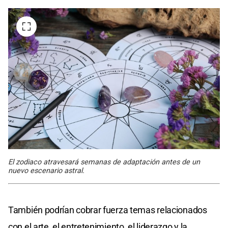
El zodiaco atravesará semanas de adaptación antes de un
nuevo escenario astral.
También podrían cobrar fuerza temas relacionados
con el arte, el entretenimiento, el liderazgo y la