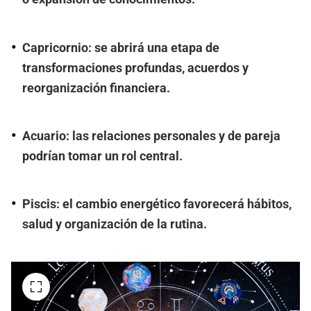
Capricornio: se abrirá una etapa de
transformaciones profundas, acuerdos y
reorganización financiera.
Acuario: las relaciones personales y de pareja
podrían tomar un rol central.
Piscis: el cambio energético favorecerá hábitos,
salud y organización de la rutina.