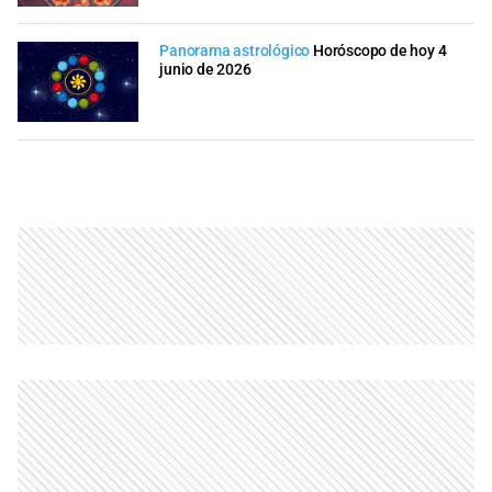
Panorama astrológico
Horóscopo de hoy 4
junio de 2026