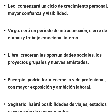
Leo: comenzará un ciclo de crecimiento personal,
mayor confianza y visibilidad.
Virgo: será un período de introspección, cierre de
etapas y trabajo emocional interno.
Libra: crecerán las oportunidades sociales, los
proyectos grupales y nuevas amistades.
Escorpio: podría fortalecerse la vida profesional,
con mayor exposición y ambición laboral.
Sagitario: habrá posibilidades de viajes, estudios
o expansión de conocimientos.