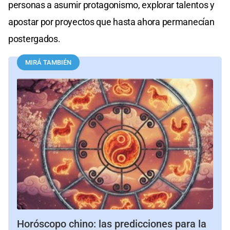
personas a asumir protagonismo, explorar talentos y
apostar por proyectos que hasta ahora permanecían
postergados.
MIRÁ TAMBIÉN
Horóscopo chino: las predicciones para la