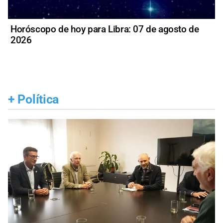
Horóscopo de hoy para Libra: 07 de agosto de
2026
+
Política