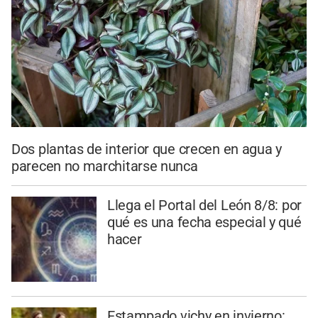
Dos plantas de interior que crecen en agua y
parecen no marchitarse nunca
Llega el Portal del León 8/8: por
qué es una fecha especial y qué
hacer
Estampado vichy en invierno: