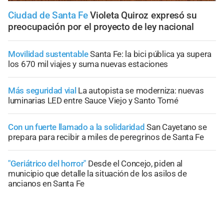
Ciudad de Santa Fe
Violeta Quiroz expresó su
preocupación por el proyecto de ley nacional
Movilidad sustentable
Santa Fe: la bici pública ya supera
los 670 mil viajes y suma nuevas estaciones
Más seguridad vial
La autopista se moderniza: nuevas
luminarias LED entre Sauce Viejo y Santo Tomé
Con un fuerte llamado a la solidaridad
San Cayetano se
prepara para recibir a miles de peregrinos de Santa Fe
"Geriátrico del horror"
Desde el Concejo, piden al
municipio que detalle la situación de los asilos de
ancianos en Santa Fe