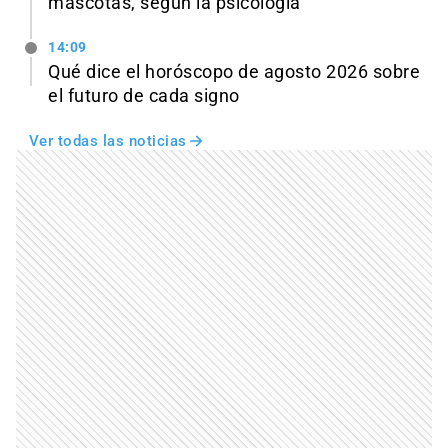
mascotas, según la psicología
14:09
Qué dice el horóscopo de agosto 2026 sobre
el futuro de cada signo
Ver todas las noticias