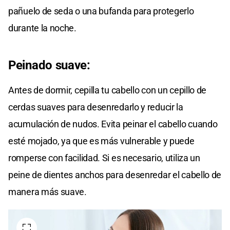
pañuelo de seda o una bufanda para protegerlo
durante la noche.
Peinado suave:
Antes de dormir, cepilla tu cabello con un cepillo de
cerdas suaves para desenredarlo y reducir la
acumulación de nudos. Evita peinar el cabello cuando
esté mojado, ya que es más vulnerable y puede
romperse con facilidad. Si es necesario, utiliza un
peine de dientes anchos para desenredar el cabello de
manera más suave.