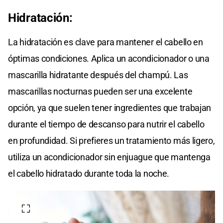
Hidratación:
La hidratación es clave para mantener el cabello en
óptimas condiciones. Aplica un acondicionador o una
mascarilla hidratante después del champú. Las
mascarillas nocturnas pueden ser una excelente
opción, ya que suelen tener ingredientes que trabajan
durante el tiempo de descanso para nutrir el cabello
en profundidad. Si prefieres un tratamiento más ligero,
utiliza un acondicionador sin enjuague que mantenga
el cabello hidratado durante toda la noche.