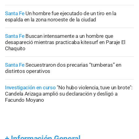
Santa Fe
Un hombre fue ejecutado de un tiro en la
espalda en la zona noroeste de la ciudad
Santa Fe
Buscan intensamente a un hombre que
desapareció mientras practicaba kitesurf en Paraje El
Chaquito
Santa Fe
Secuestraron dos precarias “tumberas” en
distintos operativos
Investigación en curso
"No hubo violencia, tuve un brote":
Candela Arizaga amplió su declaración y desligó a
Facundo Moyano
+
Información General