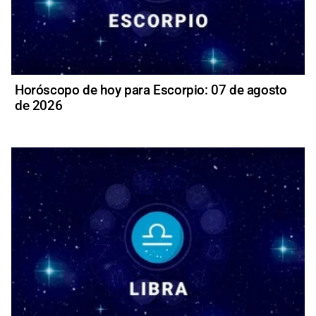
Horóscopo de hoy para Escorpio: 07 de agosto
de 2026