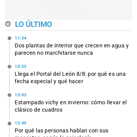
LO ÚLTIMO
11:34
Dos plantas de interior que crecen en agua y
parecen no marchitarse nunca
10:53
Llega el Portal del León 8/8: por qué es una
fecha especial y qué hacer
13:03
Estampado vichy en invierno: cómo llevar el
clásico de cuadros
12:49
Por qué las personas hablan con sus