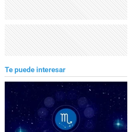
Te puede interesar