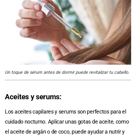
Un toque de sérum antes de dormir puede revitalizar tu cabello.
Aceites y serums:
Los aceites capilares y serums son perfectos para el
cuidado nocturno. Aplicar unas gotas de aceite, como
el aceite de argán o de coco, puede ayudar a nutrir y