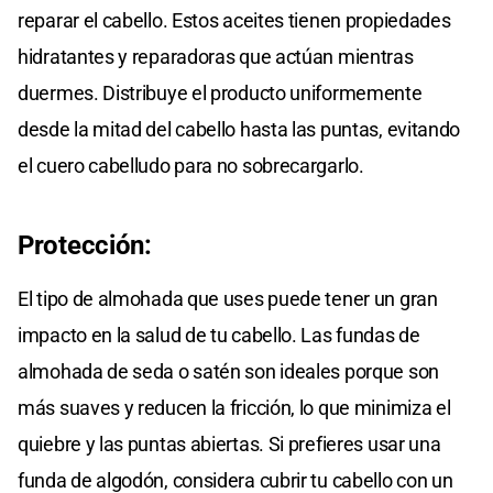
reparar el cabello. Estos aceites tienen propiedades
hidratantes y reparadoras que actúan mientras
duermes. Distribuye el producto uniformemente
desde la mitad del cabello hasta las puntas, evitando
el cuero cabelludo para no sobrecargarlo.
Protección:
El tipo de almohada que uses puede tener un gran
impacto en la salud de tu cabello. Las fundas de
almohada de seda o satén son ideales porque son
más suaves y reducen la fricción, lo que minimiza el
quiebre y las puntas abiertas. Si prefieres usar una
funda de algodón, considera cubrir tu cabello con un