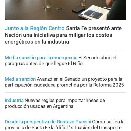
Junto a la Región Centro
Santa Fe presentó ante
Nación una iniciativa para mitigar los costos
energéticos en la industria
Media sanción para la emergencia
El Senado abrió el
paraguas antes de que llegue El Niño
Media sanción
Avanzó en el Senado un proyecto para la
participación ciudadana prometida por la Reforma 2025
Industria
Nuevas reglas para importar líneas de
producción usadas en Argentina
Desde la perspectiva de Gustavo Puccini
Cómo surfea la
provincia de Santa Fe la "difícil" situación del transporte