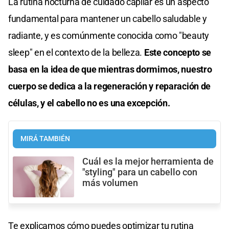
La rutina nocturna de cuidado capilar es un aspecto
fundamental para mantener un cabello saludable y
radiante, y es comúnmente conocida como "beauty
sleep" en el contexto de la belleza.
Este concepto se
basa en la idea de que mientras dormimos, nuestro
cuerpo se dedica a la regeneración y reparación de
células, y el cabello no es una excepción.
MIRÁ TAMBIÉN
Cuál es la mejor herramienta de
"styling" para un cabello con
más volumen
Te explicamos cómo puedes optimizar tu rutina