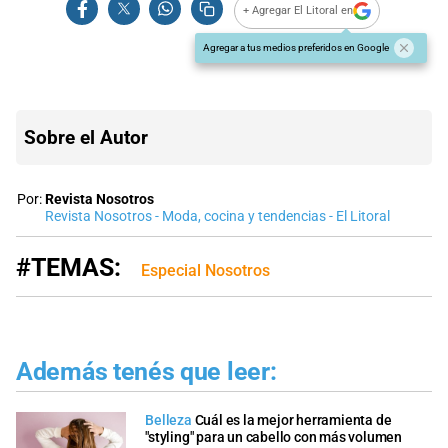
+ Agregar El Litoral en
Agregar a tus medios preferidos en Google
Sobre el Autor
Por:
Revista Nosotros
Revista Nosotros - Moda, cocina y tendencias - El Litoral
#TEMAS:
Especial Nosotros
Además tenés que leer:
Belleza
Cuál es la mejor herramienta de
"styling" para un cabello con más volumen