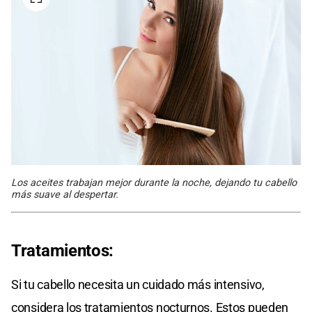
Los aceites trabajan mejor durante la noche, dejando tu cabello
más suave al despertar.
Tratamientos:
Si tu cabello necesita un cuidado más intensivo,
considera los tratamientos nocturnos. Estos pueden