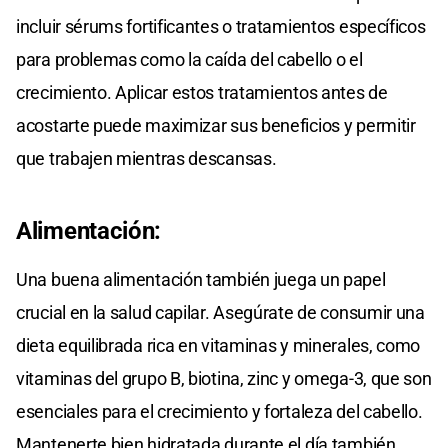
incluir sérums fortificantes o tratamientos específicos
para problemas como la caída del cabello o el
crecimiento. Aplicar estos tratamientos antes de
acostarte puede maximizar sus beneficios y permitir
que trabajen mientras descansas.
Alimentación:
Una buena alimentación también juega un papel
crucial en la salud capilar. Asegúrate de consumir una
dieta equilibrada rica en vitaminas y minerales, como
vitaminas del grupo B, biotina, zinc y omega-3, que son
esenciales para el crecimiento y fortaleza del cabello.
Mantenerte bien hidratada durante el día también