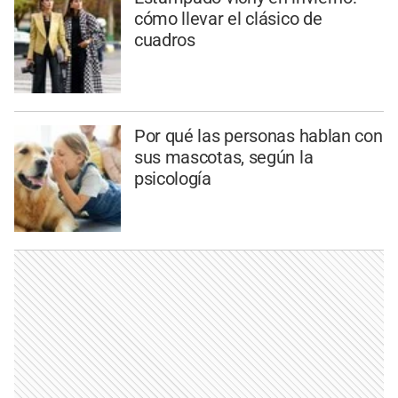
cómo llevar el clásico de
cuadros
Por qué las personas hablan con
sus mascotas, según la
psicología