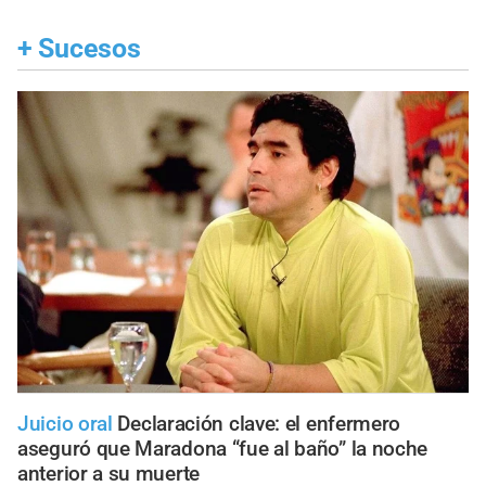
+
Sucesos
Juicio oral
Declaración clave: el enfermero
aseguró que Maradona “fue al baño” la noche
anterior a su muerte