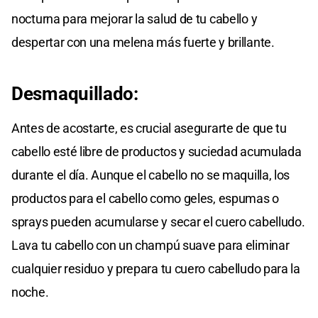
nocturna para mejorar la salud de tu cabello y
despertar con una melena más fuerte y brillante.
Desmaquillado:
Antes de acostarte, es crucial asegurarte de que tu
cabello esté libre de productos y suciedad acumulada
durante el día. Aunque el cabello no se maquilla, los
productos para el cabello como geles, espumas o
sprays pueden acumularse y secar el cuero cabelludo.
Lava tu cabello con un champú suave para eliminar
cualquier residuo y prepara tu cuero cabelludo para la
noche.