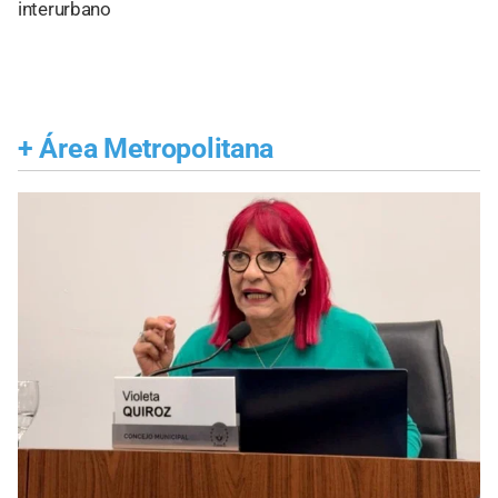
interurbano
+
Área Metropolitana