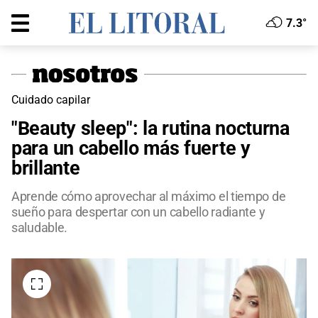
7.3°
Cuidado capilar
"Beauty sleep": la rutina nocturna
para un cabello más fuerte y
brillante
Aprende cómo aprovechar al máximo el tiempo de
sueño para despertar con un cabello radiante y
saludable.