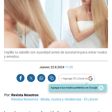
Cepilla tu cabello con suavidad antes de acostarte para evitar nudos
y enredos.
Jueves 22.8.2024
11:25
+ Agregar El Litoral en
Agregar a tus medios preferidos en Google
Por:
Revista Nosotros
Revista Nosotros - Moda, cocina y tendencias - El Litoral