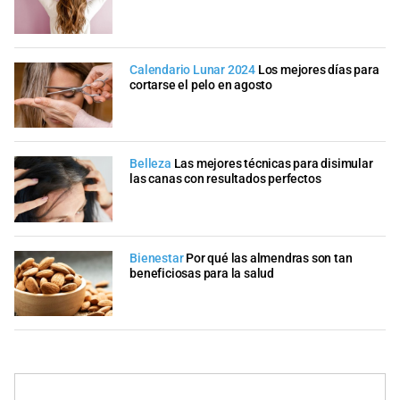
Calendario Lunar 2024
Los mejores días para
cortarse el pelo en agosto
Belleza
Las mejores técnicas para disimular
las canas con resultados perfectos
Bienestar
Por qué las almendras son tan
beneficiosas para la salud