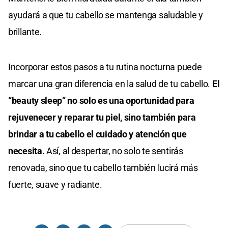
ayudará a que tu cabello se mantenga saludable y
brillante.
Incorporar estos pasos a tu rutina nocturna puede
marcar una gran diferencia en la salud de tu cabello.
El
“beauty sleep” no solo es una oportunidad para
rejuvenecer y reparar tu piel, sino también para
brindar a tu cabello el cuidado y atención que
necesita.
Así, al despertar, no solo te sentirás
renovada, sino que tu cabello también lucirá más
fuerte, suave y radiante.