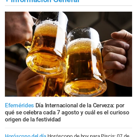
Efemérides
Día Internacional de la Cerveza: por
qué se celebra cada 7 agosto y cuál es el curioso
origen de la festividad
Horóscopo del día
Horóscopo de hoy para Piscis: 07 de