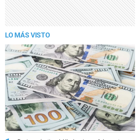
LO MÁS VISTO