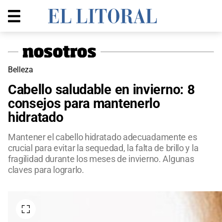
Belleza
Cabello saludable en invierno: 8
consejos para mantenerlo
hidratado
Mantener el cabello hidratado adecuadamente es
crucial para evitar la sequedad, la falta de brillo y la
fragilidad durante los meses de invierno. Algunas
claves para lograrlo.