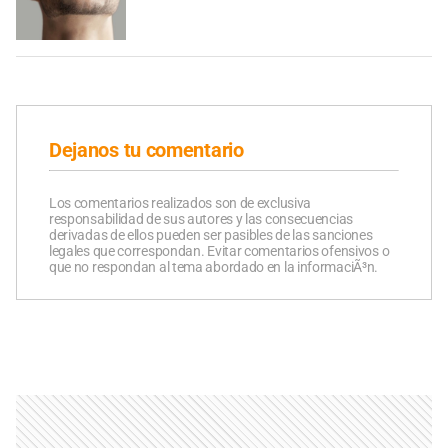
Dejanos tu comentario
Los comentarios realizados son de exclusiva
responsabilidad de sus autores y las consecuencias
derivadas de ellos pueden ser pasibles de las sanciones
legales que correspondan. Evitar comentarios ofensivos o
que no respondan al tema abordado en la informaciÃ³n.