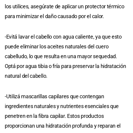
los utilices, asegúrate de aplicar un protector térmico
para minimizar el daño causado por el calor.
-Evitá lavar el cabello con agua caliente, ya que esto
puede eliminar los aceites naturales del cuero
cabelludo, lo que resulta en una mayor sequedad.
Optá por agua tibia o fría para preservar la hidratación
natural del cabello.
-Utilizá mascarillas capilares que contengan
ingredientes naturales y nutrientes esenciales que
penetren en la fibra capilar. Estos productos
proporcionan una hidratación profunda y reparan el