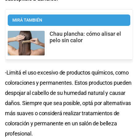
MIRÁ TAMBIÉN
Chau plancha: cómo alisar el
pelo sin calor
-Limitá el uso excesivo de productos químicos, como
coloraciones y permanentes. Estos productos pueden
despojar al cabello de su humedad natural y causar
daños. Siempre que sea posible, optá por alternativas
más suaves o considerá realizar tratamientos de
coloración y permanente en un salón de belleza
profesional.