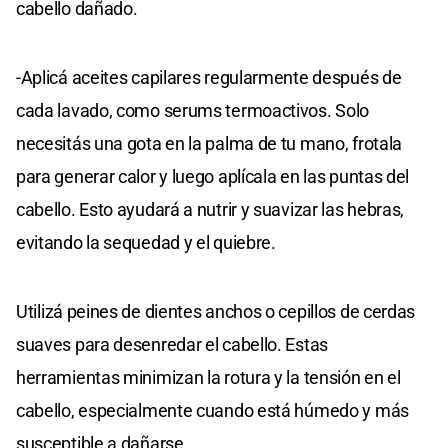
cabello dañado.
-Aplicá aceites capilares regularmente después de
cada lavado, como serums termoactivos. Solo
necesitás una gota en la palma de tu mano, frotala
para generar calor y luego aplícala en las puntas del
cabello. Esto ayudará a nutrir y suavizar las hebras,
evitando la sequedad y el quiebre.
Utilizá peines de dientes anchos o cepillos de cerdas
suaves para desenredar el cabello. Estas
herramientas minimizan la rotura y la tensión en el
cabello, especialmente cuando está húmedo y más
susceptible a dañarse.