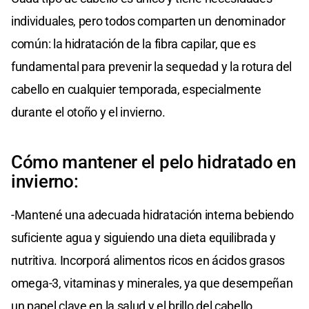
individuales, pero todos comparten un denominador
común: la hidratación de la fibra capilar, que es
fundamental para prevenir la sequedad y la rotura del
cabello en cualquier temporada, especialmente
durante el otoño y el invierno.
Cómo mantener el pelo hidratado en
invierno:
-Mantené una adecuada hidratación interna bebiendo
suficiente agua y siguiendo una dieta equilibrada y
nutritiva. Incorporá alimentos ricos en ácidos grasos
omega-3, vitaminas y minerales, ya que desempeñan
un papel clave en la salud y el brillo del cabello.