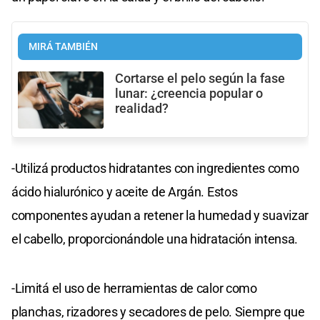
MIRÁ TAMBIÉN
Cortarse el pelo según la fase
lunar: ¿creencia popular o
realidad?
-Utilizá productos hidratantes con ingredientes como
ácido hialurónico y aceite de Argán. Estos
componentes ayudan a retener la humedad y suavizar
el cabello, proporcionándole una hidratación intensa.
-Limitá el uso de herramientas de calor como
planchas, rizadores y secadores de pelo. Siempre que