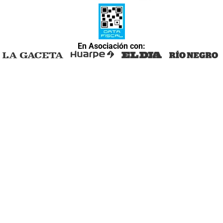
En Asociación con: