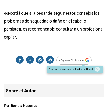
-Recordá que si a pesar de seguir estos consejos los
problemas de sequedad o daño en el cabello
persisten, es recomendable consultar a un profesional
capilar.
+ Agregar El Litoral en
Agregar a tus medios preferidos en Google
Sobre el Autor
Por:
Revista Nosotros