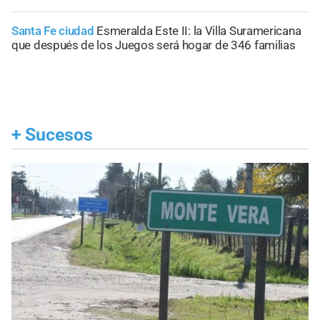
Santa Fe ciudad
Esmeralda Este II: la Villa Suramericana
que después de los Juegos será hogar de 346 familias
+
Sucesos