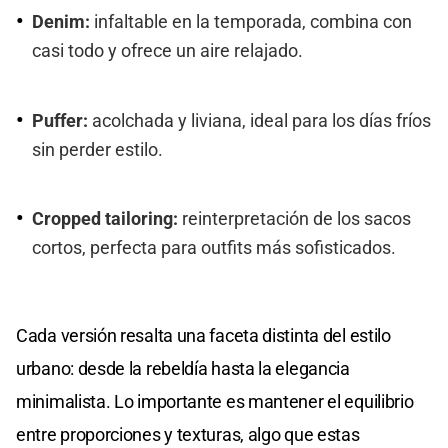
Denim:
infaltable en la temporada, combina con
casi todo y ofrece un aire relajado.
Puffer:
acolchada y liviana, ideal para los días fríos
sin perder estilo.
Cropped tailoring:
reinterpretación de los sacos
cortos, perfecta para outfits más sofisticados.
Cada versión resalta una faceta distinta del estilo
urbano: desde la rebeldía hasta la elegancia
minimalista. Lo importante es mantener el equilibrio
entre proporciones y texturas, algo que estas