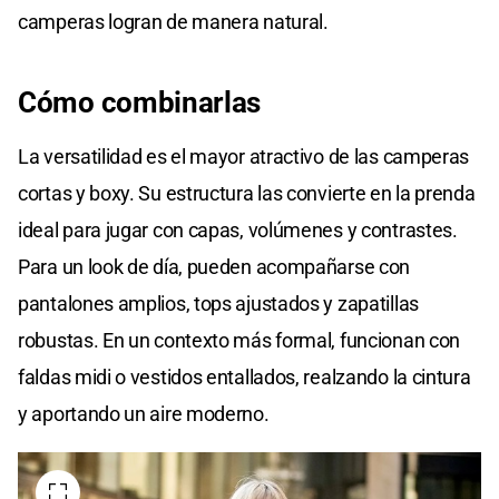
camperas logran de manera natural.
Cómo combinarlas
La versatilidad es el mayor atractivo de las camperas
cortas y boxy. Su estructura las convierte en la prenda
ideal para jugar con capas, volúmenes y contrastes.
Para un look de día, pueden acompañarse con
pantalones amplios, tops ajustados y zapatillas
robustas. En un contexto más formal, funcionan con
faldas midi o vestidos entallados, realzando la cintura
y aportando un aire moderno.