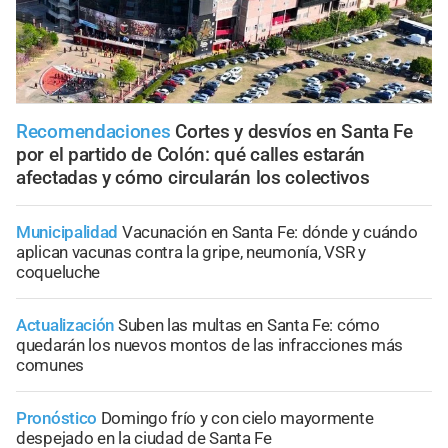
Recomendaciones
Cortes y desvíos en Santa Fe
por el partido de Colón: qué calles estarán
afectadas y cómo circularán los colectivos
Municipalidad
Vacunación en Santa Fe: dónde y cuándo
aplican vacunas contra la gripe, neumonía, VSR y
coqueluche
Actualización
Suben las multas en Santa Fe: cómo
quedarán los nuevos montos de las infracciones más
comunes
Pronóstico
Domingo frío y con cielo mayormente
despejado en la ciudad de Santa Fe