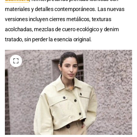
materiales y detalles contemporáneos. Las nuevas
versiones incluyen cierres metálicos, texturas
acolchadas, mezclas de cuero ecológico y denim
tratado, sin perder la esencia original.