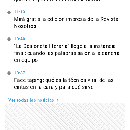
11:13
Mirá gratis la edición impresa de la Revista
Nosotros
10:40
"La Scaloneta literaria" llegó a la instancia
final: cuando las palabras salen a la cancha
en equipo
10:37
Face taping: qué es la técnica viral de las
cintas en la cara y para qué sirve
Ver todas las noticias