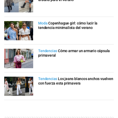
Moda
Copenhague girl: cómo lucir la
tendencia minimalista del verano
Tendencias
Cómo armar un armario cápsula
primaveral
Tendencias
Los jeans blancos anchos vuelven
con fuerza esta primavera