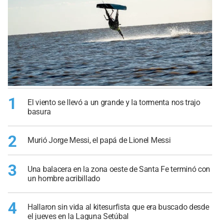
1
El viento se llevó a un grande y la tormenta nos trajo
basura
2
Murió Jorge Messi, el papá de Lionel Messi
3
Una balacera en la zona oeste de Santa Fe terminó con
un hombre acribillado
4
Hallaron sin vida al kitesurfista que era buscado desde
el jueves en la Laguna Setúbal