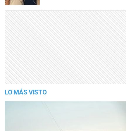
LO MÁS VISTO