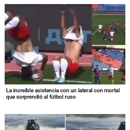
La increíble asistencia con un lateral con mortal
que sorprendió al fútbol ruso