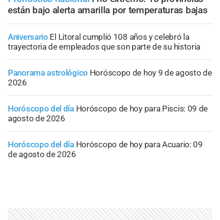
están bajo alerta amarilla por temperaturas bajas
Aniversario
El Litoral cumplió 108 años y celebró la
trayectoria de empleados que son parte de su historia
Panorama astrológico
Horóscopo de hoy 9 de agosto de
2026
Horóscopo del día
Horóscopo de hoy para Piscis: 09 de
agosto de 2026
Horóscopo del día
Horóscopo de hoy para Acuario: 09
de agosto de 2026