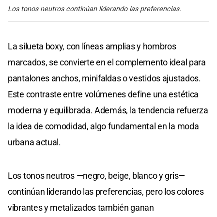
Los tonos neutros continúan liderando las preferencias.
La silueta boxy, con líneas amplias y hombros
marcados, se convierte en el complemento ideal para
pantalones anchos, minifaldas o vestidos ajustados.
Este contraste entre volúmenes define una estética
moderna y equilibrada. Además, la tendencia refuerza
la idea de comodidad, algo fundamental en la moda
urbana actual.
Los tonos neutros —negro, beige, blanco y gris—
continúan liderando las preferencias, pero los colores
vibrantes y metalizados también ganan