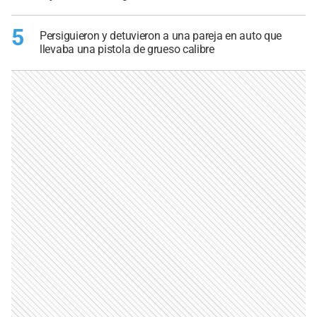
5
Persiguieron y detuvieron a una pareja en auto que
llevaba una pistola de grueso calibre