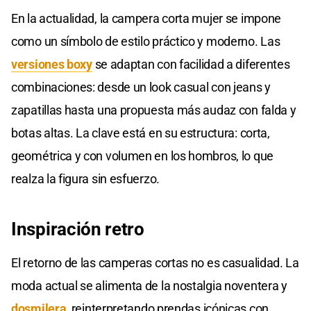
En la actualidad, la campera corta mujer se impone
como un símbolo de estilo práctico y moderno. Las
versiones boxy
se adaptan con facilidad a diferentes
combinaciones: desde un look casual con jeans y
zapatillas hasta una propuesta más audaz con falda y
botas altas. La clave está en su estructura: corta,
geométrica y con volumen en los hombros, lo que
realza la figura sin esfuerzo.
Inspiración retro
El retorno de las camperas cortas no es casualidad. La
moda actual se alimenta de la nostalgia noventera y
dosmilera
, reinterpretando prendas icónicas con