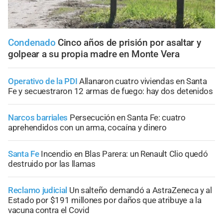
Condenado
Cinco años de prisión por asaltar y
golpear a su propia madre en Monte Vera
Operativo de la PDI
Allanaron cuatro viviendas en Santa
Fe y secuestraron 12 armas de fuego: hay dos detenidos
Narcos barriales
Persecución en Santa Fe: cuatro
aprehendidos con un arma, cocaína y dinero
Santa Fe
Incendio en Blas Parera: un Renault Clio quedó
destruido por las llamas
Reclamo judicial
Un salteño demandó a AstraZeneca y al
Estado por $191 millones por daños que atribuye a la
vacuna contra el Covid