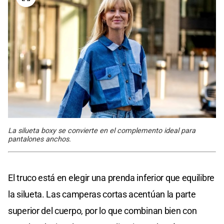
La silueta boxy se convierte en el complemento ideal para
pantalones anchos.
El truco está en elegir una prenda inferior que equilibre
la silueta. Las camperas cortas acentúan la parte
superior del cuerpo, por lo que combinan bien con