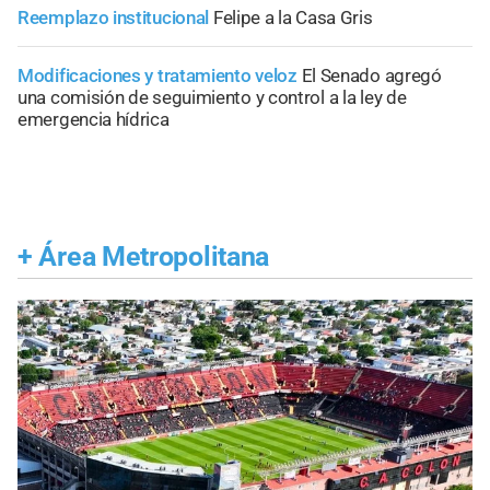
Reemplazo institucional
Felipe a la Casa Gris
Modificaciones y tratamiento veloz
El Senado agregó
una comisión de seguimiento y control a la ley de
emergencia hídrica
+
Área Metropolitana