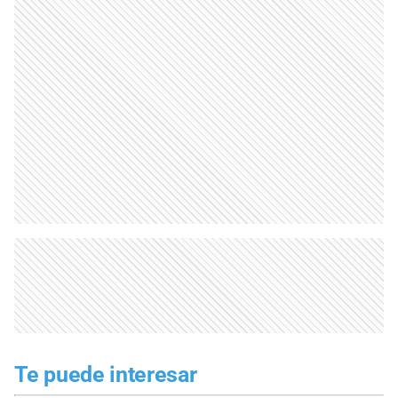
Te puede interesar