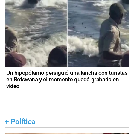
Un hipopótamo persiguió una lancha con turistas
en Botswana y el momento quedó grabado en
video
+
Política