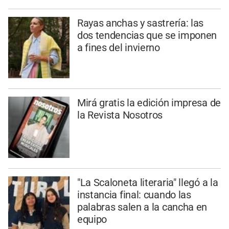
Rayas anchas y sastrería: las
dos tendencias que se imponen
a fines del invierno
Mirá gratis la edición impresa de
la Revista Nosotros
"La Scaloneta literaria" llegó a la
instancia final: cuando las
palabras salen a la cancha en
equipo