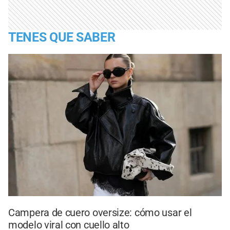
TENES QUE SABER
Campera de cuero oversize: cómo usar el
modelo viral con cuello alto