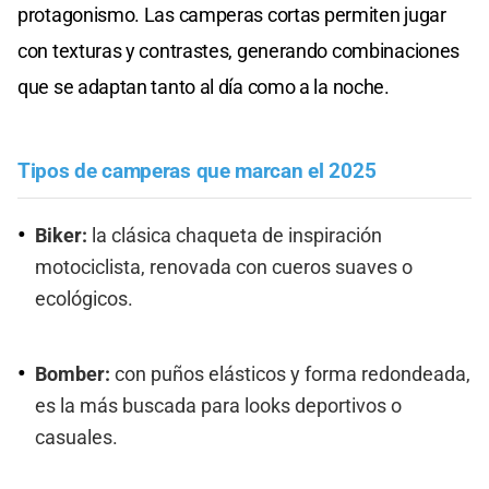
protagonismo. Las camperas cortas permiten jugar
con texturas y contrastes, generando combinaciones
que se adaptan tanto al día como a la noche.
Tipos de camperas que marcan el 2025
Biker:
la clásica chaqueta de inspiración
motociclista, renovada con cueros suaves o
ecológicos.
Bomber:
con puños elásticos y forma redondeada,
es la más buscada para looks deportivos o
casuales.