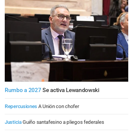
Rumbo a 2027
Se activa Lewandowski
Repercusiones
A Unión con chofer
Justicia
Guiño santafesino a pliegos federales