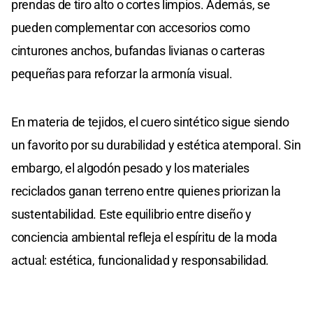
prendas de tiro alto o cortes limpios. Además, se
pueden complementar con accesorios como
cinturones anchos, bufandas livianas o carteras
pequeñas para reforzar la armonía visual.
En materia de tejidos, el cuero sintético sigue siendo
un favorito por su durabilidad y estética atemporal. Sin
embargo, el algodón pesado y los materiales
reciclados ganan terreno entre quienes priorizan la
sustentabilidad. Este equilibrio entre diseño y
conciencia ambiental refleja el espíritu de la moda
actual: estética, funcionalidad y responsabilidad.