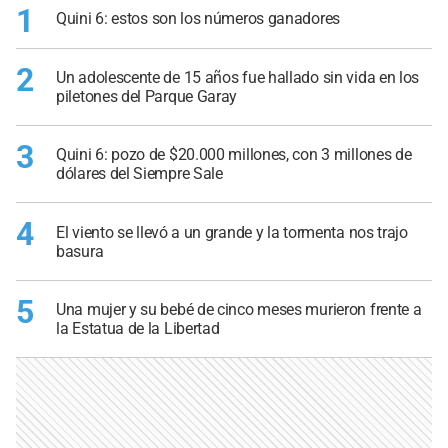
1
Quini 6: estos son los números ganadores
2
Un adolescente de 15 años fue hallado sin vida en los
piletones del Parque Garay
3
Quini 6: pozo de $20.000 millones, con 3 millones de
dólares del Siempre Sale
4
El viento se llevó a un grande y la tormenta nos trajo
basura
5
Una mujer y su bebé de cinco meses murieron frente a
la Estatua de la Libertad