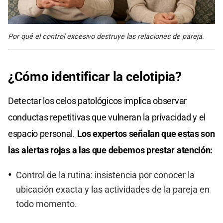
Por qué el control excesivo destruye las relaciones de pareja.
¿Cómo identificar la celotipia?
Detectar los celos patológicos implica observar
conductas repetitivas que vulneran la privacidad y el
espacio personal.
Los expertos señalan que estas son
las alertas rojas a las que debemos prestar atención:
Control de la rutina: insistencia por conocer la
ubicación exacta y las actividades de la pareja en
todo momento.