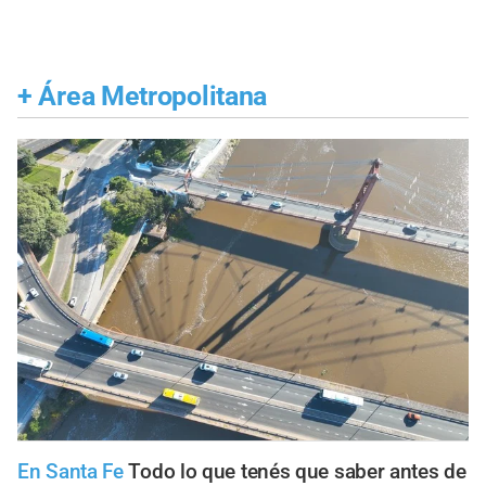
+
Área Metropolitana
En Santa Fe
Todo lo que tenés que saber antes de