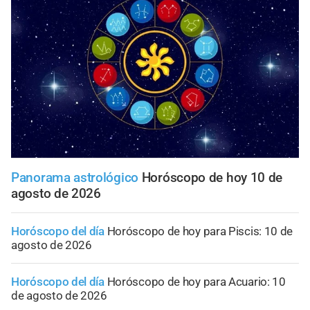
Panorama astrológico
Horóscopo de hoy 10 de
agosto de 2026
Horóscopo del día
Horóscopo de hoy para Piscis: 10 de
agosto de 2026
Horóscopo del día
Horóscopo de hoy para Acuario: 10
de agosto de 2026