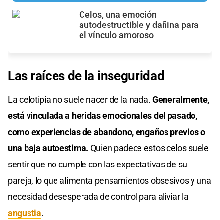
Celos, una emoción
autodestructible y dañina para
el vínculo amoroso
Las raíces de la inseguridad
La celotipia no suele nacer de la nada.
Generalmente,
está vinculada a heridas emocionales del pasado,
como experiencias de abandono, engaños previos o
una baja autoestima.
Quien padece estos celos suele
sentir que no cumple con las expectativas de su
pareja, lo que alimenta pensamientos obsesivos y una
necesidad desesperada de control para aliviar la
angustia
.