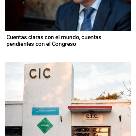
Cuentas claras con el mundo, cuentas
pendientes con el Congreso