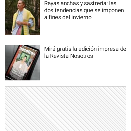
Rayas anchas y sastrería: las
dos tendencias que se imponen
a fines del invierno
Mirá gratis la edición impresa de
la Revista Nosotros