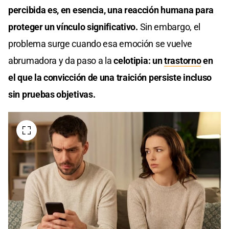
percibida es, en esencia, una reacción humana para
proteger un vínculo significativo.
Sin embargo, el
problema surge cuando esa emoción se vuelve
abrumadora y da paso a la
celotipia: un
trastorno
en
el que la convicción de una traición persiste incluso
sin pruebas objetivas.