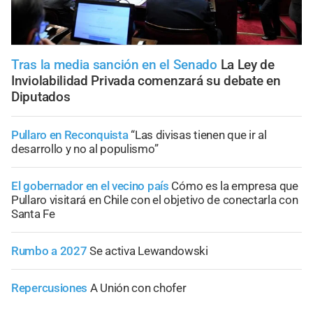
Tras la media sanción en el Senado
La Ley de
Inviolabilidad Privada comenzará su debate en
Diputados
Pullaro en Reconquista
“Las divisas tienen que ir al
desarrollo y no al populismo”
El gobernador en el vecino país
Cómo es la empresa que
Pullaro visitará en Chile con el objetivo de conectarla con
Santa Fe
Rumbo a 2027
Se activa Lewandowski
Repercusiones
A Unión con chofer