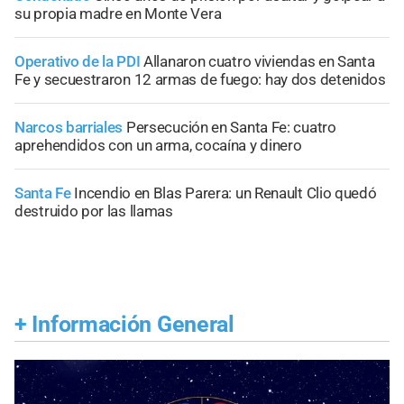
su propia madre en Monte Vera
Operativo de la PDI
Allanaron cuatro viviendas en Santa
Fe y secuestraron 12 armas de fuego: hay dos detenidos
Narcos barriales
Persecución en Santa Fe: cuatro
aprehendidos con un arma, cocaína y dinero
Santa Fe
Incendio en Blas Parera: un Renault Clio quedó
destruido por las llamas
+
Información General