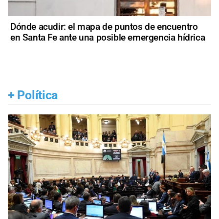
Dónde acudir: el mapa de puntos de encuentro
en Santa Fe ante una posible emergencia hídrica
+
Política