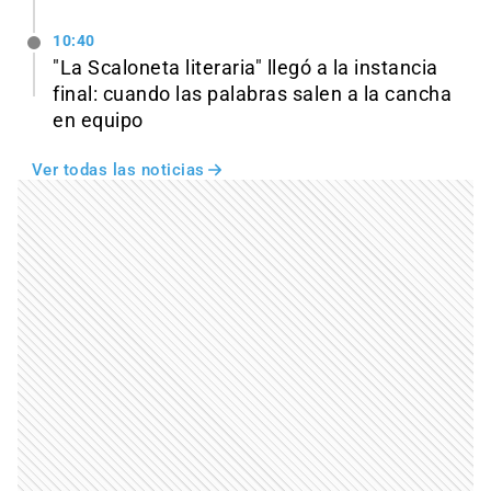
10:40
"La Scaloneta literaria" llegó a la instancia
final: cuando las palabras salen a la cancha
en equipo
Ver todas las noticias