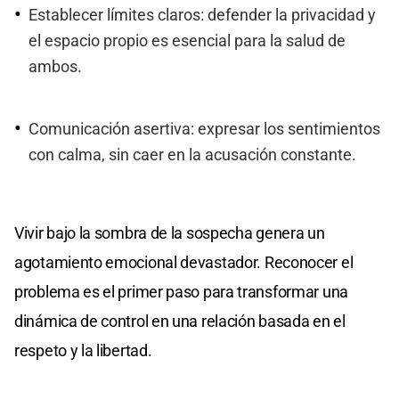
Establecer límites claros: defender la privacidad y
el espacio propio es esencial para la salud de
ambos.
Comunicación asertiva: expresar los sentimientos
con calma, sin caer en la acusación constante.
Vivir bajo la sombra de la sospecha genera un
agotamiento emocional devastador. Reconocer el
problema es el primer paso para transformar una
dinámica de control en una relación basada en el
respeto y la libertad.