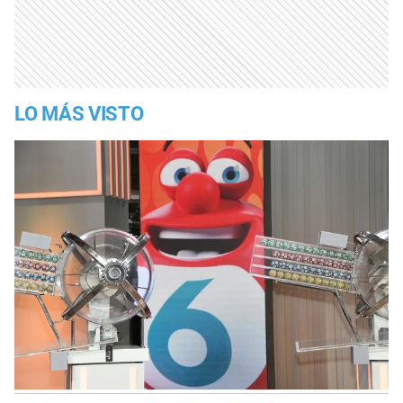
LO MÁS VISTO