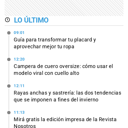
LO ÚLTIMO
09:01
Guía para transformar tu placard y
aprovechar mejor tu ropa
12:20
Campera de cuero oversize: cómo usar el
modelo viral con cuello alto
12:11
Rayas anchas y sastrería: las dos tendencias
que se imponen a fines del invierno
11:13
Mirá gratis la edición impresa de la Revista
Nosotros