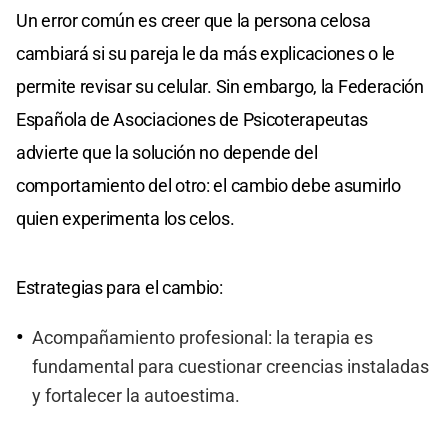
Un error común es creer que la persona celosa
cambiará si su pareja le da más explicaciones o le
permite revisar su celular. Sin embargo, la Federación
Española de Asociaciones de Psicoterapeutas
advierte que la solución no depende del
comportamiento del otro: el cambio debe asumirlo
quien experimenta los celos.
Estrategias para el cambio:
Acompañamiento profesional: la terapia es
fundamental para cuestionar creencias instaladas
y fortalecer la autoestima.