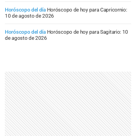
Horóscopo del día
Horóscopo de hoy para Capricornio:
10 de agosto de 2026
Horóscopo del día
Horóscopo de hoy para Sagitario: 10
de agosto de 2026