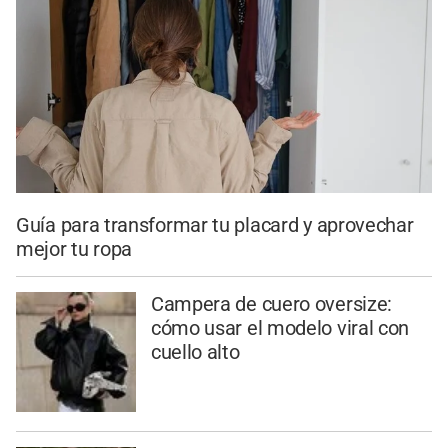
Guía para transformar tu placard y aprovechar
mejor tu ropa
Campera de cuero oversize:
cómo usar el modelo viral con
cuello alto