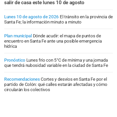
salir de casa este lunes 10 de agosto
Lunes 10 de agosto de 2026
El tránsito en la provincia de
Santa Fe; la información minuto a minuto
Plan municipal
Dónde acudir: el mapa de puntos de
encuentro en Santa Fe ante una posible emergencia
hídrica
Pronóstico
Lunes frío con 5°C de mínima y una jornada
que tendrá nubosidad variable en la ciudad de Santa Fe
Recomendaciones
Cortes y desvíos en Santa Fe por el
partido de Colón: qué calles estarán afectadas y cómo
circularán los colectivos