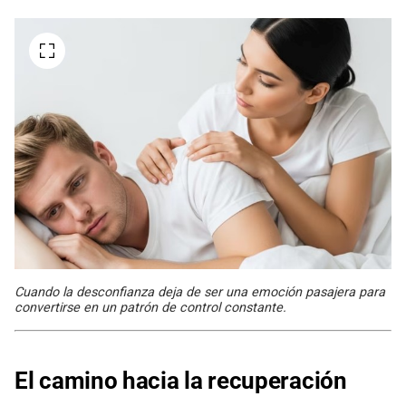
Cuando la desconfianza deja de ser una emoción pasajera para
convertirse en un patrón de control constante.
El camino hacia la recuperación