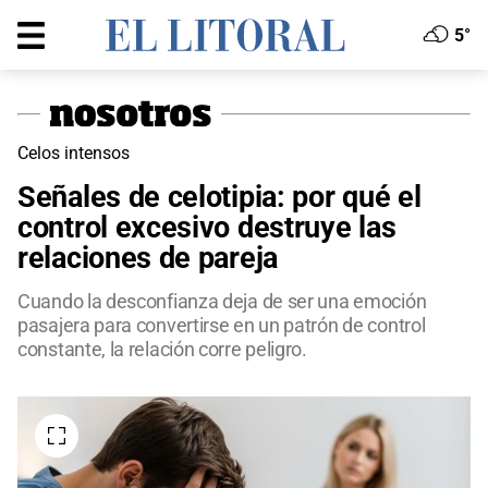
5°
Celos intensos
Señales de celotipia: por qué el
control excesivo destruye las
relaciones de pareja
Cuando la desconfianza deja de ser una emoción
pasajera para convertirse en un patrón de control
constante, la relación corre peligro.