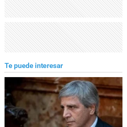
Te puede interesar