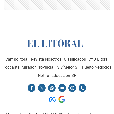
Campolitoral
Revista Nosotros
Clasificados
CYD Litoral
Podcasts
Mirador Provincial
VivíMejor SF
Puerto Negocios
Notife
Educacion SF