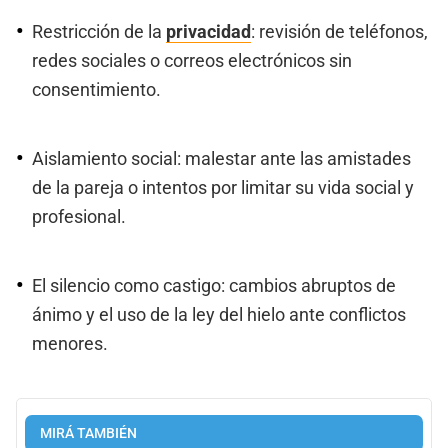
Restricción de la
privacidad
: revisión de teléfonos,
redes sociales o correos electrónicos sin
consentimiento.
Aislamiento social: malestar ante las amistades
de la pareja o intentos por limitar su vida social y
profesional.
El silencio como castigo: cambios abruptos de
ánimo y el uso de la ley del hielo ante conflictos
menores.
MIRÁ TAMBIÉN