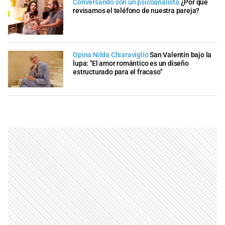
Conversando con un psicoanalista
¿Por qué
revisamos el teléfono de nuestra pareja?
Opina Nilda Chiaraviglio
San Valentín bajo la
lupa: "El amor romántico es un diseño
estructurado para el fracaso"