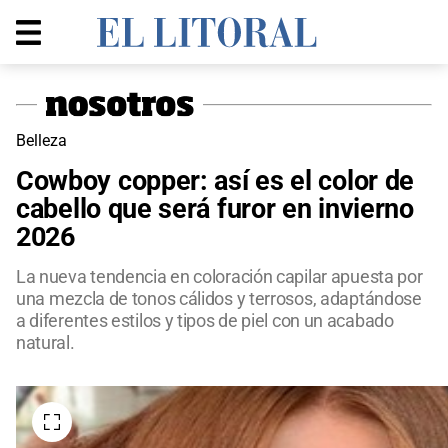
Belleza
Cowboy copper: así es el color de
cabello que será furor en invierno
2026
La nueva tendencia en coloración capilar apuesta por
una mezcla de tonos cálidos y terrosos, adaptándose
a diferentes estilos y tipos de piel con un acabado
natural.