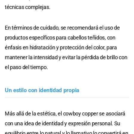
técnicas complejas.
En términos de cuidado, se recomendará el uso de
productos específicos para cabellos teñidos, con
énfasis en hidratación y protección del color, para
mantener la intensidad y evitar la pérdida de brillo con
el paso del tiempo.
Un estilo con identidad propia
Más allá de la estética, el cowboy copper se asociará
con una idea de identidad y expresión personal. Su
equilibrio entre lo natural y lo llamativo lo convertirá en