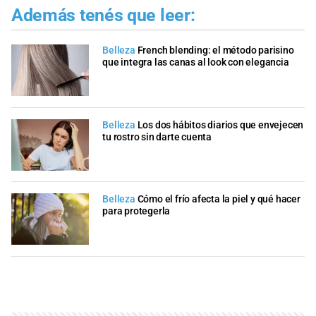
Además tenés que leer:
Belleza
French blending: el método parisino
que integra las canas al look con elegancia
Belleza
Los dos hábitos diarios que envejecen
tu rostro sin darte cuenta
Belleza
Cómo el frío afecta la piel y qué hacer
para protegerla