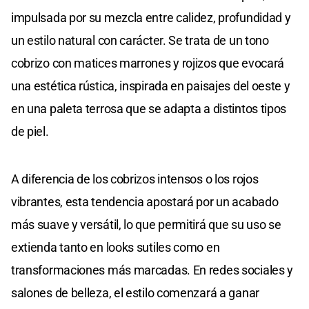
impulsada por su mezcla entre calidez, profundidad y
un estilo natural con carácter. Se trata de un tono
cobrizo con matices marrones y rojizos que evocará
una estética rústica, inspirada en paisajes del oeste y
en una paleta terrosa que se adapta a distintos tipos
de piel.
A diferencia de los cobrizos intensos o los rojos
vibrantes, esta tendencia apostará por un acabado
más suave y versátil, lo que permitirá que su uso se
extienda tanto en looks sutiles como en
transformaciones más marcadas. En redes sociales y
salones de belleza, el estilo comenzará a ganar