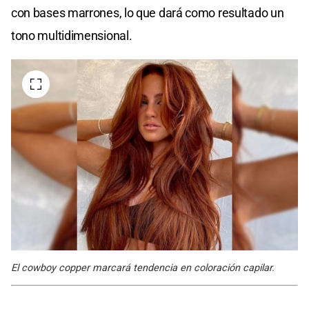
con bases marrones, lo que dará como resultado un
tono multidimensional.
El cowboy copper marcará tendencia en coloración capilar.