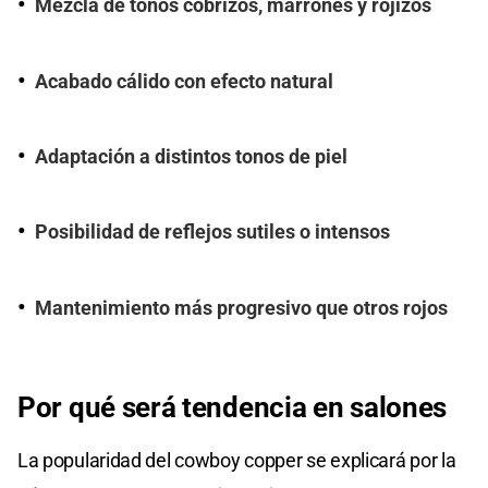
Mezcla de tonos cobrizos, marrones y rojizos
Acabado cálido con efecto natural
Adaptación a distintos tonos de piel
Posibilidad de reflejos sutiles o intensos
Mantenimiento más progresivo que otros rojos
Por qué será tendencia en salones
La popularidad del cowboy copper se explicará por la