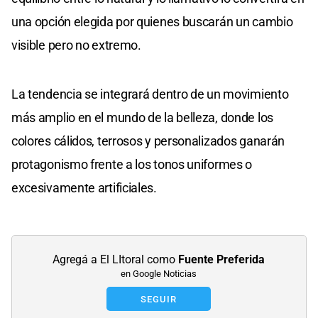
una opción elegida por quienes buscarán un cambio
visible pero no extremo.
La tendencia se integrará dentro de un movimiento
más amplio en el mundo de la belleza, donde los
colores cálidos, terrosos y personalizados ganarán
protagonismo frente a los tonos uniformes o
excesivamente artificiales.
Agregá a El LItoral como
Fuente Preferida
en Google Noticias
SEGUIR