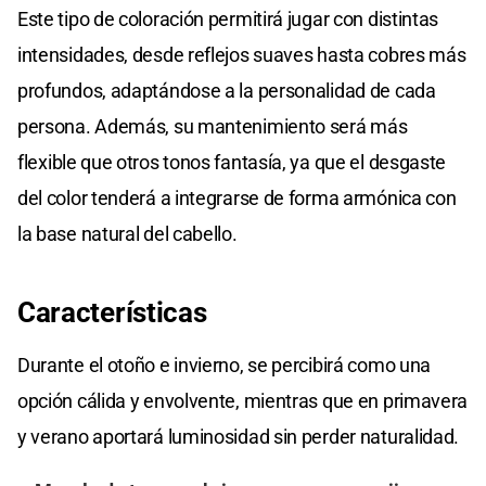
Este tipo de coloración permitirá jugar con distintas
intensidades, desde reflejos suaves hasta cobres más
profundos, adaptándose a la personalidad de cada
persona. Además, su mantenimiento será más
flexible que otros tonos fantasía, ya que el desgaste
del color tenderá a integrarse de forma armónica con
la base natural del cabello.
Características
Durante el otoño e invierno, se percibirá como una
opción cálida y envolvente, mientras que en primavera
y verano aportará luminosidad sin perder naturalidad.