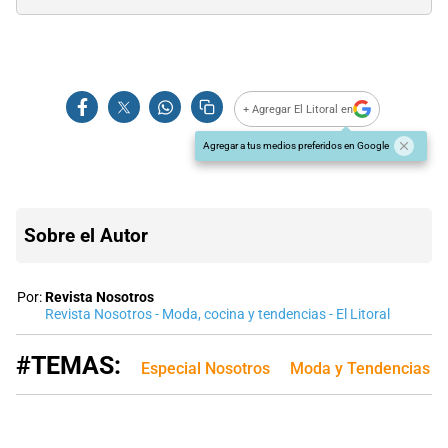
+ Agregar El Litoral en
Agregar a tus medios preferidos en Google
Sobre el Autor
Por:
Revista Nosotros
Revista Nosotros - Moda, cocina y tendencias - El Litoral
#TEMAS:
Especial Nosotros
Moda y Tendencias