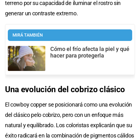
terreno por su capacidad de iluminar el rostro sin
generar un contraste extremo.
MIRÁ TAMBIÉN
Cómo el frío afecta la piel y qué
hacer para protegerla
Una evolución del
cobrizo clásico
El cowboy copper se posicionará como una evolución
del clásico pelo cobrizo, pero con un enfoque más
natural y equilibrado. Los coloristas explicarán que su
éxito radicará en la combinación de pigmentos cálidos