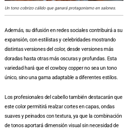
Un tono cobrizo cálido que ganará protagonismo en salones.
Además, su difusión en redes sociales contribuirá a su
expansión, con estilistas y celebridades mostrando
distintas versiones del color, desde versiones más
doradas hasta otras más oscuras y profundas. Esta
variedad hará que el cowboy copper no sea un tono
único, sino una gama adaptable a diferentes estilos.
Los profesionales del cabello también destacarán que
este color permitirá realzar cortes en capas, ondas
suaves y peinados con textura, ya que la combinación
de tonos aportará dimensión visual sin necesidad de