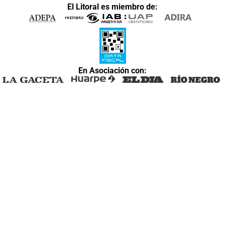
El Litoral es miembro de:
En Asociación con: