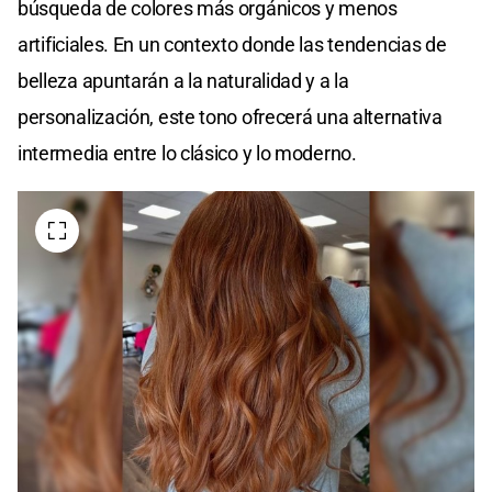
búsqueda de colores más orgánicos y menos
artificiales. En un contexto donde las tendencias de
belleza apuntarán a la naturalidad y a la
personalización, este tono ofrecerá una alternativa
intermedia entre lo clásico y lo moderno.