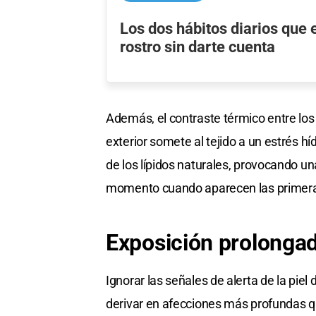
Los dos hábitos diarios que 
rostro sin darte cuenta
Además, el contraste térmico entre los 
exterior somete al tejido a un estrés hí
de los lípidos naturales, provocando u
momento cuando aparecen las primeras 
Exposición
prolongada
Ignorar las señales de alerta de la pi
derivar en afecciones más profundas q