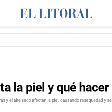
ta la piel y qué hacer
uras y el aire seco afectan la piel, causando resequedad y 