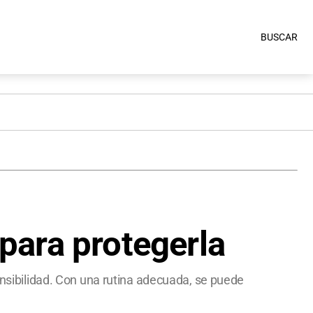
BUSCAR
 para protegerla
sensibilidad. Con una rutina adecuada, se puede