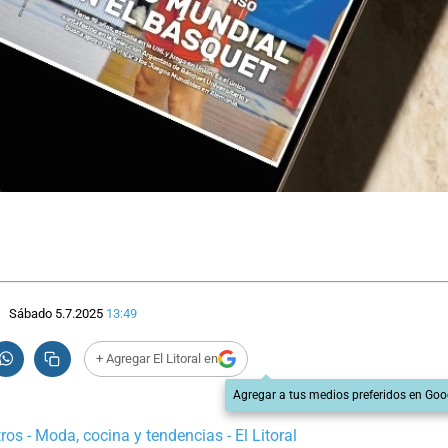
Sábado 5.7.2025
13:49
+ Agregar El Litoral en
Agregar a tus medios preferidos en Goo
os - Moda, cocina y tendencias - El Litoral