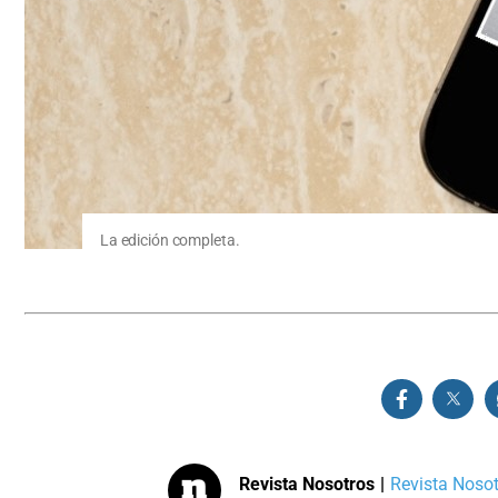
La edición completa.
Revista Nosotros
|
Revista Nosotr