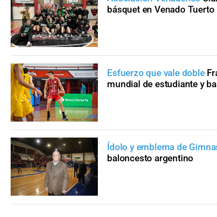
básquet en Venado Tuerto
Esfuerzo que vale doble
Fr
mundial de estudiante y ba
Ídolo y emblema de Gimna
baloncesto argentino