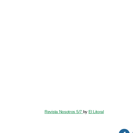
Revista Nosotros 5/7
by
El Litoral