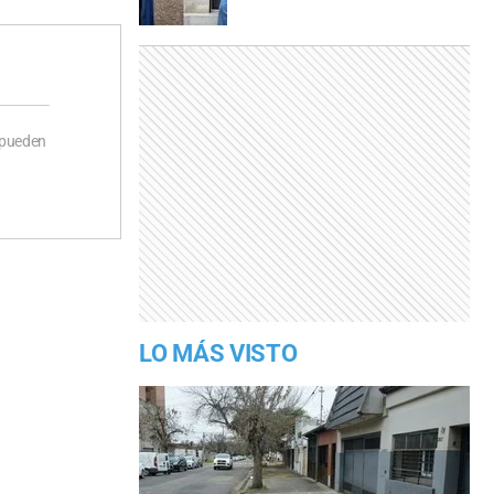
 pueden
LO MÁS VISTO