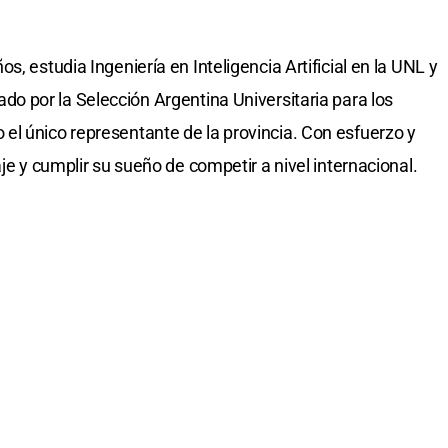
os, estudia Ingeniería en Inteligencia Artificial en la UNL y
do por la Selección Argentina Universitaria para los
o el único representante de la provincia. Con esfuerzo y
aje y cumplir su sueño de competir a nivel internacional.