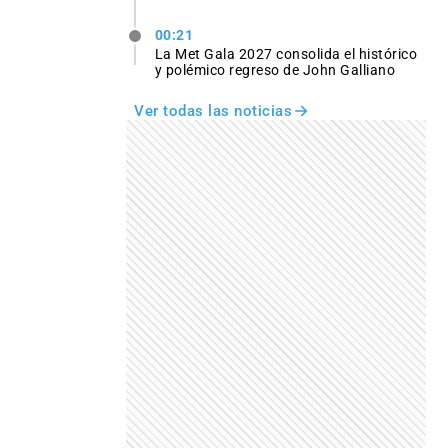
00:21
La Met Gala 2027 consolida el histórico
y polémico regreso de John Galliano
Ver todas las noticias