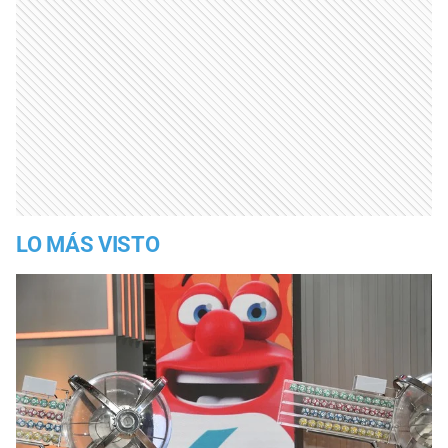
LO MÁS VISTO