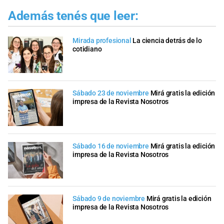
Además tenés que leer:
Mirada profesional
La ciencia detrás de lo
cotidiano
Sábado 23 de noviembre
Mirá gratis la edición
impresa de la Revista Nosotros
Sábado 16 de noviembre
Mirá gratis la edición
impresa de la Revista Nosotros
Sábado 9 de noviembre
Mirá gratis la edición
impresa de la Revista Nosotros