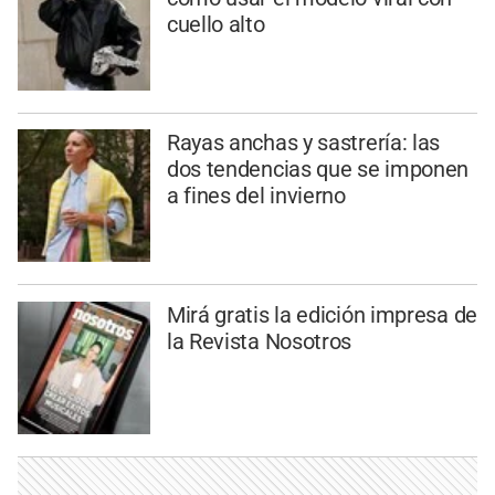
cuello alto
Rayas anchas y sastrería: las
dos tendencias que se imponen
a fines del invierno
Mirá gratis la edición impresa de
la Revista Nosotros