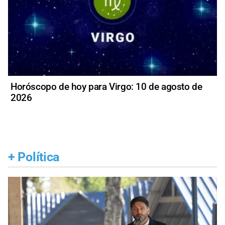
Horóscopo de hoy para Virgo: 10 de agosto de
2026
+
Política