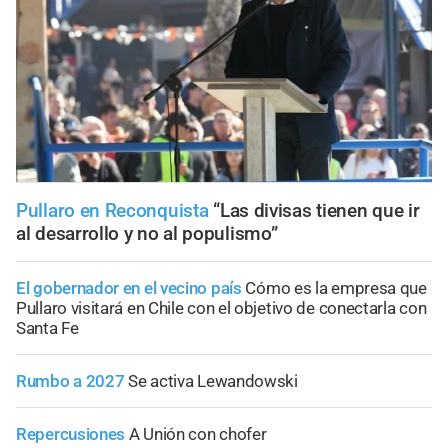
Pullaro en Reconquista
“Las divisas tienen que ir
al desarrollo y no al populismo”
El gobernador en el vecino país
Cómo es la empresa que
Pullaro visitará en Chile con el objetivo de conectarla con
Santa Fe
Rumbo a 2027
Se activa Lewandowski
Repercusiones
A Unión con chofer