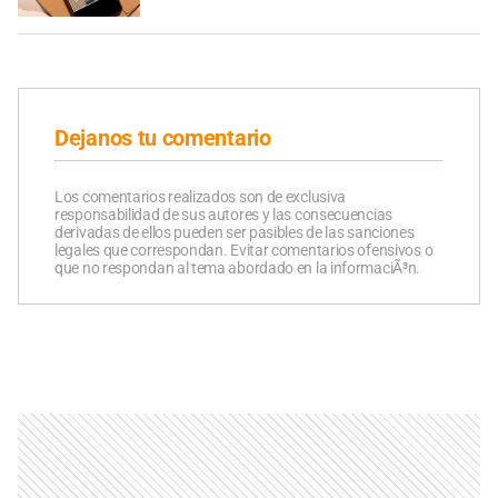
Dejanos tu comentario
Los comentarios realizados son de exclusiva
responsabilidad de sus autores y las consecuencias
derivadas de ellos pueden ser pasibles de las sanciones
legales que correspondan. Evitar comentarios ofensivos o
que no respondan al tema abordado en la informaciÃ³n.