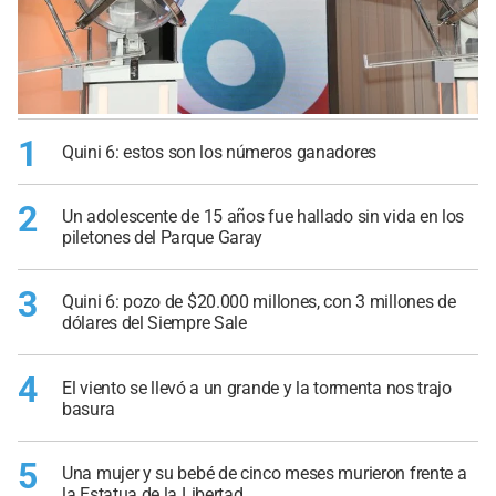
1
Quini 6: estos son los números ganadores
2
Un adolescente de 15 años fue hallado sin vida en los
piletones del Parque Garay
3
Quini 6: pozo de $20.000 millones, con 3 millones de
dólares del Siempre Sale
4
El viento se llevó a un grande y la tormenta nos trajo
basura
5
Una mujer y su bebé de cinco meses murieron frente a
la Estatua de la Libertad