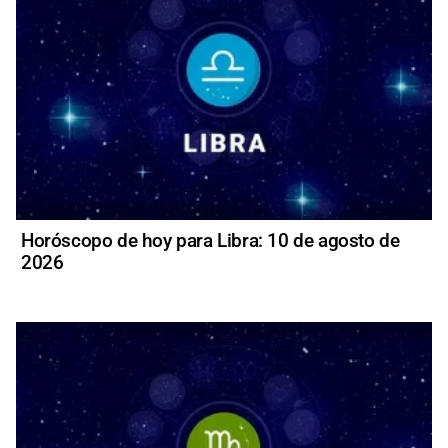
Horóscopo de hoy para Libra: 10 de agosto de
2026