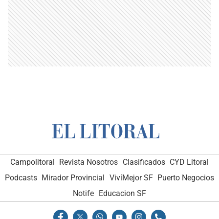
Campolitoral
Revista Nosotros
Clasificados
CYD Litoral
Podcasts
Mirador Provincial
VivíMejor SF
Puerto Negocios
Notife
Educacion SF