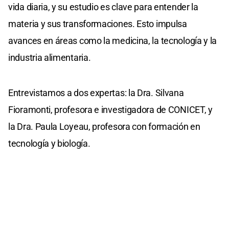
vida diaria, y su estudio es clave para entender la
materia y sus transformaciones. Esto impulsa
avances en áreas como la medicina, la tecnología y la
industria alimentaria.
Entrevistamos a dos expertas: la Dra. Silvana
Fioramonti, profesora e investigadora de CONICET, y
la Dra. Paula Loyeau, profesora con formación en
tecnología y biología.