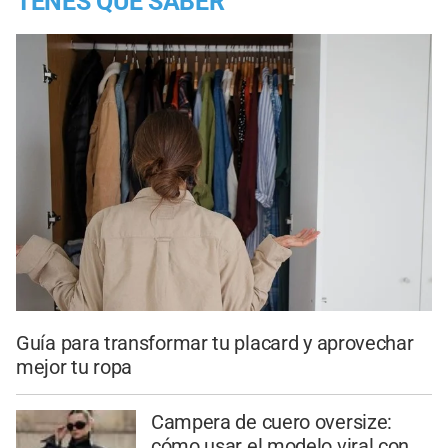
TENES QUE SABER
Guía para transformar tu placard y aprovechar
mejor tu ropa
Campera de cuero oversize:
cómo usar el modelo viral con