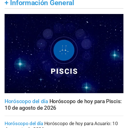
+
Información General
Horóscopo del día
Horóscopo de hoy para Piscis:
10 de agosto de 2026
Horóscopo del día
Horóscopo de hoy para Acuario: 10