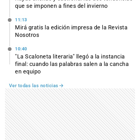
que se imponen a fines del invierno
11:13
Mirá gratis la edición impresa de la Revista
Nosotros
10:40
"La Scaloneta literaria" llegó a la instancia
final: cuando las palabras salen a la cancha
en equipo
Ver todas las noticias