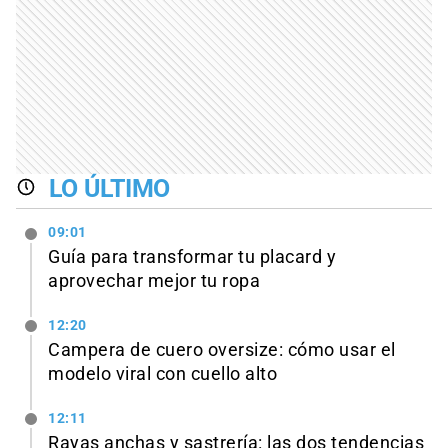
LO ÚLTIMO
09:01
Guía para transformar tu placard y
aprovechar mejor tu ropa
12:20
Campera de cuero oversize: cómo usar el
modelo viral con cuello alto
12:11
Rayas anchas y sastrería: las dos tendencias