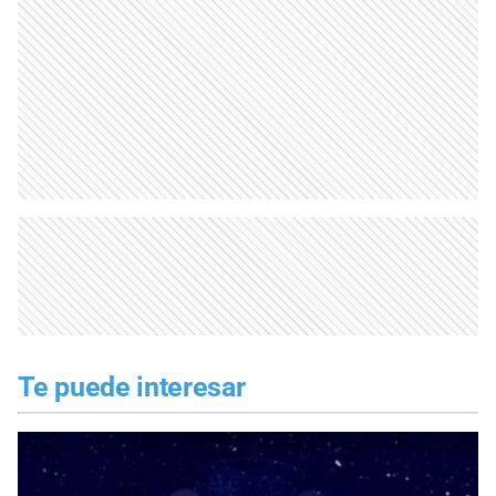
Te puede interesar