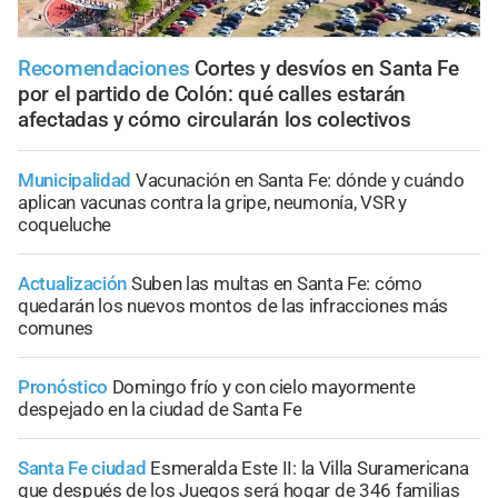
Recomendaciones
Cortes y desvíos en Santa Fe
por el partido de Colón: qué calles estarán
afectadas y cómo circularán los colectivos
Municipalidad
Vacunación en Santa Fe: dónde y cuándo
aplican vacunas contra la gripe, neumonía, VSR y
coqueluche
Actualización
Suben las multas en Santa Fe: cómo
quedarán los nuevos montos de las infracciones más
comunes
Pronóstico
Domingo frío y con cielo mayormente
despejado en la ciudad de Santa Fe
Santa Fe ciudad
Esmeralda Este II: la Villa Suramericana
que después de los Juegos será hogar de 346 familias