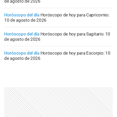
de agosto de 2026
Horóscopo del día
Horóscopo de hoy para Capricornio:
10 de agosto de 2026
Horóscopo del día
Horóscopo de hoy para Sagitario: 10
de agosto de 2026
Horóscopo del día
Horóscopo de hoy para Escorpio: 10
de agosto de 2026