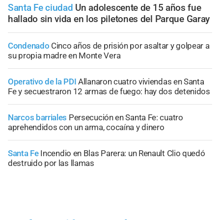
Santa Fe ciudad
Un adolescente de 15 años fue
hallado sin vida en los piletones del Parque Garay
Condenado
Cinco años de prisión por asaltar y golpear a
su propia madre en Monte Vera
Operativo de la PDI
Allanaron cuatro viviendas en Santa
Fe y secuestraron 12 armas de fuego: hay dos detenidos
Narcos barriales
Persecución en Santa Fe: cuatro
aprehendidos con un arma, cocaína y dinero
Santa Fe
Incendio en Blas Parera: un Renault Clio quedó
destruido por las llamas