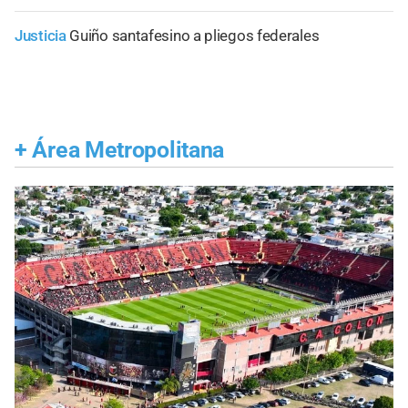
Justicia
Guiño santafesino a pliegos federales
+
Área Metropolitana