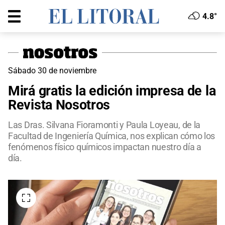
4.8°
Sábado 30 de noviembre
Mirá gratis la edición impresa de la
Revista Nosotros
Las Dras. Silvana Fioramonti y Paula Loyeau, de la
Facultad de Ingeniería Química, nos explican cómo los
fenómenos físico químicos impactan nuestro día a
día.