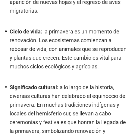
aparición de nuevas hojas y el regreso de aves
migratorias.
Ciclo de vida:
la primavera es un momento de
renovación. Los ecosistemas comienzan a
rebosar de vida, con animales que se reproducen
y plantas que crecen. Este cambio es vital para
muchos ciclos ecológicos y agrícolas.
Significado cultural:
a lo largo de la historia,
diversas culturas han celebrado el equinoccio de
primavera. En muchas tradiciones indígenas y
locales del hemisferio sur, se llevan a cabo
ceremonias y festivales que honran la llegada de
la primavera, simbolizando renovación y