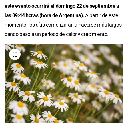
este evento ocurrirá el domingo 22 de septiembre a
las 09:44 horas (hora de Argentina).
A partir de este
momento, los días comenzarán a hacerse más largos,
dando paso a un período de calor y crecimiento.