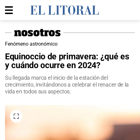
Fenómeno astronómico
Equinoccio de primavera: ¿qué es
y cuándo ocurre en 2024?
Su llegada marca el inicio de la estación del
crecimiento, invitándonos a celebrar el renacer de la
vida en todos sus aspectos.