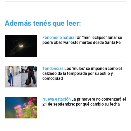
Además tenés que leer:
Fenómeno natural
Un “mini eclipse” lunar se
podrá observar este martes desde Santa Fe
Tendencias
Los "mules" se imponen como el
calzado de la temporada por su estilo y
comodidad
Nueva estación
La primavera no comenzará el
21 de septiembre: por qué cambió su fecha