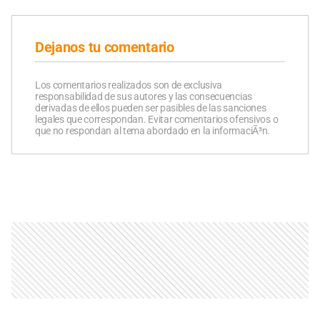
Dejanos tu comentario
Los comentarios realizados son de exclusiva
responsabilidad de sus autores y las consecuencias
derivadas de ellos pueden ser pasibles de las sanciones
legales que correspondan. Evitar comentarios ofensivos o
que no respondan al tema abordado en la informaciÃ³n.