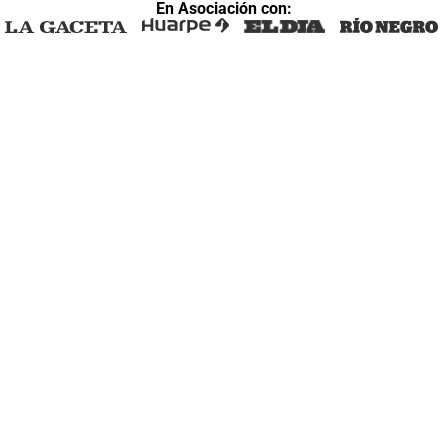
En Asociación con: