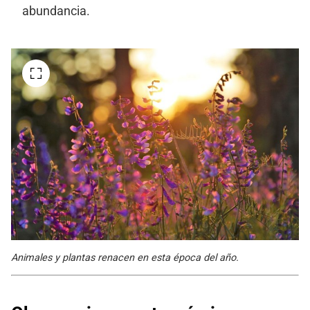
abundancia.
Animales y plantas renacen en esta época del año.