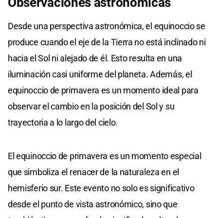
Observaciones astronómicas
Desde una perspectiva astronómica, el equinoccio se
produce cuando el eje de la Tierra no está inclinado ni
hacia el Sol ni alejado de él. Esto resulta en una
iluminación casi uniforme del planeta. Además, el
equinoccio de primavera es un momento ideal para
observar el cambio en la posición del Sol y su
trayectoria a lo largo del cielo.
El equinoccio de primavera es un momento especial
que simboliza el renacer de la naturaleza en el
hemisferio sur. Este evento no solo es significativo
desde el punto de vista astronómico, sino que