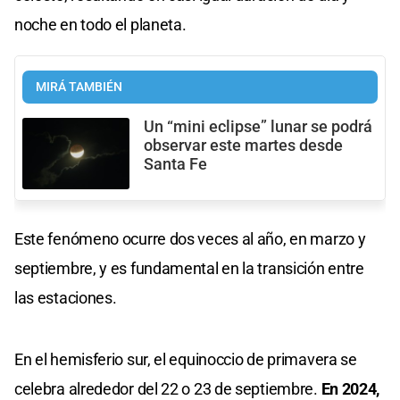
noche en todo el planeta.
MIRÁ TAMBIÉN
Un “mini eclipse” lunar se podrá
observar este martes desde
Santa Fe
Este fenómeno ocurre dos veces al año, en marzo y
septiembre, y es fundamental en la transición entre
las estaciones.
En el hemisferio sur, el equinoccio de primavera se
celebra alrededor del 22 o 23 de septiembre.
En 2024,