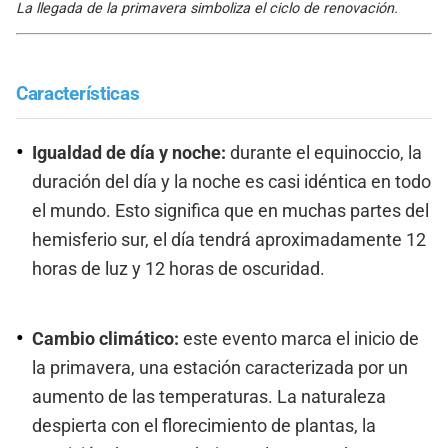
La llegada de la primavera simboliza el ciclo de renovación.
Características
Igualdad de día y noche:
durante el equinoccio, la
duración del día y la noche es casi idéntica en todo
el mundo. Esto significa que en muchas partes del
hemisferio sur, el día tendrá aproximadamente 12
horas de luz y 12 horas de oscuridad.
Cambio climático:
este evento marca el inicio de
la primavera, una estación caracterizada por un
aumento de las temperaturas. La naturaleza
despierta con el florecimiento de plantas, la