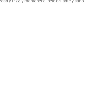
ad y frizz, y mantener el pelo brillante y sano.