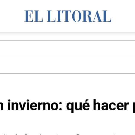
 invierno: qué hacer 