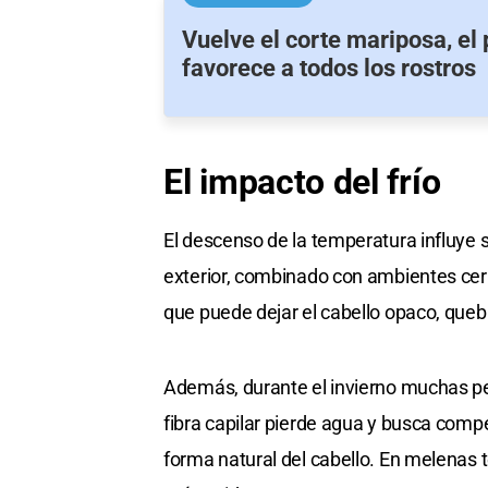
Vuelve el corte mariposa, el
favorece a todos los rostros
El impacto del frío
El descenso de la temperatura influye sob
exterior, combinado con ambientes ce
que puede dejar el cabello opaco, queb
Además, durante el invierno muchas pe
fibra capilar pierde agua y busca com
forma natural del cabello. En melenas 