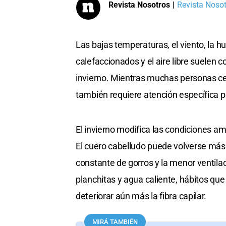
Revista Nosotros
|
Revista Nosotr
Las bajas temperaturas, el viento, la
calefaccionados y el aire libre suelen 
invierno. Mientras muchas personas cent
también requiere atención específica p
El invierno modifica las condiciones am
El cuero cabelludo puede volverse más
constante de gorros y la menor ventila
planchitas y agua caliente, hábitos q
deteriorar aún más la fibra capilar.
MIRÁ TAMBIÉN