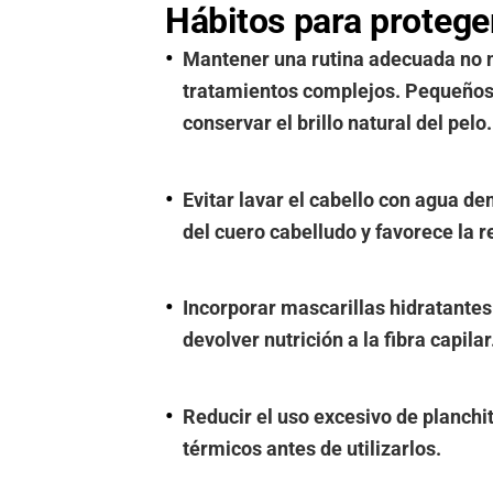
Hábitos para protege
Mantener una rutina adecuada no 
tratamientos complejos. Pequeños 
conservar el brillo natural del pelo.
Evitar lavar el cabello con agua de
del cuero cabelludo y favorece la 
Incorporar mascarillas hidratante
devolver nutrición a la fibra capilar
Reducir el uso excesivo de planchit
térmicos antes de utilizarlos.