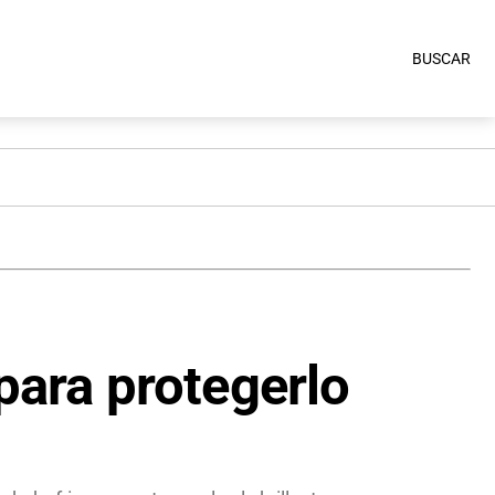
BUSCAR
para protegerlo