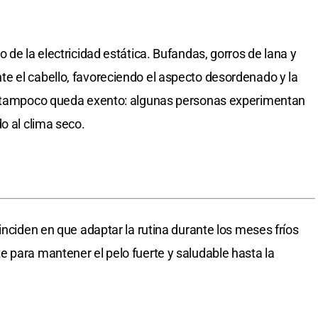
 de la electricidad estática. Bufandas, gorros de lana y
e el cabello, favoreciendo el aspecto desordenado y la
do tampoco queda exento: algunas personas experimentan
o al clima seco.
inciden en que adaptar la rutina durante los meses fríos
 para mantener el pelo fuerte y saludable hasta la