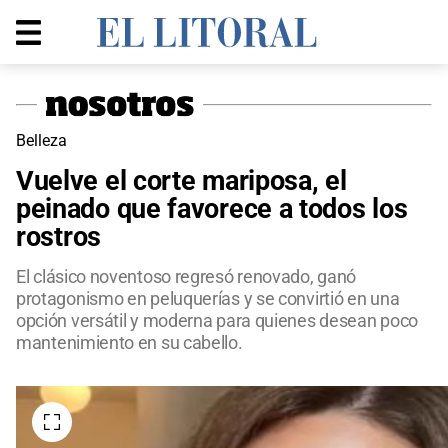
Belleza
Vuelve el corte mariposa, el
peinado que favorece a todos los
rostros
El clásico noventoso regresó renovado, ganó
protagonismo en peluquerías y se convirtió en una
opción versátil y moderna para quienes desean poco
mantenimiento en su cabello.