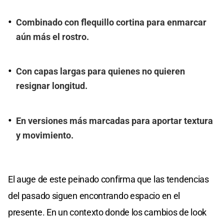
Combinado con flequillo cortina para enmarcar
aún más el rostro.
Con capas largas para quienes no quieren
resignar longitud.
En versiones más marcadas para aportar textura
y movimiento.
El auge de este peinado confirma que las tendencias
del pasado siguen encontrando espacio en el
presente. En un contexto donde los cambios de look