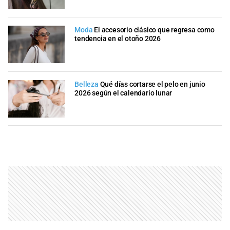
Moda
El accesorio clásico que regresa como
tendencia en el otoño 2026
Belleza
Qué días cortarse el pelo en junio
2026 según el calendario lunar