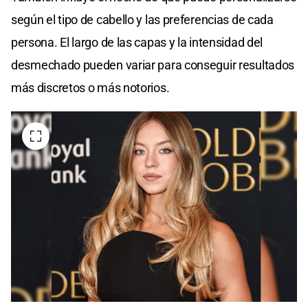
según el tipo de cabello y las preferencias de cada
persona. El largo de las capas y la intensidad del
desmechado pueden variar para conseguir resultados
más discretos o más notorios.