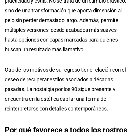
practicidad y estilo. No se trata de un cambio drástico,
sino de una transformación que aporta dimensión al
pelo sin perder demasiado largo. Además, permite
múltiples versiones: desde acabados más suaves
hasta opciones con capas marcadas para quienes
buscan un resultado más llamativo.
Otro de los motivos de su regreso tiene relación con el
deseo de recuperar estilos asociados a décadas
pasadas. La nostalgia por los 90 sigue presente y
encuentra en la estética capilar una forma de
reinterpretarse con detalles contemporáneos.
Por qué favorece a
todos los rostros