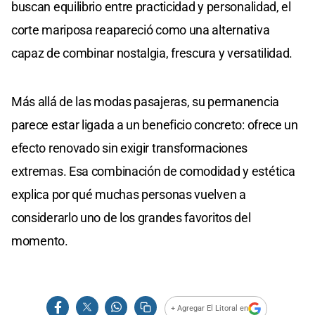
buscan equilibrio entre practicidad y personalidad, el
corte mariposa reapareció como una alternativa
capaz de combinar nostalgia, frescura y versatilidad.
Más allá de las modas pasajeras, su permanencia
parece estar ligada a un beneficio concreto: ofrece un
efecto renovado sin exigir transformaciones
extremas. Esa combinación de comodidad y estética
explica por qué muchas personas vuelven a
considerarlo uno de los grandes favoritos del
momento.
+ Agregar El Litoral en