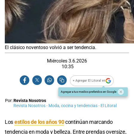
El clásico noventoso volvió a ser tendencia.
Miércoles 3.6.2026
10:35
+ Agregar El Litoral en
Agregar a tus medios preferidos en Google
Por:
Revista Nosotros
Revista Nosotros - Moda, cocina y tendencias - El Litoral
Los
estilos de los años 90
continúan marcando
tendencia en moda y belleza. Entre prendas oversize,