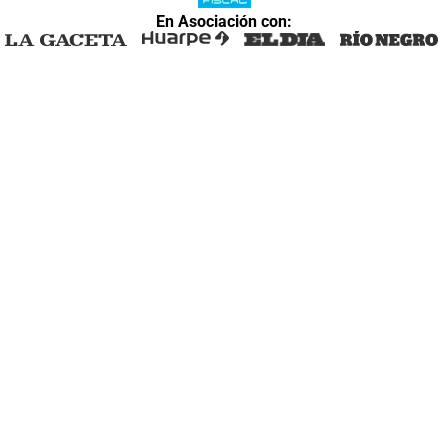
En Asociación con: