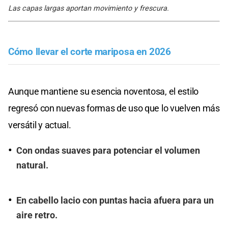
Las capas largas aportan movimiento y frescura.
Cómo llevar el corte mariposa en 2026
Aunque mantiene su esencia noventosa, el estilo
regresó con nuevas formas de uso que lo vuelven más
versátil y actual.
Con ondas suaves para potenciar el volumen
natural.
En cabello lacio con puntas hacia afuera para un
aire retro.