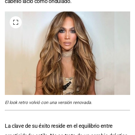
cabello lacio como ondulado.
El look retro volvió con una versión renovada.
La clave de su éxito reside en el equilibrio entre