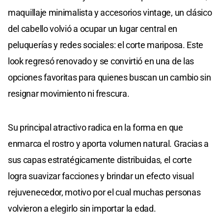
maquillaje minimalista y accesorios vintage, un clásico
del cabello volvió a ocupar un lugar central en
peluquerías y redes sociales: el corte mariposa. Este
look regresó renovado y se convirtió en una de las
opciones favoritas para quienes buscan un cambio sin
resignar movimiento ni frescura.
Su principal atractivo radica en la forma en que
enmarca el rostro y aporta volumen natural. Gracias a
sus capas estratégicamente distribuidas, el corte
logra suavizar facciones y brindar un efecto visual
rejuvenecedor, motivo por el cual muchas personas
volvieron a elegirlo sin importar la edad.