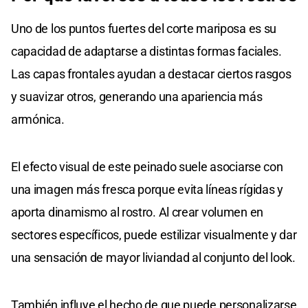
Uno de los puntos fuertes del corte mariposa es su
capacidad de adaptarse a distintas formas faciales.
Las capas frontales ayudan a destacar ciertos rasgos
y suavizar otros, generando una apariencia más
armónica.
El efecto visual de este peinado suele asociarse con
una imagen más fresca porque evita líneas rígidas y
aporta dinamismo al rostro. Al crear volumen en
sectores específicos, puede estilizar visualmente y dar
una sensación de mayor liviandad al conjunto del look.
También influye el hecho de que puede personalizarse