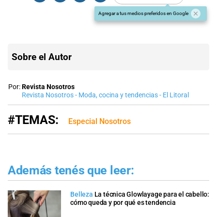
Agregar a tus medios preferidos en Google
Sobre el Autor
Por:
Revista Nosotros
Revista Nosotros - Moda, cocina y tendencias - El Litoral
#TEMAS:
Especial Nosotros
Además tenés que leer:
Belleza
La técnica Glowlayage para el cabello:
cómo queda y por qué es tendencia