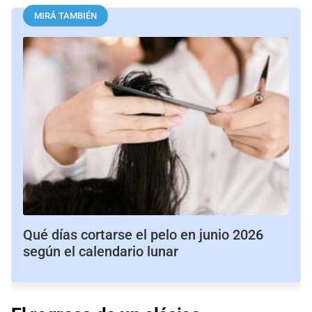
MIRÁ TAMBIÉN
Qué días cortarse el pelo en junio 2026
según el calendario lunar