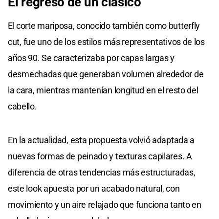
El regreso
de un
clásico
El corte mariposa, conocido también como butterfly
cut, fue uno de los estilos más representativos de los
años 90. Se caracterizaba por capas largas y
desmechadas que generaban volumen alrededor de
la cara, mientras mantenían longitud en el resto del
cabello.
En la actualidad, esta propuesta volvió adaptada a
nuevas formas de peinado y texturas capilares. A
diferencia de otras tendencias más estructuradas,
este look apuesta por un acabado natural, con
movimiento y un aire relajado que funciona tanto en