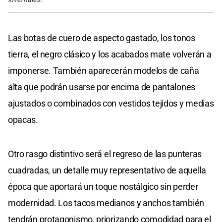
Las botas de cuero de aspecto gastado, los tonos
tierra, el negro clásico y los acabados mate volverán a
imponerse. También aparecerán modelos de caña
alta que podrán usarse por encima de pantalones
ajustados o combinados con vestidos tejidos y medias
opacas.
Otro rasgo distintivo será el regreso de las punteras
cuadradas, un detalle muy representativo de aquella
época que aportará un toque nostálgico sin perder
modernidad. Los tacos medianos y anchos también
tendrán protagonismo, priorizando comodidad para el