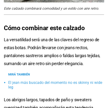
Este calzado combinará comodidad y un estilo con aire retro.
Cómo combinar este calzado
La versatilidad será una de las claves del regreso de
estas botas. Podrán llevarse con jeans rectos,
pantalones sastreros amplios o faldas largas tejidas,
sumando un aire retro sin perder elegancia.
MIRÁ TAMBIÉN
El jean más buscado del momento no es skinny ni wide
leg
Los abrigos largos, tapados de paño y sweaters
oversized también acompañarán esta tendencia,