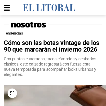
Tendencias
Cómo son las botas vintage de los
90 que marcarán el invierno 2026
Con puntas cuadradas, tacos cómodos y acabados
clásicos, este calzado regresará con fuerza esta
nueva temporada para acompañar looks urbanos y
elegantes.