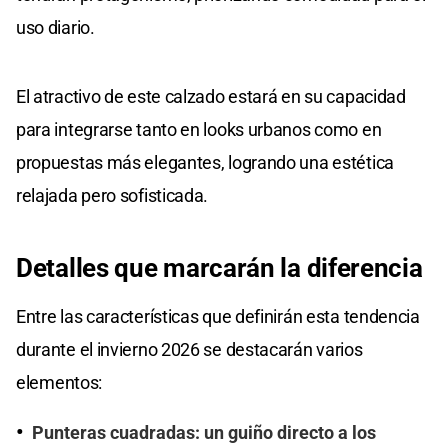
uso diario.
El atractivo de este calzado estará en su capacidad
para integrarse tanto en looks urbanos como en
propuestas más elegantes, logrando una estética
relajada pero sofisticada.
Detalles
que
marcarán
la diferencia
Entre las características que definirán esta tendencia
durante el invierno 2026 se destacarán varios
elementos:
Punteras cuadradas: un guiño directo a los