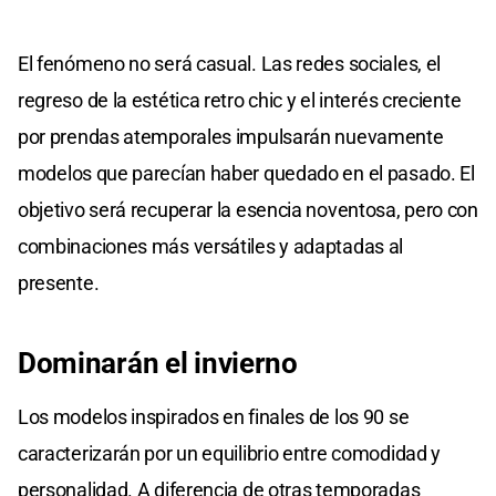
El fenómeno no será casual. Las redes sociales, el
regreso de la estética retro chic y el interés creciente
por prendas atemporales impulsarán nuevamente
modelos que parecían haber quedado en el pasado. El
objetivo será recuperar la esencia noventosa, pero con
combinaciones más versátiles y adaptadas al
presente.
Dominarán
el
invierno
Los modelos inspirados en finales de los 90 se
caracterizarán por un equilibrio entre comodidad y
personalidad. A diferencia de otras temporadas