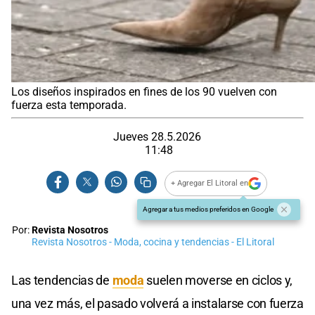
Los diseños inspirados en fines de los 90 vuelven con
fuerza esta temporada.
Jueves 28.5.2026
11:48
+ Agregar El Litoral en
Agregar a tus medios preferidos en Google
Por:
Revista Nosotros
Revista Nosotros - Moda, cocina y tendencias - El Litoral
Las tendencias de
moda
suelen moverse en ciclos y,
una vez más, el pasado volverá a instalarse con fuerza