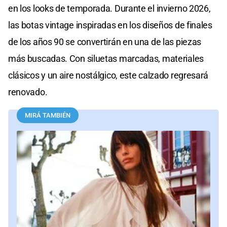
en los looks de temporada. Durante el invierno 2026,
las botas vintage inspiradas en los diseños de finales
de los años 90 se convertirán en una de las piezas
más buscadas. Con siluetas marcadas, materiales
clásicos y un aire nostálgico, este calzado regresará
renovado.
MIRÁ TAMBIÉN