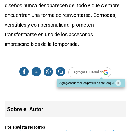
diseños nunca desaparecen del todo y que siempre
encuentran una forma de reinventarse. Cómodas,
versátiles y con personalidad, prometen
transformarse en uno de los accesorios
imprescindibles de la temporada.
+ Agregar El Litoral en
Agregar a tus medios preferidos en Google
Sobre el Autor
Por:
Revista Nosotros