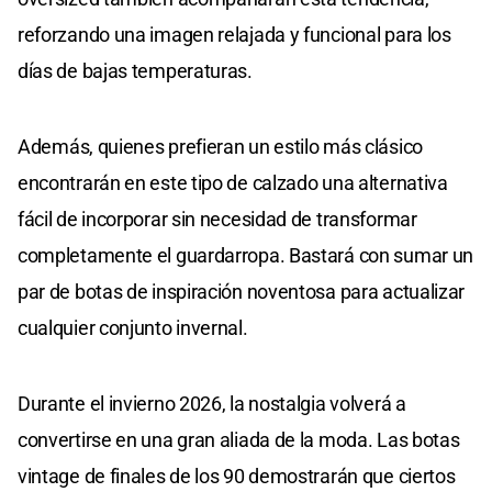
reforzando una imagen relajada y funcional para los
días de bajas temperaturas.
Además, quienes prefieran un estilo más clásico
encontrarán en este tipo de calzado una alternativa
fácil de incorporar sin necesidad de transformar
completamente el guardarropa. Bastará con sumar un
par de botas de inspiración noventosa para actualizar
cualquier conjunto invernal.
Durante el invierno 2026, la nostalgia volverá a
convertirse en una gran aliada de la moda. Las botas
vintage de finales de los 90 demostrarán que ciertos