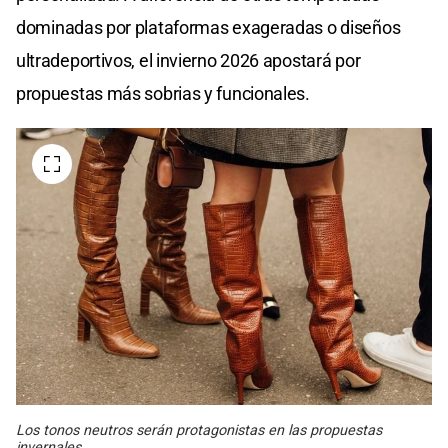
dominadas por plataformas exageradas o diseños
ultradeportivos, el invierno 2026 apostará por
propuestas más sobrias y funcionales.
Los tonos neutros serán protagonistas en las propuestas
invernales.