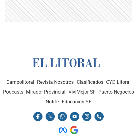
Campolitoral
Revista Nosotros
Clasificados
CYD Litoral
Podcasts
Mirador Provincial
VivíMejor SF
Puerto Negocios
Notife
Educacion SF