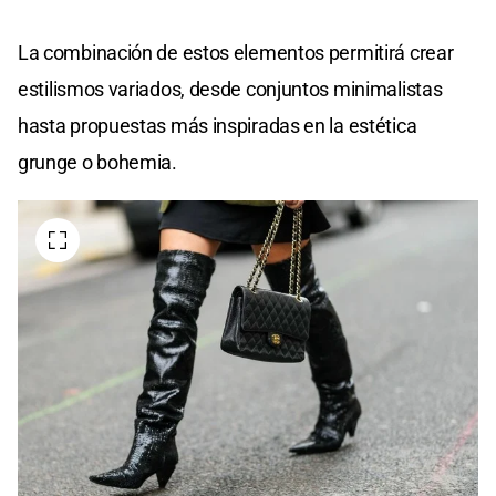
La combinación de estos elementos permitirá crear
estilismos variados, desde conjuntos minimalistas
hasta propuestas más inspiradas en la estética
grunge o bohemia.