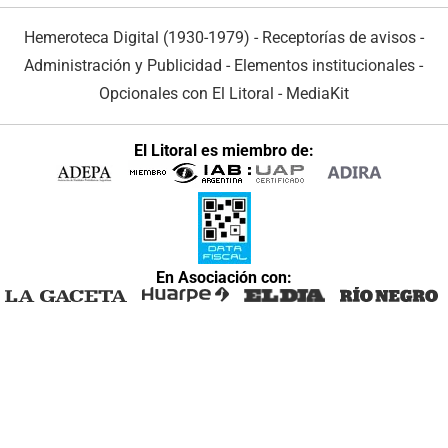
Hemeroteca Digital (1930-1979)
-
Receptorías de avisos
-
Administración y Publicidad
-
Elementos institucionales
-
Opcionales con El Litoral
-
MediaKit
El Litoral es miembro de:
En Asociación con: