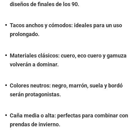
diseños de finales de los 90.
Tacos anchos y cómodos: ideales para un uso
prolongado.
Materiales clásicos: cuero, eco cuero y gamuza
volverán a dominar.
Colores neutros: negro, marrón, suela y bordó
serán protagonistas.
Caña media o alta: perfectas para combinar con
prendas de invierno.