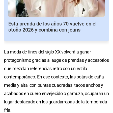
Esta prenda de los años 70 vuelve en el
otoño 2026 y combina con jeans
La moda de fines del siglo XX volverá a ganar
protagonismo gracias al auge de prendas y accesorios
que mezclan referencias retro con un estilo
contemporáneo. En ese contexto, las botas de caña
media y alta, con puntas cuadradas, tacos anchos y
acabados en cuero envejecido o gamuza, ocuparán un
lugar destacado en los guardarropas de la temporada
fría.