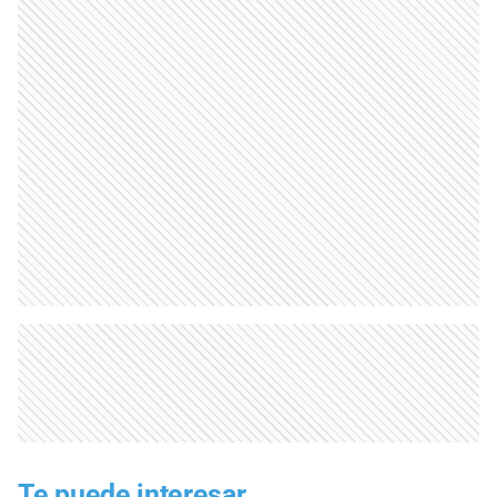
Te puede interesar