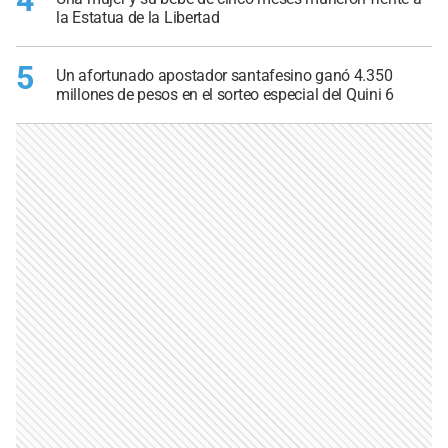
4
la Estatua de la Libertad
5
Un afortunado apostador santafesino ganó 4.350
millones de pesos en el sorteo especial del Quini 6