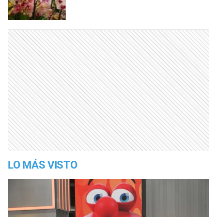
LO MÁS VISTO