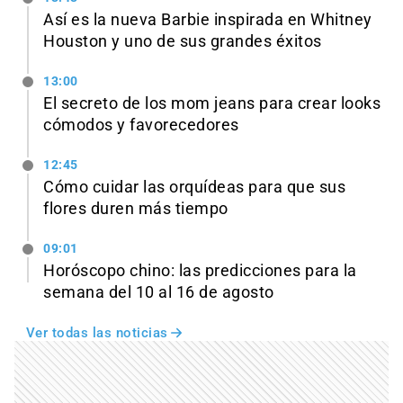
Así es la nueva Barbie inspirada en Whitney
Houston y uno de sus grandes éxitos
13:00
El secreto de los mom jeans para crear looks
cómodos y favorecedores
12:45
Cómo cuidar las orquídeas para que sus
flores duren más tiempo
09:01
Horóscopo chino: las predicciones para la
semana del 10 al 16 de agosto
Ver todas las noticias