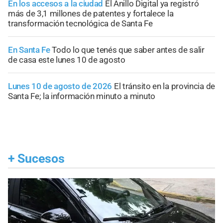
En los accesos a la ciudad
El Anillo Digital ya registró
más de 3,1 millones de patentes y fortalece la
transformación tecnológica de Santa Fe
En Santa Fe
Todo lo que tenés que saber antes de salir
de casa este lunes 10 de agosto
Lunes 10 de agosto de 2026
El tránsito en la provincia de
Santa Fe; la información minuto a minuto
+
Sucesos