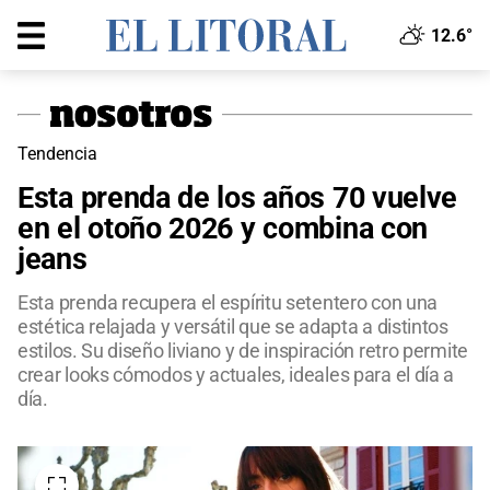
12.6°
Tendencia
Esta prenda de los años 70 vuelve
en el otoño 2026 y combina con
jeans
Esta prenda recupera el espíritu setentero con una
estética relajada y versátil que se adapta a distintos
estilos. Su diseño liviano y de inspiración retro permite
crear looks cómodos y actuales, ideales para el día a
día.