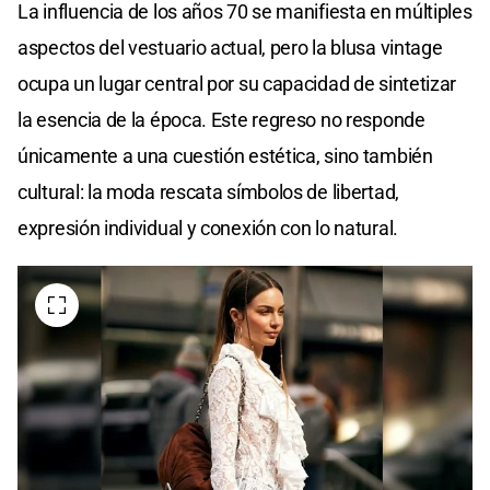
La influencia de los años 70 se manifiesta en múltiples
aspectos del vestuario actual, pero la blusa vintage
ocupa un lugar central por su capacidad de sintetizar
la esencia de la época. Este regreso no responde
únicamente a una cuestión estética, sino también
cultural: la moda rescata símbolos de libertad,
expresión individual y conexión con lo natural.