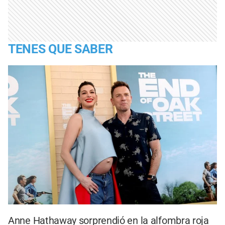
TENES QUE SABER
Anne Hathaway sorprendió en la alfombra roja