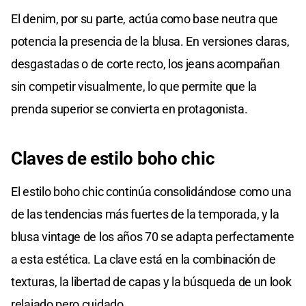
El denim, por su parte, actúa como base neutra que
potencia la presencia de la blusa. En versiones claras,
desgastadas o de corte recto, los jeans acompañan
sin competir visualmente, lo que permite que la
prenda superior se convierta en protagonista.
Claves de estilo boho chic
El estilo boho chic continúa consolidándose como una
de las tendencias más fuertes de la temporada, y la
blusa vintage de los años 70 se adapta perfectamente
a esta estética. La clave está en la combinación de
texturas, la libertad de capas y la búsqueda de un look
relajado pero cuidado.