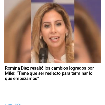
Romina Diez resaltó los cambios logrados por
Milei: “Tiene que ser reelecto para terminar lo
que empezamos”