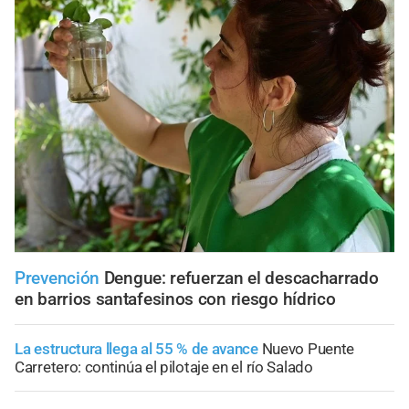
Prevención
Dengue: refuerzan el descacharrado
en barrios santafesinos con riesgo hídrico
La estructura llega al 55 % de avance
Nuevo Puente
Carretero: continúa el pilotaje en el río Salado