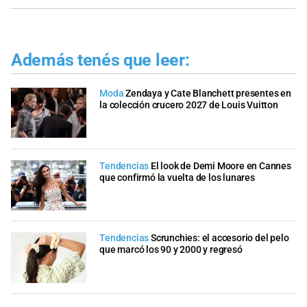
Además tenés que leer:
Moda
Zendaya y Cate Blanchett presentes en
la colección crucero 2027 de Louis Vuitton
Tendencias
El look de Demi Moore en Cannes
que confirmó la vuelta de los lunares
Tendencias
Scrunchies: el accesorio del pelo
que marcó los 90 y 2000 y regresó