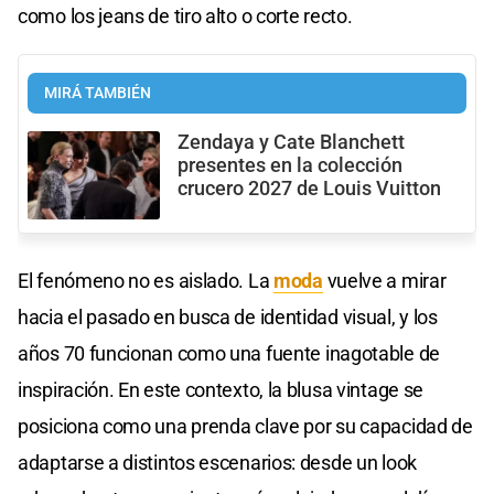
como los jeans de tiro alto o corte recto.
MIRÁ TAMBIÉN
Zendaya y Cate Blanchett
presentes en la colección
crucero 2027 de Louis Vuitton
El fenómeno no es aislado. La
moda
vuelve a mirar
hacia el pasado en busca de identidad visual, y los
años 70 funcionan como una fuente inagotable de
inspiración. En este contexto, la blusa vintage se
posiciona como una prenda clave por su capacidad de
adaptarse a distintos escenarios: desde un look