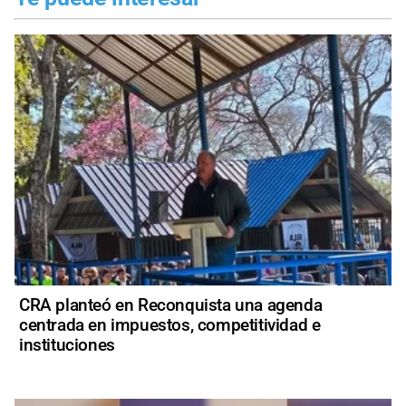
CRA planteó en Reconquista una agenda
centrada en impuestos, competitividad e
instituciones