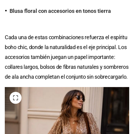
Blusa floral con accesorios en tonos tierra
Cada una de estas combinaciones refuerza el espíritu
boho chic, donde la naturalidad es el eje principal. Los
accesorios también juegan un papel importante:
collares largos, bolsos de fibras naturales y sombreros
de ala ancha completan el conjunto sin sobrecargarlo.