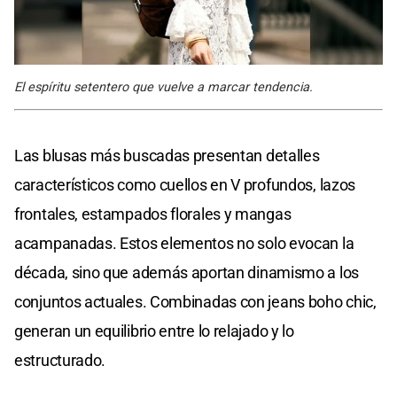
El espíritu setentero que vuelve a marcar tendencia.
Las blusas más buscadas presentan detalles
característicos como cuellos en V profundos, lazos
frontales, estampados florales y mangas
acampanadas. Estos elementos no solo evocan la
década, sino que además aportan dinamismo a los
conjuntos actuales. Combinadas con jeans boho chic,
generan un equilibrio entre lo relajado y lo
estructurado.