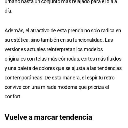
urbano hasta un conjunto más relajado para el día a
día.
Además, el atractivo de esta prenda no solo radica en
su estética, sino también en su funcionalidad. Las
versiones actuales reinterpretan los modelos
originales con telas más cómodas, cortes más fluidos
y una paleta de colores que se ajusta a las tendencias
contemporáneas. De esta manera, el espíritu retro
convive con una mirada moderna que prioriza el
confort.
Vuelve a marcar tendencia