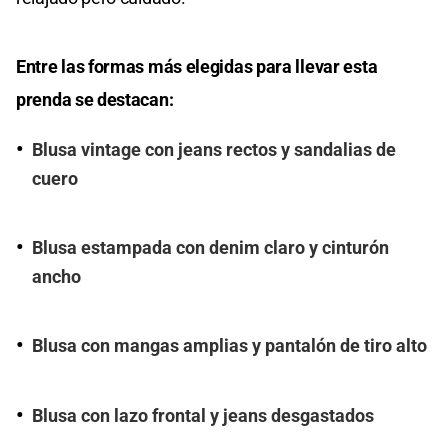
Entre las formas más elegidas para llevar esta
prenda se destacan:
Blusa vintage con jeans rectos y sandalias de
cuero
Blusa estampada con denim claro y cinturón
ancho
Blusa con mangas amplias y pantalón de tiro alto
Blusa con lazo frontal y jeans desgastados