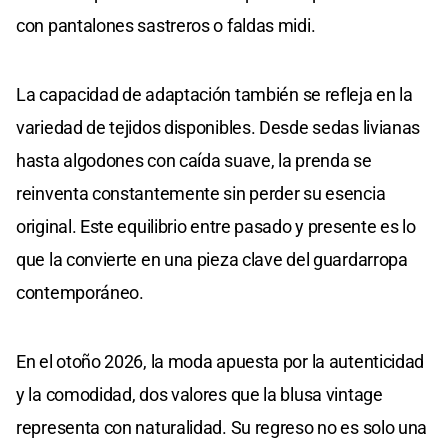
con pantalones sastreros o faldas midi.
La capacidad de adaptación también se refleja en la
variedad de tejidos disponibles. Desde sedas livianas
hasta algodones con caída suave, la prenda se
reinventa constantemente sin perder su esencia
original. Este equilibrio entre pasado y presente es lo
que la convierte en una pieza clave del guardarropa
contemporáneo.
En el otoño 2026, la moda apuesta por la autenticidad
y la comodidad, dos valores que la blusa vintage
representa con naturalidad. Su regreso no es solo una