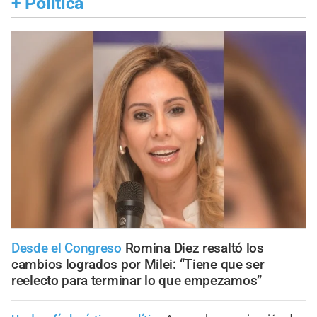
+
Política
Desde el Congreso
Romina Diez resaltó los
cambios logrados por Milei: “Tiene que ser
reelecto para terminar lo que empezamos”