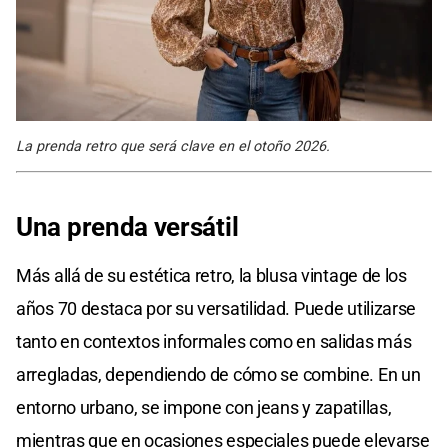
La prenda retro que será clave en el otoño 2026.
Una prenda versátil
Más allá de su estética retro, la blusa vintage de los
años 70 destaca por su versatilidad. Puede utilizarse
tanto en contextos informales como en salidas más
arregladas, dependiendo de cómo se combine. En un
entorno urbano, se impone con jeans y zapatillas,
mientras que en ocasiones especiales puede elevarse