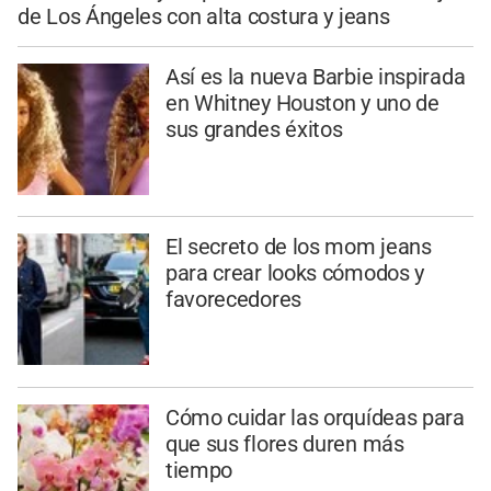
de Los Ángeles con alta costura y jeans
Así es la nueva Barbie inspirada
en Whitney Houston y uno de
sus grandes éxitos
El secreto de los mom jeans
para crear looks cómodos y
favorecedores
Cómo cuidar las orquídeas para
que sus flores duren más
tiempo