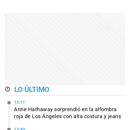
LO ÚLTIMO
15:11
Anne Hathaway sorprendió en la alfombra
roja de Los Ángeles con alta costura y jeans
13:43