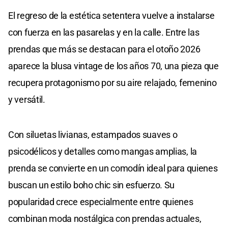
El regreso de la estética setentera vuelve a instalarse
con fuerza en las pasarelas y en la calle. Entre las
prendas que más se destacan para el otoño 2026
aparece la blusa vintage de los años 70, una pieza que
recupera protagonismo por su aire relajado, femenino
y versátil.
Con siluetas livianas, estampados suaves o
psicodélicos y detalles como mangas amplias, la
prenda se convierte en un comodín ideal para quienes
buscan un estilo boho chic sin esfuerzo. Su
popularidad crece especialmente entre quienes
combinan moda nostálgica con prendas actuales,