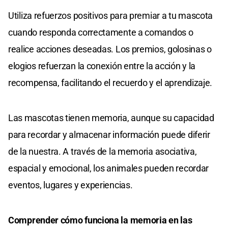
Utiliza refuerzos positivos para premiar a tu mascota
cuando responda correctamente a comandos o
realice acciones deseadas. Los premios, golosinas o
elogios refuerzan la conexión entre la acción y la
recompensa, facilitando el recuerdo y el aprendizaje.
Las mascotas tienen memoria, aunque su capacidad
para recordar y almacenar información puede diferir
de la nuestra. A través de la memoria asociativa,
espacial y emocional, los animales pueden recordar
eventos, lugares y experiencias.
Comprender cómo funciona la memoria en las