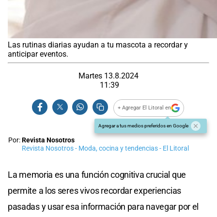
Las rutinas diarias ayudan a tu mascota a recordar y
anticipar eventos.
Martes 13.8.2024
11:39
+ Agregar El Litoral en
Agregar a tus medios preferidos en Google
Por:
Revista Nosotros
Revista Nosotros - Moda, cocina y tendencias - El Litoral
La memoria es una función cognitiva crucial que
permite a los seres vivos recordar experiencias
pasadas y usar esa información para navegar por el