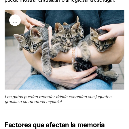
Los gatos pueden recordar dónde esconden sus juguetes
gracias a su memoria espacial.
Factores que afectan la memoria