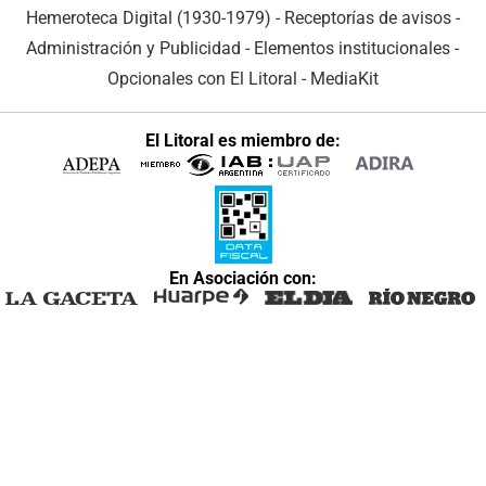
Hemeroteca Digital (1930-1979)
-
Receptorías de avisos
-
Administración y Publicidad
-
Elementos institucionales
-
Opcionales con El Litoral
-
MediaKit
El Litoral es miembro de:
En Asociación con: