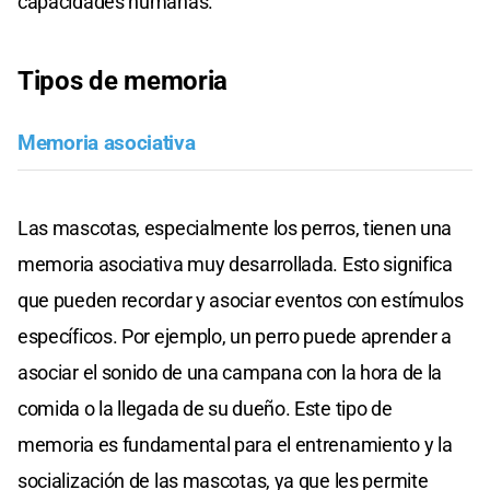
capacidades humanas.
Tipos de memoria
Memoria asociativa
Las mascotas, especialmente los perros, tienen una
memoria asociativa muy desarrollada. Esto significa
que pueden recordar y asociar eventos con estímulos
específicos. Por ejemplo, un perro puede aprender a
asociar el sonido de una campana con la hora de la
comida o la llegada de su dueño. Este tipo de
memoria es fundamental para el entrenamiento y la
socialización de las mascotas, ya que les permite