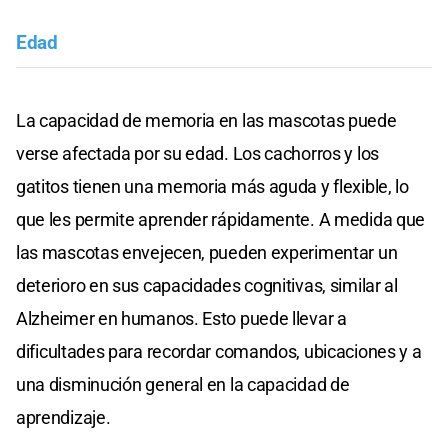
Edad
La capacidad de memoria en las mascotas puede
verse afectada por su edad. Los cachorros y los
gatitos tienen una memoria más aguda y flexible, lo
que les permite aprender rápidamente. A medida que
las mascotas envejecen, pueden experimentar un
deterioro en sus capacidades cognitivas, similar al
Alzheimer en humanos. Esto puede llevar a
dificultades para recordar comandos, ubicaciones y a
una disminución general en la capacidad de
aprendizaje.