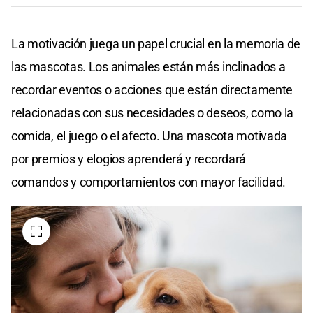
La motivación juega un papel crucial en la memoria de
las mascotas. Los animales están más inclinados a
recordar eventos o acciones que están directamente
relacionadas con sus necesidades o deseos, como la
comida, el juego o el afecto. Una mascota motivada
por premios y elogios aprenderá y recordará
comandos y comportamientos con mayor facilidad.