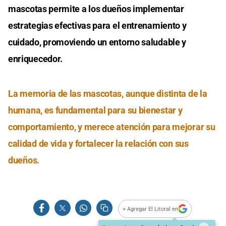
mascotas permite a los dueños implementar
estrategias efectivas para el entrenamiento y
cuidado, promoviendo un entorno saludable y
enriquecedor.
La memoria de las mascotas, aunque distinta de la
humana, es fundamental para su bienestar y
comportamiento, y merece atención para mejorar su
calidad de vida y fortalecer la relación con sus
dueños.
+ Agregar El Litoral en