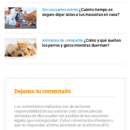
Sin causarles estrés
¿Cuánto tiempo es
seguro dejar solas a tus mascotas en casa?
Animales de compañía
¿Cómo y qué sueñan
los perros y gatos mientras duermen?
Dejanos tu comentario
Los comentarios realizados son de exclusiva
responsabilidad de sus autores y las consecuencias
derivadas de ellos pueden ser pasibles de las sanciones
legales que correspondan. Evitar comentarios ofensivos o
que no respondan al tema abordado en la informaciÃ³n.