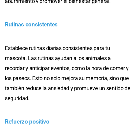
aburrimiento y promover el bienestar general.
Rutinas consistentes
Establece rutinas diarias consistentes para tu
mascota. Las rutinas ayudan a los animales a
recordar y anticipar eventos, como la hora de comer y
los paseos. Esto no solo mejora su memoria, sino que
también reduce la ansiedad y promueve un sentido de
seguridad.
Refuerzo positivo