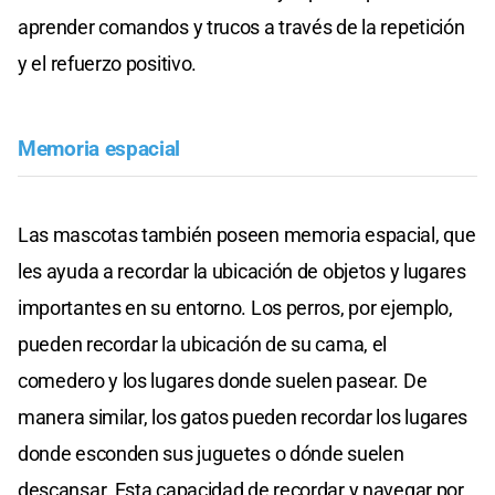
aprender comandos y trucos a través de la repetición
y el refuerzo positivo.
Memoria espacial
Las mascotas también poseen memoria espacial, que
les ayuda a recordar la ubicación de objetos y lugares
importantes en su entorno. Los perros, por ejemplo,
pueden recordar la ubicación de su cama, el
comedero y los lugares donde suelen pasear. De
manera similar, los gatos pueden recordar los lugares
donde esconden sus juguetes o dónde suelen
descansar. Esta capacidad de recordar y navegar por