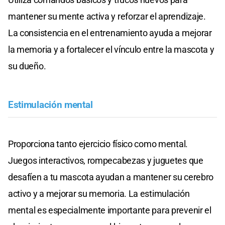
mantener su mente activa y reforzar el aprendizaje.
La consistencia en el entrenamiento ayuda a mejorar
la memoria y a fortalecer el vínculo entre la mascota y
su dueño.
Estimulación mental
Proporciona tanto ejercicio físico como mental.
Juegos interactivos, rompecabezas y juguetes que
desafíen a tu mascota ayudan a mantener su cerebro
activo y a mejorar su memoria. La estimulación
mental es especialmente importante para prevenir el