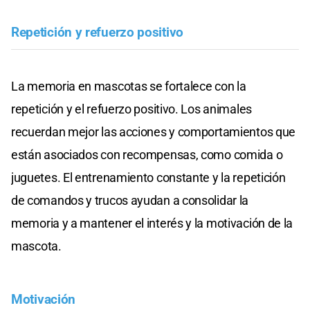
Repetición y refuerzo positivo
La memoria en mascotas se fortalece con la
repetición y el refuerzo positivo. Los animales
recuerdan mejor las acciones y comportamientos que
están asociados con recompensas, como comida o
juguetes. El entrenamiento constante y la repetición
de comandos y trucos ayudan a consolidar la
memoria y a mantener el interés y la motivación de la
mascota.
Motivación