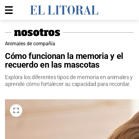
Animales de compañía
Cómo funcionan la memoria y el
recuerdo en las mascotas
Explora los diferentes tipos de memoria en animales y
aprende cómo fortalecer su capacidad para recordar.