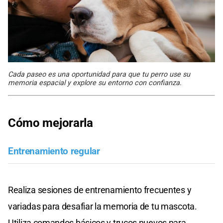
Cada paseo es una oportunidad para que tu perro use su
memoria espacial y explore su entorno con confianza.
Cómo mejorarla
Entrenamiento regular
Realiza sesiones de entrenamiento frecuentes y
variadas para desafiar la memoria de tu mascota.
Utiliza comandos básicos y trucos nuevos para