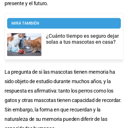
presente y el futuro.
MIRÁ TAMBIÉN
¿Cuánto tiempo es seguro dejar
solas a tus mascotas en casa?
La pregunta de si las mascotas tienen memoria ha
sido objeto de estudio durante muchos años, y la
respuesta es afirmativa: tanto los perros como los
gatos y otras mascotas tienen capacidad de recordar.
Sin embargo, la forma en que recuerdan y la
naturaleza de su memoria pueden diferir de las