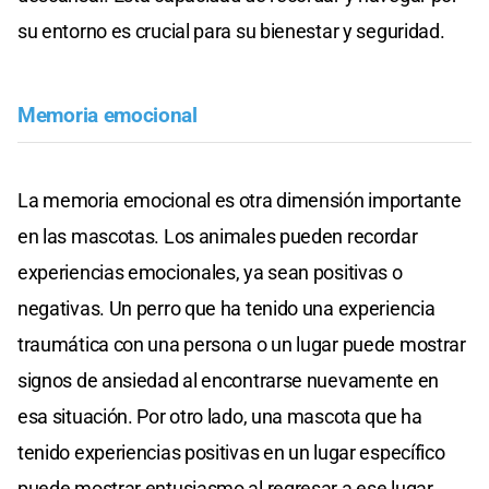
su entorno es crucial para su bienestar y seguridad.
Memoria emocional
La memoria emocional es otra dimensión importante
en las mascotas. Los animales pueden recordar
experiencias emocionales, ya sean positivas o
negativas. Un perro que ha tenido una experiencia
traumática con una persona o un lugar puede mostrar
signos de ansiedad al encontrarse nuevamente en
esa situación. Por otro lado, una mascota que ha
tenido experiencias positivas en un lugar específico
puede mostrar entusiasmo al regresar a ese lugar.