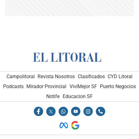
Campolitoral
Revista Nosotros
Clasificados
CYD Litoral
Podcasts
Mirador Provincial
VivíMejor SF
Puerto Negocios
Notife
Educacion SF