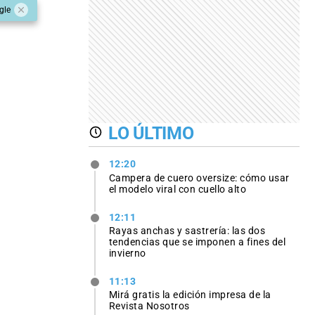
gle
LO ÚLTIMO
12:20
Campera de cuero oversize: cómo usar
el modelo viral con cuello alto
12:11
Rayas anchas y sastrería: las dos
tendencias que se imponen a fines del
invierno
11:13
Mirá gratis la edición impresa de la
Revista Nosotros