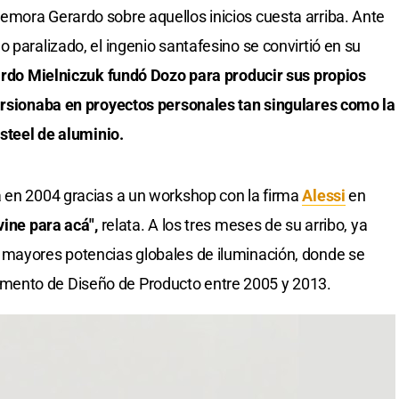
emora Gerardo sobre aquellos inicios cuesta arriba. Ante
 paralizado, el ingenio santafesino se convirtió en su
rdo Mielniczuk fundó Dozo para producir sus propios
cursionaba en proyectos personales tan singulares como la
 steel de aluminio.
a en 2004 gracias a un workshop con la firma
Alessi
en
vine para acá",
relata. A los tres meses de su arribo, ya
s mayores potencias globales de iluminación, donde se
ento de Diseño de Producto entre 2005 y 2013.