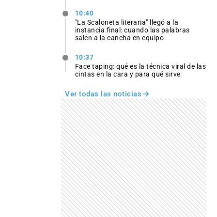
10:40
"La Scaloneta literaria" llegó a la
instancia final: cuando las palabras
salen a la cancha en equipo
10:37
Face taping: qué es la técnica viral de las
cintas en la cara y para qué sirve
Ver todas las noticias