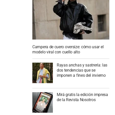
Campera de cuero oversize: cómo usar el
modelo viral con cuello alto
Rayas anchas y sastrería: las
dos tendencias que se
imponen a fines del invierno
Mirá gratis la edición impresa
de la Revista Nosotros