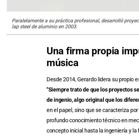
Paralelamente a su práctica profesional, desarrolló proyect
lap steel de aluminio en 2003.
Una firma propia impu
música
Desde 2014, Gerardo lidera su propio est
"Siempre trato de que los proyectos s
de ingenio, algo original que los difere
en el papel, sino que se caracteriza por
profundo conocimiento técnico en mecáni
concepto inicial hasta la ingeniería y la 