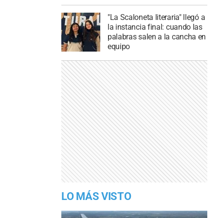
"La Scaloneta literaria" llegó a
la instancia final: cuando las
palabras salen a la cancha en
equipo
LO MÁS VISTO