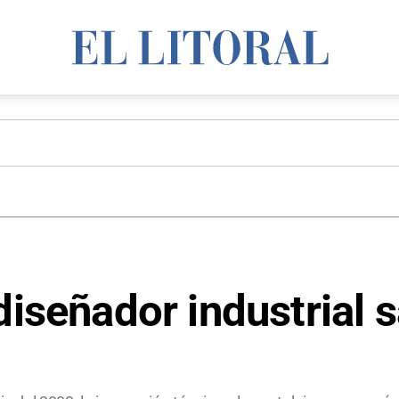
diseñador industrial 