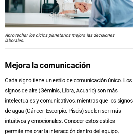
Aprovechar los ciclos planetarios mejora las decisiones
laborales.
Mejora la comunicación
Cada signo tiene un estilo de comunicación único. Los
signos de aire (Géminis, Libra, Acuario) son más
intelectuales y comunicativos, mientras que los signos
de agua (Cáncer, Escorpio, Piscis) suelen ser más
intuitivos y emocionales. Conocer estos estilos
permite mejorar la interacción dentro del equipo,