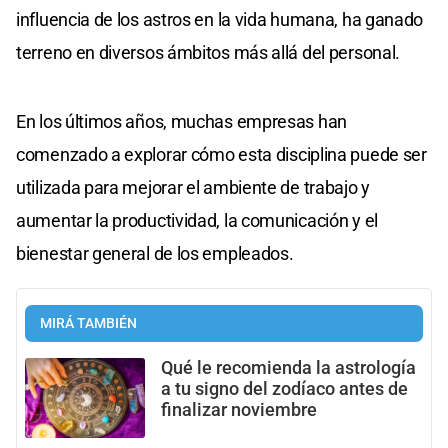
influencia de los astros en la vida humana, ha ganado
terreno en diversos ámbitos más allá del personal.
En los últimos años, muchas empresas han
comenzado a explorar cómo esta disciplina puede ser
utilizada para mejorar el ambiente de trabajo y
aumentar la productividad, la comunicación y el
bienestar general de los empleados.
MIRÁ TAMBIÉN
Qué le recomienda la astrología
a tu signo del zodíaco antes de
finalizar noviembre