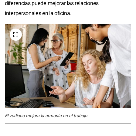
diferencias puede mejorar las relaciones
interpersonales en la oficina.
El zodiaco mejora la armonía en el trabajo.