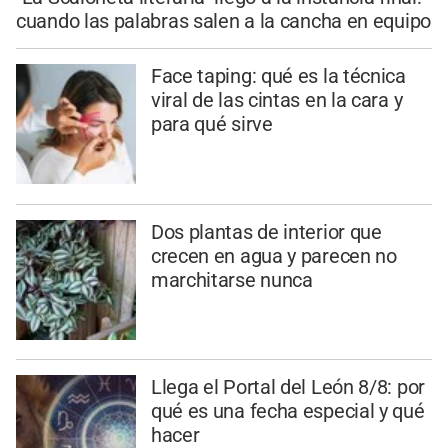
cuando las palabras salen a la cancha en equipo
Face taping: qué es la técnica
viral de las cintas en la cara y
para qué sirve
Dos plantas de interior que
crecen en agua y parecen no
marchitarse nunca
Llega el Portal del León 8/8: por
qué es una fecha especial y qué
hacer