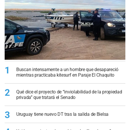
1
Buscan intensamente a un hombre que desapareció
mientras practicaba kitesurf en Paraje El Chaquito
2
Qué dice el proyecto de “inviolabilidad de la propiedad
privada” que tratará el Senado
3
Uruguay tiene nuevo DT tras la salida de Bielsa