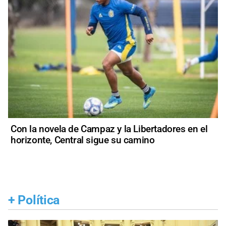
Con la novela de Campaz y la Libertadores en el
horizonte, Central sigue su camino
+
Política