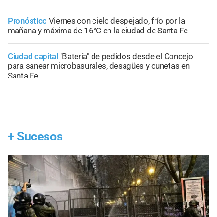
Pronóstico
Viernes con cielo despejado, frío por la
mañana y máxima de 16°C en la ciudad de Santa Fe
Ciudad capital
"Batería" de pedidos desde el Concejo
para sanear microbasurales, desagües y cunetas en
Santa Fe
+
Sucesos