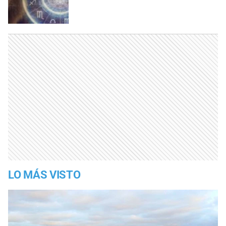
LO MÁS VISTO