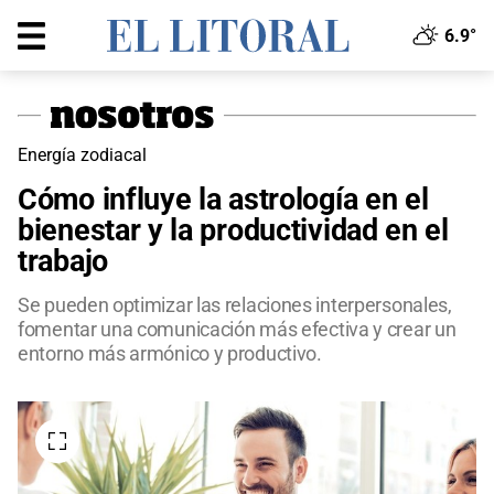
6.9°
Energía zodiacal
Cómo influye la astrología en el
bienestar y la productividad en el
trabajo
Se pueden optimizar las relaciones interpersonales,
fomentar una comunicación más efectiva y crear un
entorno más armónico y productivo.