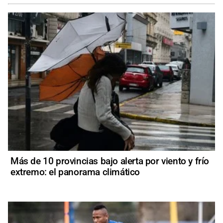
Más de 10 provincias bajo alerta por viento y frío
extremo: el panorama climático