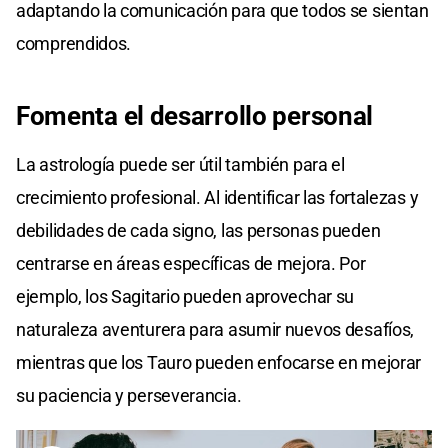
adaptando la comunicación para que todos se sientan
comprendidos.
Fomenta el desarrollo personal
La astrología puede ser útil también para el
crecimiento profesional. Al identificar las fortalezas y
debilidades de cada signo, las personas pueden
centrarse en áreas específicas de mejora. Por
ejemplo, los Sagitario pueden aprovechar su
naturaleza aventurera para asumir nuevos desafíos,
mientras que los Tauro pueden enfocarse en mejorar
su paciencia y perseverancia.