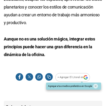
planetarios y conocer los estilos de comunicación
ayudan a crear un entorno de trabajo más armonioso
y productivo.
Aunque no es una solución mágica, integrar estos
principios puede hacer una gran diferencia en la
dinámica de la oficina.
+ Agregar El Litoral en
Agregar a tus medios preferidos en Google