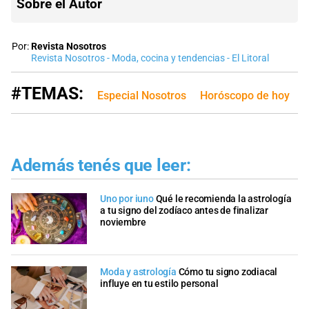
Sobre el Autor
Por:
Revista Nosotros
Revista Nosotros - Moda, cocina y tendencias - El Litoral
#TEMAS:
Especial Nosotros
Horóscopo de hoy
Además tenés que leer:
Uno por iuno
Qué le recomienda la astrología
a tu signo del zodíaco antes de finalizar
noviembre
Moda y astrología
Cómo tu signo zodiacal
influye en tu estilo personal