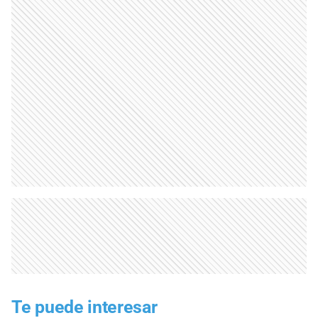
Te puede interesar