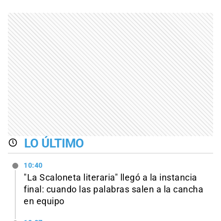
LO ÚLTIMO
10:40
"La Scaloneta literaria" llegó a la instancia
final: cuando las palabras salen a la cancha
en equipo