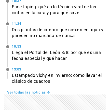
10:37
Face taping: qué es la técnica viral de las
cintas en la cara y para qué sirve
11:34
Dos plantas de interior que crecen en agua y
parecen no marchitarse nunca
10:53
Llega el Portal del León 8/8: por qué es una
fecha especial y qué hacer
13:03
Estampado vichy en invierno: cómo llevar el
clásico de cuadros
Ver todas las noticias