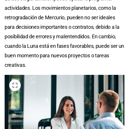
actividades. Los movimientos planetarios, como la
retrogradación de Mercurio, pueden no ser ideales
para decisiones importantes o contratos, debido a la
posibilidad de errores y malentendidos. En cambio,
cuando la Luna está en fases favorables, puede ser un
buen momento para nuevos proyectos o tareas
creativas.