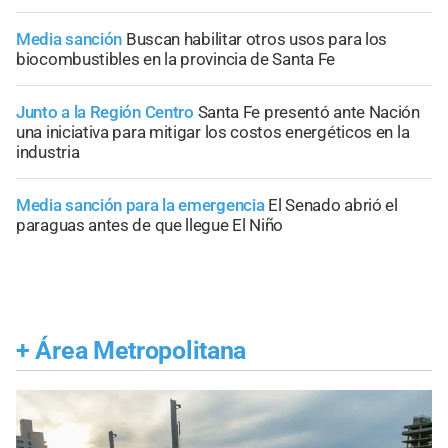
Media sanción
Buscan habilitar otros usos para los
biocombustibles en la provincia de Santa Fe
Junto a la Región Centro
Santa Fe presentó ante Nación
una iniciativa para mitigar los costos energéticos en la
industria
Media sanción para la emergencia
El Senado abrió el
paraguas antes de que llegue El Niño
+
Área Metropolitana