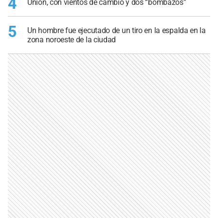
4
Unión, con vientos de cambio y dos “bombazos”
5
Un hombre fue ejecutado de un tiro en la espalda en la
zona noroeste de la ciudad