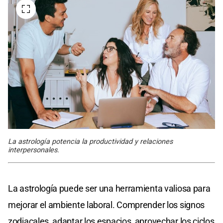
La astrología potencia la productividad y relaciones
interpersonales.
La astrología puede ser una herramienta valiosa para
mejorar el ambiente laboral. Comprender los signos
zodiacales, adaptar los espacios, aprovechar los ciclos