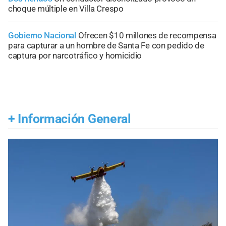
choque múltiple en Villa Crespo
Gobierno Nacional
Ofrecen $10 millones de recompensa
para capturar a un hombre de Santa Fe con pedido de
captura por narcotráfico y homicidio
+
Información General