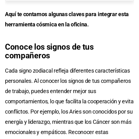
Aquí te contamos algunas claves para integrar esta
herramienta cósmica en la oficina.
Conoce los signos de tus
compañeros
Cada signo zodiacal refleja diferentes características
personales. Al conocer los signos de tus compañeros
de trabajo, puedes entender mejor sus
comportamientos, lo que facilita la cooperación y evita
conflictos. Por ejemplo, los Aries son conocidos por su
energía y liderazgo, mientras que los Cáncer son más
emocionales y empáticos. Reconocer estas