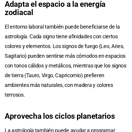
Adapta el espacio a la energía
zodiacal
El entorno laboral también puede beneficiarse de la
astrología. Cada signo tiene afinidades con ciertos
colores y elementos. Los signos de fuego (Leo, Aries,
Sagitario) pueden sentirse más cómodos en espacios
con tonos cálidos y metálicos, mientras que los signos
de tierra (Tauro, Virgo, Capricornio) prefieren
ambientes más naturales, con madera y colores
terrosos.
Aprovecha los ciclos planetarios
La astrología también puede ayudar a programar