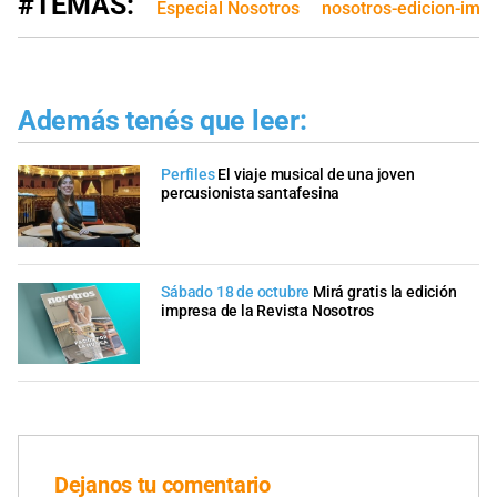
#TEMAS:
Especial Nosotros
nosotros-edicion-imp
Además tenés que leer:
Perfiles
El viaje musical de una joven
percusionista santafesina
Sábado 18 de octubre
Mirá gratis la edición
impresa de la Revista Nosotros
Dejanos tu comentario