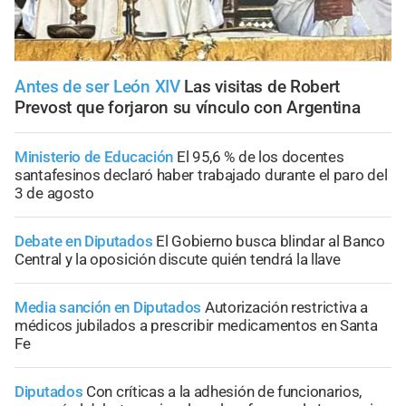
Antes de ser León XIV
Las visitas de Robert
Prevost que forjaron su vínculo con Argentina
Ministerio de Educación
El 95,6 % de los docentes
santafesinos declaró haber trabajado durante el paro del
3 de agosto
Debate en Diputados
El Gobierno busca blindar al Banco
Central y la oposición discute quién tendrá la llave
Media sanción en Diputados
Autorización restrictiva a
médicos jubilados a prescribir medicamentos en Santa
Fe
Diputados
Con críticas a la adhesión de funcionarios,