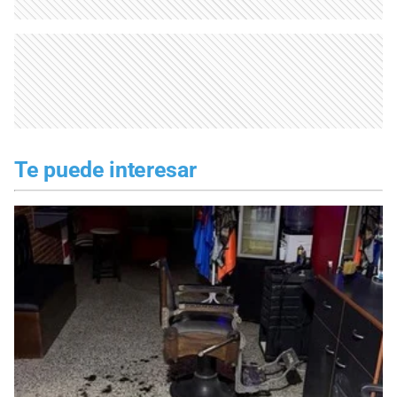
Te puede interesar