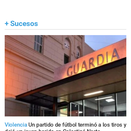
+
Sucesos
Violencia
Un partido de fútbol terminó a los tiros y