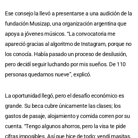
Ese consejo la llevó a presentarse a una audición de la
fundación Musizap, una organización argentina que
apoya a jóvenes músicos. “La convocatoria me
apareció gracias al algoritmo de Instagram, porque no
los conocía. Había pasado un proceso de desilusión,
pero decidí seguir luchando por mis sueños. De 110
personas quedamos nueve”, explicó.
La oportunidad llegó, pero el desafío económico es
grande. Su beca cubre únicamente las clases; los
gastos de pasaje, alojamiento y comida corren por su
cuenta. “Tengo algunos ahorros, pero la visa te pide
cifras imposibles. Así que hice de todo: vendí masitas,