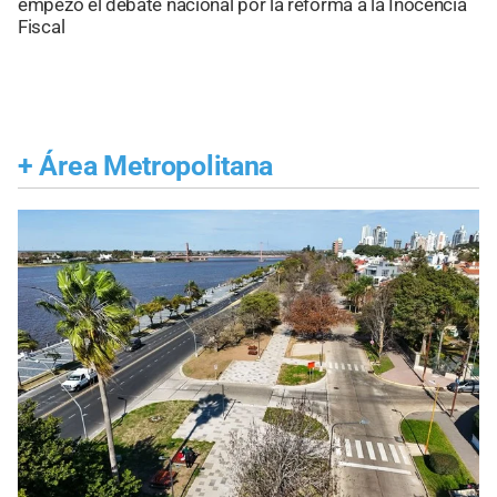
empezó el debate nacional por la reforma a la Inocencia
Fiscal
+
Área Metropolitana