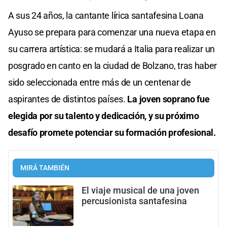
A sus 24 años, la cantante lírica santafesina Loana
Ayuso se prepara para comenzar una nueva etapa en
su carrera artística: se mudará a Italia para realizar un
posgrado en canto en la ciudad de Bolzano, tras haber
sido seleccionada entre más de un centenar de
aspirantes de distintos países.
La joven soprano fue
elegida por su talento y dedicación,
y su próximo
desafío promete potenciar su formación profesional.
MIRÁ TAMBIÉN
El viaje musical de una joven
percusionista santafesina