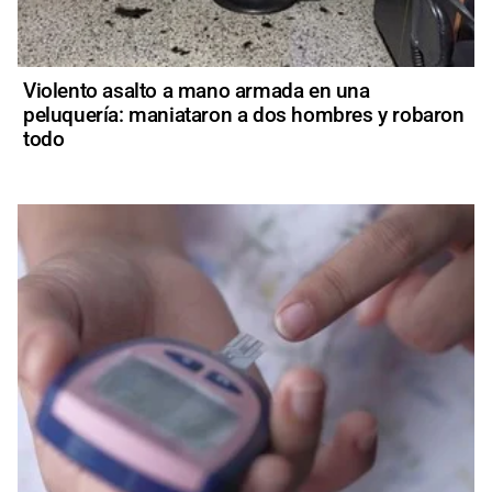
Violento asalto a mano armada en una
peluquería: maniataron a dos hombres y robaron
todo