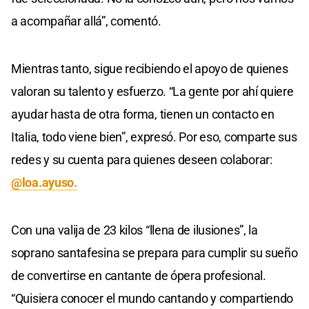
a acompañar allá”, comentó.
Mientras tanto, sigue recibiendo el apoyo de quienes
valoran su talento y esfuerzo. “La gente por ahí quiere
ayudar hasta de otra forma, tienen un contacto en
Italia, todo viene bien”, expresó. Por eso, comparte sus
redes y su cuenta para quienes deseen colaborar:
@loa.ayuso.
Con una valija de 23 kilos “llena de ilusiones”, la
soprano santafesina se prepara para cumplir su sueño
de convertirse en cantante de ópera profesional.
“Quisiera conocer el mundo cantando y compartiendo