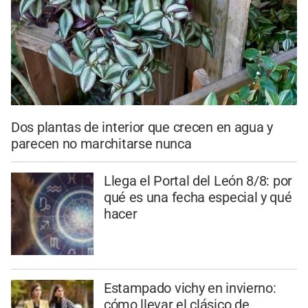
Dos plantas de interior que crecen en agua y
parecen no marchitarse nunca
Llega el Portal del León 8/8: por
qué es una fecha especial y qué
hacer
Estampado vichy en invierno:
cómo llevar el clásico de