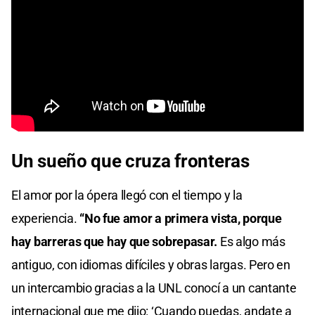
Un sueño que cruza fronteras
El amor por la ópera llegó con el tiempo y la
experiencia.
“No fue amor a primera vista,
porque
hay barreras que hay que sobrepasar.
Es algo más
antiguo, con idiomas difíciles y obras largas. Pero en
un intercambio gracias a la UNL conocí a un cantante
internacional que me dijo: ‘Cuando puedas, andate a