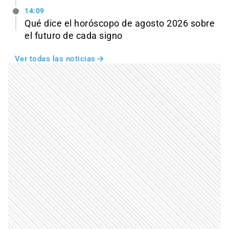
14:09
Qué dice el horóscopo de agosto 2026 sobre
el futuro de cada signo
Ver todas las noticias