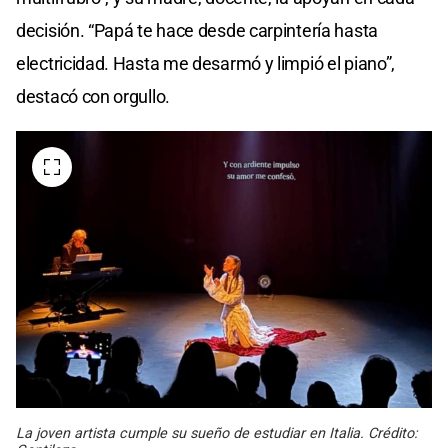
decisión. “Papá te hace desde carpintería hasta
electricidad. Hasta me desarmó y limpió el piano”,
destacó con orgullo.
La joven artista cumple su sueño de estudiar en Italia. Crédito: