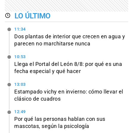
LO ÚLTIMO
11:34
Dos plantas de interior que crecen en agua y
parecen no marchitarse nunca
10:53
Llega el Portal del León 8/8: por qué es una
fecha especial y qué hacer
13:03
Estampado vichy en invierno: cómo llevar el
clásico de cuadros
12:49
Por qué las personas hablan con sus
mascotas, según la psicología