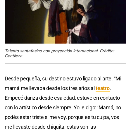
Talento santafesino con proyección internacional. Crédito:
Gentileza.
Desde pequeña, su destino estuvo ligado al arte. “Mi
mamá me llevaba desde los tres años al
teatro
.
Empecé danza desde esa edad, estuve en contacto
con lo artístico desde siempre. Yo le digo: ‘Mamá, no
podés estar triste si me voy, porque es tu culpa, vos
me llevaste desde chiquita; estas son las