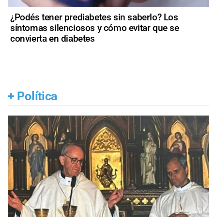
¿Podés tener prediabetes sin saberlo? Los
síntomas silenciosos y cómo evitar que se
convierta en diabetes
+
Política