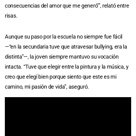
consecuencias del amor que me generó’”, relató entre
risas.
Aunque su paso por la escuela no siempre fue fácil
—“en la secundaria tuve que atravesar bullying, era la
distinta”—, la joven siempre mantuvo su vocación
intacta. “Tuve que elegir entre la pintura y la música, y
creo que elegí bien porque siento que este es mi
camino, mi pasión de vida”, aseguró.