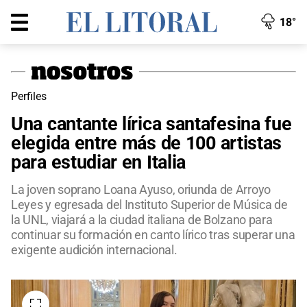
18°
Perfiles
Una cantante lírica santafesina fue
elegida entre más de 100 artistas
para estudiar en Italia
La joven soprano Loana Ayuso, oriunda de Arroyo
Leyes y egresada del Instituto Superior de Música de
la UNL, viajará a la ciudad italiana de Bolzano para
continuar su formación en canto lírico tras superar una
exigente audición internacional.