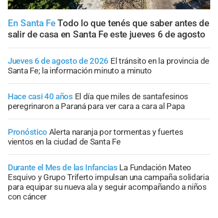
En Santa Fe
Todo lo que tenés que saber antes de
salir de casa en Santa Fe este jueves 6 de agosto
Jueves 6 de agosto de 2026
El tránsito en la provincia de
Santa Fe; la información minuto a minuto
Hace casi 40 años
El día que miles de santafesinos
peregrinaron a Paraná para ver cara a cara al Papa
Pronóstico
Alerta naranja por tormentas y fuertes
vientos en la ciudad de Santa Fe
Durante el Mes de las Infancias
La Fundación Mateo
Esquivo y Grupo Triferto impulsan una campaña solidaria
para equipar su nueva ala y seguir acompañando a niños
con cáncer