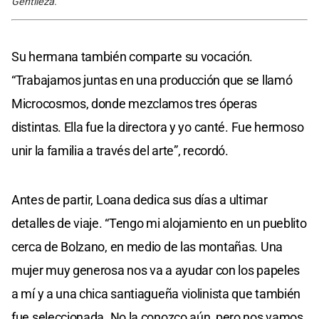
Gentileza.
Su hermana también comparte su vocación.
“Trabajamos juntas en una producción que se llamó
Microcosmos, donde mezclamos tres óperas
distintas. Ella fue la directora y yo canté. Fue hermoso
unir la familia a través del arte”, recordó.
Antes de partir, Loana dedica sus días a ultimar
detalles de viaje. “Tengo mi alojamiento en un pueblito
cerca de Bolzano, en medio de las montañas. Una
mujer muy generosa nos va a ayudar con los papeles
a mí y a una chica santiagueña violinista que también
fue seleccionada. No la conozco aún, pero nos vamos