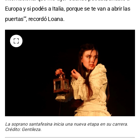
Europa y si podés a Italia, porque se te van a abrir las
puertas’”, recordó Loana.
La soprano santafesina inicia una nueva etapa en su carrera.
Crédito: Gentileza.