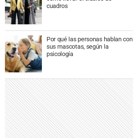
cuadros
Por qué las personas hablan con
sus mascotas, según la
psicología