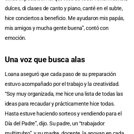
dulces, di clases de canto y piano, canté en el subte,
hice conciertos a beneficio. Me ayudaron mis papás,
mis amigos y mucha gente buena”, contó con
emoción.
Una voz que busca alas
Loana aseguró que cada paso de su preparación
estuvo acompañado por el trabajo y la creatividad.
“Soy muy organizada, me hice una lista de todas las
ideas para recaudar y prácticamente hice todas.
Hasta estuve haciendo sorteos y vendiendo para el
Día del Padre”, dijo. Su padre, un “trabajador
multirrubro”, y su madre, docente, la apoyan en cada