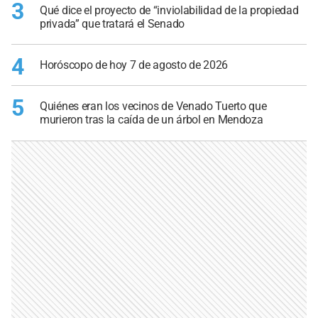
3
Qué dice el proyecto de “inviolabilidad de la propiedad
privada” que tratará el Senado
4
Horóscopo de hoy 7 de agosto de 2026
5
Quiénes eran los vecinos de Venado Tuerto que
murieron tras la caída de un árbol en Mendoza