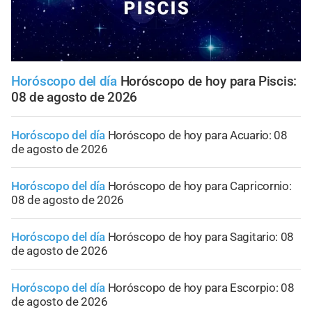
Horóscopo del día
Horóscopo de hoy para Piscis:
08 de agosto de 2026
Horóscopo del día
Horóscopo de hoy para Acuario: 08
de agosto de 2026
Horóscopo del día
Horóscopo de hoy para Capricornio:
08 de agosto de 2026
Horóscopo del día
Horóscopo de hoy para Sagitario: 08
de agosto de 2026
Horóscopo del día
Horóscopo de hoy para Escorpio: 08
de agosto de 2026