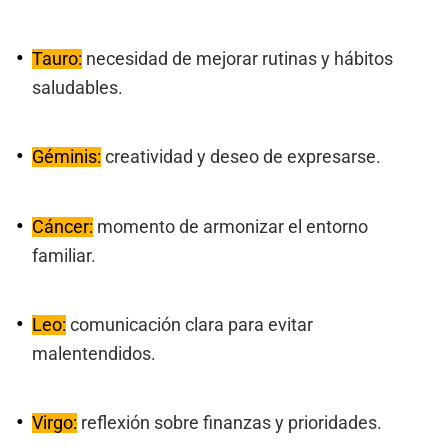
Tauro:
necesidad de mejorar rutinas y hábitos
saludables.
Géminis:
creatividad y deseo de expresarse.
Cáncer:
momento de armonizar el entorno
familiar.
Leo:
comunicación clara para evitar
malentendidos.
Virgo:
reflexión sobre finanzas y prioridades.