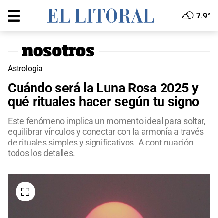
7.9°
Astrología
Cuándo será la Luna Rosa 2025 y
qué rituales hacer según tu signo
Este fenómeno implica un momento ideal para soltar,
equilibrar vínculos y conectar con la armonía a través
de rituales simples y significativos. A continuación
todos los detalles.