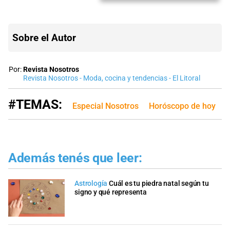
Sobre el Autor
Por:
Revista Nosotros
Revista Nosotros - Moda, cocina y tendencias - El Litoral
#TEMAS:
Especial Nosotros
Horóscopo de hoy
Además tenés que leer:
Astrología
Cuál es tu piedra natal según tu
signo y qué representa