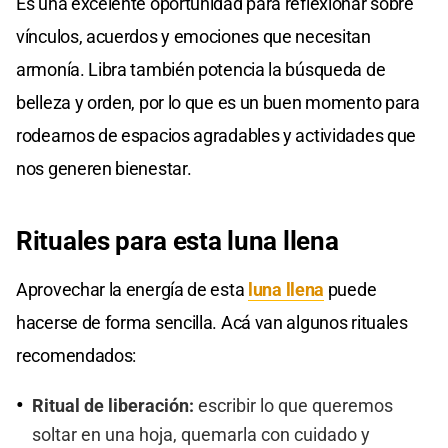
Es una excelente oportunidad para reflexionar sobre
vínculos, acuerdos y emociones que necesitan
armonía. Libra también potencia la búsqueda de
belleza y orden, por lo que es un buen momento para
rodearnos de espacios agradables y actividades que
nos generen bienestar.
Rituales para esta luna llena
Aprovechar la energía de esta
luna llena
puede
hacerse de forma sencilla. Acá van algunos rituales
recomendados:
Ritual de liberación:
escribir lo que queremos
soltar en una hoja, quemarla con cuidado y