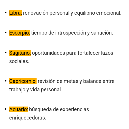
Libra:
renovación personal y equilibrio emocional.
Escorpio:
tiempo de introspección y sanación.
Sagitario:
oportunidades para fortalecer lazos
sociales.
Capricornio:
revisión de metas y balance entre
trabajo y vida personal.
Acuario:
búsqueda de experiencias
enriquecedoras.