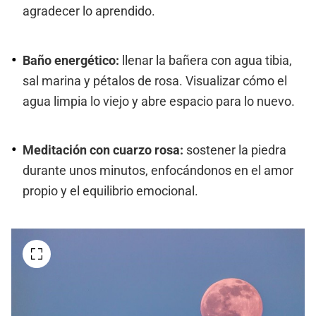
agradecer lo aprendido.
Baño energético:
llenar la bañera con agua tibia,
sal marina y pétalos de rosa. Visualizar cómo el
agua limpia lo viejo y abre espacio para lo nuevo.
Meditación con cuarzo rosa:
sostener la piedra
durante unos minutos, enfocándonos en el amor
propio y el equilibrio emocional.