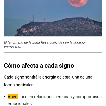
El fenómeno de la Luna Rosa coincide con la floración
primaveral.
Cómo afecta a cada signo
Cada signo sentirá la energía de esta luna de una
forma particular:
Aries:
foco en relaciones cercanas y compromisos
emocionales.