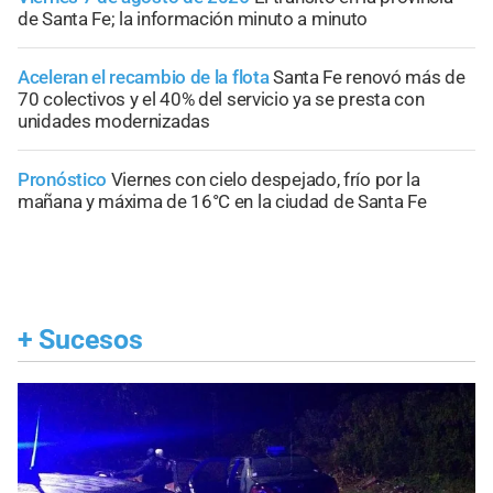
de Santa Fe; la información minuto a minuto
Aceleran el recambio de la flota
Santa Fe renovó más de
70 colectivos y el 40% del servicio ya se presta con
unidades modernizadas
Pronóstico
Viernes con cielo despejado, frío por la
mañana y máxima de 16°C en la ciudad de Santa Fe
+
Sucesos