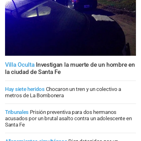
Villa Oculta
Investigan la muerte de un hombre en
la ciudad de Santa Fe
Hay siete heridos
Chocaron un tren y un colectivo a
metros de La Bombonera
Tribunales
Prisión preventiva para dos hermanos
acusados por un brutal asalto contra un adolescente en
Santa Fe