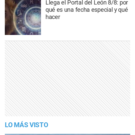
Llega el Portal del León 8/8: por
qué es una fecha especial y qué
hacer
LO MÁS VISTO