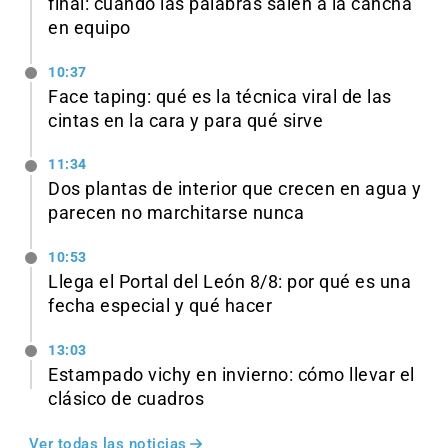
final: cuando las palabras salen a la cancha
en equipo
10:37
Face taping: qué es la técnica viral de las
cintas en la cara y para qué sirve
11:34
Dos plantas de interior que crecen en agua y
parecen no marchitarse nunca
10:53
Llega el Portal del León 8/8: por qué es una
fecha especial y qué hacer
13:03
Estampado vichy en invierno: cómo llevar el
clásico de cuadros
Ver todas las noticias