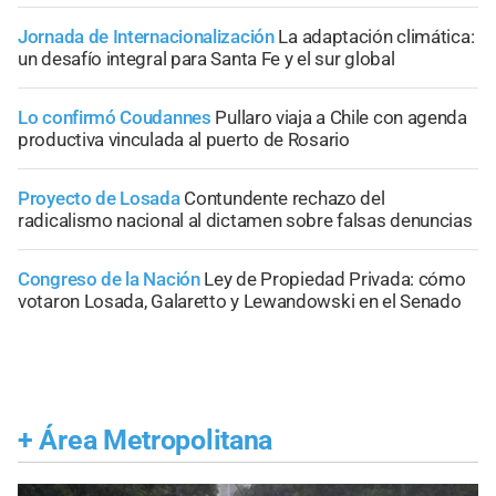
Jornada de Internacionalización
La adaptación climática:
un desafío integral para Santa Fe y el sur global
Lo confirmó Coudannes
Pullaro viaja a Chile con agenda
productiva vinculada al puerto de Rosario
Proyecto de Losada
Contundente rechazo del
radicalismo nacional al dictamen sobre falsas denuncias
Congreso de la Nación
Ley de Propiedad Privada: cómo
votaron Losada, Galaretto y Lewandowski en el Senado
+
Área Metropolitana