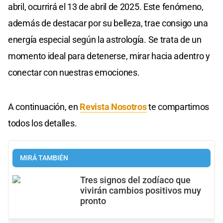
abril, ocurrirá el 13 de abril de 2025. Este fenómeno,
además de destacar por su belleza, trae consigo una
energía especial según la astrología. Se trata de un
momento ideal para detenerse, mirar hacia adentro y
conectar con nuestras emociones.
A continuación, en
Revista Nosotros
te compartimos
todos los detalles.
MIRÁ TAMBIÉN
Tres signos del zodíaco que
vivirán cambios positivos muy
pronto