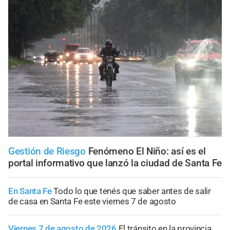
Gestión de Riesgo
Fenómeno El Niño: así es el
portal informativo que lanzó la ciudad de Santa Fe
En Santa Fe
Todo lo que tenés que saber antes de salir
de casa en Santa Fe este viernes 7 de agosto
Viernes 7 de agosto de 2026
El tránsito en la provincia