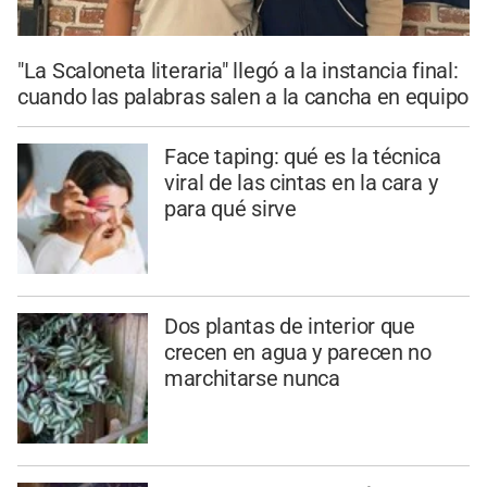
"La Scaloneta literaria" llegó a la instancia final:
cuando las palabras salen a la cancha en equipo
Face taping: qué es la técnica
viral de las cintas en la cara y
para qué sirve
Dos plantas de interior que
crecen en agua y parecen no
marchitarse nunca