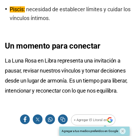
Piscis:
necesidad de establecer límites y cuidar los
vínculos íntimos.
Un momento para conectar
La Luna Rosa en Libra representa una invitación a
pausar, revisar nuestros vínculos y tomar decisiones
desde un lugar de armonía. Es un tiempo para liberar,
intencionar y reconectar con lo que nos equilibra.
+ Agregar El Litoral en
Agregar a tus medios preferidos en Google