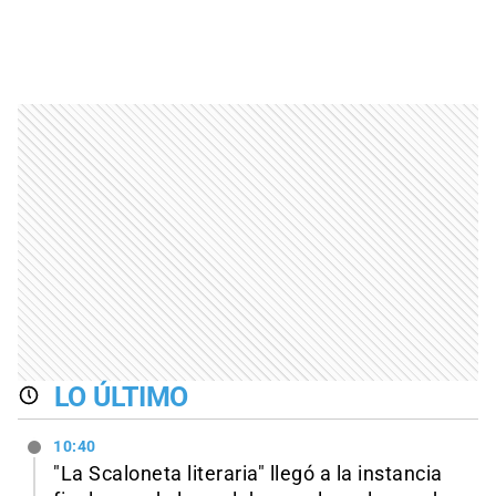
LO ÚLTIMO
10:40
"La Scaloneta literaria" llegó a la instancia