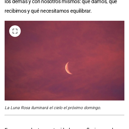
los demás y con nosotros mismos: qué damos, qué
recibimos y qué necesitamos equilibrar.
La Luna Rosa iluminará el cielo el próximo domingo.