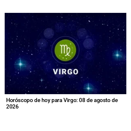
Horóscopo de hoy para Virgo: 08 de agosto de
2026