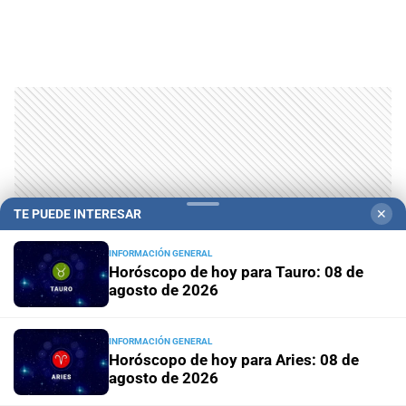
TE PUEDE INTERESAR
✕
INFORMACIÓN GENERAL
Horóscopo de hoy para Tauro: 08 de
agosto de 2026
INFORMACIÓN GENERAL
Horóscopo de hoy para Aries: 08 de
agosto de 2026