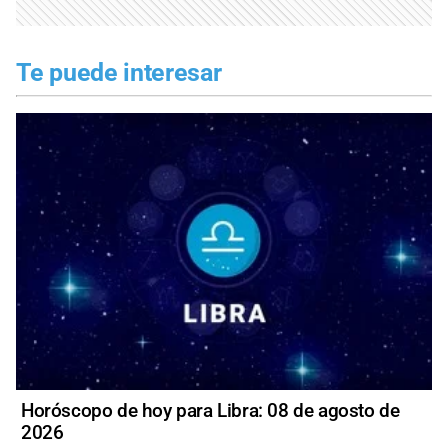
Te puede interesar
Horóscopo de hoy para Libra: 08 de agosto de
2026