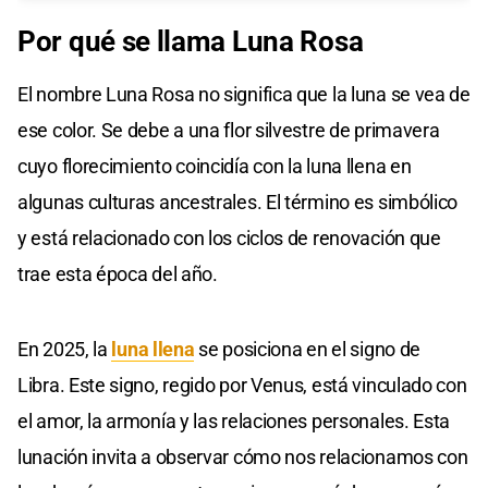
Por qué se llama Luna Rosa
El nombre Luna Rosa no significa que la luna se vea de
ese color. Se debe a una flor silvestre de primavera
cuyo florecimiento coincidía con la luna llena en
algunas culturas ancestrales. El término es simbólico
y está relacionado con los ciclos de renovación que
trae esta época del año.
En 2025, la
luna llena
se posiciona en el signo de
Libra. Este signo, regido por Venus, está vinculado con
el amor, la armonía y las relaciones personales. Esta
lunación invita a observar cómo nos relacionamos con