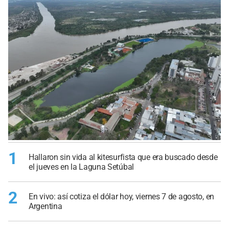
1
Hallaron sin vida al kitesurfista que era buscado desde
el jueves en la Laguna Setúbal
2
En vivo: así cotiza el dólar hoy, viernes 7 de agosto, en
Argentina