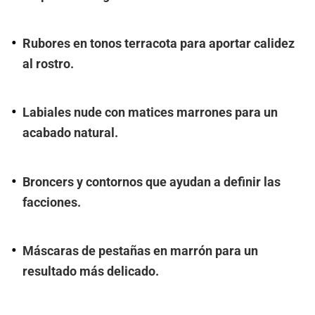
Rubores en tonos terracota para aportar calidez
al rostro.
Labiales nude con matices marrones para un
acabado natural.
Broncers y contornos que ayudan a definir las
facciones.
Máscaras de pestañas en marrón para un
resultado más delicado.