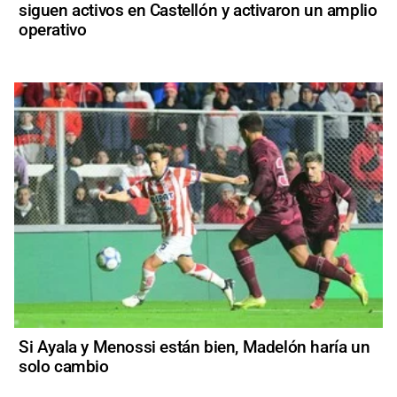
siguen activos en Castellón y activaron un amplio
operativo
Si Ayala y Menossi están bien, Madelón haría un
solo cambio