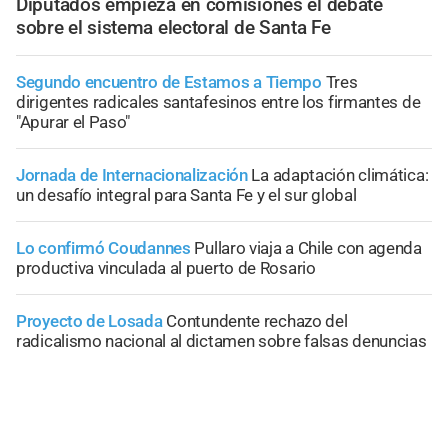
Diputados empieza en comisiones el debate
sobre el sistema electoral de Santa Fe
Segundo encuentro de Estamos a Tiempo
Tres
dirigentes radicales santafesinos entre los firmantes de
"Apurar el Paso"
Jornada de Internacionalización
La adaptación climática:
un desafío integral para Santa Fe y el sur global
Lo confirmó Coudannes
Pullaro viaja a Chile con agenda
productiva vinculada al puerto de Rosario
Proyecto de Losada
Contundente rechazo del
radicalismo nacional al dictamen sobre falsas denuncias