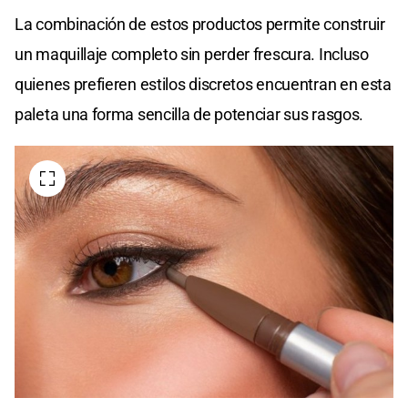
La combinación de estos productos permite construir
un maquillaje completo sin perder frescura. Incluso
quienes prefieren estilos discretos encuentran en esta
paleta una forma sencilla de potenciar sus rasgos.