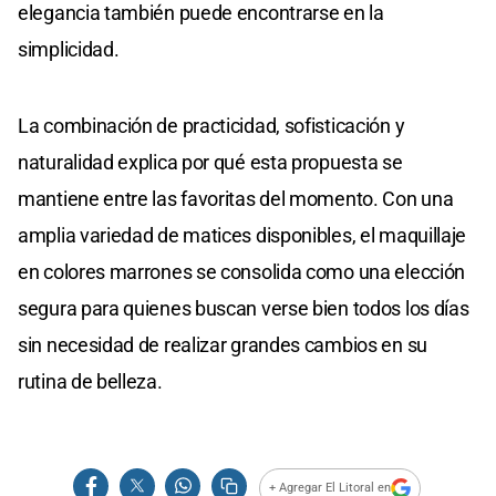
elegancia también puede encontrarse en la
simplicidad.
La combinación de practicidad, sofisticación y
naturalidad explica por qué esta propuesta se
mantiene entre las favoritas del momento. Con una
amplia variedad de matices disponibles, el maquillaje
en colores marrones se consolida como una elección
segura para quienes buscan verse bien todos los días
sin necesidad de realizar grandes cambios en su
rutina de belleza.
+ Agregar El Litoral en