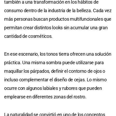
también a una transformación en los hábitos de
consumo dentro de la industria de la belleza. Cada vez
más personas buscan productos multifuncionales que
permitan crear distintos looks sin acumular una gran
cantidad de cosméticos.
En ese escenario, los tonos tierra ofrecen una solución
práctica. Una misma sombra puede utilizarse para
maquillar los párpados, definir el contorno de ojos o
incluso complementar el diseño de cejas. Lo mismo
ocurre con algunos labiales y rubores que pueden
emplearse en diferentes zonas del rostro.
La naturalidad se convirtió en uno de los conceptos