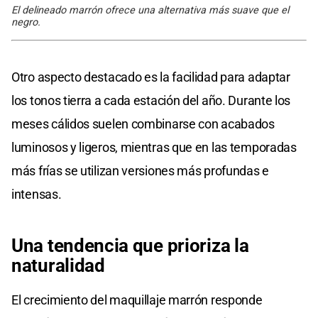
El delineado marrón ofrece una alternativa más suave que el
negro.
Otro aspecto destacado es la facilidad para adaptar
los tonos tierra a cada estación del año. Durante los
meses cálidos suelen combinarse con acabados
luminosos y ligeros, mientras que en las temporadas
más frías se utilizan versiones más profundas e
intensas.
Una tendencia que prioriza la
naturalidad
El crecimiento del maquillaje marrón responde