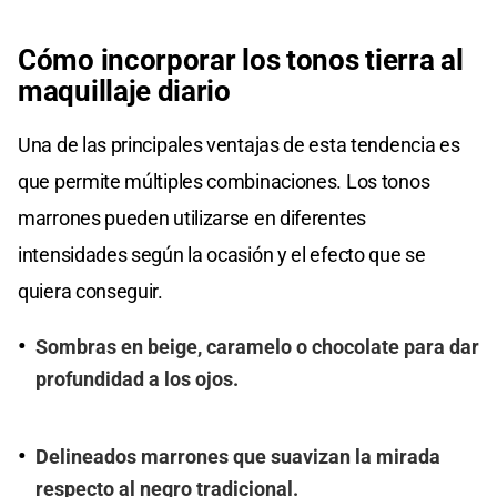
Cómo incorporar los tonos tierra al
maquillaje diario
Una de las principales ventajas de esta tendencia es
que permite múltiples combinaciones. Los tonos
marrones pueden utilizarse en diferentes
intensidades según la ocasión y el efecto que se
quiera conseguir.
Sombras en beige, caramelo o chocolate para dar
profundidad a los ojos.
Delineados marrones que suavizan la mirada
respecto al negro tradicional.