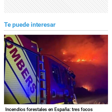
Te puede interesar
Incendios forestales en España: tres focos