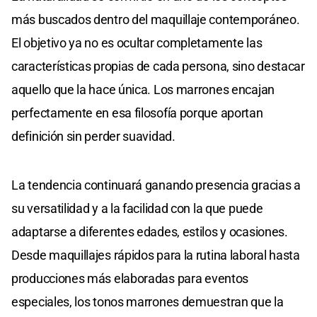
más buscados dentro del maquillaje contemporáneo.
El objetivo ya no es ocultar completamente las
características propias de cada persona, sino destacar
aquello que la hace única. Los marrones encajan
perfectamente en esa filosofía porque aportan
definición sin perder suavidad.
La tendencia continuará ganando presencia gracias a
su versatilidad y a la facilidad con la que puede
adaptarse a diferentes edades, estilos y ocasiones.
Desde maquillajes rápidos para la rutina laboral hasta
producciones más elaboradas para eventos
especiales, los tonos marrones demuestran que la