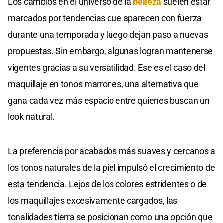
Los cambios en el universo de la
belleza
suelen estar
marcados por tendencias que aparecen con fuerza
durante una temporada y luego dejan paso a nuevas
propuestas. Sin embargo, algunas logran mantenerse
vigentes gracias a su versatilidad. Ese es el caso del
maquillaje en tonos marrones, una alternativa que
gana cada vez más espacio entre quienes buscan un
look natural.
La preferencia por acabados más suaves y cercanos a
los tonos naturales de la piel impulsó el crecimiento de
esta tendencia. Lejos de los colores estridentes o de
los maquillajes excesivamente cargados, las
tonalidades tierra se posicionan como una opción que