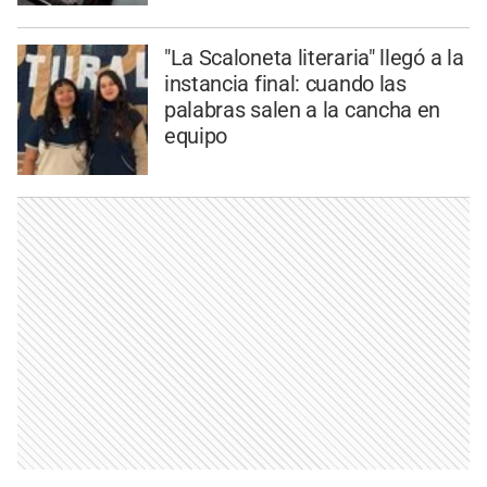
"La Scaloneta literaria" llegó a la
instancia final: cuando las
palabras salen a la cancha en
equipo