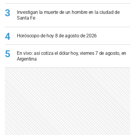
3
Investigan la muerte de un hombre en la ciudad de
Santa Fe
4
Horóscopo de hoy 8 de agosto de 2026
5
En vivo: así cotiza el dólar hoy, viernes 7 de agosto, en
Argentina