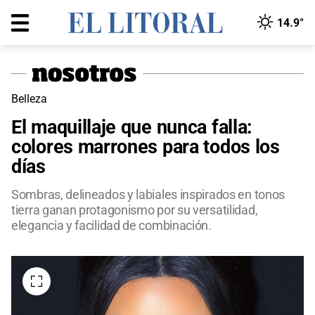
14.9°
Belleza
El maquillaje que nunca falla:
colores marrones para todos los
días
Sombras, delineados y labiales inspirados en tonos
tierra ganan protagonismo por su versatilidad,
elegancia y facilidad de combinación.