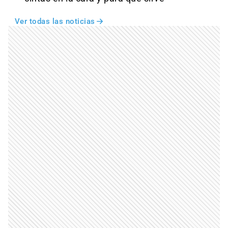
Ver todas las noticias