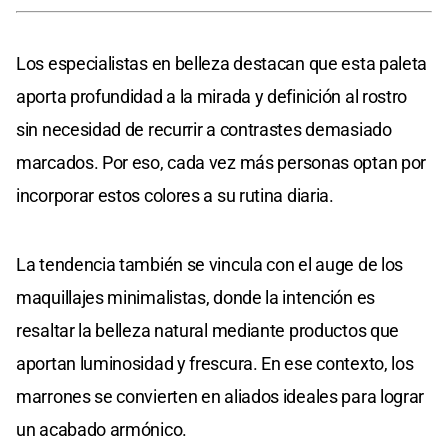
Los especialistas en belleza destacan que esta paleta
aporta profundidad a la mirada y definición al rostro
sin necesidad de recurrir a contrastes demasiado
marcados. Por eso, cada vez más personas optan por
incorporar estos colores a su rutina diaria.
La tendencia también se vincula con el auge de los
maquillajes minimalistas, donde la intención es
resaltar la belleza natural mediante productos que
aportan luminosidad y frescura. En ese contexto, los
marrones se convierten en aliados ideales para lograr
un acabado armónico.