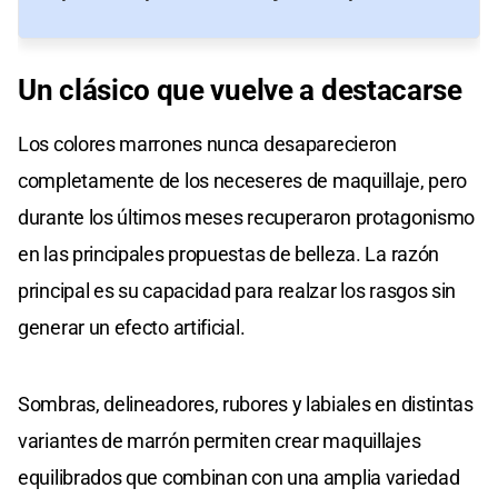
Un clásico que vuelve a destacarse
Los colores marrones nunca desaparecieron
completamente de los neceseres de maquillaje, pero
durante los últimos meses recuperaron protagonismo
en las principales propuestas de belleza. La razón
principal es su capacidad para realzar los rasgos sin
generar un efecto artificial.
Sombras, delineadores, rubores y labiales en distintas
variantes de marrón permiten crear maquillajes
equilibrados que combinan con una amplia variedad