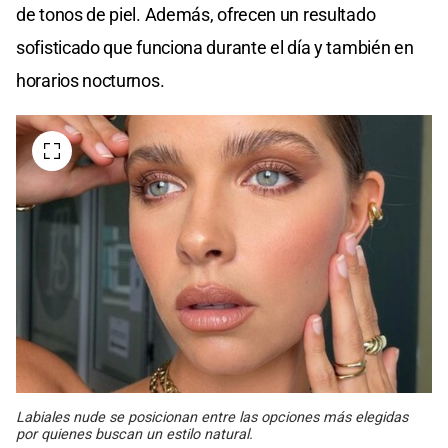
de tonos de piel. Además, ofrecen un resultado
sofisticado que funciona durante el día y también en
horarios nocturnos.
Labiales nude se posicionan entre las opciones más elegidas
por quienes buscan un estilo natural.