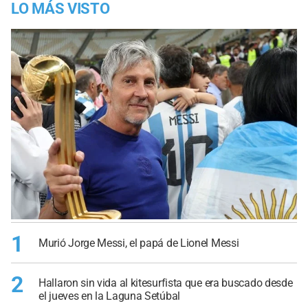
LO MÁS VISTO
1
Murió Jorge Messi, el papá de Lionel Messi
2
Hallaron sin vida al kitesurfista que era buscado desde
el jueves en la Laguna Setúbal