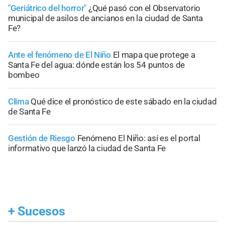
"Geriátrico del horror"
¿Qué pasó con el Observatorio
municipal de asilos de ancianos en la ciudad de Santa
Fe?
Ante el fenómeno de El Niño
El mapa que protege a
Santa Fe del agua: dónde están los 54 puntos de
bombeo
Clima
Qué dice el pronóstico de este sábado en la ciudad
de Santa Fe
Gestión de Riesgo
Fenómeno El Niño: así es el portal
informativo que lanzó la ciudad de Santa Fe
+
Sucesos