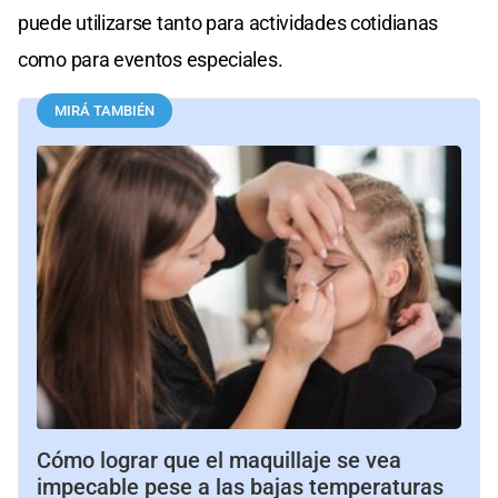
puede utilizarse tanto para actividades cotidianas
como para eventos especiales.
MIRÁ TAMBIÉN
Cómo lograr que el maquillaje se vea
impecable pese a las bajas temperaturas