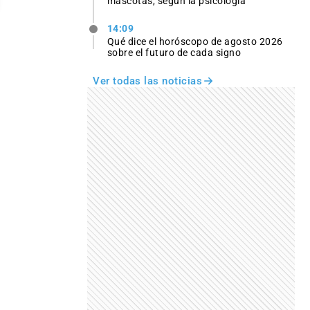
mascotas, según la psicología
14:09
Qué dice el horóscopo de agosto 2026
sobre el futuro de cada signo
Ver todas las noticias