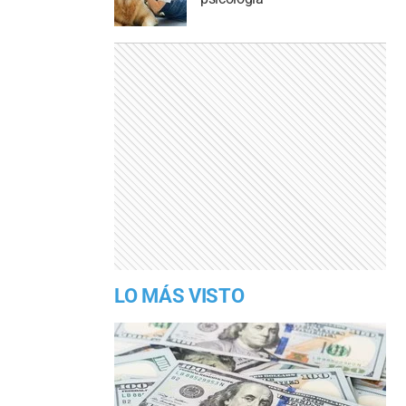
LO MÁS VISTO