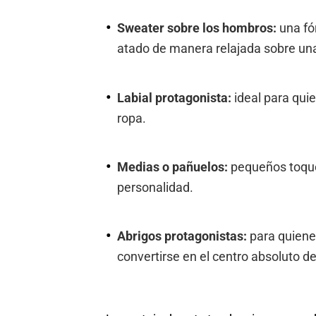
Sweater sobre los hombros:
una fó
atado de manera relajada sobre una
Labial protagonista:
ideal para qui
ropa.
Medias o pañuelos:
pequeños toque
personalidad.
Abrigos protagonistas:
para quiene
convertirse en el centro absoluto de