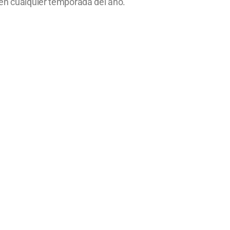
 en cualquier temporada del año.