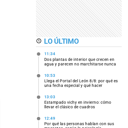
LO ÚLTIMO
11:34
Dos plantas de interior que crecen en
agua y parecen no marchitarse nunca
10:53
Llega el Portal del León 8/8: por qué es
una fecha especial y qué hacer
13:03
Estampado vichy en invierno: cómo
llevar el clásico de cuadros
12:49
Por qué las personas hablan con sus