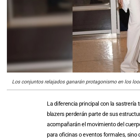
Los conjuntos relajados ganarán protagonismo en los loo
La diferencia principal con la sastrería
blazers perderán parte de sus estructur
acompañarán el movimiento del cuerpo.
para oficinas o eventos formales, sino