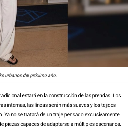
ks urbanos del próximo año.
 tradicional estará en la construcción de las prendas. Los
as internas, las líneas serán más suaves y los tejidos
 Ya no se tratará de un traje pensado exclusivamente
 de piezas capaces de adaptarse a múltiples escenarios.