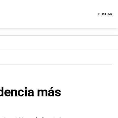
BUSCAR
ndencia más