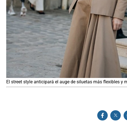
El street style anticipará el auge de siluetas más flexibles y