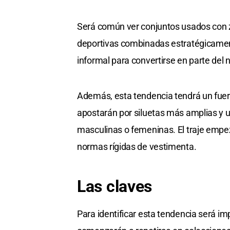
Será común ver conjuntos usados con za
deportivas combinadas estratégicament
informal para convertirse en parte del
Además, esta tendencia tendrá un fue
apostarán por siluetas más amplias y u
masculinas o femeninas. El traje empe
normas rígidas de vestimenta.
Las claves
Para identificar esta tendencia será i