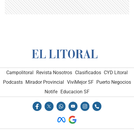
Campolitoral
Revista Nosotros
Clasificados
CYD Litoral
Podcasts
Mirador Provincial
VivíMejor SF
Puerto Negocios
Notife
Educacion SF