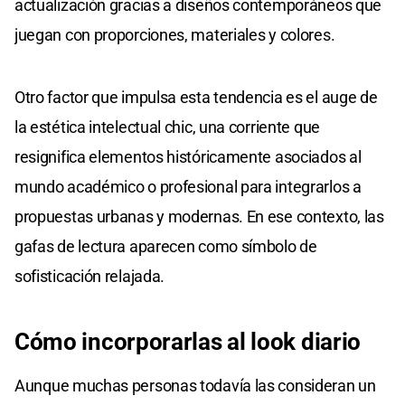
actualización gracias a diseños contemporáneos que
juegan con proporciones, materiales y colores.
Otro factor que impulsa esta tendencia es el auge de
la estética intelectual chic, una corriente que
resignifica elementos históricamente asociados al
mundo académico o profesional para integrarlos a
propuestas urbanas y modernas. En ese contexto, las
gafas de lectura aparecen como símbolo de
sofisticación relajada.
Cómo incorporarlas al look diario
Aunque muchas personas todavía las consideran un