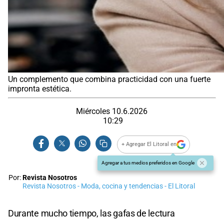
Un complemento que combina practicidad con una fuerte
impronta estética.
Miércoles 10.6.2026
10:29
+ Agregar El Litoral en
Agregar a tus medios preferidos en Google
Por:
Revista Nosotros
Revista Nosotros - Moda, cocina y tendencias - El Litoral
Durante mucho tiempo, las gafas de lectura