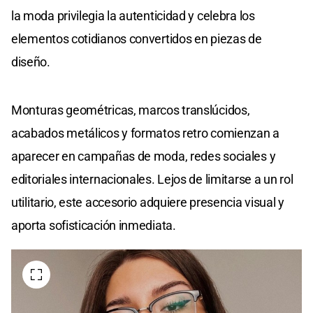
la moda privilegia la autenticidad y celebra los
elementos cotidianos convertidos en piezas de
diseño.
Monturas geométricas, marcos translúcidos,
acabados metálicos y formatos retro comienzan a
aparecer en campañas de moda, redes sociales y
editoriales internacionales. Lejos de limitarse a un rol
utilitario, este accesorio adquiere presencia visual y
aporta sofisticación inmediata.