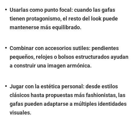
Usarlas como punto focal: cuando las gafas
tienen protagonismo, el resto del look puede
mantenerse más equilibrado.
Combinar con accesorios sutiles: pendientes
pequeños, relojes o bolsos estructurados ayudan
a construir una imagen armónica.
Jugar con la estética personal: desde estilos
clásicos hasta propuestas más fashionistas, las
gafas pueden adaptarse a múltiples identidades
visuales.