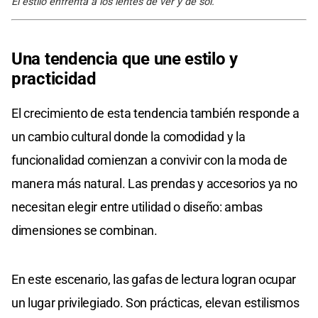
El estilo enfrenta a los lentes de ver y de sol.
Una tendencia que une estilo y
practicidad
El crecimiento de esta tendencia también responde a
un cambio cultural donde la comodidad y la
funcionalidad comienzan a convivir con la moda de
manera más natural. Las prendas y accesorios ya no
necesitan elegir entre utilidad o diseño: ambas
dimensiones se combinan.
En este escenario, las gafas de lectura logran ocupar
un lugar privilegiado. Son prácticas, elevan estilismos