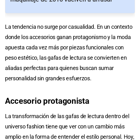
La tendencia no surge por casualidad. En un contexto
donde los accesorios ganan protagonismo y la moda
apuesta cada vez más por piezas funcionales con
peso estético, las gafas de lectura se convierten en
aliadas perfectas para quienes buscan sumar
personalidad sin grandes esfuerzos.
Accesorio
protagonista
La transformación de las gafas de lectura dentro del
universo fashion tiene que ver con un cambio más
amplio en la forma de entender el estilo personal. Hoy,