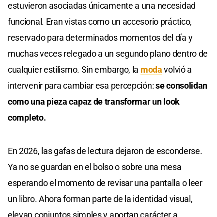
estuvieron asociadas únicamente a una necesidad
funcional. Eran vistas como un accesorio práctico,
reservado para determinados momentos del día y
muchas veces relegado a un segundo plano dentro de
cualquier estilismo. Sin embargo, la
moda
volvió a
intervenir para cambiar esa percepción:
se consolidan
como una pieza capaz de transformar un look
completo.
En 2026, las gafas de lectura dejaron de esconderse.
Ya no se guardan en el bolso o sobre una mesa
esperando el momento de revisar una pantalla o leer
un libro. Ahora forman parte de la identidad visual,
elevan conjuntos simples y aportan carácter a