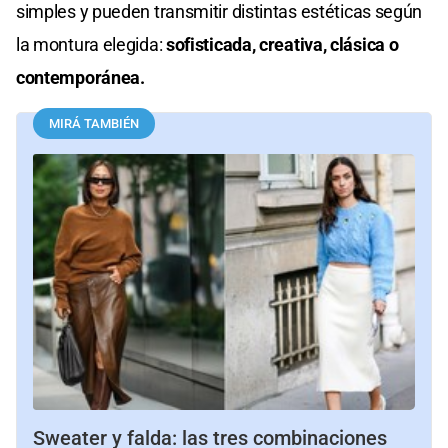
simples y pueden transmitir distintas estéticas según
la montura elegida:
sofisticada, creativa, clásica o
contemporánea.
MIRÁ TAMBIÉN
Sweater y falda: las tres combinaciones