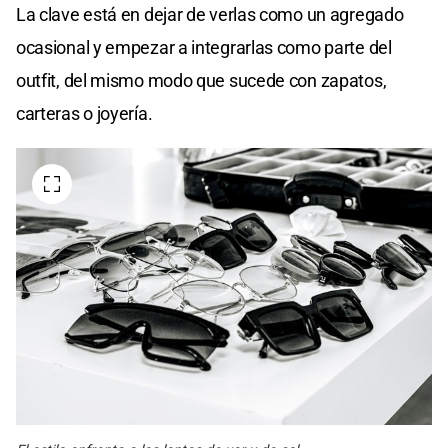
La clave está en dejar de verlas como un agregado
ocasional y empezar a integrarlas como parte del
outfit, del mismo modo que sucede con zapatos,
carteras o joyería.