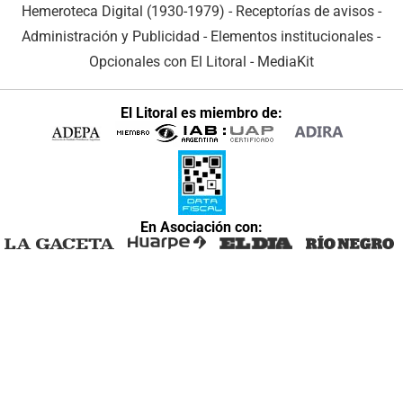
Hemeroteca Digital (1930-1979)
-
Receptorías de avisos
-
Administración y Publicidad
-
Elementos institucionales
-
Opcionales con El Litoral
-
MediaKit
El Litoral es miembro de:
En Asociación con: