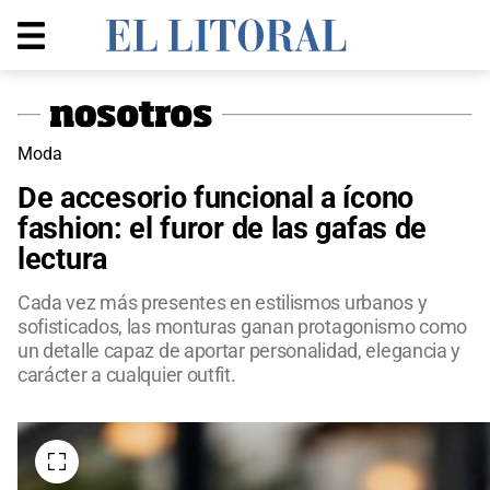
Moda
De accesorio funcional a ícono
fashion: el furor de las gafas de
lectura
Cada vez más presentes en estilismos urbanos y
sofisticados, las monturas ganan protagonismo como
un detalle capaz de aportar personalidad, elegancia y
carácter a cualquier outfit.