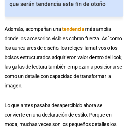
que serán tendencia este fin de otoño
Además, acompañan una
tendencia
más amplia
donde los accesorios visibles cobran fuerza. Así como
los auriculares de diseño, los relojes llamativos o los
bolsos estructurados adquirieron valor dentro del look,
las gafas de lectura también empiezan a posicionarse
como un detalle con capacidad de transformar la
imagen.
Lo que antes pasaba desapercibido ahora se
convierte en una declaración de estilo. Porque en
moda, muchas veces son los pequeños detalles los