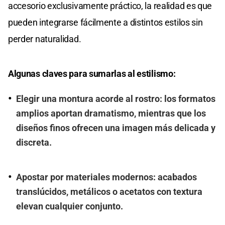
accesorio exclusivamente práctico, la realidad es que
pueden integrarse fácilmente a distintos estilos sin
perder naturalidad.
Algunas claves para sumarlas al estilismo:
Elegir una montura acorde al rostro: los formatos
amplios aportan dramatismo, mientras que los
diseños finos ofrecen una imagen más delicada y
discreta.
Apostar por materiales modernos: acabados
translúcidos, metálicos o acetatos con textura
elevan cualquier conjunto.