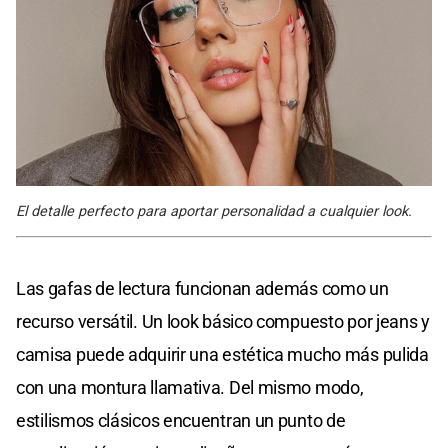
El detalle perfecto para aportar personalidad a cualquier look.
Las gafas de lectura funcionan además como un
recurso versátil. Un look básico compuesto por jeans y
camisa puede adquirir una estética mucho más pulida
con una montura llamativa. Del mismo modo,
estilismos clásicos encuentran un punto de