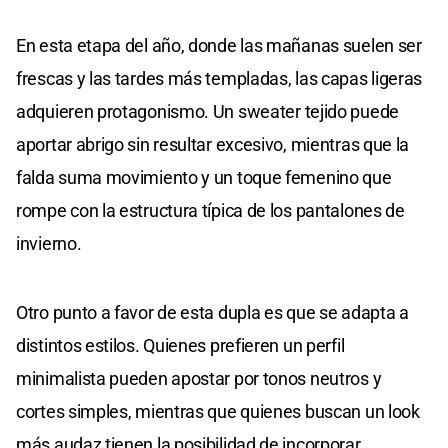
En esta etapa del año, donde las mañanas suelen ser
frescas y las tardes más templadas, las capas ligeras
adquieren protagonismo. Un sweater tejido puede
aportar abrigo sin resultar excesivo, mientras que la
falda suma movimiento y un toque femenino que
rompe con la estructura típica de los pantalones de
invierno.
Otro punto a favor de esta dupla es que se adapta a
distintos estilos. Quienes prefieren un perfil
minimalista pueden apostar por tonos neutros y
cortes simples, mientras que quienes buscan un look
más audaz tienen la posibilidad de incorporar