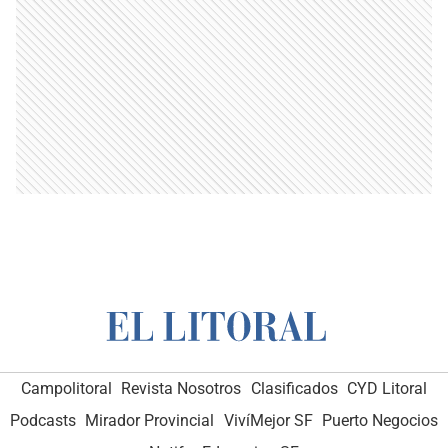
Campolitoral
Revista Nosotros
Clasificados
CYD Litoral
Podcasts
Mirador Provincial
VivíMejor SF
Puerto Negocios