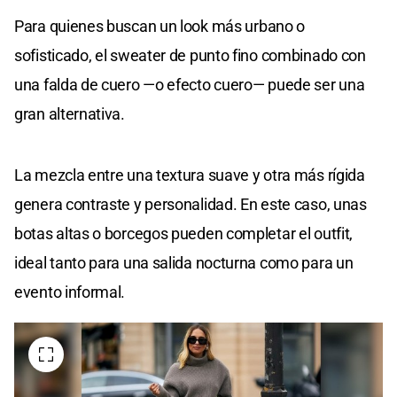
Para quienes buscan un look más urbano o
sofisticado, el sweater de punto fino combinado con
una falda de cuero —o efecto cuero— puede ser una
gran alternativa.
La mezcla entre una textura suave y otra más rígida
genera contraste y personalidad. En este caso, unas
botas altas o borcegos pueden completar el outfit,
ideal tanto para una salida nocturna como para un
evento informal.