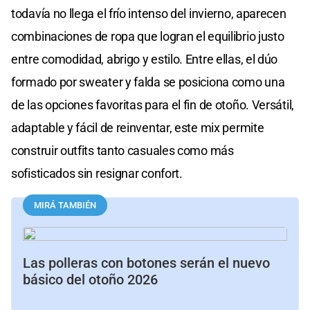
todavía no llega el frío intenso del invierno, aparecen
combinaciones de ropa que logran el equilibrio justo
entre comodidad, abrigo y estilo. Entre ellas, el dúo
formado por sweater y falda se posiciona como una
de las opciones favoritas para el fin de otoño. Versátil,
adaptable y fácil de reinventar, este mix permite
construir outfits tanto casuales como más
sofisticados sin resignar confort.
MIRÁ TAMBIÉN
Las polleras con botones serán el nuevo
básico del otoño 2026