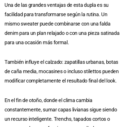
Una de las grandes ventajas de esta dupla es su
facilidad para transformarse según la rutina. Un
mismo sweater puede combinarse con una falda
denim para un plan relajado o con una pieza satinada
para una ocasión más formal.
También influye el calzado: zapatillas urbanas, botas
de caña media, mocasines o incluso stilettos pueden
modificar completamente el resultado final del look.
En el fin de otoño, donde el clima cambia
constantemente, sumar capas livianas sigue siendo
un recurso inteligente. Trenchs, tapados cortos o