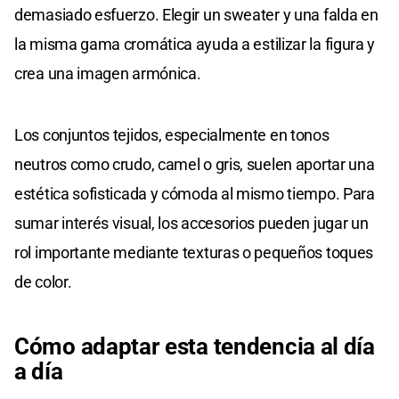
demasiado esfuerzo. Elegir un sweater y una falda en
la misma gama cromática ayuda a estilizar la figura y
crea una imagen armónica.
Los conjuntos tejidos, especialmente en tonos
neutros como crudo, camel o gris, suelen aportar una
estética sofisticada y cómoda al mismo tiempo. Para
sumar interés visual, los accesorios pueden jugar un
rol importante mediante texturas o pequeños toques
de color.
Cómo adaptar esta tendencia al día
a día