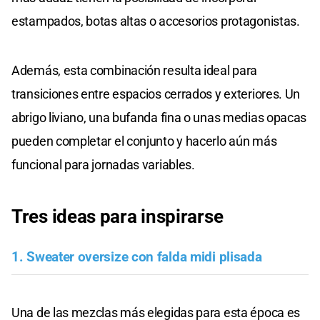
estampados, botas altas o accesorios protagonistas.
Además, esta combinación resulta ideal para
transiciones entre espacios cerrados y exteriores. Un
abrigo liviano, una bufanda fina o unas medias opacas
pueden completar el conjunto y hacerlo aún más
funcional para jornadas variables.
Tres ideas para inspirarse
1. Sweater oversize con falda midi plisada
Una de las mezclas más elegidas para esta época es