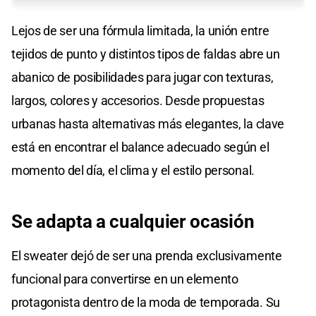
Lejos de ser una fórmula limitada, la unión entre
tejidos de punto y distintos tipos de faldas abre un
abanico de posibilidades para jugar con texturas,
largos, colores y accesorios. Desde propuestas
urbanas hasta alternativas más elegantes, la clave
está en encontrar el balance adecuado según el
momento del día, el clima y el estilo personal.
Se adapta a cualquier ocasión
El sweater dejó de ser una prenda exclusivamente
funcional para convertirse en un elemento
protagonista dentro de la moda de temporada. Su