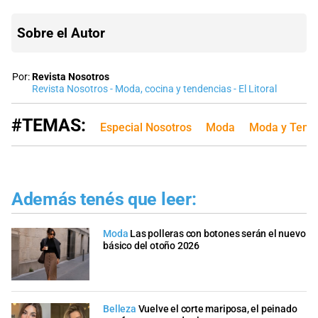
Sobre el Autor
Por:
Revista Nosotros
Revista Nosotros - Moda, cocina y tendencias - El Litoral
#TEMAS:
Especial Nosotros
Moda
Moda y Tend
Además tenés que leer:
Moda
Las polleras con botones serán el nuevo
básico del otoño 2026
Belleza
Vuelve el corte mariposa, el peinado