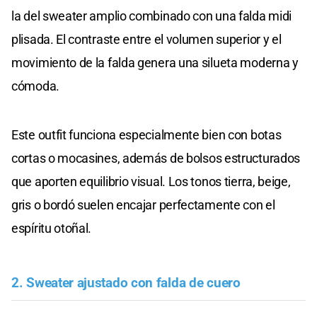
la del sweater amplio combinado con una falda midi
plisada. El contraste entre el volumen superior y el
movimiento de la falda genera una silueta moderna y
cómoda.
Este outfit funciona especialmente bien con botas
cortas o mocasines, además de bolsos estructurados
que aporten equilibrio visual. Los tonos tierra, beige,
gris o bordó suelen encajar perfectamente con el
espíritu otoñal.
2. Sweater ajustado con falda de cuero