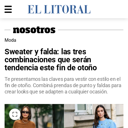
Moda
Sweater y falda: las tres
combinaciones que serán
tendencia este fin de otoño
Te presentamos las claves para vestir con estilo en el
fin de otoño. Combiná prendas de punto y faldas para
crear looks que se adapten a cualquier ocasión.