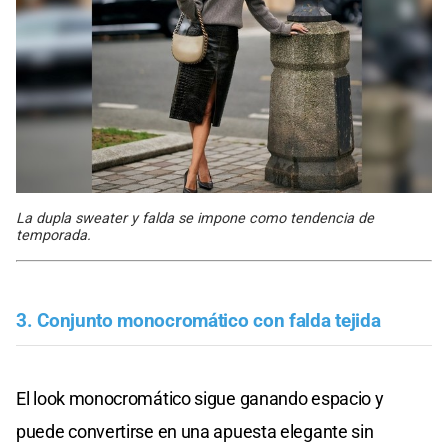
La dupla sweater y falda se impone como tendencia de
temporada.
3. Conjunto monocromático con falda tejida
El look monocromático sigue ganando espacio y
puede convertirse en una apuesta elegante sin