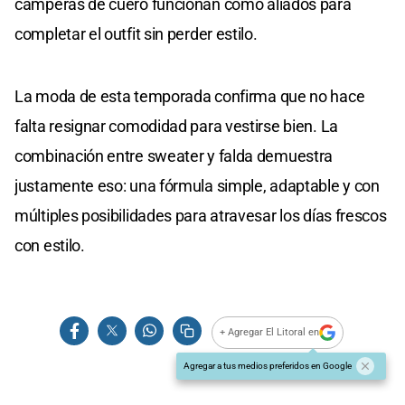
camperas de cuero funcionan como aliados para
completar el outfit sin perder estilo.
La moda de esta temporada confirma que no hace
falta resignar comodidad para vestirse bien. La
combinación entre sweater y falda demuestra
justamente eso: una fórmula simple, adaptable y con
múltiples posibilidades para atravesar los días frescos
con estilo.
+ Agregar El Litoral en
Agregar a tus medios preferidos en Google