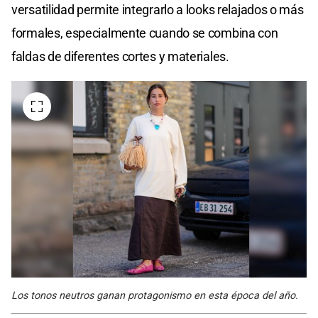
versatilidad permite integrarlo a looks relajados o más
formales, especialmente cuando se combina con
faldas de diferentes cortes y materiales.
Los tonos neutros ganan protagonismo en esta época del año.