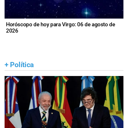
Horóscopo de hoy para Virgo: 06 de agosto de
2026
+
Política