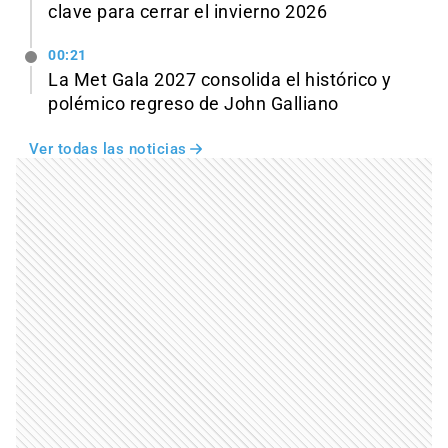
clave para cerrar el invierno 2026
00:21
La Met Gala 2027 consolida el histórico y
polémico regreso de John Galliano
Ver todas las noticias