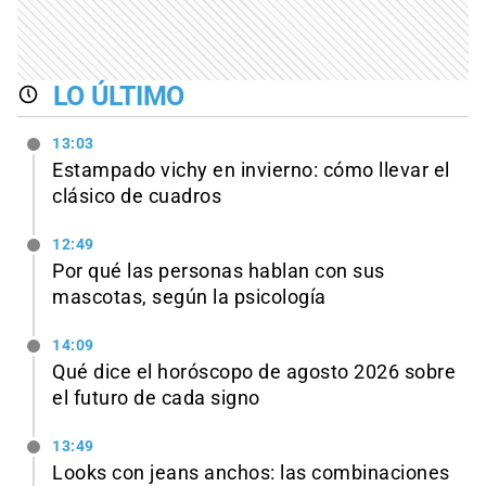
LO ÚLTIMO
13:03
Estampado vichy en invierno: cómo llevar el
clásico de cuadros
12:49
Por qué las personas hablan con sus
mascotas, según la psicología
14:09
Qué dice el horóscopo de agosto 2026 sobre
el futuro de cada signo
13:49
Looks con jeans anchos: las combinaciones