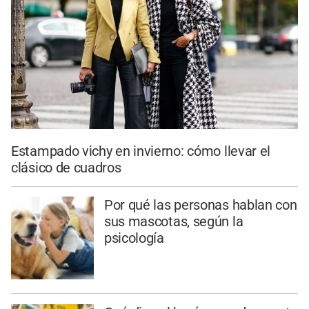
Estampado vichy en invierno: cómo llevar el
clásico de cuadros
Por qué las personas hablan con
sus mascotas, según la
psicología