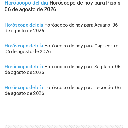
Horóscopo del día
Horóscopo de hoy para Piscis:
06 de agosto de 2026
Horóscopo del día
Horóscopo de hoy para Acuario: 06
de agosto de 2026
Horóscopo del día
Horóscopo de hoy para Capricornio:
06 de agosto de 2026
Horóscopo del día
Horóscopo de hoy para Sagitario: 06
de agosto de 2026
Horóscopo del día
Horóscopo de hoy para Escorpio: 06
de agosto de 2026