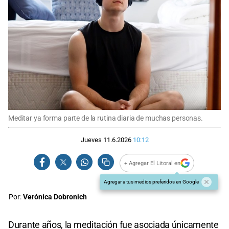
Meditar ya forma parte de la rutina diaria de muchas personas.
Jueves 11.6.2026
10:12
+ Agregar El Litoral en
Agregar a tus medios preferidos en Google
Por:
Verónica Dobronich
Durante años, la meditación fue asociada únicamente