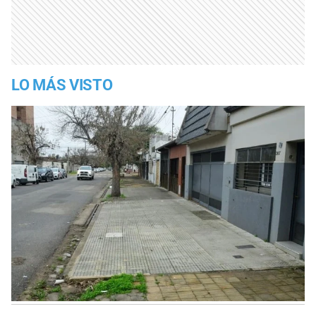
LO MÁS VISTO