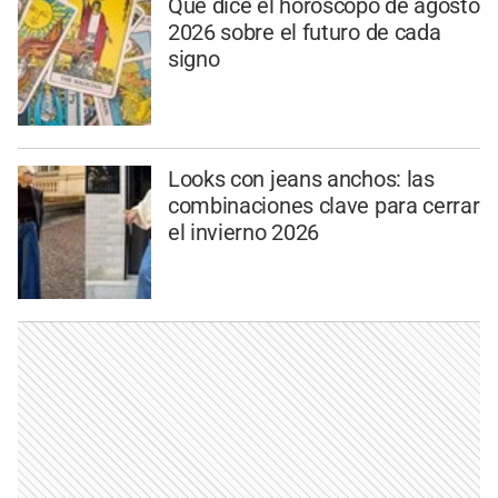
Qué dice el horóscopo de agosto
2026 sobre el futuro de cada
signo
Looks con jeans anchos: las
combinaciones clave para cerrar
el invierno 2026