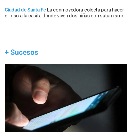
Ciudad de Santa Fe
La conmovedora colecta para hacer
el piso a la casita donde viven dos niñas con saturnismo
+
Sucesos