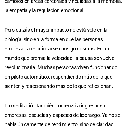
cambios en áreas cerebrales vinculadas a la memoria,
la empatía y la regulación emocional.
Pero quizás el mayor impacto no está solo en la
biología, sino en la forma en que las personas
empiezan a relacionarse consigo mismas. En un
mundo que premia la velocidad, la pausa se vuelve
revolucionaria. Muchas personas viven funcionando
en piloto automático, respondiendo más de lo que
sienten y reaccionando más de lo que reflexionan.
La meditación también comenzó a ingresar en
empresas, escuelas y espacios de liderazgo. Ya no se
habla únicamente de rendimiento, sino de claridad