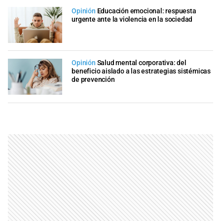
Opinión
Educación emocional: respuesta
urgente ante la violencia en la sociedad
Opinión
Salud mental corporativa: del
beneficio aislado a las estrategias sistémicas
de prevención