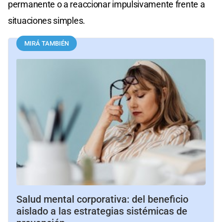
permanente o a reaccionar impulsivamente frente a
situaciones simples.
MIRÁ TAMBIÉN
Salud mental corporativa: del beneficio
aislado a las estrategias sistémicas de