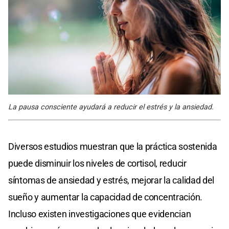
La pausa consciente ayudará a reducir el estrés y la ansiedad.
Diversos estudios muestran que la práctica sostenida
puede disminuir los niveles de cortisol, reducir
síntomas de ansiedad y estrés, mejorar la calidad del
sueño y aumentar la capacidad de concentración.
Incluso existen investigaciones que evidencian