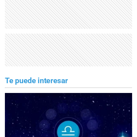
Te puede interesar