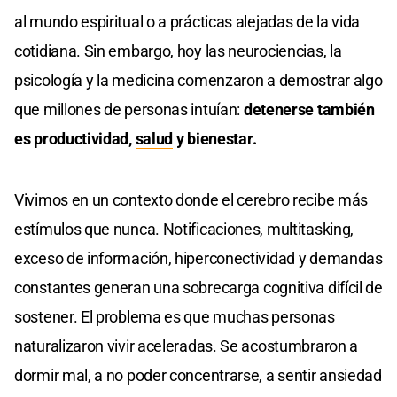
al mundo espiritual o a prácticas alejadas de la vida
cotidiana. Sin embargo, hoy las neurociencias, la
psicología y la medicina comenzaron a demostrar algo
que millones de personas intuían:
detenerse también
es productividad,
salud
y bienestar.
Vivimos en un contexto donde el cerebro recibe más
estímulos que nunca. Notificaciones, multitasking,
exceso de información, hiperconectividad y demandas
constantes generan una sobrecarga cognitiva difícil de
sostener. El problema es que muchas personas
naturalizaron vivir aceleradas. Se acostumbraron a
dormir mal, a no poder concentrarse, a sentir ansiedad