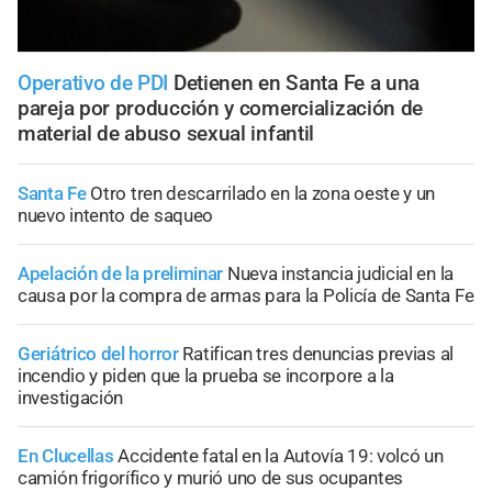
Operativo de PDI
Detienen en Santa Fe a una
pareja por producción y comercialización de
material de abuso sexual infantil
Santa Fe
Otro tren descarrilado en la zona oeste y un
nuevo intento de saqueo
Apelación de la preliminar
Nueva instancia judicial en la
causa por la compra de armas para la Policía de Santa Fe
Geriátrico del horror
Ratifican tres denuncias previas al
incendio y piden que la prueba se incorpore a la
investigación
En Clucellas
Accidente fatal en la Autovía 19: volcó un
camión frigorífico y murió uno de sus ocupantes