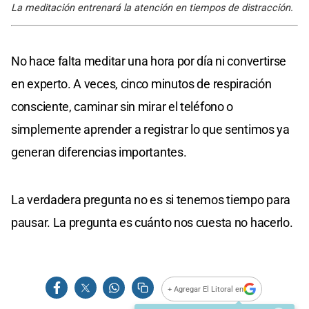
La meditación entrenará la atención en tiempos de distracción.
No hace falta meditar una hora por día ni convertirse
en experto. A veces, cinco minutos de respiración
consciente, caminar sin mirar el teléfono o
simplemente aprender a registrar lo que sentimos ya
generan diferencias importantes.
La verdadera pregunta no es si tenemos tiempo para
pausar. La pregunta es cuánto nos cuesta no hacerlo.
+ Agregar El Litoral en