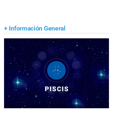
+
Información General