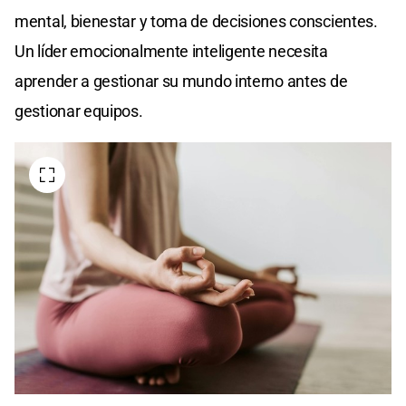
mental, bienestar y toma de decisiones conscientes.
Un líder emocionalmente inteligente necesita
aprender a gestionar su mundo interno antes de
gestionar equipos.