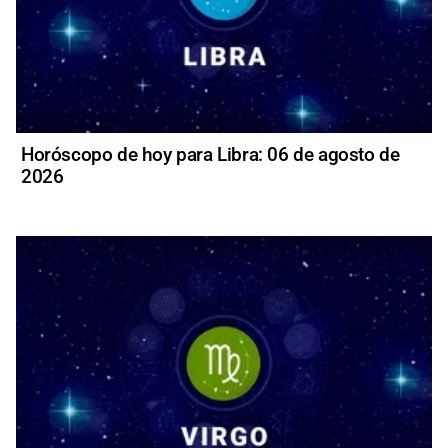
Horóscopo de hoy para Libra: 06 de agosto de
2026