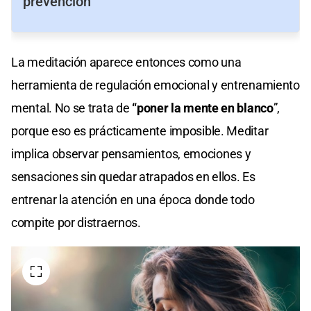
prevención
La meditación aparece entonces como una
herramienta de regulación emocional y entrenamiento
mental. No se trata de
“poner la mente en blanco
”,
porque eso es prácticamente imposible. Meditar
implica observar pensamientos, emociones y
sensaciones sin quedar atrapados en ellos. Es
entrenar la atención en una época donde todo
compite por distraernos.