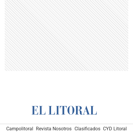
Campolitoral
Revista Nosotros
Clasificados
CYD Litoral