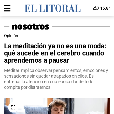
15.8°
Opinión
La meditación ya no es una moda:
qué sucede en el cerebro cuando
aprendemos a pausar
Meditar implica observar pensamientos, emociones y
sensaciones sin quedar atrapados en ellos. Es
entrenar la atención en una época donde todo
compite por distraernos.