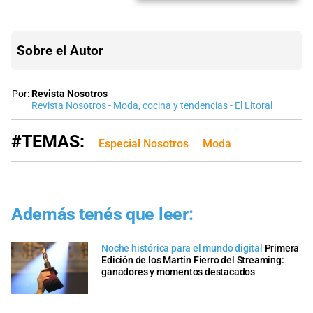
Sobre el Autor
Por:
Revista Nosotros
Revista Nosotros - Moda, cocina y tendencias - El Litoral
#TEMAS:
Especial Nosotros
Moda
Además tenés que leer:
Noche histórica para el mundo digital
Primera
Edición de los Martín Fierro del Streaming:
ganadores y momentos destacados