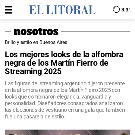
3.3°
Brillo y estilo en Buenos Aires
Los mejores looks de la alfombra
negra de los Martín Fierro de
Streaming 2025
Las figuras del streaming argentino dijeron presente
en la alfombra negra de los Martín Fierro 2025 con
looks que combinaron elegancia, vanguardia y
personalidad. Diseñadores consagrados analizaron
las elecciones de vestuario en una gala que también
fue una pasarela de estilo.