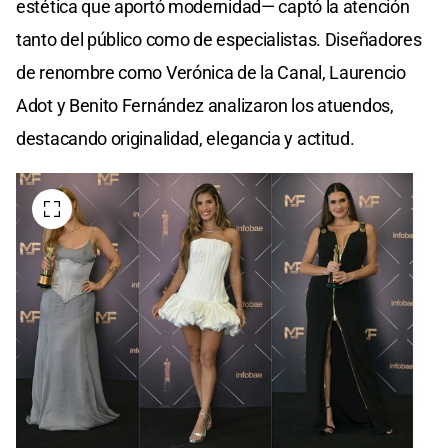
estética que aportó modernidad— captó la atención
tanto del público como de especialistas. Diseñadores
de renombre como Verónica de la Canal, Laurencio
Adot y Benito Fernández analizaron los atuendos,
destacando originalidad, elegancia y actitud.