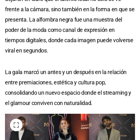
frente a la cámara, sino también en la forma en que se
presenta. La alfombra negra fue una muestra del
poder de la moda como canal de expresión en
tiempos digitales, donde cada imagen puede volverse
viral en segundos.
La gala marcó un antes y un después en la relación
entre premiaciones, estética y cultura pop,
consolidando un nuevo espacio donde el streaming y
el glamour conviven con naturalidad.