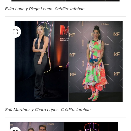
Evita Luna y Diego Leuco. Crédito: Infobae.
Sofi Martínez y Charo López. Crédito: Infobae.