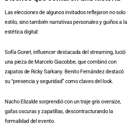
Las elecciones de algunos invitados reflejaron no solo
estilo, sino también narrativas personales y guiños a la
estética digital:
Sofía Gonet, influencer destacada del streaming, lució
una pieza de Marcelo Giacobbe, que combinó con
zapatos de Ricky Sarkany. Benito Fernández destacó
su “presencia y seguridad” como claves del look.
Nacho Elizalde sorprendió con un traje gris oversize,
gafas oscuras y zapatillas, descontracturando la
formalidad del evento.