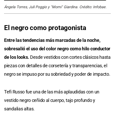
Ángela Torres, Juli Poggio y "Momi" Giardina. Crédito: Infobae.
El negro como protagonista
Entre las tendencias más marcadas de la noche,
sobresalió el uso del color negro como hilo conductor
de los looks.
Desde vestidos con cortes clásicos hasta
piezas con detalles de corsetería y transparencias, el
negro se impuso por su sobriedad y poder de impacto.
Tefi Russo fue una de las más aplaudidas con un
vestido negro ceñido al cuerpo, tajo profundo y
sandalias altas.