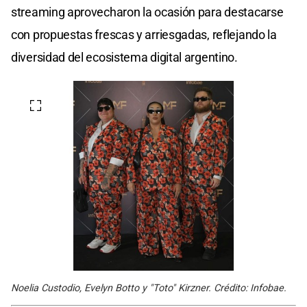
streaming aprovecharon la ocasión para destacarse
con propuestas frescas y arriesgadas, reflejando la
diversidad del ecosistema digital argentino.
Noelia Custodio, Evelyn Botto y "Toto" Kirzner. Crédito: Infobae.