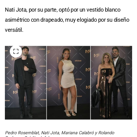
Nati Jota, por su parte, optó por un vestido blanco
asimétrico con drapeado, muy elogiado por su diseño
versátil.
Pedro Rosemblat, Nati Jota, Mariana Calabró y Rolando