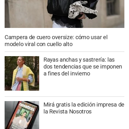
Campera de cuero oversize: cómo usar el
modelo viral con cuello alto
Rayas anchas y sastrería: las
dos tendencias que se imponen
a fines del invierno
Mirá gratis la edición impresa de
la Revista Nosotros