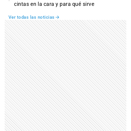
cintas en la cara y para qué sirve
Ver todas las noticias