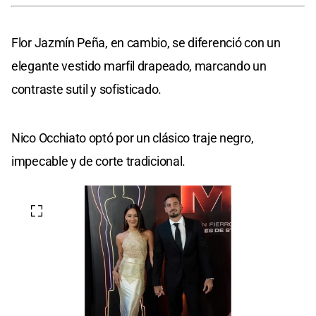
Flor Jazmín Peña, en cambio, se diferenció con un
elegante vestido marfil drapeado, marcando un
contraste sutil y sofisticado.
Nico Occhiato optó por un clásico traje negro,
impecable y de corte tradicional.