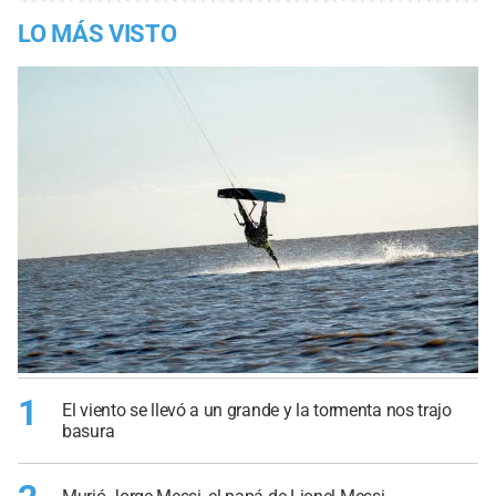
LO MÁS VISTO
1
El viento se llevó a un grande y la tormenta nos trajo
basura