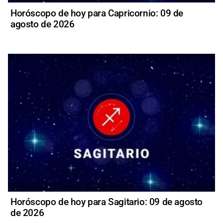
Horóscopo de hoy para Capricornio: 09 de
agosto de 2026
Horóscopo de hoy para Sagitario: 09 de agosto
de 2026