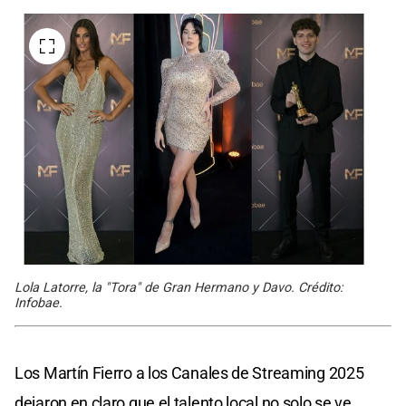
Lola Latorre, la "Tora" de Gran Hermano y Davo. Crédito:
Infobae.
Los Martín Fierro a los Canales de Streaming 2025
dejaron en claro que el talento local no solo se ve