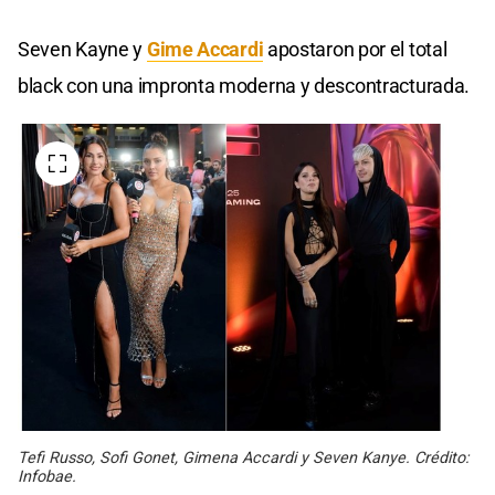
Seven Kayne y
Gime Accardi
apostaron por el total
black con una impronta moderna y descontracturada.
Tefi Russo, Sofi Gonet, Gimena Accardi y Seven Kanye. Crédito:
Infobae.