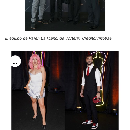
El equipo de Paren La Mano, de Vórterix. Crédito: Infobae.