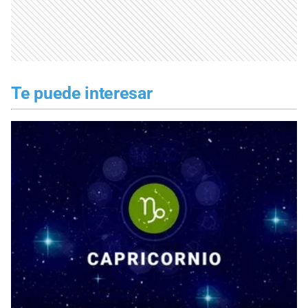
Te puede interesar