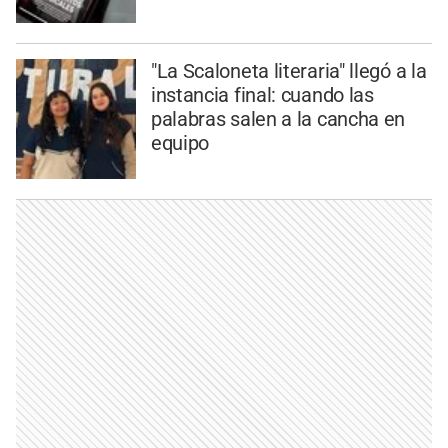
"La Scaloneta literaria" llegó a la
instancia final: cuando las
palabras salen a la cancha en
equipo