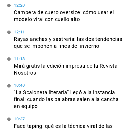
12:20
Campera de cuero oversize: cómo usar el
modelo viral con cuello alto
12:11
Rayas anchas y sastrería: las dos tendencias
que se imponen a fines del invierno
11:13
Mirá gratis la edición impresa de la Revista
Nosotros
10:40
"La Scaloneta literaria" llegó a la instancia
final: cuando las palabras salen a la cancha
en equipo
10:37
Face taping: qué es la técnica viral de las