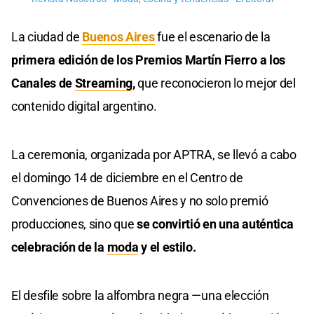
La ciudad de
Buenos Aires
fue el escenario de la
primera edición de los Premios Martín Fierro a los
Canales de
Streaming
,
que reconocieron lo mejor del
contenido digital argentino.
La ceremonia, organizada por APTRA, se llevó a cabo
el domingo 14 de diciembre en el Centro de
Convenciones de Buenos Aires y no solo premió
producciones, sino que
se convirtió en una auténtica
celebración de la
moda
y el estilo.
El desfile sobre la alfombra negra —una elección