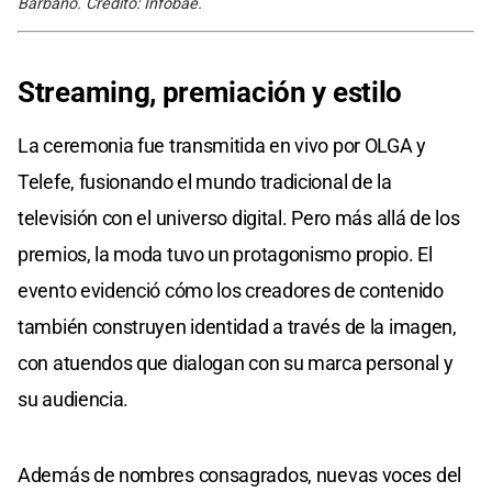
Barbano. Crédito: Infobae.
Streaming, premiación y estilo
La ceremonia fue transmitida en vivo por OLGA y
Telefe, fusionando el mundo tradicional de la
televisión con el universo digital. Pero más allá de los
premios, la moda tuvo un protagonismo propio. El
evento evidenció cómo los creadores de contenido
también construyen identidad a través de la imagen,
con atuendos que dialogan con su marca personal y
su audiencia.
Además de nombres consagrados, nuevas voces del