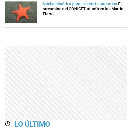
Noche histórica para la ciencia argentina
El
streaming del CONICET triunfó en los Martín
Fierro
LO ÚLTIMO