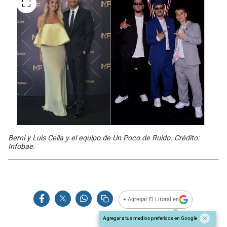
Berni y Luis Cella y el equipo de Un Poco de Ruido. Crédito:
Infobae.
+ Agregar El Litoral en
Agregar a tus medios preferidos en Google