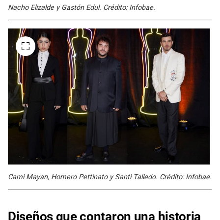
Nacho Elizalde y Gastón Edul. Crédito: Infobae.
Cami Mayan, Homero Pettinato y Santi Talledo. Crédito: Infobae.
Diseños que contaron una historia