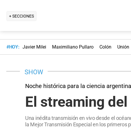
+ SECCIONES
#HOY:
Javier Milei
Maximiliano Pullaro
Colón
Unión
SHOW
Noche histórica para la ciencia argentin
El streaming del
Una inédita transmisión en vivo desde el océano
la Mejor Transmisión Especial en los primeros 