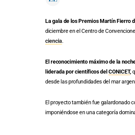
La gala de los Premios Martín Fierro 
diciembre en el Centro de Convencion
ciencia
.
El reconocimiento máximo de la noche,
liderada por científicos del
CONICET
,
q
desde las profundidades del mar argen
El proyecto también fue galardonado co
imponiéndose en una categoría domina