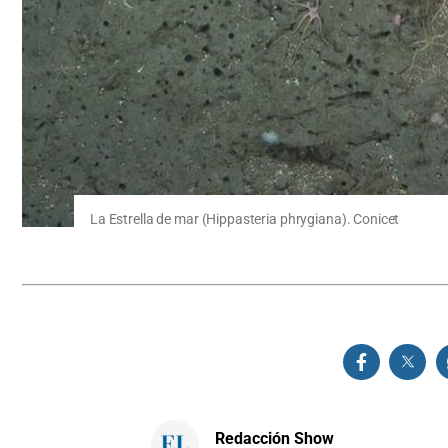
La Estrella de mar (Hippasteria phrygiana). Conicet
Redacción Show