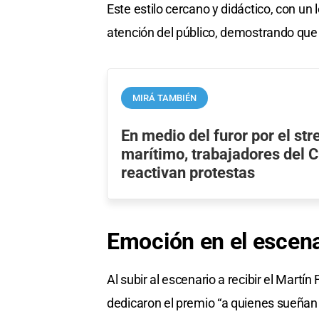
Este estilo cercano y didáctico, con un 
atención del público, demostrando que
MIRÁ TAMBIÉN
En medio del furor por el st
marítimo, trabajadores del
reactivan protestas
Emoción en el escena
Al subir al escenario a recibir el Martín 
dedicaron el premio “a quienes sueñan 