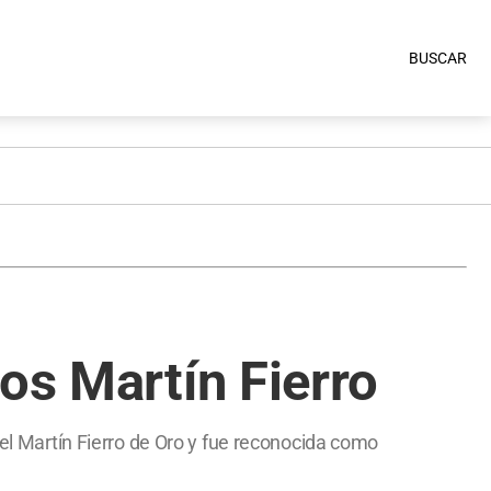
BUSCAR
os Martín Fierro
 el Martín Fierro de Oro y fue reconocida como