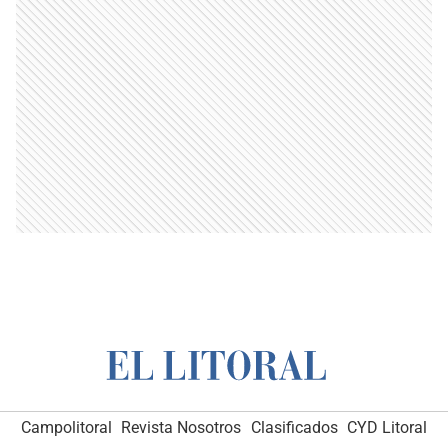
Campolitoral
Revista Nosotros
Clasificados
CYD Litoral