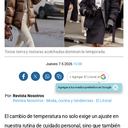
Tonos tierra y texturas acolchadas dominan la temporada.
Jueves 7.5.2026
10:38
+ Agregar El Litoral en
Agregar a tus medios preferidos en Google
Por:
Revista Nosotros
Revista Nosotros - Moda, cocina y tendencias - El Litoral
El cambio de temperatura no solo exige un ajuste en
nuestra rutina de cuidado personal, sino que también