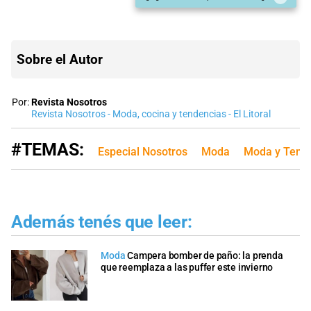
Sobre el Autor
Por:
Revista Nosotros
Revista Nosotros - Moda, cocina y tendencias - El Litoral
#TEMAS:
Especial Nosotros
Moda
Moda y Tend
Además tenés que leer:
Moda
Campera bomber de paño: la prenda
que reemplaza a las puffer este invierno