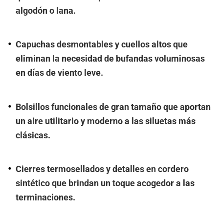
algodón o lana.
Capuchas desmontables y cuellos altos que
eliminan la necesidad de bufandas voluminosas
en días de viento leve.
Bolsillos funcionales de gran tamaño que aportan
un aire utilitario y moderno a las siluetas más
clásicas.
Cierres termosellados y detalles en cordero
sintético que brindan un toque acogedor a las
terminaciones.