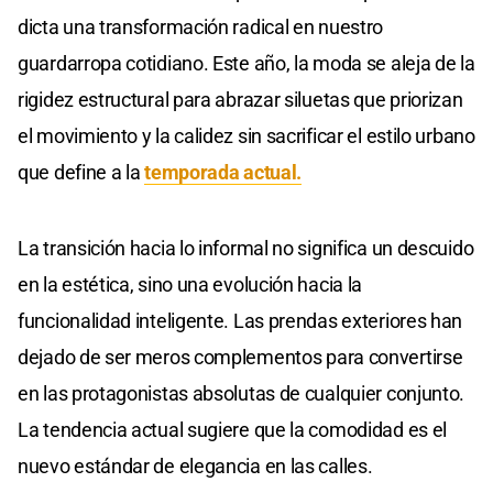
dicta una transformación radical en nuestro
guardarropa cotidiano. Este año, la moda se aleja de la
rigidez estructural para abrazar siluetas que priorizan
el movimiento y la calidez sin sacrificar el estilo urbano
que define a la
temporada actual.
La transición hacia lo informal no significa un descuido
en la estética, sino una evolución hacia la
funcionalidad inteligente. Las prendas exteriores han
dejado de ser meros complementos para convertirse
en las protagonistas absolutas de cualquier conjunto.
La tendencia actual sugiere que la comodidad es el
nuevo estándar de elegancia en las calles.