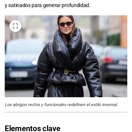
y satinados para generar profundidad.
Los abrigos rectos y funcionales redefinen el estilo invernal.
Elementos clave