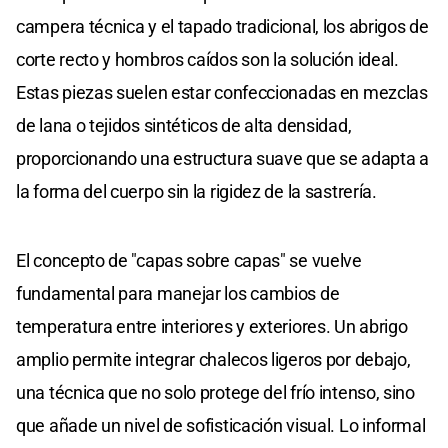
campera técnica y el tapado tradicional, los abrigos de
corte recto y hombros caídos son la solución ideal.
Estas piezas suelen estar confeccionadas en mezclas
de lana o tejidos sintéticos de alta densidad,
proporcionando una estructura suave que se adapta a
la forma del cuerpo sin la rigidez de la sastrería.
El concepto de "capas sobre capas" se vuelve
fundamental para manejar los cambios de
temperatura entre interiores y exteriores. Un abrigo
amplio permite integrar chalecos ligeros por debajo,
una técnica que no solo protege del frío intenso, sino
que añade un nivel de sofisticación visual. Lo informal