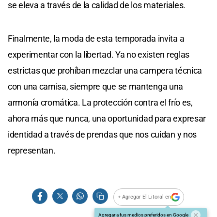
se eleva a través de la calidad de los materiales.
Finalmente, la moda de esta temporada invita a
experimentar con la libertad. Ya no existen reglas
estrictas que prohíban mezclar una campera técnica
con una camisa, siempre que se mantenga una
armonía cromática. La protección contra el frío es,
ahora más que nunca, una oportunidad para expresar
identidad a través de prendas que nos cuidan y nos
representan.
+ Agregar El Litoral en
Agregar a tus medios preferidos en Google