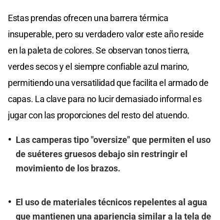
Estas prendas ofrecen una barrera térmica
insuperable, pero su verdadero valor este año reside
en la paleta de colores. Se observan tonos tierra,
verdes secos y el siempre confiable azul marino,
permitiendo una versatilidad que facilita el armado de
capas. La clave para no lucir demasiado informal es
jugar con las proporciones del resto del atuendo.
Las camperas tipo "oversize" que permiten el uso
de suéteres gruesos debajo sin restringir el
movimiento de los brazos.
El uso de materiales técnicos repelentes al agua
que mantienen una apariencia similar a la tela de