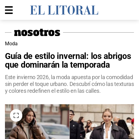
Moda
Guía de estilo invernal: los abrigos
que dominarán la temporada
Este invierno 2026, la moda apuesta por la comodidad
sin perder el toque urbano. Descubrí cómo las texturas
y colores redefinen el estilo en las calles.