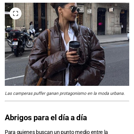
Las camperas puffer ganan protagonismo en la moda urbana.
Abrigos para el día a día
Para quienes buscan un punto medio entre la