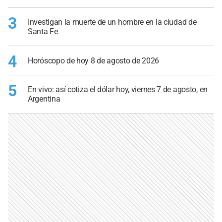
3
Investigan la muerte de un hombre en la ciudad de
Santa Fe
4
Horóscopo de hoy 8 de agosto de 2026
5
En vivo: así cotiza el dólar hoy, viernes 7 de agosto, en
Argentina