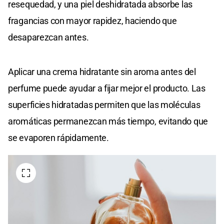
resequedad, y una piel deshidratada absorbe las
fragancias con mayor rapidez, haciendo que
desaparezcan antes.
Aplicar una crema hidratante sin aroma antes del
perfume puede ayudar a fijar mejor el producto. Las
superficies hidratadas permiten que las moléculas
aromáticas permanezcan más tiempo, evitando que
se evaporen rápidamente.