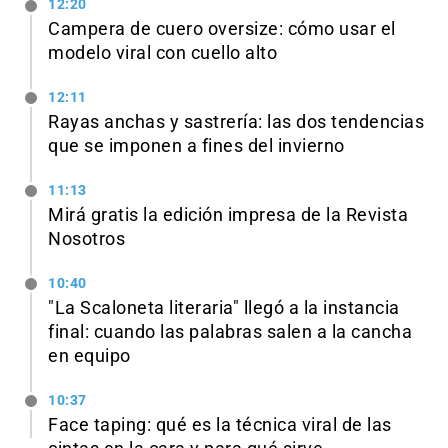
12:20
Campera de cuero oversize: cómo usar el
modelo viral con cuello alto
12:11
Rayas anchas y sastrería: las dos tendencias
que se imponen a fines del invierno
11:13
Mirá gratis la edición impresa de la Revista
Nosotros
10:40
"La Scaloneta literaria" llegó a la instancia
final: cuando las palabras salen a la cancha
en equipo
10:37
Face taping: qué es la técnica viral de las