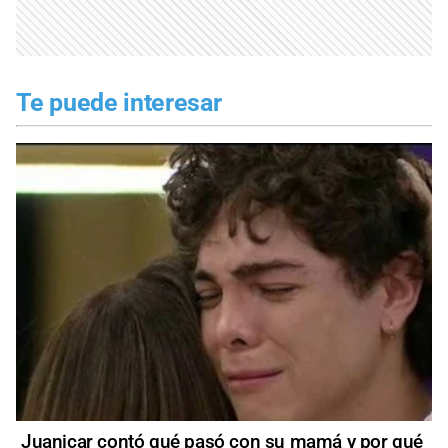
Te puede interesar
Juanicar contó qué pasó con su mamá y por qué