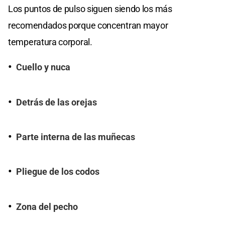
Los puntos de pulso siguen siendo los más
recomendados porque concentran mayor
temperatura corporal.
Cuello y nuca
Detrás de las orejas
Parte interna de las muñecas
Pliegue de los codos
Zona del pecho