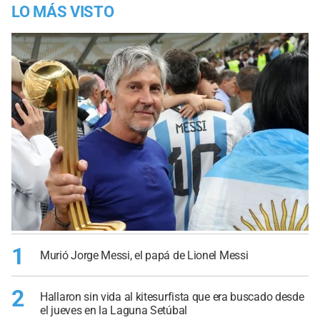
LO MÁS VISTO
1
Murió Jorge Messi, el papá de Lionel Messi
2
Hallaron sin vida al kitesurfista que era buscado desde
el jueves en la Laguna Setúbal