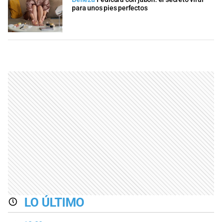
para unos pies perfectos
LO ÚLTIMO