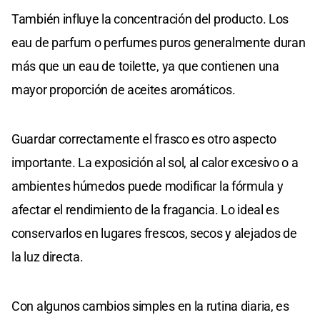
También influye la concentración del producto. Los
eau de parfum o perfumes puros generalmente duran
más que un eau de toilette, ya que contienen una
mayor proporción de aceites aromáticos.
Guardar correctamente el frasco es otro aspecto
importante. La exposición al sol, al calor excesivo o a
ambientes húmedos puede modificar la fórmula y
afectar el rendimiento de la fragancia. Lo ideal es
conservarlos en lugares frescos, secos y alejados de
la luz directa.
Con algunos cambios simples en la rutina diaria, es