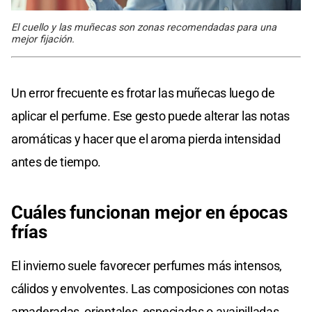
El cuello y las muñecas son zonas recomendadas para una
mejor fijación.
Un error frecuente es frotar las muñecas luego de
aplicar el perfume. Ese gesto puede alterar las notas
aromáticas y hacer que el aroma pierda intensidad
antes de tiempo.
Cuáles funcionan mejor en épocas
frías
El invierno suele favorecer perfumes más intensos,
cálidos y envolventes. Las composiciones con notas
amaderadas, orientales, especiadas o avainilladas