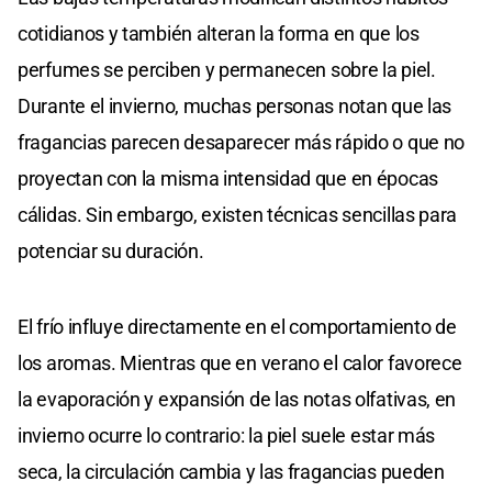
cotidianos y también alteran la forma en que los
perfumes se perciben y permanecen sobre la piel.
Durante el invierno, muchas personas notan que las
fragancias parecen desaparecer más rápido o que no
proyectan con la misma intensidad que en épocas
cálidas. Sin embargo, existen técnicas sencillas para
potenciar su duración.
El frío influye directamente en el comportamiento de
los aromas. Mientras que en verano el calor favorece
la evaporación y expansión de las notas olfativas, en
invierno ocurre lo contrario: la piel suele estar más
seca, la circulación cambia y las fragancias pueden