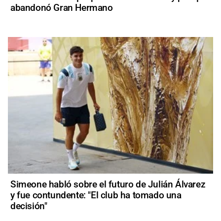
abandonó Gran Hermano
Simeone habló sobre el futuro de Julián Álvarez
y fue contundente: "El club ha tomado una
decisión"