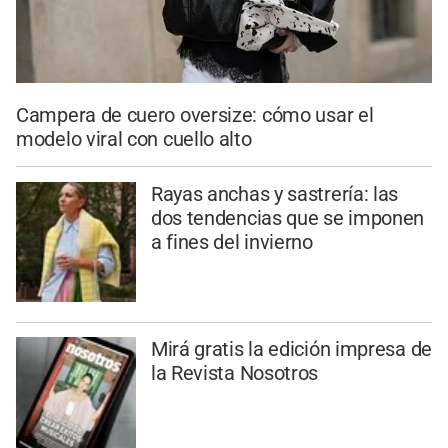
Campera de cuero oversize: cómo usar el
modelo viral con cuello alto
Rayas anchas y sastrería: las
dos tendencias que se imponen
a fines del invierno
Mirá gratis la edición impresa de
la Revista Nosotros