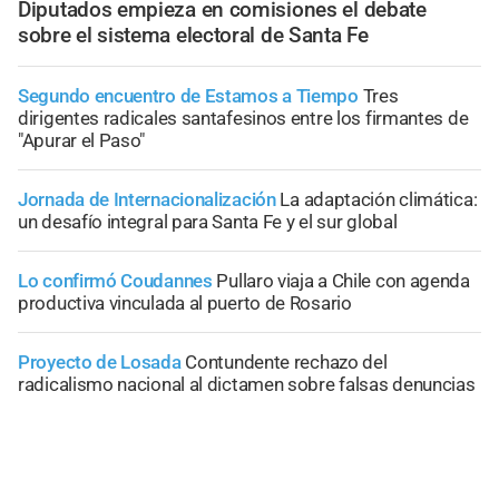
Diputados empieza en comisiones el debate
sobre el sistema electoral de Santa Fe
Segundo encuentro de Estamos a Tiempo
Tres
dirigentes radicales santafesinos entre los firmantes de
"Apurar el Paso"
Jornada de Internacionalización
La adaptación climática:
un desafío integral para Santa Fe y el sur global
Lo confirmó Coudannes
Pullaro viaja a Chile con agenda
productiva vinculada al puerto de Rosario
Proyecto de Losada
Contundente rechazo del
radicalismo nacional al dictamen sobre falsas denuncias