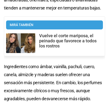
tienden a mantenerse mejor en temperaturas bajas.
MIRÁ TAMBIÉN
Vuelve el corte mariposa, el
peinado que favorece a todos
los rostros
Ingredientes como ámbar, vainilla, pachuli, cuero,
canela, almizcle y maderas suelen ofrecer una
sensación más persistente. En cambio, los perfumes
excesivamente cítricos o muy frescos, aunque
agradables, pueden desvanecerse más rápido.