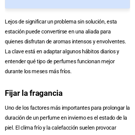
Lejos de significar un problema sin solución, esta
estación puede convertirse en una aliada para
quienes disfrutan de aromas intensos y envolventes.
La clave está en adaptar algunos hábitos diarios y
entender qué tipo de perfumes funcionan mejor
durante los meses más fríos.
Fijar la
fragancia
Uno de los factores más importantes para prolongar la
duración de un perfume en invierno es el estado de la
piel. El clima frío y la calefacción suelen provocar