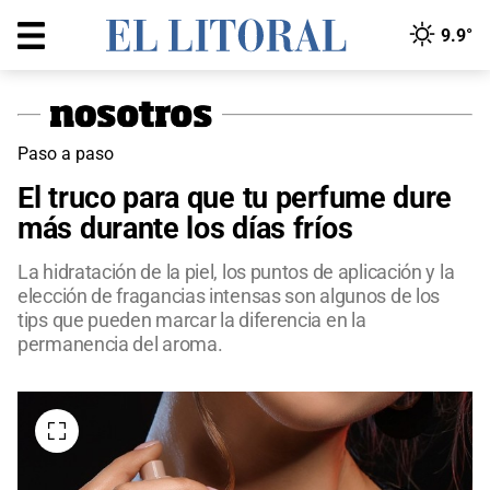
9.9°
Paso a paso
El truco para que tu perfume dure
más durante los días fríos
La hidratación de la piel, los puntos de aplicación y la
elección de fragancias intensas son algunos de los
tips que pueden marcar la diferencia en la
permanencia del aroma.