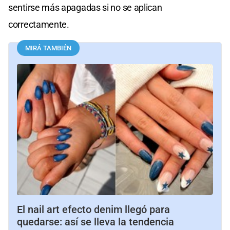
sentirse más apagadas si no se aplican
correctamente.
MIRÁ TAMBIÉN
El nail art efecto denim llegó para
quedarse: así se lleva la tendencia