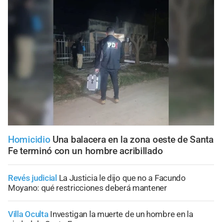
Homicidio
Una balacera en la zona oeste de Santa
Fe terminó con un hombre acribillado
Revés judicial
La Justicia le dijo que no a Facundo
Moyano: qué restricciones deberá mantener
Villa Oculta
Investigan la muerte de un hombre en la