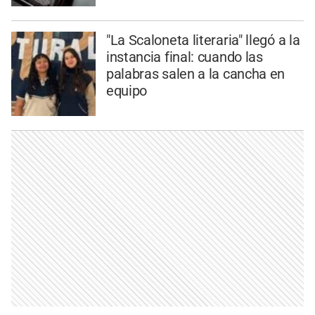
"La Scaloneta literaria" llegó a la
instancia final: cuando las
palabras salen a la cancha en
equipo