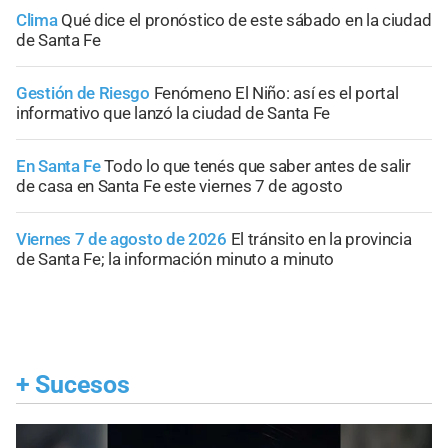
Clima
Qué dice el pronóstico de este sábado en la ciudad
de Santa Fe
Gestión de Riesgo
Fenómeno El Niño: así es el portal
informativo que lanzó la ciudad de Santa Fe
En Santa Fe
Todo lo que tenés que saber antes de salir
de casa en Santa Fe este viernes 7 de agosto
Viernes 7 de agosto de 2026
El tránsito en la provincia
de Santa Fe; la información minuto a minuto
+
Sucesos