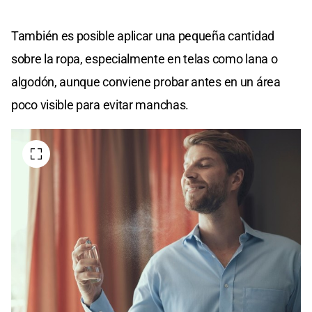
También es posible aplicar una pequeña cantidad
sobre la ropa, especialmente en telas como lana o
algodón, aunque conviene probar antes en un área
poco visible para evitar manchas.