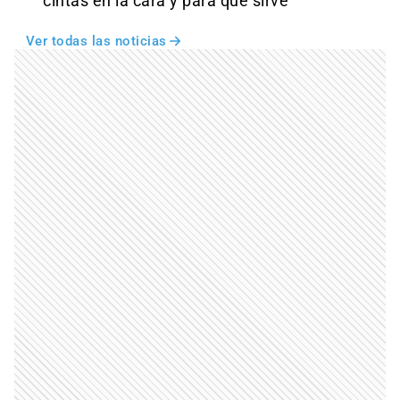
cintas en la cara y para qué sirve
Ver todas las noticias