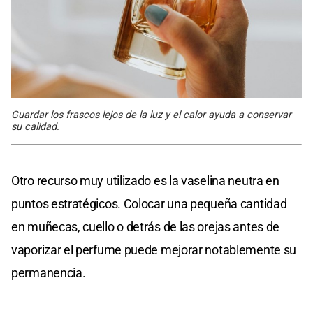
Guardar los frascos lejos de la luz y el calor ayuda a conservar
su calidad.
Otro recurso muy utilizado es la vaselina neutra en
puntos estratégicos. Colocar una pequeña cantidad
en muñecas, cuello o detrás de las orejas antes de
vaporizar el perfume puede mejorar notablemente su
permanencia.