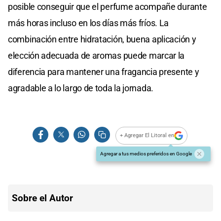
posible conseguir que el perfume acompañe durante
más horas incluso en los días más fríos. La
combinación entre hidratación, buena aplicación y
elección adecuada de aromas puede marcar la
diferencia para mantener una fragancia presente y
agradable a lo largo de toda la jornada.
+ Agregar El Litoral en
Agregar a tus medios preferidos en Google
Sobre el Autor