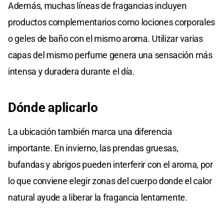
Además, muchas líneas de fragancias incluyen
productos complementarios como lociones corporales
o geles de baño con el mismo aroma. Utilizar varias
capas del mismo perfume genera una sensación más
intensa y duradera durante el día.
Dónde aplicarlo
La ubicación también marca una diferencia
importante. En invierno, las prendas gruesas,
bufandas y abrigos pueden interferir con el aroma, por
lo que conviene elegir zonas del cuerpo donde el calor
natural ayude a liberar la fragancia lentamente.