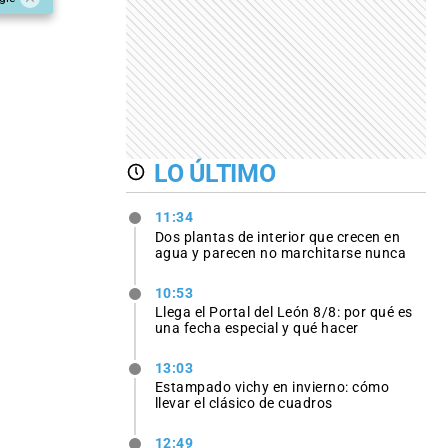
LO ÚLTIMO
11:34
Dos plantas de interior que crecen en
agua y parecen no marchitarse nunca
10:53
Llega el Portal del León 8/8: por qué es
una fecha especial y qué hacer
13:03
Estampado vichy en invierno: cómo
llevar el clásico de cuadros
12:49