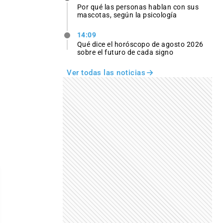
Por qué las personas hablan con sus
mascotas, según la psicología
14:09
Qué dice el horóscopo de agosto 2026
sobre el futuro de cada signo
Ver todas las noticias