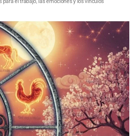
para el trabajo, las emociones y los vínculos