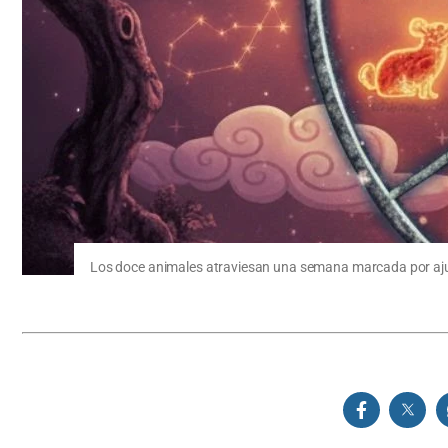
Los doce animales atraviesan una semana marcada por aju