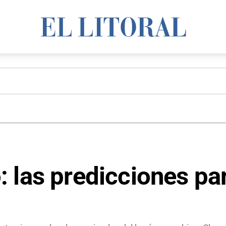
 las predicciones pa