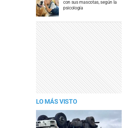
con sus mascotas, según la
psicología
LO MÁS VISTO