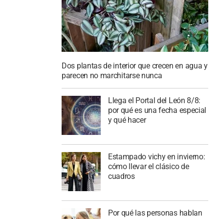
Dos plantas de interior que crecen en agua y
parecen no marchitarse nunca
Llega el Portal del León 8/8:
por qué es una fecha especial
y qué hacer
Estampado vichy en invierno:
cómo llevar el clásico de
cuadros
Por qué las personas hablan