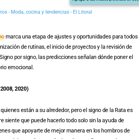
os - Moda, cocina y tendencias - El Litoral
no
marca una etapa de ajustes y oportunidades para todos
zación de rutinas, el inicio de proyectos y la revisión de
 Signo por signo, las predicciones señalan dónde poner el
brio emocional.
 2008, 2020)
uienes están a su alrededor, pero el signo de la Rata es
e siente que puede hacerlo todo solo sin la ayuda de
 tienes que apoyarte de mejor manera en los hombros de