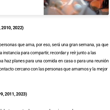
, 2010, 2022)
personas que ama, por eso, será una gran semana, ya que
nstancia para compartir, recordar y reír junto a las
a haz planes para una comida en casa o para una reunión
ontacto cercano con las personas que amamos y la mejor
9, 2011, 2023)