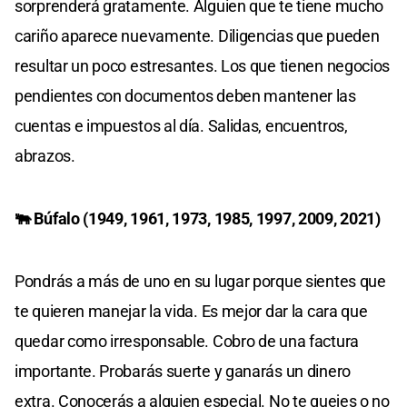
sorprenderá gratamente. Alguien que te tiene mucho
cariño aparece nuevamente. Diligencias que pueden
resultar un poco estresantes. Los que tienen negocios
pendientes con documentos deben mantener las
cuentas e impuestos al día. Salidas, encuentros,
abrazos.
🐃 Búfalo (1949, 1961, 1973, 1985, 1997, 2009, 2021)
Pondrás a más de uno en su lugar porque sientes que
te quieren manejar la vida. Es mejor dar la cara que
quedar como irresponsable. Cobro de una factura
importante. Probarás suerte y ganarás un dinero
extra. Conocerás a alguien especial. No te quejes o no