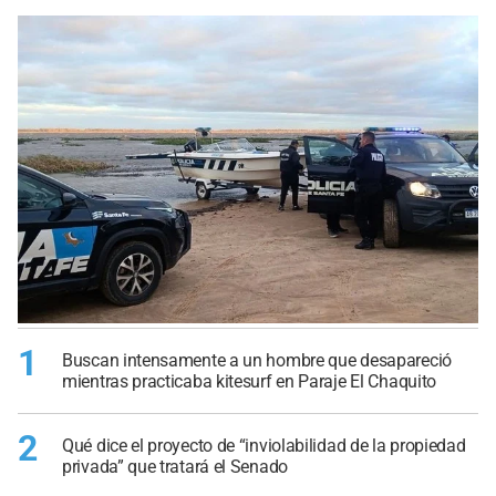
1
Buscan intensamente a un hombre que desapareció
mientras practicaba kitesurf en Paraje El Chaquito
2
Qué dice el proyecto de “inviolabilidad de la propiedad
privada” que tratará el Senado