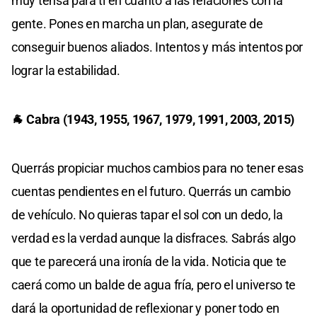
muy tensa para ti en cuanto a las relaciones con la
gente. Pones en marcha un plan, asegurate de
conseguir buenos aliados. Intentos y más intentos por
lograr la estabilidad.
🐐 Cabra (1943, 1955, 1967, 1979, 1991, 2003, 2015)
Querrás propiciar muchos cambios para no tener esas
cuentas pendientes en el futuro. Querrás un cambio
de vehículo. No quieras tapar el sol con un dedo, la
verdad es la verdad aunque la disfraces. Sabrás algo
que te parecerá una ironía de la vida. Noticia que te
caerá como un balde de agua fría, pero el universo te
dará la oportunidad de reflexionar y poner todo en