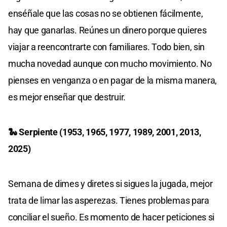
enséñale que las cosas no se obtienen fácilmente,
hay que ganarlas. Reúnes un dinero porque quieres
viajar a reencontrarte con familiares. Todo bien, sin
mucha novedad aunque con mucho movimiento. No
pienses en venganza o en pagar de la misma manera,
es mejor enseñar que destruir.
🐍 Serpiente (1953, 1965, 1977, 1989, 2001, 2013,
2025)
Semana de dimes y diretes si sigues la jugada, mejor
trata de limar las asperezas. Tienes problemas para
conciliar el sueño. Es momento de hacer peticiones si