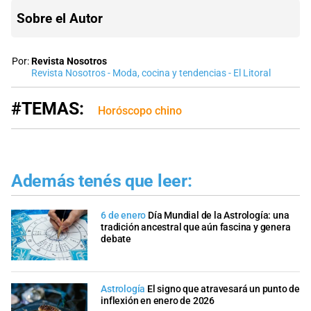
Sobre el Autor
Por:
Revista Nosotros
Revista Nosotros - Moda, cocina y tendencias - El Litoral
#TEMAS:
Horóscopo chino
Además tenés que leer:
6 de enero
Día Mundial de la Astrología: una
tradición ancestral que aún fascina y genera
debate
Astrología
El signo que atravesará un punto de
inflexión en enero de 2026