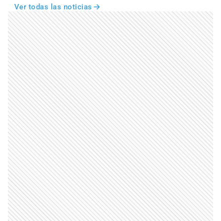
Ver todas las noticias