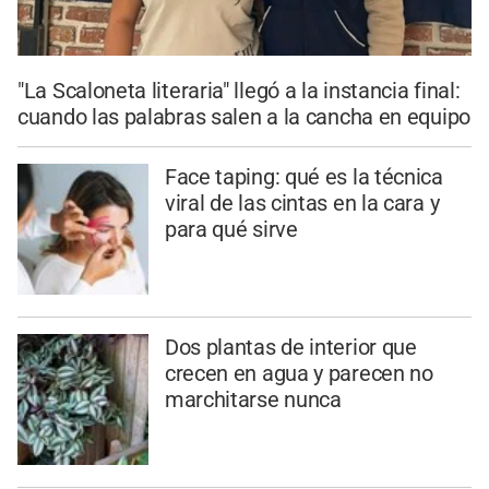
"La Scaloneta literaria" llegó a la instancia final:
cuando las palabras salen a la cancha en equipo
Face taping: qué es la técnica
viral de las cintas en la cara y
para qué sirve
Dos plantas de interior que
crecen en agua y parecen no
marchitarse nunca