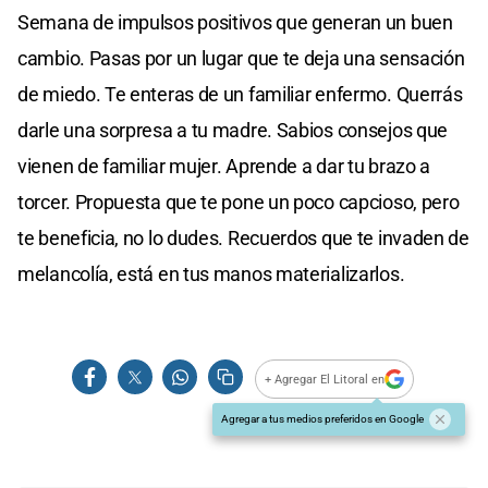
Semana de impulsos positivos que generan un buen
cambio. Pasas por un lugar que te deja una sensación
de miedo. Te enteras de un familiar enfermo. Querrás
darle una sorpresa a tu madre. Sabios consejos que
vienen de familiar mujer. Aprende a dar tu brazo a
torcer. Propuesta que te pone un poco capcioso, pero
te beneficia, no lo dudes. Recuerdos que te invaden de
melancolía, está en tus manos materializarlos.
+ Agregar El Litoral en
Agregar a tus medios preferidos en Google