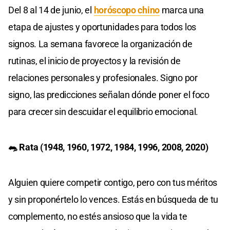
Del 8 al 14 de junio, el
horóscopo chino
marca una
etapa de ajustes y oportunidades para todos los
signos. La semana favorece la organización de
rutinas, el inicio de proyectos y la revisión de
relaciones personales y profesionales. Signo por
signo, las predicciones señalan dónde poner el foco
para crecer sin descuidar el equilibrio emocional.
🐀 Rata (1948, 1960, 1972, 1984, 1996, 2008, 2020)
Alguien quiere competir contigo, pero con tus méritos
y sin proponértelo lo vences. Estás en búsqueda de tu
complemento, no estés ansioso que la vida te