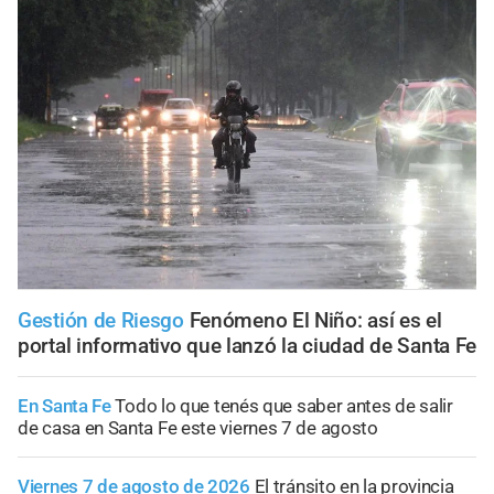
Gestión de Riesgo
Fenómeno El Niño: así es el
portal informativo que lanzó la ciudad de Santa Fe
En Santa Fe
Todo lo que tenés que saber antes de salir
de casa en Santa Fe este viernes 7 de agosto
Viernes 7 de agosto de 2026
El tránsito en la provincia