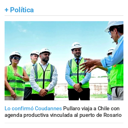
+
Política
Lo confirmó Coudannes
Pullaro viaja a Chile con
agenda productiva vinculada al puerto de Rosario