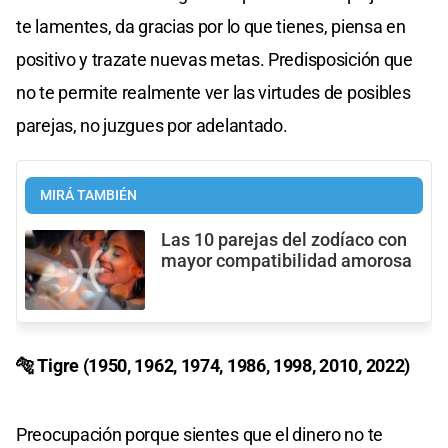
te lamentes, da gracias por lo que tienes, piensa en
positivo y trazate nuevas metas. Predisposición que
no te permite realmente ver las virtudes de posibles
parejas, no juzgues por adelantado.
MIRÁ TAMBIÉN
Las 10 parejas del zodíaco con
mayor compatibilidad amorosa
🐅 Tigre (1950, 1962, 1974, 1986, 1998, 2010, 2022)
Preocupación porque sientes que el dinero no te