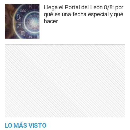
Llega el Portal del León 8/8: por
qué es una fecha especial y qué
hacer
LO MÁS VISTO