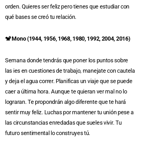
orden. Quieres ser feliz pero tienes que estudiar con
qué bases se creó tu relación.
🐒 Mono (1944, 1956, 1968, 1980, 1992, 2004, 2016)
Semana donde tendrás que poner los puntos sobre
las ies en cuestiones de trabajo, manejate con cautela
y deja el agua correr. Planificas un viaje que se puede
caer a última hora. Aunque te quieran ver mal no lo
lograran. Te propondrán algo diferente que te hará
sentir muy feliz. Luchas por mantener tu unión pese a
las circunstancias enredadas que sueles vivir. Tu
futuro sentimental lo construyes tú.