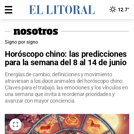
12.7°
Signo por signo
Horóscopo chino: las predicciones
para la semana del 8 al 14 de junio
Energías de cambio, definiciones y movimiento
atraviesan a los doce animales del horóscopo chino.
Claves para el trabajo, las emociones y los vínculos en
una semana que invita a reordenar prioridades y
avanzar con mayor conciencia.