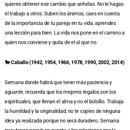
quieres obtener ese cambio que anhelas. No le hagas
el trabajo a otros. Suben los ánimos, caes en cuenta
de la importancia de tu pareja en tu vida, aprendes
una lección para bien. La vida nos pone en el camino a
quien nos conviene y quita de el al que no.
🐎 Caballo (1942, 1954, 1966, 1978, 1990, 2002, 2014)
Semana donde habrá que tener más paciencia y
aguante, recuerda que los mejores regalos son los
espirituales, que llenan el alma y no el bolsillo. Trabaja
la humildad y la originalidad, no te copies de ninguna
idea ya realizada porque no será duradero. Semana