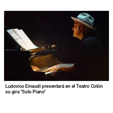
Ludovico Einaudi presentará en el Teatro Colón
su gira "Solo Piano"