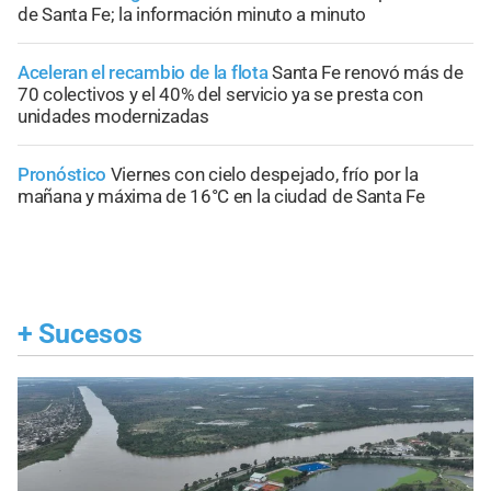
de Santa Fe; la información minuto a minuto
Aceleran el recambio de la flota
Santa Fe renovó más de
70 colectivos y el 40% del servicio ya se presta con
unidades modernizadas
Pronóstico
Viernes con cielo despejado, frío por la
mañana y máxima de 16°C en la ciudad de Santa Fe
+
Sucesos