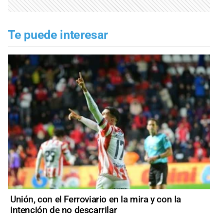
Te puede interesar
Unión, con el Ferroviario en la mira y con la
intención de no descarrilar