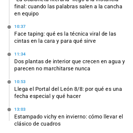
final: cuando las palabras salen a la cancha
en equipo
10:37
Face taping: qué es la técnica viral de las
cintas en la cara y para qué sirve
11:34
Dos plantas de interior que crecen en agua y
parecen no marchitarse nunca
10:53
Llega el Portal del León 8/8: por qué es una
fecha especial y qué hacer
13:03
Estampado vichy en invierno: cómo llevar el
clásico de cuadros