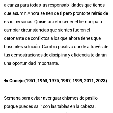
alcanza para todas las responsabilidades que tienes
que asumir. Ahora se ríen de ti pero pronto te reirás de
esas personas. Quisieras retroceder el tiempo para
cambiar circunstancias que sientes fueron el
detonante de conflictos a los que ahora tienes que
buscarles solución. Cambio positivo donde a través de
tus demostraciones de disciplina y eficiencia te darán
una oportunidad importante.
🐇
Conejo (1951, 1963, 1975, 1987, 1999, 2011, 2023)
Semana para evitar averiguar chismes de pasillo,
porque puedes salir con las tablas en la cabeza.