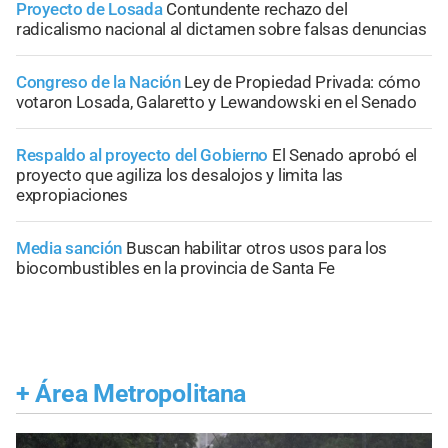
Proyecto de Losada
Contundente rechazo del
radicalismo nacional al dictamen sobre falsas denuncias
Congreso de la Nación
Ley de Propiedad Privada: cómo
votaron Losada, Galaretto y Lewandowski en el Senado
Respaldo al proyecto del Gobierno
El Senado aprobó el
proyecto que agiliza los desalojos y limita las
expropiaciones
Media sanción
Buscan habilitar otros usos para los
biocombustibles en la provincia de Santa Fe
+
Área Metropolitana