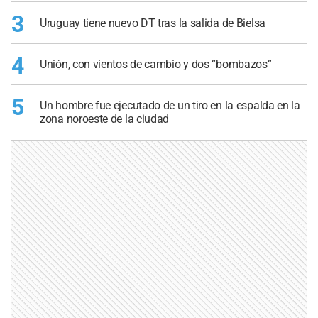
3
Uruguay tiene nuevo DT tras la salida de Bielsa
4
Unión, con vientos de cambio y dos “bombazos”
5
Un hombre fue ejecutado de un tiro en la espalda en la
zona noroeste de la ciudad