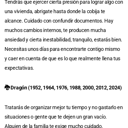
Tendrás que ejercer cierta presión para lograr algo con
una vivienda, abrigate hasta donde la cobija te
alcance. Cuidado con confundir documentos. Hay
muchos cambios internos, te producen mucha
ansiedad y cierta inestabilidad, tranquilo, estarás bien.
Necesitas unos días para encontrarte contigo mismo
y caer en cuenta de que es lo que realmente llena tus
expectativas.
🐉 Dragón (1952, 1964, 1976, 1988, 2000, 2012, 2024)
Tratarás de organizar mejor tu tiempo y no gastarlo en
situaciones o gente que te dejen un gran vacío.
Alguien de la familia te exige mucho cuidado,