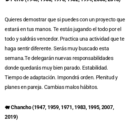
Quieres demostrar que si puedes con un proyecto que
estará en tus manos. Te estás jugando el todo por el
todo y saldrás vencedor. Practica una actividad que te
haga sentir diferente. Serás muy buscado esta
semana.Te delegarán nuevas responsabilidades
donde quedarás muy bien parado. Estabilidad.
Tiempo de adaptación. Impondrá orden. Plenitud y
planes en pareja. Cambias malos hábitos.
🐖 Chancho (1947, 1959, 1971, 1983, 1995, 2007,
2019)