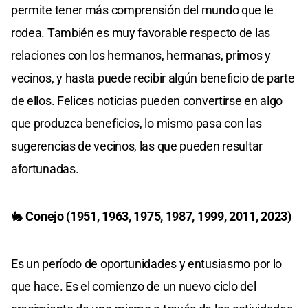
permite tener más comprensión del mundo que le
rodea. También es muy favorable respecto de las
relaciones con los hermanos, hermanas, primos y
vecinos, y hasta puede recibir algún beneficio de parte
de ellos. Felices noticias pueden convertirse en algo
que produzca beneficios, lo mismo pasa con las
sugerencias de vecinos, las que pueden resultar
afortunadas.
🐇
Conejo (1951, 1963, 1975, 1987, 1999, 2011, 2023)
Es un período de oportunidades y entusiasmo por lo
que hace. Es el comienzo de un nuevo ciclo del