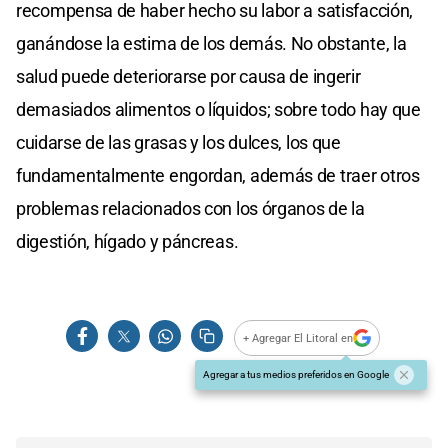
recompensa de haber hecho su labor a satisfacción,
ganándose la estima de los demás. No obstante, la
salud puede deteriorarse por causa de ingerir
demasiados alimentos o líquidos; sobre todo hay que
cuidarse de las grasas y los dulces, los que
fundamentalmente engordan, además de traer otros
problemas relacionados con los órganos de la
digestión, hígado y páncreas.
+ Agregar El Litoral en
Agregar a tus medios preferidos en Google