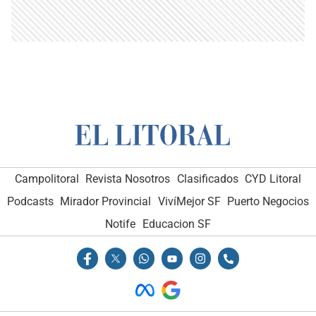
Campolitoral
Revista Nosotros
Clasificados
CYD Litoral
Podcasts
Mirador Provincial
VivíMejor SF
Puerto Negocios
Notife
Educacion SF