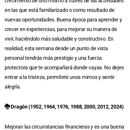
crecimiento de uno mismo a través de las actividades
en las que está familiarizado o como resultado de
nuevas oportunidades. Buena época para aprender y
crecer en experiencias, para mejorar su manera de
vivir, haciéndolo más saludable y constructivo. En
realidad, esta semana desde un punto de vista
personal tendrás más prestigio y una fuerza
protectora que te acompañará donde vayas. No dejes
entrar a la tristeza, permítete unos mimos y sentir
alegría.
🐉 Dragón (1952, 1964, 1976, 1988, 2000, 2012, 2024)
Mejoran las circunstancias financieras y es una buena