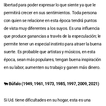
libertad para poder expresar lo que siente ya que le
permitirá crecer en sus sentimientos. Toda persona
con quien se relacione en esta época tendrá puntos
de vista muy diferentes a los suyos. Es una influencia
que produce ganancias a través de la especulación; le
permite tener un especial instinto para atraer la buena
suerte. Es probable que artistas y músicos, en esta
época, sean más populares, tengan buena inspiración
en su labor, aumenten su trabajo y ganen más dinero.
🐃 Búfalo (1949, 1961, 1973, 1985, 1997, 2009, 2021)
Si Ud. tiene dificultades en su hogar, esta es una