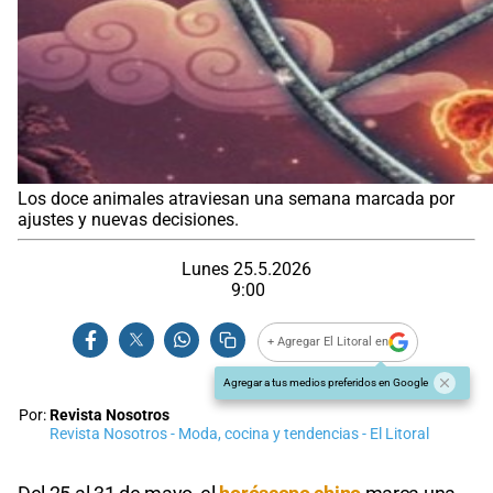
Los doce animales atraviesan una semana marcada por
ajustes y nuevas decisiones.
Lunes 25.5.2026
9:00
+ Agregar El Litoral en
Agregar a tus medios preferidos en Google
Por:
Revista Nosotros
Revista Nosotros - Moda, cocina y tendencias - El Litoral