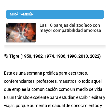
MIRÁ TAMBIÉN
Las 10 parejas del zodíaco con
mayor compatibilidad amorosa
🐅 Tigre (1950, 1962, 1974, 1986, 1998, 2010, 2022)
Esta es una semana prolífica para escritores,
conferenciantes, profesores, maestros, o todo aquel
que emplee la comunicación como un medio de vida.
Es un tránsito excelente para estudiar, escribir, editar y
viajar, porque aumenta el caudal de conocimientos y