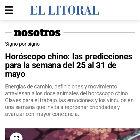
Signo por signo
Horóscopo chino: las predicciones
para la semana del 25 al 31 de
mayo
Energías de cambio, definiciones y movimiento
atraviesan a los doce animales del horóscopo chino.
Claves para el trabajo, las emociones y los vínculos en
una semana que invita a reordenar prioridades y
avanzar con mayor conciencia.