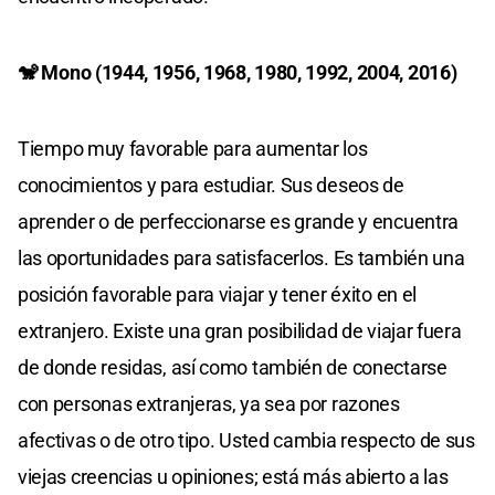
🐒 Mono (1944, 1956, 1968, 1980, 1992, 2004, 2016)
Tiempo muy favorable para aumentar los
conocimientos y para estudiar. Sus deseos de
aprender o de perfeccionarse es grande y encuentra
las oportunidades para satisfacerlos. Es también una
posición favorable para viajar y tener éxito en el
extranjero. Existe una gran posibilidad de viajar fuera
de donde residas, así como también de conectarse
con personas extranjeras, ya sea por razones
afectivas o de otro tipo. Usted cambia respecto de sus
viejas creencias u opiniones; está más abierto a las