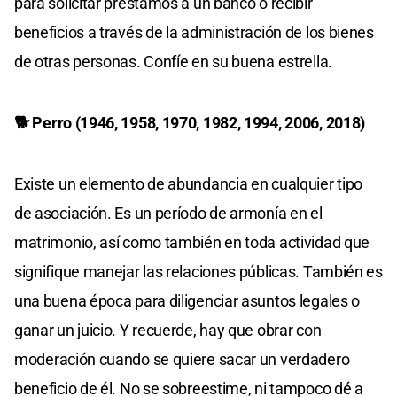
para solicitar préstamos a un banco o recibir
beneficios a través de la administración de los bienes
de otras personas. Confíe en su buena estrella.
🐕 Perro (1946, 1958, 1970, 1982, 1994, 2006, 2018)
Existe un elemento de abundancia en cualquier tipo
de asociación. Es un período de armonía en el
matrimonio, así como también en toda actividad que
signifique manejar las relaciones públicas. También es
una buena época para diligenciar asuntos legales o
ganar un juicio. Y recuerde, hay que obrar con
moderación cuando se quiere sacar un verdadero
beneficio de él. No se sobreestime, ni tampoco dé a