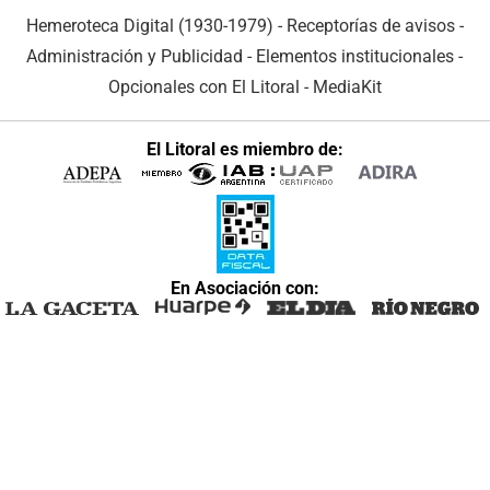
Hemeroteca Digital (1930-1979)
-
Receptorías de avisos
-
Administración y Publicidad
-
Elementos institucionales
-
Opcionales con El Litoral
-
MediaKit
El Litoral es miembro de:
En Asociación con: