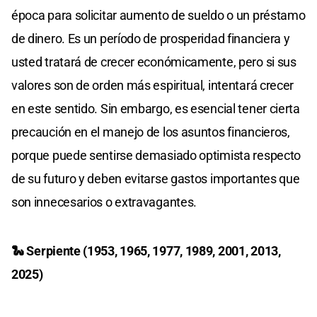
época para solicitar aumento de sueldo o un préstamo
de dinero. Es un período de prosperidad financiera y
usted tratará de crecer económicamente, pero si sus
valores son de orden más espiritual, intentará crecer
en este sentido. Sin embargo, es esencial tener cierta
precaución en el manejo de los asuntos financieros,
porque puede sentirse demasiado optimista respecto
de su futuro y deben evitarse gastos importantes que
son innecesarios o extravagantes.
🐍 Serpiente (1953, 1965, 1977, 1989, 2001, 2013,
2025)