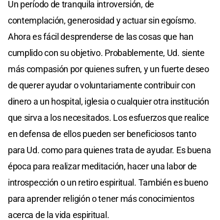
Un período de tranquila introversión, de
contemplación, generosidad y actuar sin egoísmo.
Ahora es fácil desprenderse de las cosas que han
cumplido con su objetivo. Probablemente, Ud. siente
más compasión por quienes sufren, y un fuerte deseo
de querer ayudar o voluntariamente contribuir con
dinero a un hospital, iglesia o cualquier otra institución
que sirva a los necesitados. Los esfuerzos que realice
en defensa de ellos pueden ser beneficiosos tanto
para Ud. como para quienes trata de ayudar. Es buena
época para realizar meditación, hacer una labor de
introspección o un retiro espiritual. También es bueno
para aprender religión o tener más conocimientos
acerca de la vida espiritual.