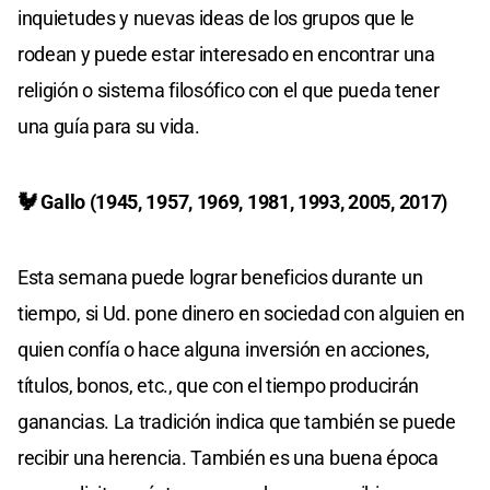
inquietudes y nuevas ideas de los grupos que le
rodean y puede estar interesado en encontrar una
religión o sistema filosófico con el que pueda tener
una guía para su vida.
🐓 Gallo (1945, 1957, 1969, 1981, 1993, 2005, 2017)
Esta semana puede lograr beneficios durante un
tiempo, si Ud. pone dinero en sociedad con alguien en
quien confía o hace alguna inversión en acciones,
títulos, bonos, etc., que con el tiempo producirán
ganancias. La tradición indica que también se puede
recibir una herencia. También es una buena época