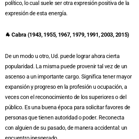
político, lo cual suele ser otra expresión positiva de la
expresión de esta energía.
🐐 Cabra (1943, 1955, 1967, 1979, 1991, 2003, 2015)
De un modo u otro, Ud. puede lograr ahora cierta
popularidad. La misma puede provenir tal vez de un
ascenso a un importante cargo. Significa tener mayor
expansión y progreso en la profesión u ocupación, a
veces con el reconocimiento de los superiores o del
público. Es una buena época para solicitar favores de
personas que tienen autoridad o poder. Reconecta
con alguien de su pasado, de manera accidental: un
encuentro inesperado.