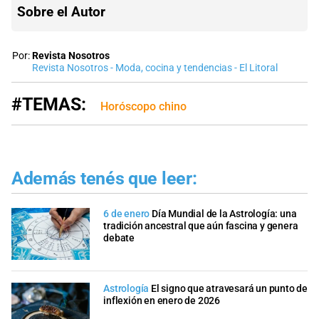
Sobre el Autor
Por:
Revista Nosotros
Revista Nosotros - Moda, cocina y tendencias - El Litoral
#TEMAS:
Horóscopo chino
Además tenés que leer:
6 de enero
Día Mundial de la Astrología: una
tradición ancestral que aún fascina y genera
debate
Astrología
El signo que atravesará un punto de
inflexión en enero de 2026