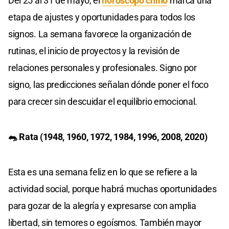
Del 25 al 31 de mayo, el
horóscopo chino
marca una
etapa de ajustes y oportunidades para todos los
signos. La semana favorece la organización de
rutinas, el inicio de proyectos y la revisión de
relaciones personales y profesionales. Signo por
signo, las predicciones señalan dónde poner el foco
para crecer sin descuidar el equilibrio emocional.
🐀 Rata (1948, 1960, 1972, 1984, 1996, 2008, 2020)
Esta es una semana feliz en lo que se refiere a la
actividad social, porque habrá muchas oportunidades
para gozar de la alegría y expresarse con amplia
libertad, sin temores o egoísmos. También mayor