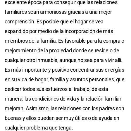
excelente época para conseguir que las relaciones
familiares sean armoniosas gracias a una mejor
comprensión. Es posible que el hogar se vea
expandido por medio de la incorporación de más
miembros de la familia. Es favorable para la compra o
mejoramiento de la propiedad donde se reside o de
cualquier otro inmueble, aunque no sea para vivir allí.
Es más importante y positivo concentrar sus energías
en su vida de hogar, familia y asuntos personales, que
dedicar todos sus esfuerzos al trabajo; de esta
manera, las condiciones de vida y la relación familiar
mejoran. Asimismo, las relaciones con los padres son
buenas y ellos pueden ser muy útiles o de ayuda en
cualquier problema que tenga.