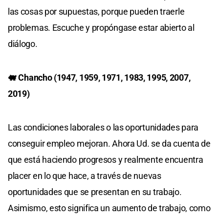
las cosas por supuestas, porque pueden traerle
problemas. Escuche y propóngase estar abierto al
diálogo.
🐖 Chancho (1947, 1959, 1971, 1983, 1995, 2007,
2019)
Las condiciones laborales o las oportunidades para
conseguir empleo mejoran. Ahora Ud. se da cuenta de
que está haciendo progresos y realmente encuentra
placer en lo que hace, a través de nuevas
oportunidades que se presentan en su trabajo.
Asimismo, esto significa un aumento de trabajo, como