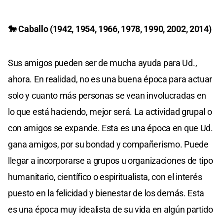
🐎 Caballo (1942, 1954, 1966, 1978, 1990, 2002, 2014)
Sus amigos pueden ser de mucha ayuda para Ud.,
ahora. En realidad, no es una buena época para actuar
solo y cuanto más personas se vean involucradas en
lo que está haciendo, mejor será. La actividad grupal o
con amigos se expande. Esta es una época en que Ud.
gana amigos, por su bondad y compañerismo. Puede
llegar a incorporarse a grupos u organizaciones de tipo
humanitario, científico o espiritualista, con el interés
puesto en la felicidad y bienestar de los demás. Esta
es una época muy idealista de su vida en algún partido