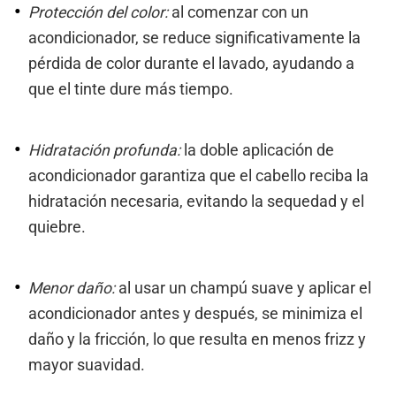
Protección del color:
al comenzar con un
acondicionador, se reduce significativamente la
pérdida de color durante el lavado, ayudando a
que el tinte dure más tiempo.
Hidratación profunda:
la doble aplicación de
acondicionador garantiza que el cabello reciba la
hidratación necesaria, evitando la sequedad y el
quiebre.
Menor daño:
al usar un champú suave y aplicar el
acondicionador antes y después, se minimiza el
daño y la fricción, lo que resulta en menos frizz y
mayor suavidad.