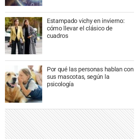
Estampado vichy en invierno:
cómo llevar el clásico de
cuadros
Por qué las personas hablan con
sus mascotas, según la
psicología