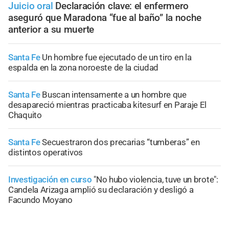
Juicio oral
Declaración clave: el enfermero
aseguró que Maradona “fue al baño” la noche
anterior a su muerte
Santa Fe
Un hombre fue ejecutado de un tiro en la
espalda en la zona noroeste de la ciudad
Santa Fe
Buscan intensamente a un hombre que
desapareció mientras practicaba kitesurf en Paraje El
Chaquito
Santa Fe
Secuestraron dos precarias “tumberas” en
distintos operativos
Investigación en curso
"No hubo violencia, tuve un brote":
Candela Arizaga amplió su declaración y desligó a
Facundo Moyano