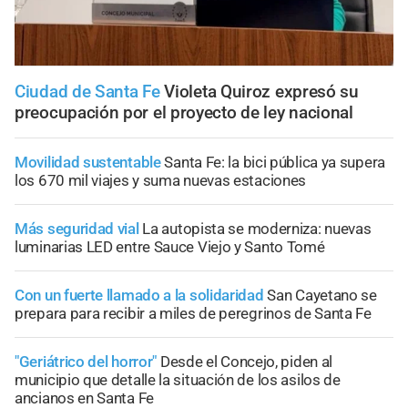
Ciudad de Santa Fe
Violeta Quiroz expresó su
preocupación por el proyecto de ley nacional
Movilidad sustentable
Santa Fe: la bici pública ya supera
los 670 mil viajes y suma nuevas estaciones
Más seguridad vial
La autopista se moderniza: nuevas
luminarias LED entre Sauce Viejo y Santo Tomé
Con un fuerte llamado a la solidaridad
San Cayetano se
prepara para recibir a miles de peregrinos de Santa Fe
"Geriátrico del horror"
Desde el Concejo, piden al
municipio que detalle la situación de los asilos de
ancianos en Santa Fe