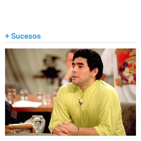
+
Sucesos