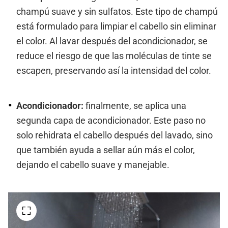
champú suave y sin sulfatos. Este tipo de champú
está formulado para limpiar el cabello sin eliminar
el color. Al lavar después del acondicionador, se
reduce el riesgo de que las moléculas de tinte se
escapen, preservando así la intensidad del color.
Acondicionador:
finalmente, se aplica una
segunda capa de acondicionador. Este paso no
solo rehidrata el cabello después del lavado, sino
que también ayuda a sellar aún más el color,
dejando el cabello suave y manejable.