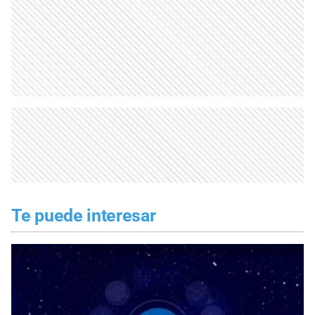
Te puede interesar