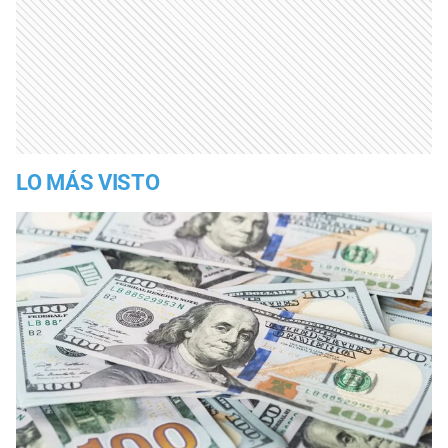
LO MÁS VISTO