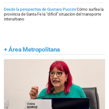
Desde la perspectiva de Gustavo Puccini
Cómo surfea la
provincia de Santa Fe la "difícil" situación del transporte
interurbano
+
Área Metropolitana