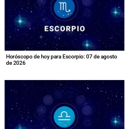
Horóscopo de hoy para Escorpio: 07 de agosto
de 2026