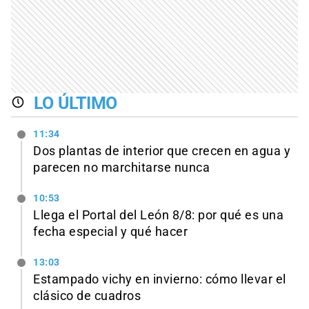
LO ÚLTIMO
11:34
Dos plantas de interior que crecen en agua y
parecen no marchitarse nunca
10:53
Llega el Portal del León 8/8: por qué es una
fecha especial y qué hacer
13:03
Estampado vichy en invierno: cómo llevar el
clásico de cuadros