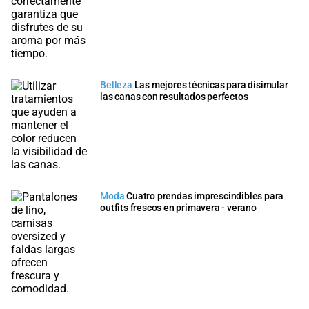
Belleza
Las mejores técnicas para disimular
las canas con resultados perfectos
Moda
Cuatro prendas imprescindibles para
outfits frescos en primavera - verano