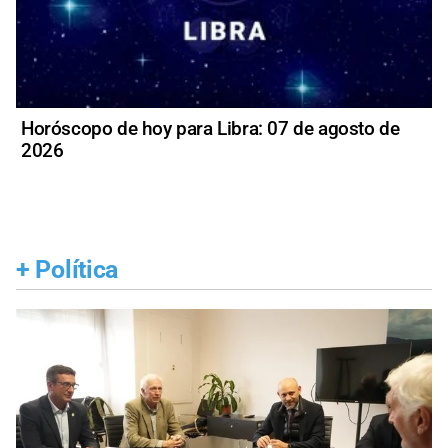
Horóscopo de hoy para Libra: 07 de agosto de
2026
+
Política