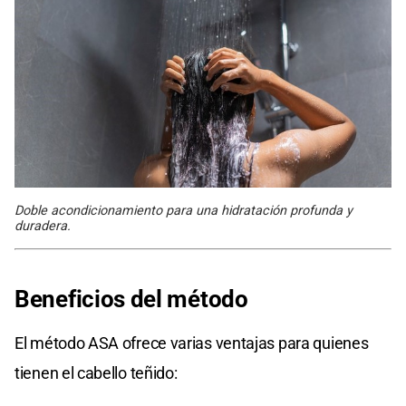
Doble acondicionamiento para una hidratación profunda y
duradera.
Beneficios del método
El método ASA ofrece varias ventajas para quienes
tienen el cabello teñido: