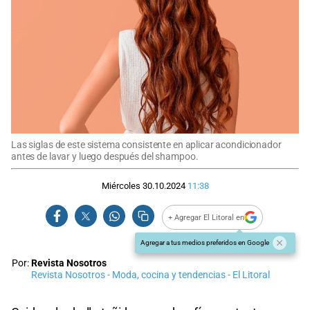
Las siglas de este sistema consistente en aplicar acondicionador
antes de lavar y luego después del shampoo.
Miércoles 30.10.2024
11:38
+ Agregar El Litoral en
Agregar a tus medios preferidos en Google
Por:
Revista Nosotros
Revista Nosotros - Moda, cocina y tendencias - El Litoral