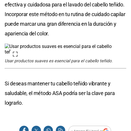
efectiva y cuidadosa para el lavado del cabello teñido.
Incorporar este método en tu rutina de cuidado capilar
puede marcar una gran diferencia en la duración y
apariencia del color.
Usar productos suaves es esencial para el cabello teñido.
Si deseas mantener tu cabello teñido vibrante y
saludable, el método ASA podría ser la clave para
lograrlo.