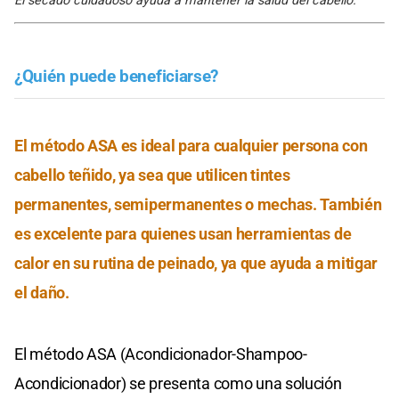
El secado cuidadoso ayuda a mantener la salud del cabello.
¿Quién puede beneficiarse?
El método ASA es ideal para cualquier persona con
cabello teñido, ya sea que utilicen tintes
permanentes, semipermanentes o mechas. También
es excelente para quienes usan herramientas de
calor en su rutina de peinado, ya que ayuda a mitigar
el daño.
El método ASA (Acondicionador-Shampoo-
Acondicionador) se presenta como una solución