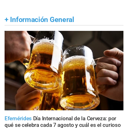
+
Información General
Efemérides
Día Internacional de la Cerveza: por
qué se celebra cada 7 agosto y cuál es el curioso