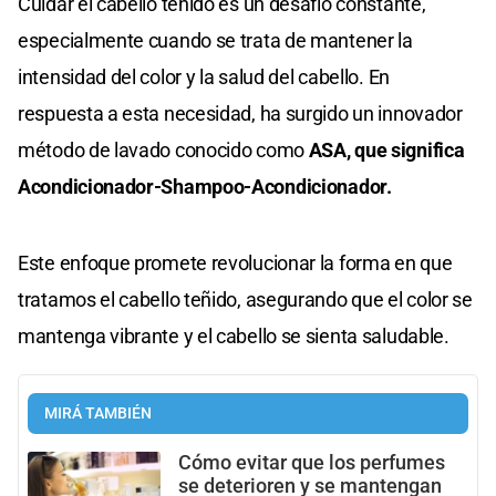
Cuidar el cabello teñido es un desafío constante,
especialmente cuando se trata de mantener la
intensidad del color y la salud del cabello. En
respuesta a esta necesidad, ha surgido un innovador
método de lavado conocido como
ASA, que significa
Acondicionador-Shampoo-Acondicionador.
Este enfoque promete revolucionar la forma en que
tratamos el cabello teñido, asegurando que el color se
mantenga vibrante y el cabello se sienta saludable.
MIRÁ TAMBIÉN
Cómo evitar que los perfumes
se deterioren y se mantengan