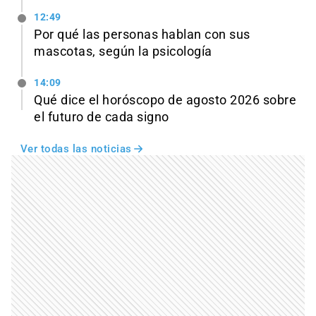
12:49
Por qué las personas hablan con sus
mascotas, según la psicología
14:09
Qué dice el horóscopo de agosto 2026 sobre
el futuro de cada signo
Ver todas las noticias