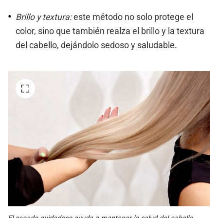
Brillo y textura:
este método no solo protege el
color, sino que también realza el brillo y la textura
del cabello, dejándolo sedoso y saludable.