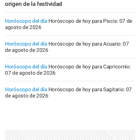
origen de la festividad
Horóscopo del día
Horóscopo de hoy para Piscis: 07 de
agosto de 2026
Horóscopo del día
Horóscopo de hoy para Acuario: 07
de agosto de 2026
Horóscopo del día
Horóscopo de hoy para Capricornio:
07 de agosto de 2026
Horóscopo del día
Horóscopo de hoy para Sagitario: 07
de agosto de 2026