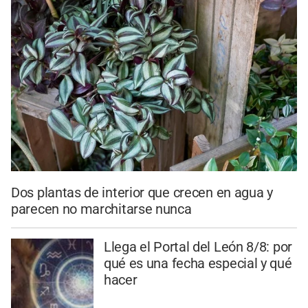
Dos plantas de interior que crecen en agua y
parecen no marchitarse nunca
Llega el Portal del León 8/8: por
qué es una fecha especial y qué
hacer