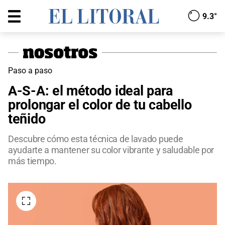
9.3°
Paso a paso
A-S-A: el método ideal para
prolongar el color de tu cabello
teñido
Descubre cómo esta técnica de lavado puede
ayudarte a mantener su color vibrante y saludable por
más tiempo.