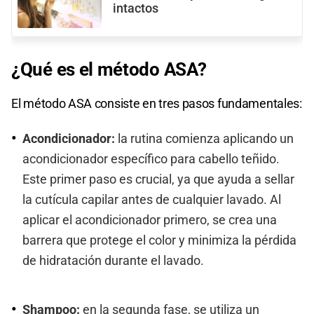
intactos
¿Qué es el método ASA?
El método ASA consiste en tres pasos fundamentales:
Acondicionador:
la rutina comienza aplicando un
acondicionador específico para cabello teñido.
Este primer paso es crucial, ya que ayuda a sellar
la cutícula capilar antes de cualquier lavado. Al
aplicar el acondicionador primero, se crea una
barrera que protege el color y minimiza la pérdida
de hidratación durante el lavado.
Shampoo:
en la segunda fase, se utiliza un