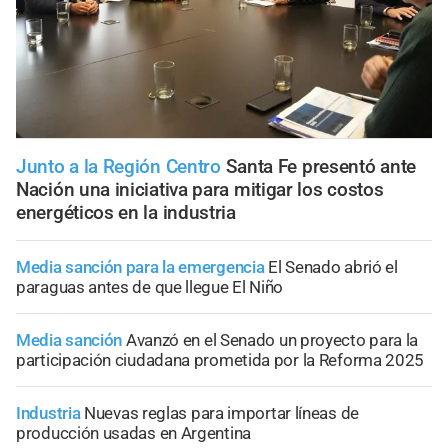
Junto a la Región Centro
Santa Fe presentó ante
Nación una iniciativa para mitigar los costos
energéticos en la industria
Media sanción para la emergencia
El Senado abrió el
paraguas antes de que llegue El Niño
Media sanción
Avanzó en el Senado un proyecto para la
participación ciudadana prometida por la Reforma 2025
Industria
Nuevas reglas para importar líneas de
producción usadas en Argentina