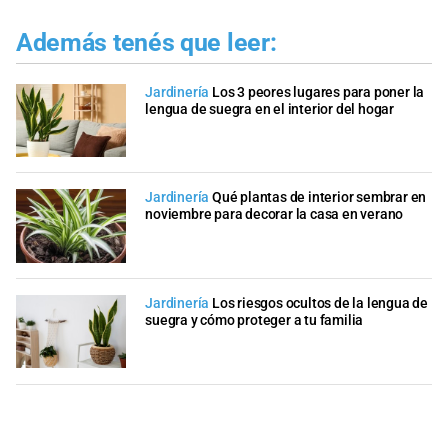
Además tenés que leer:
Jardinería
Los 3 peores lugares para poner la
lengua de suegra en el interior del hogar
Jardinería
Qué plantas de interior sembrar en
noviembre para decorar la casa en verano
Jardinería
Los riesgos ocultos de la lengua de
suegra y cómo proteger a tu familia