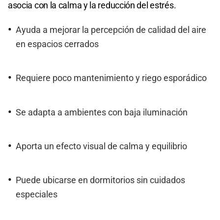
asocia con la calma y la reducción del estrés.
Ayuda a mejorar la percepción de calidad del aire
en espacios cerrados
Requiere poco mantenimiento y riego esporádico
Se adapta a ambientes con baja iluminación
Aporta un efecto visual de calma y equilibrio
Puede ubicarse en dormitorios sin cuidados
especiales