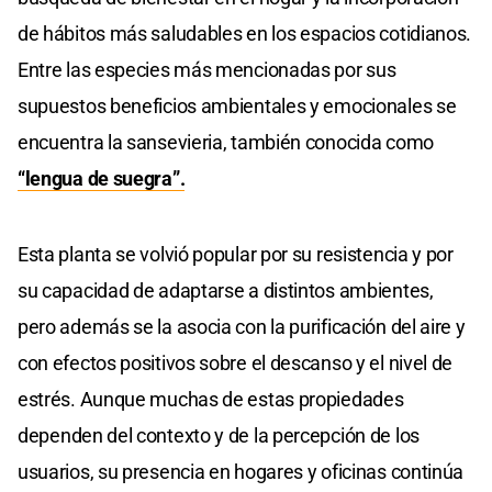
de hábitos más saludables en los espacios cotidianos.
Entre las especies más mencionadas por sus
supuestos beneficios ambientales y emocionales se
encuentra la sansevieria, también conocida como
“lengua de suegra”.
Esta planta se volvió popular por su resistencia y por
su capacidad de adaptarse a distintos ambientes,
pero además se la asocia con la purificación del aire y
con efectos positivos sobre el descanso y el nivel de
estrés. Aunque muchas de estas propiedades
dependen del contexto y de la percepción de los
usuarios, su presencia en hogares y oficinas continúa