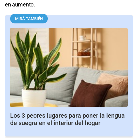
en aumento.
MIRÁ TAMBIÉN
Los 3 peores lugares para poner la lengua
de suegra en el interior del hogar