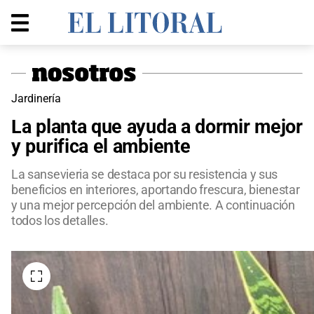
Jardinería
La planta que ayuda a dormir mejor
y purifica el ambiente
La sansevieria se destaca por su resistencia y sus
beneficios en interiores, aportando frescura, bienestar
y una mejor percepción del ambiente. A continuación
todos los detalles.