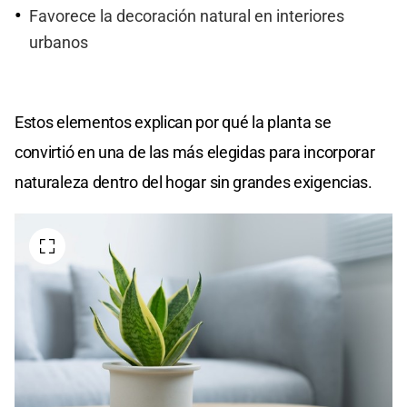
Favorece la decoración natural en interiores
urbanos
Estos elementos explican por qué la planta se
convirtió en una de las más elegidas para incorporar
naturaleza dentro del hogar sin grandes exigencias.