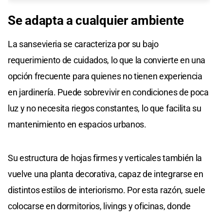
Se adapta a cualquier ambiente
La sansevieria se caracteriza por su bajo
requerimiento de cuidados, lo que la convierte en una
opción frecuente para quienes no tienen experiencia
en jardinería. Puede sobrevivir en condiciones de poca
luz y no necesita riegos constantes, lo que facilita su
mantenimiento en espacios urbanos.
Su estructura de hojas firmes y verticales también la
vuelve una planta decorativa, capaz de integrarse en
distintos estilos de interiorismo. Por esta razón, suele
colocarse en dormitorios, livings y oficinas, donde