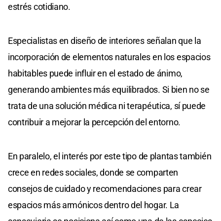
estrés cotidiano.
Especialistas en diseño de interiores señalan que la
incorporación de elementos naturales en los espacios
habitables puede influir en el estado de ánimo,
generando ambientes más equilibrados. Si bien no se
trata de una solución médica ni terapéutica, sí puede
contribuir a mejorar la percepción del entorno.
En paralelo, el interés por este tipo de plantas también
crece en redes sociales, donde se comparten
consejos de cuidado y recomendaciones para crear
espacios más armónicos dentro del hogar. La