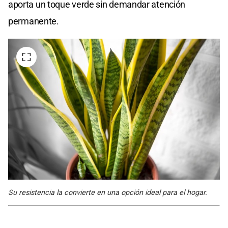
aporta un toque verde sin demandar atención
permanente.
Su resistencia la convierte en una opción ideal para el hogar.