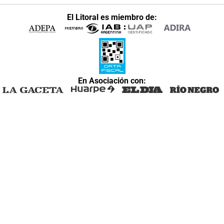
El Litoral es miembro de:
En Asociación con: