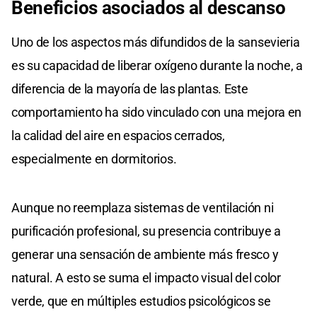
Beneficios asociados al descanso
Uno de los aspectos más difundidos de la sansevieria
es su capacidad de liberar oxígeno durante la noche, a
diferencia de la mayoría de las plantas. Este
comportamiento ha sido vinculado con una mejora en
la calidad del aire en espacios cerrados,
especialmente en dormitorios.
Aunque no reemplaza sistemas de ventilación ni
purificación profesional, su presencia contribuye a
generar una sensación de ambiente más fresco y
natural. A esto se suma el impacto visual del color
verde, que en múltiples estudios psicológicos se