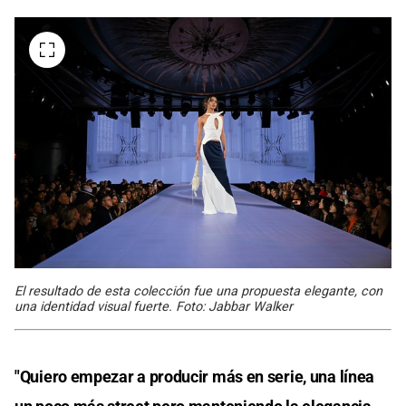
El resultado de esta colección fue una propuesta elegante, con
una identidad visual fuerte. Foto: Jabbar Walker
"Quiero empezar a producir más en serie, una línea