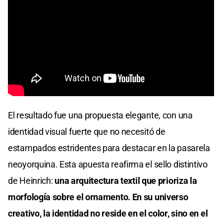
El resultado fue una propuesta elegante, con una
identidad visual fuerte que no necesitó de
estampados estridentes para destacar en la pasarela
neoyorquina. Esta apuesta reafirma el sello distintivo
de Heinrich:
una arquitectura textil que prioriza la
morfología sobre el ornamento. En su universo
creativo, la identidad no reside en el color, sino en el