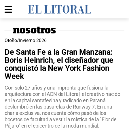
Otoño/Invierno 2026
De Santa Fe a la Gran Manzana:
Boris Heinrich, el diseñador que
conquistó la New York Fashion
Week
Con solo 27 años y una impronta que fusiona la
arquitectura con el ADN del Litoral, el creativo nacido
en la capital santafesina y radicado en Paraná
deslumbró en las pasarelas de Runway 7. En una
charla exclusiva, nos cuenta cómo pasó de los
bocetos de facultad a vestir la mística de la "Flor de
Pájaro" en el epicentro de la moda mundial.