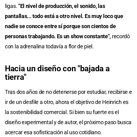
ligas.
"El nivel de producción, el sonido, las
pantallas... todo está a otro nivel. Es muy loco que
nadie se conoce entre sí porque son cientos de
personas trabajando. Es un show constante",
recordó
con la adrenalina todavía a flor de piel.
Hacia un diseño con "bajada a
tierra"
Tras dos años de no detenerse por estudiar, recibirse e
ir de un desfile a otro, ahora el objetivo de Heinrich es
la sostenibilidad comercial. Si bien su fuerte es el
diseño experimental y de autor, el próximo paso busca
acercar esa sofisticación al uso cotidiano.