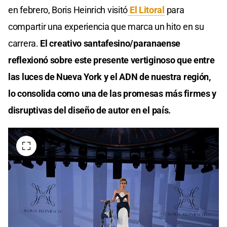
en febrero, Boris Heinrich visitó
El Litoral
para
compartir una experiencia que marca un hito en su
carrera.
El creativo santafesino/paranaense
reflexionó sobre este presente vertiginoso que entre
las luces de Nueva York y el ADN de nuestra región,
lo consolida como una de las promesas más firmes y
disruptivas del diseño de autor en el país.