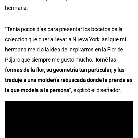
hermana.
"Tenía pocos días para presentar los bocetos de la
colección que quería llevar a Nueva York, así que mi
hermana me dio la idea de inspirarme en la Flor de
Pájaro que siempre me gustó mucho.
Tomé las
formas de la flor, su geometría tan particular, y las
traduje a una moldería rebuscada donde la prenda es
la que modela a la persona",
explicó el diseñador.