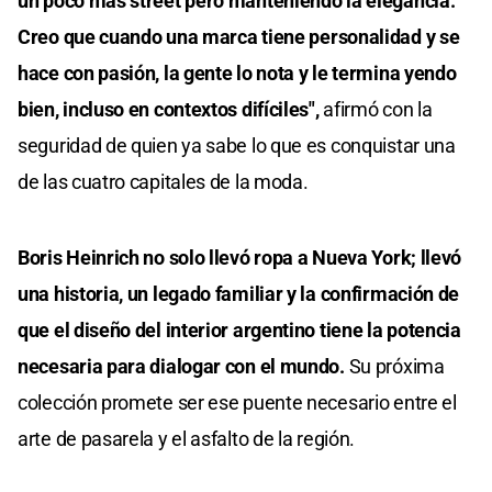
un poco más street pero manteniendo la elegancia.
Creo que cuando una marca tiene personalidad y se
hace con pasión, la gente lo nota y le termina yendo
bien, incluso en contextos difíciles",
afirmó con la
seguridad de quien ya sabe lo que es conquistar una
de las cuatro capitales de la moda.
Boris Heinrich no solo llevó ropa a Nueva York; llevó
una historia, un legado familiar y la confirmación de
que el diseño del interior argentino tiene la potencia
necesaria para dialogar con el mundo.
Su próxima
colección promete ser ese puente necesario entre el
arte de pasarela y el asfalto de la región.