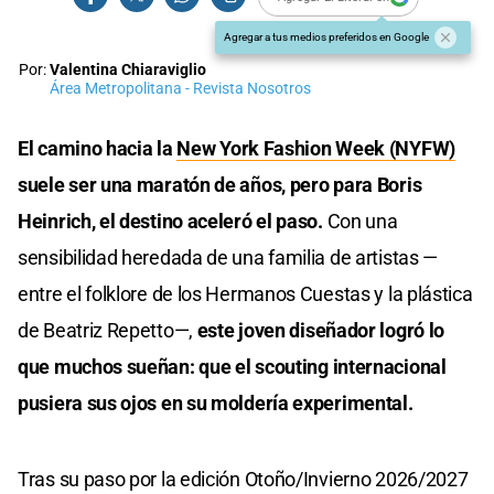
Agregar a tus medios preferidos en Google
Por:
Valentina Chiaraviglio
Área Metropolitana - Revista Nosotros
El camino hacia la
New York Fashion Week (NYFW)
suele ser una maratón de años, pero para Boris
Heinrich, el destino aceleró el paso.
Con una
sensibilidad heredada de una familia de artistas —
entre el folklore de los Hermanos Cuestas y la plástica
de Beatriz Repetto—,
este joven diseñador logró lo
que muchos sueñan: que el scouting internacional
pusiera sus ojos en su moldería experimental.
Tras su paso por la edición Otoño/Invierno 2026/2027