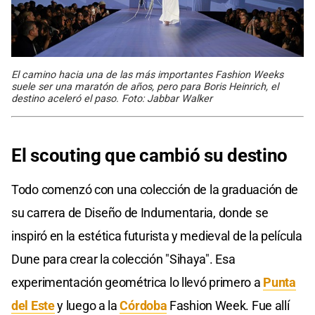
El camino hacia una de las más importantes Fashion Weeks
suele ser una maratón de años, pero para Boris Heinrich, el
destino aceleró el paso. Foto: Jabbar Walker
El scouting que cambió su destino
Todo comenzó con una colección de la graduación de
su carrera de Diseño de Indumentaria, donde se
inspiró en la estética futurista y medieval de la película
Dune para crear la colección "Sihaya". Esa
experimentación geométrica lo llevó primero a
Punta
del Este
y luego a la
Córdoba
Fashion Week. Fue allí