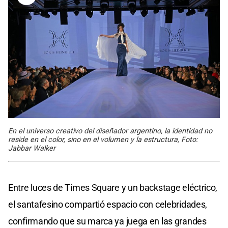
En el universo creativo del diseñador argentino, la identidad no
reside en el color, sino en el volumen y la estructura, Foto:
Jabbar Walker
Entre luces de Times Square y un backstage eléctrico,
el santafesino compartió espacio con celebridades,
confirmando que su marca ya juega en las grandes