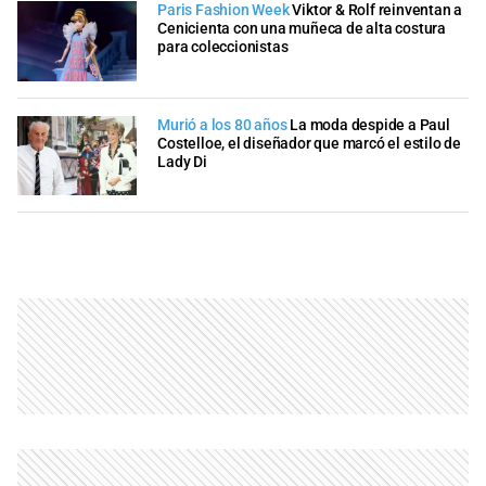
Paris Fashion Week
Viktor & Rolf reinventan a
Cenicienta con una muñeca de alta costura
para coleccionistas
Murió a los 80 años
La moda despide a Paul
Costelloe, el diseñador que marcó el estilo de
Lady Di