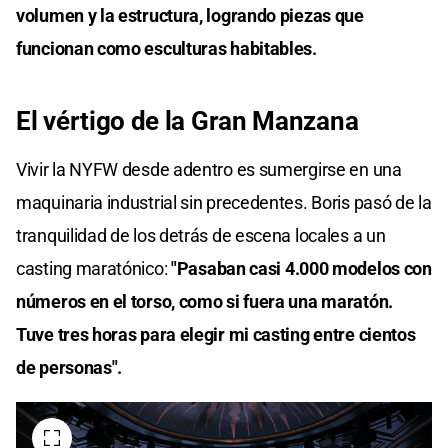
volumen y la estructura, logrando piezas que
funcionan como esculturas habitables.
El vértigo de la Gran Manzana
Vivir la NYFW desde adentro es sumergirse en una
maquinaria industrial sin precedentes. Boris pasó de la
tranquilidad de los detrás de escena locales a un
casting maratónico:
"Pasaban casi 4.000 modelos con
números en el torso, como si fuera una maratón.
Tuve tres horas para elegir mi casting entre cientos
de personas".