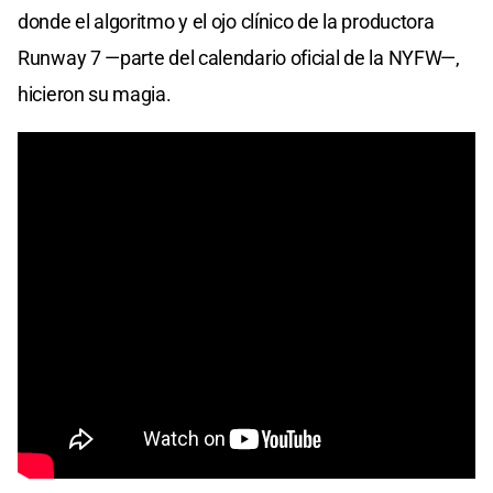
donde el algoritmo y el ojo clínico de la productora
Runway 7 —parte del calendario oficial de la NYFW—,
hicieron su magia.