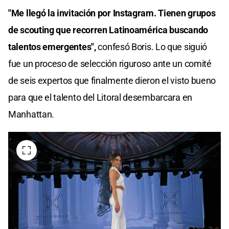
"Me llegó la invitación por Instagram. Tienen grupos
de scouting que recorren Latinoamérica buscando
talentos emergentes",
confesó Boris. Lo que siguió
fue un proceso de selección riguroso ante un comité
de seis expertos que finalmente dieron el visto bueno
para que el talento del Litoral desembarcara en
Manhattan.