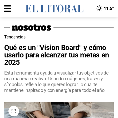
11.5°
Tendencias
Qué es un "Vision Board" y cómo
usarlo para alcanzar tus metas en
2025
Esta herramienta ayuda a visualizar tus objetivos de
una manera creativa. Usando imágenes, frases y
símbolos, refleja lo que querés lograr, lo cual te
mantiene inspirado y con energía para todo el año.