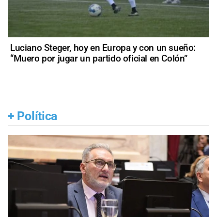
Luciano Steger, hoy en Europa y con un sueño:
“Muero por jugar un partido oficial en Colón”
+
Política