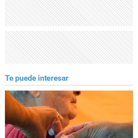
Te puede interesar