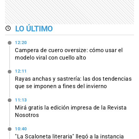
LO ÚLTIMO
12:20
Campera de cuero oversize: cómo usar el
modelo viral con cuello alto
12:11
Rayas anchas y sastrería: las dos tendencias
que se imponen a fines del invierno
11:13
Mirá gratis la edición impresa de la Revista
Nosotros
10:40
"La Scaloneta literaria" llegó a la instancia