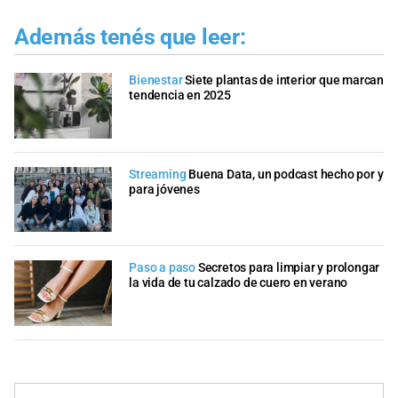
Además tenés que leer:
Bienestar
Siete plantas de interior que marcan
tendencia en 2025
Streaming
Buena Data, un podcast hecho por y
para jóvenes
Paso a paso
Secretos para limpiar y prolongar
la vida de tu calzado de cuero en verano