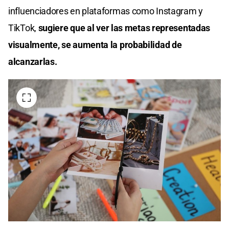
influenciadores en plataformas como Instagram y
TikTok,
sugiere que al ver las metas representadas
visualmente, se aumenta la probabilidad de
alcanzarlas.