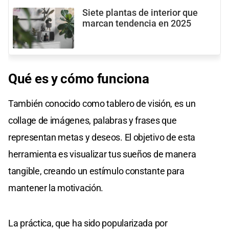
Siete plantas de interior que
marcan tendencia en 2025
Qué es y cómo funciona
También conocido como tablero de visión, es un
collage de imágenes, palabras y frases que
representan metas y deseos. El objetivo de esta
herramienta es visualizar tus sueños de manera
tangible, creando un estímulo constante para
mantener la motivación.
La práctica, que ha sido popularizada por