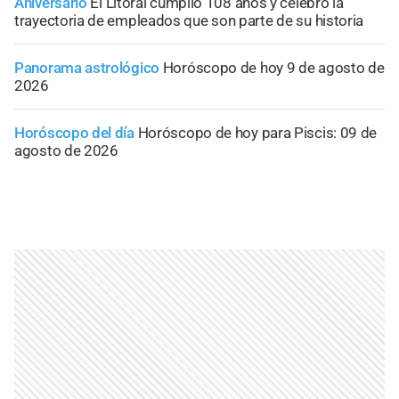
Aniversario
El Litoral cumplió 108 años y celebró la
trayectoria de empleados que son parte de su historia
Panorama astrológico
Horóscopo de hoy 9 de agosto de
2026
Horóscopo del día
Horóscopo de hoy para Piscis: 09 de
agosto de 2026