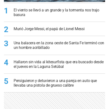
1
El viento se llevó a un grande y la tormenta nos trajo
basura
2
Murió Jorge Messi, el papá de Lionel Messi
3
Una balacera en la zona oeste de Santa Fe terminó con
un hombre acribillado
4
Hallaron sin vida al kitesurfista que era buscado desde
el jueves en la Laguna Setúbal
5
Persiguieron y detuvieron a una pareja en auto que
llevaba una pistola de grueso calibre