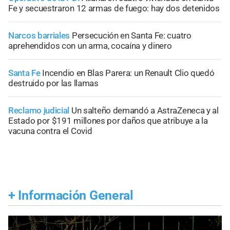
Fe y secuestraron 12 armas de fuego: hay dos detenidos
Narcos barriales
Persecución en Santa Fe: cuatro
aprehendidos con un arma, cocaína y dinero
Santa Fe
Incendio en Blas Parera: un Renault Clio quedó
destruido por las llamas
Reclamo judicial
Un salteño demandó a AstraZeneca y al
Estado por $191 millones por daños que atribuye a la
vacuna contra el Covid
+
Información General