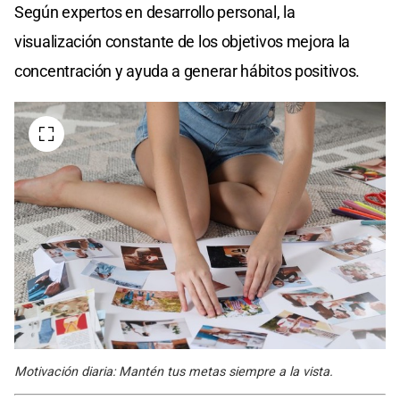
Según expertos en desarrollo personal, la
visualización constante de los objetivos mejora la
concentración y ayuda a generar hábitos positivos.
Motivación diaria: Mantén tus metas siempre a la vista.