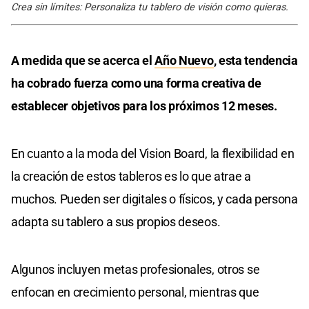
Crea sin límites: Personaliza tu tablero de visión como quieras.
A medida que se acerca el
Año Nuevo
, esta tendencia
ha cobrado fuerza como una forma creativa de
establecer objetivos para los próximos 12 meses.
En cuanto a la moda del Vision Board, la flexibilidad en
la creación de estos tableros es lo que atrae a
muchos. Pueden ser digitales o físicos, y cada persona
adapta su tablero a sus propios deseos.
Algunos incluyen metas profesionales, otros se
enfocan en crecimiento personal, mientras que