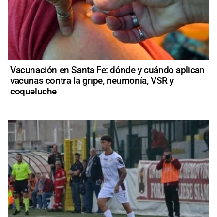
Vacunación en Santa Fe: dónde y cuándo aplican
vacunas contra la gripe, neumonía, VSR y
coqueluche