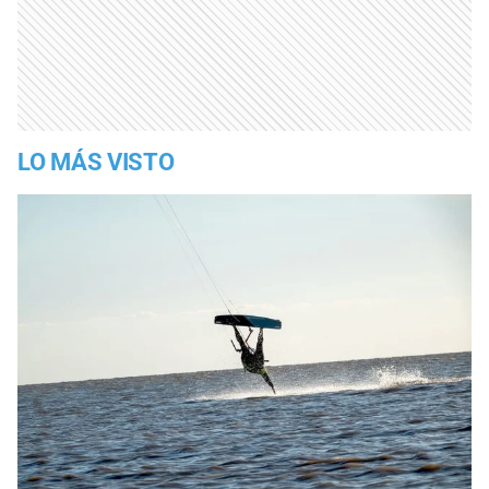
LO MÁS VISTO