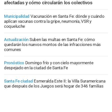
afectadas y cómo circularán los colectivos
Municipalidad
Vacunación en Santa Fe: dónde y cuándo
aplican vacunas contra la gripe, neumonía, VSR y
coqueluche
Actualización
Suben las multas en Santa Fe: cómo
quedarán los nuevos montos de las infracciones más
comunes
Pronóstico
Domingo frío y con cielo mayormente
despejado en la ciudad de Santa Fe
Santa Fe ciudad
Esmeralda Este II: la Villa Suramericana
que después de los Juegos será hogar de 346 familias