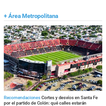
+
Área Metropolitana
Recomendaciones
Cortes y desvíos en Santa Fe
por el partido de Colón: qué calles estarán