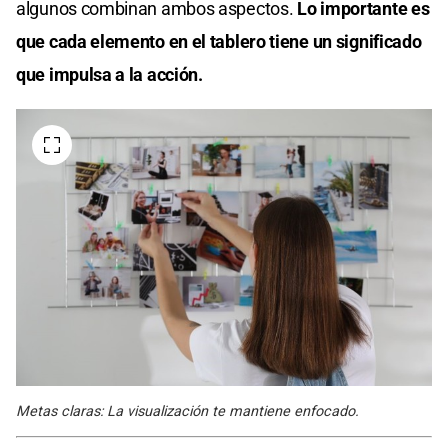
algunos combinan ambos aspectos.
Lo importante es
que cada elemento en el tablero tiene un significado
que impulsa a la acción.
Metas claras: La visualización te mantiene enfocado.