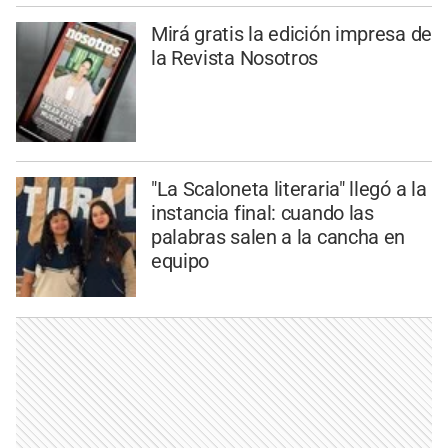
Mirá gratis la edición impresa de
la Revista Nosotros
"La Scaloneta literaria" llegó a la
instancia final: cuando las
palabras salen a la cancha en
equipo