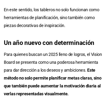
En este sentido, los tableros no solo funcionan como
herramientas de planificación, sino también como
piezas decorativas de inspiración.
Un año nuevo con determinación
Para quienes buscan un 2025 lleno de logros, el Vision
Board se presenta como una poderosa herramienta
para dar dirección a los deseos y ambiciones.
Este
método no solo permite planificar metas claras, sino
que también puede aumentar la motivación diaria al
verlas representadas visualmente.