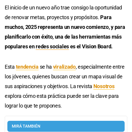
El inicio de un nuevo año trae consigo la oportunidad
de renovar metas, proyectos y propósitos.
Para
muchos, 2025 representa un nuevo comienzo, y para
planificarlo con éxito, una de las herramientas más
populares en
redes sociales
es el Vision Board.
Esta
tendencia
se ha
viralizado
, especialmente entre
los jóvenes, quienes buscan crear un mapa visual de
sus aspiraciones y objetivos. La revista
Nosotros
explora cómo esta práctica puede ser la clave para
lograr lo que te propones.
MIRÁ TAMBIÉN