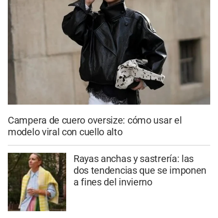
Campera de cuero oversize: cómo usar el
modelo viral con cuello alto
Rayas anchas y sastrería: las
dos tendencias que se imponen
a fines del invierno