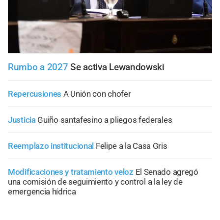
Rumbo a 2027
Se activa Lewandowski
Repercusiones
A Unión con chofer
Justicia
Guiño santafesino a pliegos federales
Reemplazo institucional
Felipe a la Casa Gris
Modificaciones y tratamiento veloz
El Senado agregó
una comisión de seguimiento y control a la ley de
emergencia hídrica