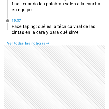
final: cuando las palabras salen a la cancha
en equipo
10:37
Face taping: qué es la técnica viral de las
cintas en la cara y para qué sirve
Ver todas las noticias