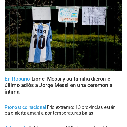
En Rosario
Lionel Messi y su familia dieron el
último adiós a Jorge Messi en una ceremonia
íntima
Pronóstico nacional
Frío extremo: 13 provincias están
bajo alerta amarilla por temperaturas bajas