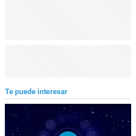
Te puede interesar