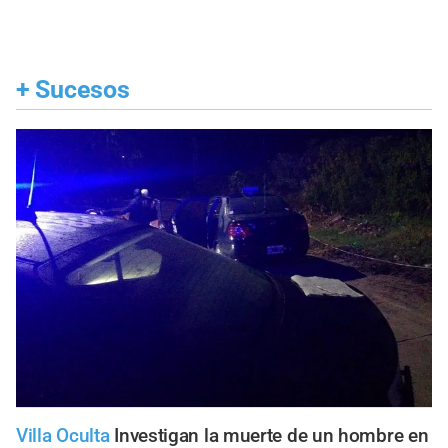
+
Sucesos
Villa Oculta
Investigan la muerte de un hombre en