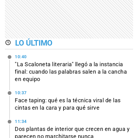
LO ÚLTIMO
10:40
"La Scaloneta literaria" llegó a la instancia
final: cuando las palabras salen a la cancha
en equipo
10:37
Face taping: qué es la técnica viral de las
cintas en la cara y para qué sirve
11:34
Dos plantas de interior que crecen en agua y
parecen no marchitarse nunca