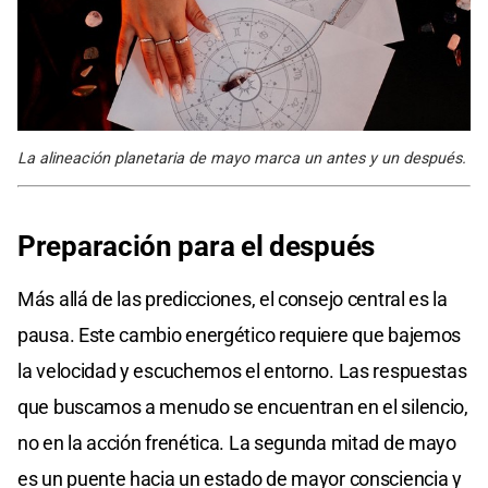
La alineación planetaria de mayo marca un antes y un después.
Preparación
para el después
Más allá de las predicciones, el consejo central es la
pausa. Este cambio energético requiere que bajemos
la velocidad y escuchemos el entorno. Las respuestas
que buscamos a menudo se encuentran en el silencio,
no en la acción frenética. La segunda mitad de mayo
es un puente hacia un estado de mayor consciencia y