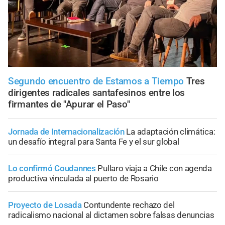
Segundo encuentro de Estamos a Tiempo
Tres
dirigentes radicales santafesinos entre los
firmantes de "Apurar el Paso"
Jornada de Internacionalización
La adaptación climática:
un desafío integral para Santa Fe y el sur global
Lo confirmó Coudannes
Pullaro viaja a Chile con agenda
productiva vinculada al puerto de Rosario
Proyecto de Losada
Contundente rechazo del
radicalismo nacional al dictamen sobre falsas denuncias