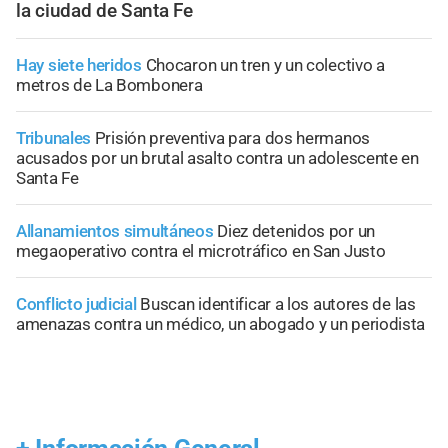
la ciudad de Santa Fe
Hay siete heridos
Chocaron un tren y un colectivo a
metros de La Bombonera
Tribunales
Prisión preventiva para dos hermanos
acusados por un brutal asalto contra un adolescente en
Santa Fe
Allanamientos simultáneos
Diez detenidos por un
megaoperativo contra el microtráfico en San Justo
Conflicto judicial
Buscan identificar a los autores de las
amenazas contra un médico, un abogado y un periodista