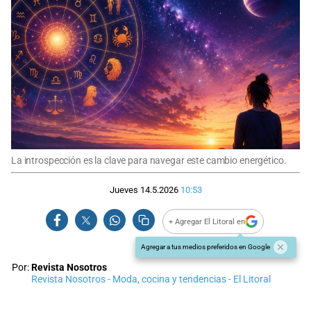
La introspección es la clave para navegar este cambio energético.
Jueves 14.5.2026
10:53
+ Agregar El Litoral en
Agregar a tus medios preferidos en Google
Por:
Revista Nosotros
Revista Nosotros - Moda, cocina y tendencias - El Litoral