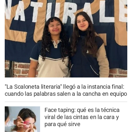
"La Scaloneta literaria" llegó a la instancia final:
cuando las palabras salen a la cancha en equipo
Face taping: qué es la técnica
viral de las cintas en la cara y
para qué sirve