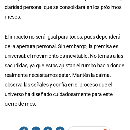
claridad personal que se consolidará en los próximos
meses.
El impacto no será igual para todos, pues dependerá
de la apertura personal. Sin embargo, la premisa es
universal: el movimiento es inevitable. No temas a las
sacudidas, ya que estas ajustan el rumbo hacia donde
realmente necesitamos estar. Mantén la calma,
observa las señales y confía en el proceso que el
universo ha diseñado cuidadosamente para este
cierre de mes.