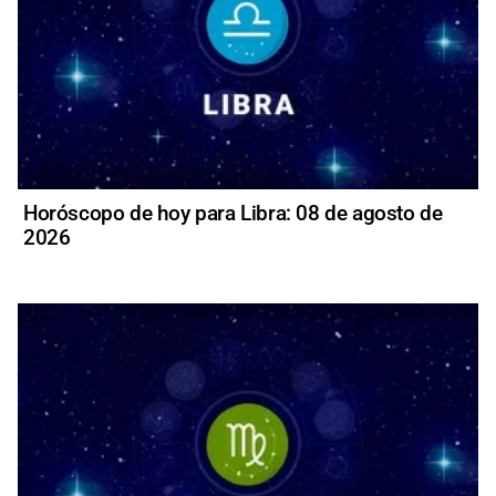
Horóscopo de hoy para Libra: 08 de agosto de
2026