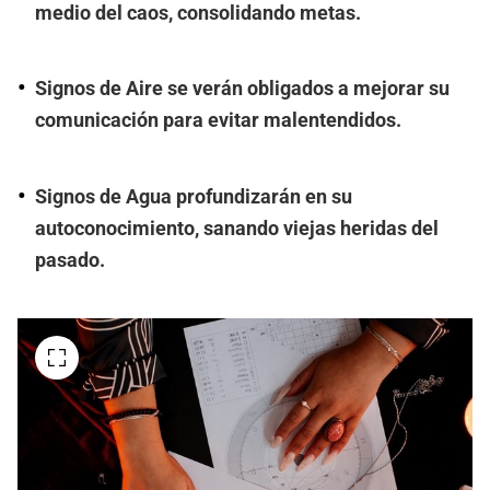
medio del caos, consolidando metas.
Signos de Aire se verán obligados a mejorar su
comunicación para evitar malentendidos.
Signos de Agua profundizarán en su
autoconocimiento, sanando viejas heridas del
pasado.