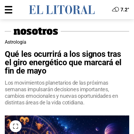
7.2°
Astrología
Qué les ocurrirá a los signos tras
el giro energético que marcará el
fin de mayo
Los movimientos planetarios de las próximas
semanas impulsarán decisiones importantes,
cambios emocionales y nuevas oportunidades en
distintas áreas de la vida cotidiana.