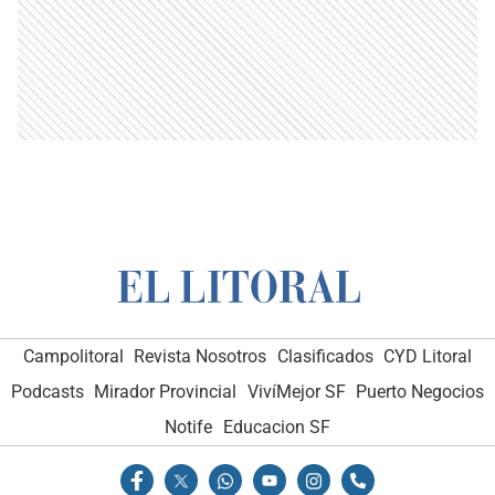
Campolitoral
Revista Nosotros
Clasificados
CYD Litoral
Podcasts
Mirador Provincial
VivíMejor SF
Puerto Negocios
Notife
Educacion SF