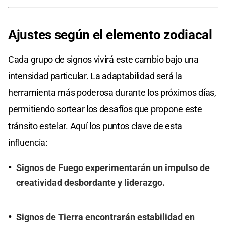
Ajustes según el elemento zodiacal
Cada grupo de signos vivirá este cambio bajo una
intensidad particular. La adaptabilidad será la
herramienta más poderosa durante los próximos días,
permitiendo sortear los desafíos que propone este
tránsito estelar. Aquí los puntos clave de esta
influencia:
Signos de Fuego experimentarán un impulso de
creatividad desbordante y liderazgo.
Signos de Tierra encontrarán estabilidad en