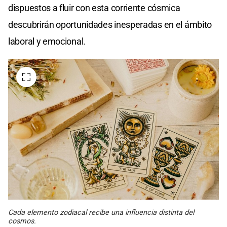
dispuestos a fluir con esta corriente cósmica
descubrirán oportunidades inesperadas en el ámbito
laboral y emocional.
Cada elemento zodiacal recibe una influencia distinta del
cosmos.