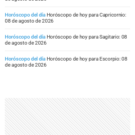
Horóscopo del día
Horóscopo de hoy para Capricornio:
08 de agosto de 2026
Horóscopo del día
Horóscopo de hoy para Sagitario: 08
de agosto de 2026
Horóscopo del día
Horóscopo de hoy para Escorpio: 08
de agosto de 2026