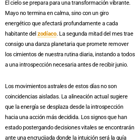
El cielo se prepara para una transformación vibrante.
Mayo no termina en calma, sino con un giro
energético que afectará profundamente a cada
habitante del
zodíaco
. La segunda mitad del mes trae
consigo una danza planetaria que promete remover
los cimientos de nuestra rutina diaria, instando a todos
a una introspección necesaria antes de recibir junio.
Los movimientos astrales de estos días no son
coincidencias aisladas. La alineación actual sugiere
que la energía se desplaza desde la introspección
hacia una acción más decidida. Los signos que han
estado postergando decisiones vitales se encontrarán
ante una encrucijada donde la intuición será la guía