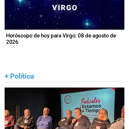
Horóscopo de hoy para Virgo: 08 de agosto de
2026
+
Política