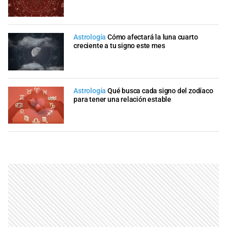
Astrología
Cómo afectará la luna cuarto
creciente a tu signo este mes
Astrología
Qué busca cada signo del zodíaco
para tener una relación estable