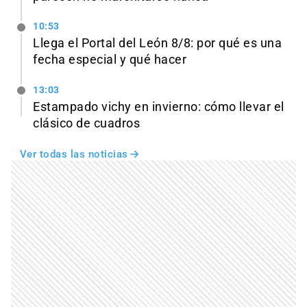
10:53
Llega el Portal del León 8/8: por qué es una
fecha especial y qué hacer
13:03
Estampado vichy en invierno: cómo llevar el
clásico de cuadros
Ver todas las noticias