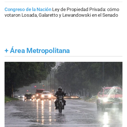
Congreso de la Nación
Ley de Propiedad Privada: cómo
votaron Losada, Galaretto y Lewandowski en el Senado
+
Área Metropolitana