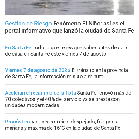
Gestión de Riesgo
Fenómeno El Niño: así es el
portal informativo que lanzó la ciudad de Santa Fe
En Santa Fe
Todo lo que tenés que saber antes de salir
de casa en Santa Fe este viernes 7 de agosto
Viernes 7 de agosto de 2026
El tránsito en la provincia
de Santa Fe; la información minuto a minuto
Aceleran el recambio de la flota
Santa Fe renovó más de
70 colectivos y el 40% del servicio ya se presta con
unidades modernizadas
Pronóstico
Viernes con cielo despejado, frío por la
mañana y máxima de 16°C en la ciudad de Santa Fe