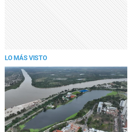
LO MÁS VISTO