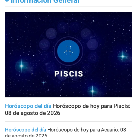
+
Información General
Horóscopo del día
Horóscopo de hoy para Piscis:
08 de agosto de 2026
Horóscopo del día
Horóscopo de hoy para Acuario: 08
de agosto de 2026