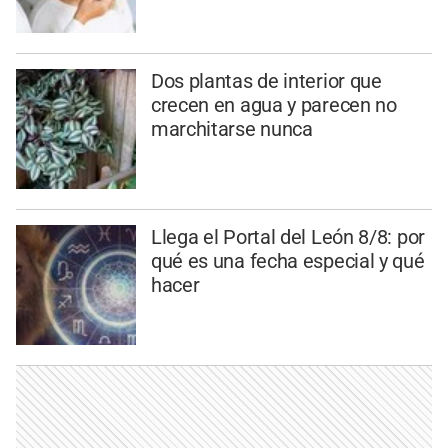
Dos plantas de interior que
crecen en agua y parecen no
marchitarse nunca
Llega el Portal del León 8/8: por
qué es una fecha especial y qué
hacer