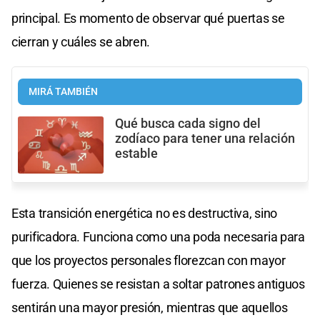
principal. Es momento de observar qué puertas se
cierran y cuáles se abren.
MIRÁ TAMBIÉN
Qué busca cada signo del
zodíaco para tener una relación
estable
Esta transición energética no es destructiva, sino
purificadora. Funciona como una poda necesaria para
que los proyectos personales florezcan con mayor
fuerza. Quienes se resistan a soltar patrones antiguos
sentirán una mayor presión, mientras que aquellos