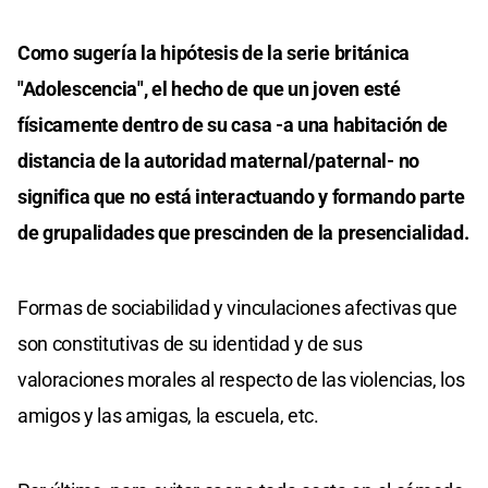
Como sugería la hipótesis de la serie británica
"Adolescencia", el hecho de que un joven esté
físicamente dentro de su casa -a una habitación de
distancia de la autoridad maternal/paternal- no
significa que no está interactuando y formando parte
de grupalidades que prescinden de la presencialidad.
Formas de sociabilidad y vinculaciones afectivas que
son constitutivas de su identidad y de sus
valoraciones morales al respecto de las violencias, los
amigos y las amigas, la escuela, etc.