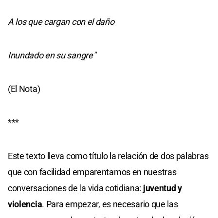
A los que cargan con el daño
Inundado en su sangre"
(El Nota)
***
Este texto lleva como título la relación de dos palabras
que con facilidad emparentamos en nuestras
conversaciones de la vida cotidiana:
juventud y
violencia
. Para empezar, es necesario que las