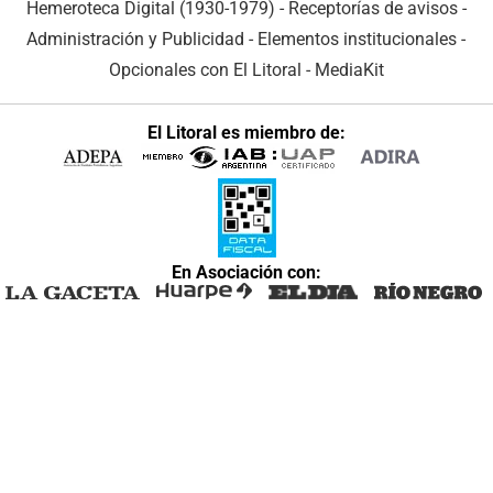
Hemeroteca Digital (1930-1979)
-
Receptorías de avisos
-
Administración y Publicidad
-
Elementos institucionales
-
Opcionales con El Litoral
-
MediaKit
El Litoral es miembro de:
En Asociación con: