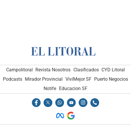
Campolitoral
Revista Nosotros
Clasificados
CYD Litoral
Podcasts
Mirador Provincial
VivíMejor SF
Puerto Negocios
Notife
Educacion SF