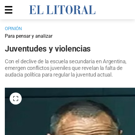
OPINIÓN
Para pensar y analizar
Juventudes y violencias
Con el declive de la escuela secundaria en Argentina,
emergen conflictos juveniles que revelan la falta de
audacia política para regular la juventud actual.