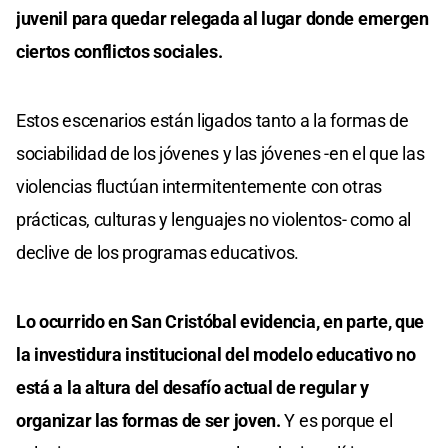
juvenil para quedar relegada al lugar donde emergen
ciertos conflictos sociales.
Estos escenarios están ligados tanto a la formas de
sociabilidad de los jóvenes y las jóvenes -en el que las
violencias fluctúan intermitentemente con otras
prácticas, culturas y lenguajes no violentos- como al
declive de los programas educativos.
Lo ocurrido en San Cristóbal evidencia, en parte, que
la investidura institucional del modelo educativo no
está a la altura del desafío actual de regular y
organizar las formas de ser joven.
Y es porque el