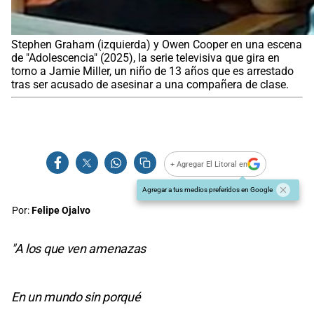
Stephen Graham (izquierda) y Owen Cooper en una escena
de "Adolescencia" (2025), la serie televisiva que gira en
torno a Jamie Miller, un niño de 13 años que es arrestado
tras ser acusado de asesinar a una compañera de clase.
+ Agregar El Litoral en
Agregar a tus medios preferidos en Google
Por:
Felipe Ojalvo
"A los que ven amenazas
En un mundo sin porqué