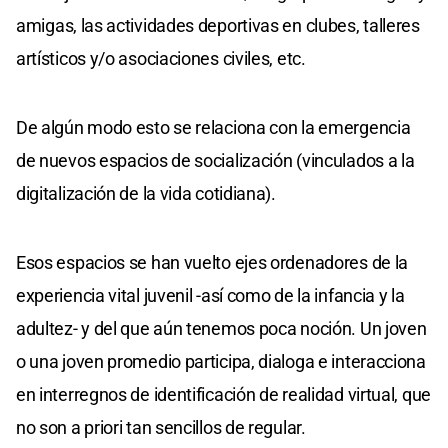
amigas, las actividades deportivas en clubes, talleres
artísticos y/o asociaciones civiles, etc.
De algún modo esto se relaciona con la emergencia
de nuevos espacios de socialización (vinculados a la
digitalización de la vida cotidiana).
Esos espacios se han vuelto ejes ordenadores de la
experiencia vital juvenil -así como de la infancia y la
adultez- y del que aún tenemos poca noción. Un joven
o una joven promedio participa, dialoga e interacciona
en interregnos de identificación de realidad virtual, que
no son a priori tan sencillos de regular.