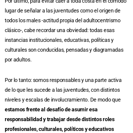
Por último, para evitar caer a toda costa en el cómodo
lugar de señalar a las juventudes como el origen de
todos los males -actitud propia del adultocentrismo
clásico-, cabe recordar una obviedad: todas esas
instancias institucionales, educativas, políticas y
culturales son conducidas, pensadas y diagramadas
por adultos.
Por lo tanto: somos responsables y una parte activa
de lo que les sucede a las juventudes, con distintos
niveles y escalas de involucramiento. De modo que
estamos frente al desafío de asumir esa
responsabilidad y trabajar desde distintos roles
profesionales, culturales, políticos y educativos