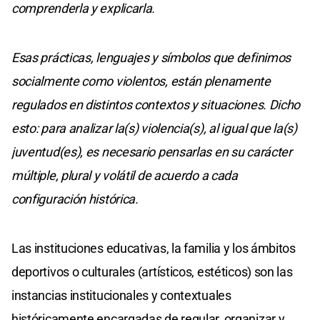
comprenderla y explicarla.
Esas prácticas, lenguajes y símbolos que definimos
socialmente como violentos, están plenamente
regulados en distintos contextos y situaciones. Dicho
esto: para analizar la(s) violencia(s), al igual que la(s)
juventud(es), es necesario pensarlas en su carácter
múltiple, plural y volátil de acuerdo a cada
configuración histórica.
Las instituciones educativas, la familia y los ámbitos
deportivos o culturales (artísticos, estéticos) son las
instancias institucionales y contextuales
históricamente encargadas de regular, organizar y