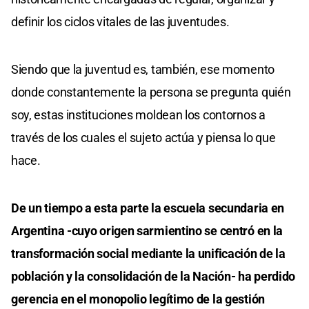
definir los ciclos vitales de las juventudes.
Siendo que la juventud es, también, ese momento
donde constantemente la persona se pregunta quién
soy, estas instituciones moldean los contornos a
través de los cuales el sujeto actúa y piensa lo que
hace.
De un tiempo a esta parte la escuela secundaria en
Argentina -cuyo origen sarmientino se centró en la
transformación social mediante la unificación de la
población y la consolidación de la Nación- ha perdido
gerencia en el monopolio legítimo de la gestión