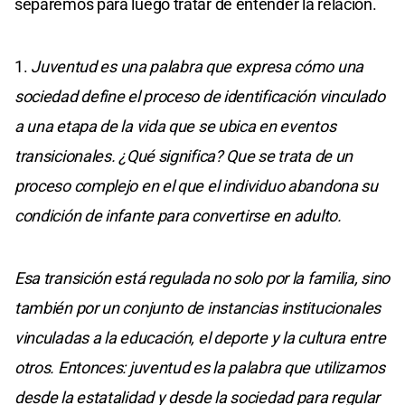
separemos para luego tratar de entender la relación.
1.
Juventud es una palabra que expresa cómo una
sociedad define el proceso de identificación vinculado
a una etapa de la vida que se ubica en eventos
transicionales. ¿Qué significa? Que se trata de un
proceso complejo en el que el individuo abandona su
condición de infante para convertirse en adulto.
Esa transición está regulada no solo por la familia, sino
también por un conjunto de instancias institucionales
vinculadas a la educación, el deporte y la cultura entre
otros. Entonces: juventud es la palabra que utilizamos
desde la estatalidad y desde la sociedad para regular