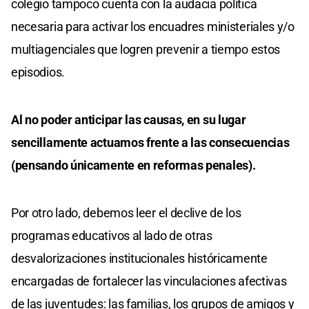
colegio tampoco cuenta con la audacia política
necesaria para activar los encuadres ministeriales y/o
multiagenciales que logren prevenir a tiempo estos
episodios.
Al no poder anticipar las causas, en su lugar
sencillamente actuamos frente a las consecuencias
(pensando únicamente en reformas penales).
Por otro lado, debemos leer el declive de los
programas educativos al lado de otras
desvalorizaciones institucionales históricamente
encargadas de fortalecer las vinculaciones afectivas
de las juventudes: las familias, los grupos de amigos y