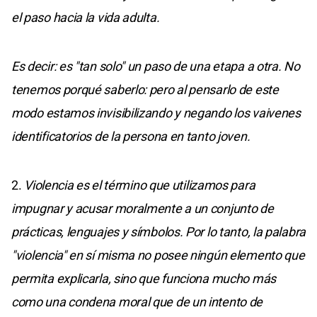
el paso hacia la vida adulta.
Es decir: es "tan solo" un paso de una etapa a otra. No
tenemos porqué saberlo: pero al pensarlo de este
modo estamos invisibilizando y negando los vaivenes
identificatorios de la persona en tanto joven.
2.
Violencia es el término que utilizamos para
impugnar y acusar moralmente a un conjunto de
prácticas, lenguajes y símbolos. Por lo tanto, la palabra
"violencia" en sí misma no posee ningún elemento que
permita explicarla, sino que funciona mucho más
como una condena moral que de un intento de