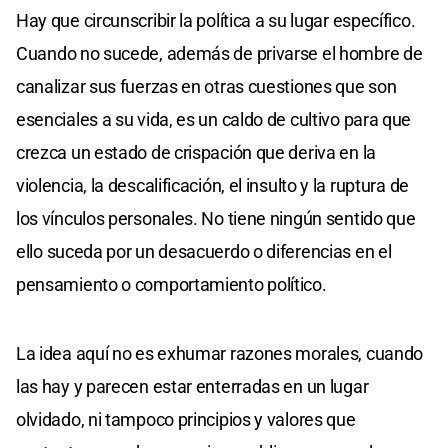
Hay que circunscribir la política a su lugar específico.
Cuando no sucede, además de privarse el hombre de
canalizar sus fuerzas en otras cuestiones que son
esenciales a su vida, es un caldo de cultivo para que
crezca un estado de crispación que deriva en la
violencia, la descalificación, el insulto y la ruptura de
los vínculos personales. No tiene ningún sentido que
ello suceda por un desacuerdo o diferencias en el
pensamiento o comportamiento político.
La idea aquí no es exhumar razones morales, cuando
las hay y parecen estar enterradas en un lugar
olvidado, ni tampoco principios y valores que