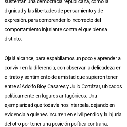
sustentan una democracia republicana, como la
dignidad y las libertades de pensamiento y de
expresión, para comprender lo incorrecto del
comportamiento injuriante contra el que piensa
distinto.
Ojalá alcance, para espabilarnos un poco y aprender a
convivir en la diferencia, con observar la delicadeza en
el trato y sentimiento de amistad que supieron tener
entre sí Adolfo Bioy Casares y Julio Cortázar, ubicados
políticamente en lugares antagónicos. Una
ejemplaridad que todavía nos interpela, dejando en
evidencia a quienes incurren en el vilipendio y la injuria
del otro por tener una posición política contraria.