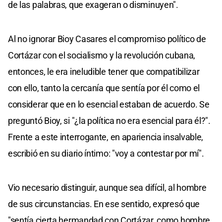
de las palabras, que exageran o disminuyen".
Al no ignorar Bioy Casares el compromiso político de
Cortázar con el socialismo y la revolución cubana,
entonces, le era ineludible tener que compatibilizar
con ello, tanto la cercanía que sentía por él como el
considerar que en lo esencial estaban de acuerdo. Se
preguntó Bioy, si "¿la política no era esencial para él?".
Frente a este interrogante, en apariencia insalvable,
escribió en su diario íntimo: "voy a contestar por mí".
Vio necesario distinguir, aunque sea difícil, al hombre
de sus circunstancias. En ese sentido, expresó que
"sentía cierta hermandad con Cortázar, como hombre