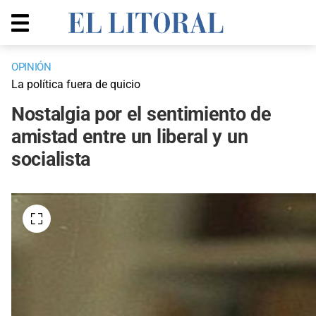
OPINIÓN
La política fuera de quicio
Nostalgia por el sentimiento de
amistad entre un liberal y un
socialista