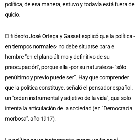
política, de esa manera, estuvo y todavía está fuera de
quicio.
El filósofo José Ortega y Gasset explicó que la política -
en tiempos normales- no debe situarse para el
hombre "en el plano último y definitivo de su
preocupación", porque ella -por su naturaleza- "sólo
penúltimo y previo puede ser". Hay que comprender
que la política constituye, señaló el pensador español,
un "orden instrumental y adjetivo de la vida", que solo
intenta la articulación de la sociedad (en "Democracia
morbosa", año 1917).