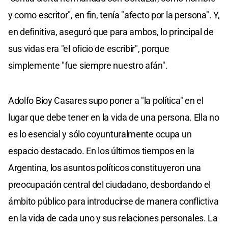
y como escritor", en fin, tenía "afecto por la persona". Y,
en definitiva, aseguró que para ambos, lo principal de
sus vidas era "el oficio de escribir", porque
simplemente "fue siempre nuestro afán".
Adolfo Bioy Casares supo poner a "la política" en el
lugar que debe tener en la vida de una persona. Ella no
es lo esencial y sólo coyunturalmente ocupa un
espacio destacado. En los últimos tiempos en la
Argentina, los asuntos políticos constituyeron una
preocupación central del ciudadano, desbordando el
ámbito público para introducirse de manera conflictiva
en la vida de cada uno y sus relaciones personales. La