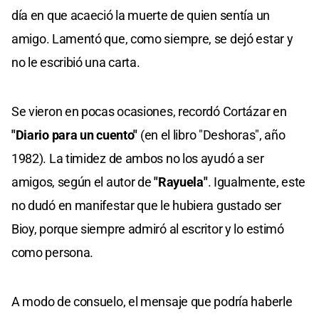
día en que acaeció la muerte de quien sentía un
amigo. Lamentó que, como siempre, se dejó estar y
no le escribió una carta.
Se vieron en pocas ocasiones, recordó Cortázar en
"Diario para un cuento"
(en el libro "Deshoras", año
1982). La timidez de ambos no los ayudó a ser
amigos, según el autor de
"Rayuela"
. Igualmente, este
no dudó en manifestar que le hubiera gustado ser
Bioy, porque siempre admiró al escritor y lo estimó
como persona.
A modo de consuelo, el mensaje que podría haberle