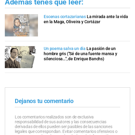
Además tenés que leer:
Escenas cortazarianas
La mirada ante la vida
en la Maga, Oliveira y Cortázar
Un poema salva un día
La pasión de un
hombre gris ("Sé de una fuente mansa y
silenciosa…", de Enrique Banchs)
Dejanos tu comentario
Los comentarios realizados son de exclusiva
responsabilidad de sus autores y las consecuencias
derivadas de ellos pueden ser pasibles de las sanciones
legales que correspondan. Evitar comentarios ofensivos o