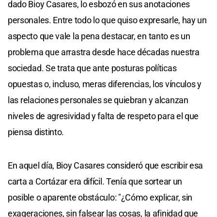
dado Bioy Casares, lo esbozó en sus anotaciones
personales. Entre todo lo que quiso expresarle, hay un
aspecto que vale la pena destacar, en tanto es un
problema que arrastra desde hace décadas nuestra
sociedad. Se trata que ante posturas políticas
opuestas o, incluso, meras diferencias, los vínculos y
las relaciones personales se quiebran y alcanzan
niveles de agresividad y falta de respeto para el que
piensa distinto.
En aquel día, Bioy Casares consideró que escribir esa
carta a Cortázar era difícil. Tenía que sortear un
posible o aparente obstáculo: "¿Cómo explicar, sin
exageraciones, sin falsear las cosas, la afinidad que