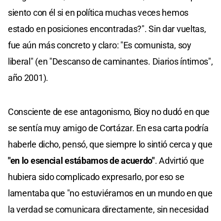
siento con él si en política muchas veces hemos
estado en posiciones encontradas?". Sin dar vueltas,
fue aún más concreto y claro: "Es comunista, soy
liberal" (en "Descanso de caminantes. Diarios íntimos",
año 2001).
Consciente de ese antagonismo, Bioy no dudó en que
se sentía muy amigo de Cortázar. En esa carta podría
haberle dicho, pensó, que siempre lo sintió cerca y que
"en lo esencial estábamos de acuerdo"
. Advirtió que
hubiera sido complicado expresarlo, por eso se
lamentaba que "no estuviéramos en un mundo en que
la verdad se comunicara directamente, sin necesidad