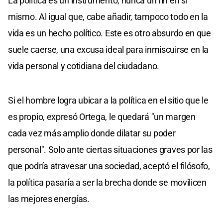
La política es un instrumento, nunca un fin en sí
mismo. Al igual que, cabe añadir, tampoco todo en la
vida es un hecho político. Este es otro absurdo en que
suele caerse, una excusa ideal para inmiscuirse en la
vida personal y cotidiana del ciudadano.
Si el hombre logra ubicar a la política en el sitio que le
es propio, expresó Ortega, le quedará "un margen
cada vez más amplio donde dilatar su poder
personal". Solo ante ciertas situaciones graves por las
que podría atravesar una sociedad, aceptó el filósofo,
la política pasaría a ser la brecha donde se movilicen
las mejores energías.