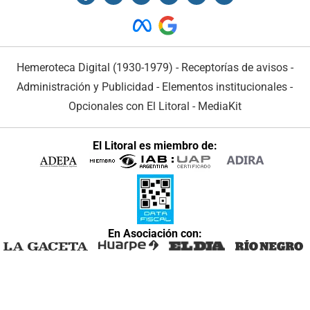
Hemeroteca Digital (1930-1979)
-
Receptorías de avisos
-
Administración y Publicidad
-
Elementos institucionales
-
Opcionales con El Litoral
-
MediaKit
El Litoral es miembro de:
En Asociación con: