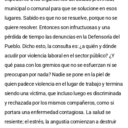
municipal o comunal para que se solucione en esos
lugares. Sabido es que no se resuelve, porque no se
quiere resolver. Entonces son infructuosas y una
pérdida de tiempo las denuncias en la Defensoría del
Pueblo. Dicho esto, la consulta es: ¿a quién y dónde
acudir por violencia laboral en el sector público? ¿Y
qué pasa con los gremios que no se esfuerzan ni se
preocupan por nada? Nadie se pone en la piel de
quien padece violencia en el lugar de trabajo y termina
siendo una víctima, que incluso luego es discriminada
y rechazada por los mismos compañeros, como si
portara una enfermedad contagiosa. La salud se
resiente; el estrés, la angustia comienzan a destruir