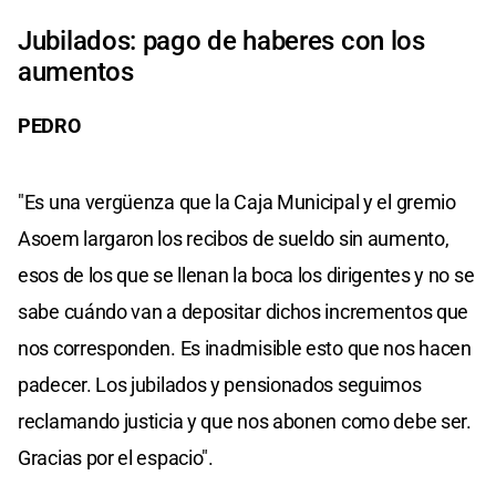
Jubilados: pago de haberes con los
aumentos
PEDRO
"Es una vergüenza que la Caja Municipal y el gremio
Asoem largaron los recibos de sueldo sin aumento,
esos de los que se llenan la boca los dirigentes y no se
sabe cuándo van a depositar dichos incrementos que
nos corresponden. Es inadmisible esto que nos hacen
padecer. Los jubilados y pensionados seguimos
reclamando justicia y que nos abonen como debe ser.
Gracias por el espacio".