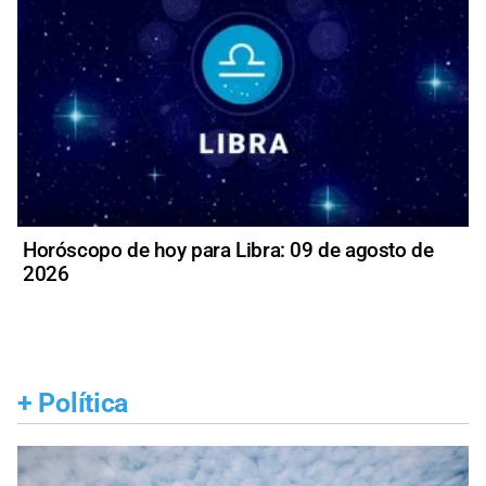
Horóscopo de hoy para Libra: 09 de agosto de
2026
+
Política