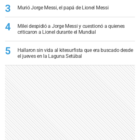
3
Murió Jorge Messi, el papá de Lionel Messi
4
Milei despidió a Jorge Messi y cuestionó a quienes
criticaron a Lionel durante el Mundial
5
Hallaron sin vida al kitesurfista que era buscado desde
el jueves en la Laguna Setúbal