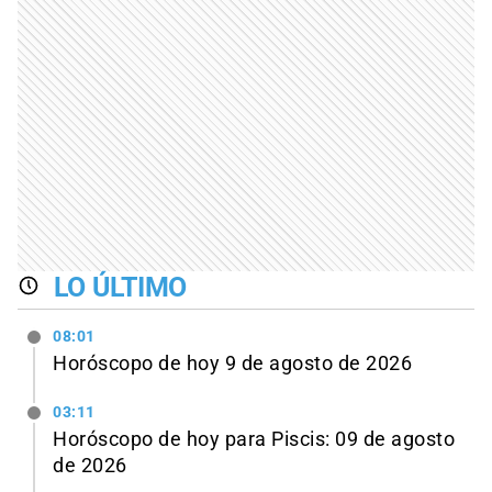
LO ÚLTIMO
08:01
Horóscopo de hoy 9 de agosto de 2026
03:11
Horóscopo de hoy para Piscis: 09 de agosto
de 2026