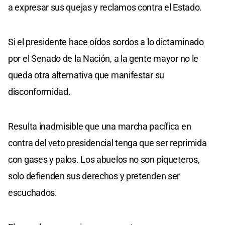
a expresar sus quejas y reclamos contra el Estado.
Si el presidente hace oídos sordos a lo dictaminado
por el Senado de la Nación, a la gente mayor no le
queda otra alternativa que manifestar su
disconformidad.
Resulta inadmisible que una marcha pacífica en
contra del veto presidencial tenga que ser reprimida
con gases y palos. Los abuelos no son piqueteros,
solo defienden sus derechos y pretenden ser
escuchados.