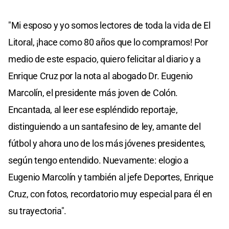
"Mi esposo y yo somos lectores de toda la vida de El
Litoral, ¡hace como 80 años que lo compramos! Por
medio de este espacio, quiero felicitar al diario y a
Enrique Cruz por la nota al abogado Dr. Eugenio
Marcolín, el presidente más joven de Colón.
Encantada, al leer ese espléndido reportaje,
distinguiendo a un santafesino de ley, amante del
fútbol y ahora uno de los más jóvenes presidentes,
según tengo entendido. Nuevamente: elogio a
Eugenio Marcolín y también al jefe Deportes, Enrique
Cruz, con fotos, recordatorio muy especial para él en
su trayectoria".