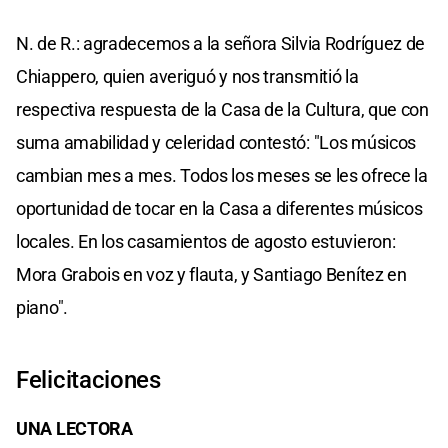
N. de R.: agradecemos a la señora Silvia Rodríguez de
Chiappero, quien averiguó y nos transmitió la
respectiva respuesta de la Casa de la Cultura, que con
suma amabilidad y celeridad contestó: "Los músicos
cambian mes a mes. Todos los meses se les ofrece la
oportunidad de tocar en la Casa a diferentes músicos
locales. En los casamientos de agosto estuvieron:
Mora Grabois en voz y flauta, y Santiago Benítez en
piano".
Felicitaciones
UNA LECTORA