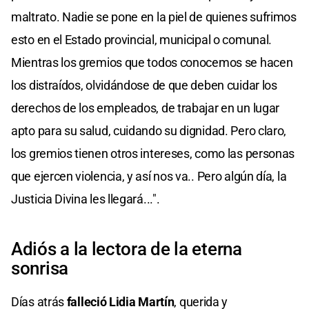
maltrato. Nadie se pone en la piel de quienes sufrimos
esto en el Estado provincial, municipal o comunal.
Mientras los gremios que todos conocemos se hacen
los distraídos, olvidándose de que deben cuidar los
derechos de los empleados, de trabajar en un lugar
apto para su salud, cuidando su dignidad. Pero claro,
los gremios tienen otros intereses, como las personas
que ejercen violencia, y así nos va.. Pero algún día, la
Justicia Divina les llegará...".
Adiós a la lectora de la eterna
sonrisa
Días atrás
falleció Lidia Martín
, querida y