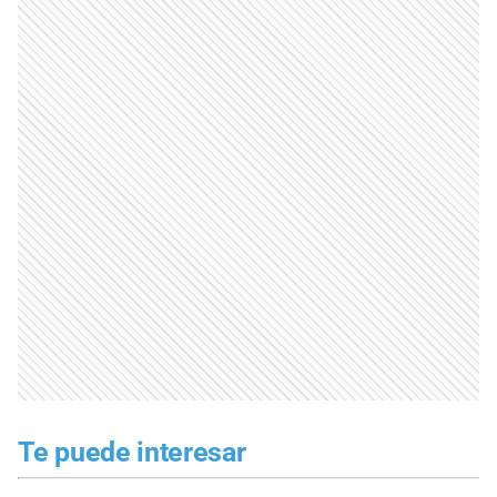
Te puede interesar