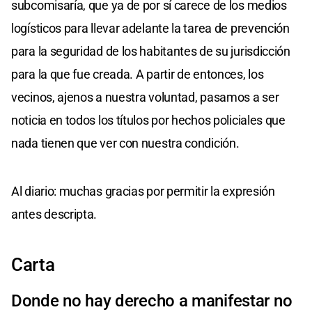
subcomisaría, que ya de por sí carece de los medios
logísticos para llevar adelante la tarea de prevención
para la seguridad de los habitantes de su jurisdicción
para la que fue creada. A partir de entonces, los
vecinos, ajenos a nuestra voluntad, pasamos a ser
noticia en todos los títulos por hechos policiales que
nada tienen que ver con nuestra condición.
Al diario: muchas gracias por permitir la expresión
antes descripta.
Carta
Donde no hay derecho a manifestar no