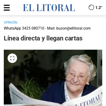
1.2°
OPINIÓN
WhatsApp 3425 080710 - Mail: buzon@ellitoral.com
Línea directa y llegan cartas