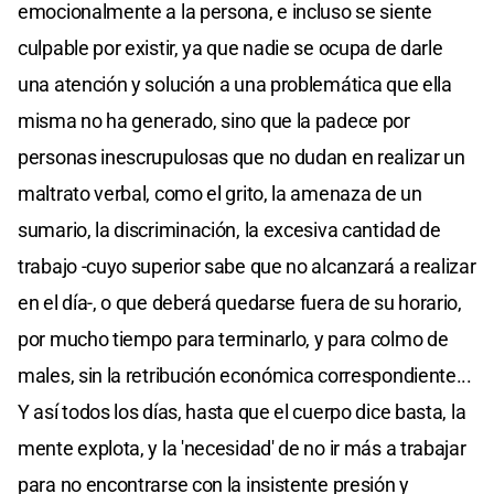
emocionalmente a la persona, e incluso se siente
culpable por existir, ya que nadie se ocupa de darle
una atención y solución a una problemática que ella
misma no ha generado, sino que la padece por
personas inescrupulosas que no dudan en realizar un
maltrato verbal, como el grito, la amenaza de un
sumario, la discriminación, la excesiva cantidad de
trabajo -cuyo superior sabe que no alcanzará a realizar
en el día-, o que deberá quedarse fuera de su horario,
por mucho tiempo para terminarlo, y para colmo de
males, sin la retribución económica correspondiente...
Y así todos los días, hasta que el cuerpo dice basta, la
mente explota, y la 'necesidad' de no ir más a trabajar
para no encontrarse con la insistente presión y