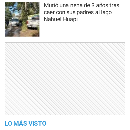
Murió una nena de 3 años tras
caer con sus padres al lago
Nahuel Huapi
LO MÁS VISTO