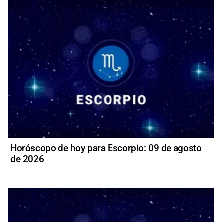
Horóscopo de hoy para Escorpio: 09 de agosto
de 2026