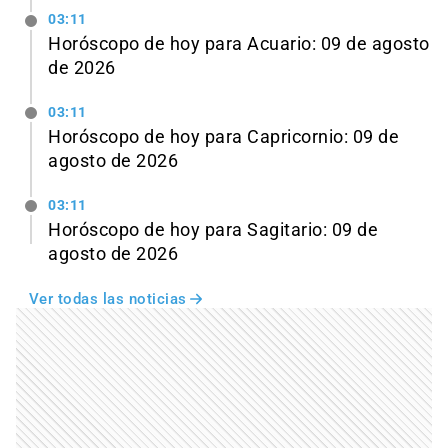
03:11
Horóscopo de hoy para Acuario: 09 de agosto
de 2026
03:11
Horóscopo de hoy para Capricornio: 09 de
agosto de 2026
03:11
Horóscopo de hoy para Sagitario: 09 de
agosto de 2026
Ver todas las noticias