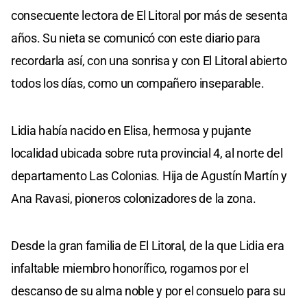
consecuente lectora de El Litoral por más de sesenta
años. Su nieta se comunicó con este diario para
recordarla así, con una sonrisa y con El Litoral abierto
todos los días, como un compañero inseparable.
Lidia había nacido en Elisa, hermosa y pujante
localidad ubicada sobre ruta provincial 4, al norte del
departamento Las Colonias. Hija de Agustín Martín y
Ana Ravasi, pioneros colonizadores de la zona.
Desde la gran familia de El Litoral, de la que Lidia era
infaltable miembro honorífico, rogamos por el
descanso de su alma noble y por el consuelo para su