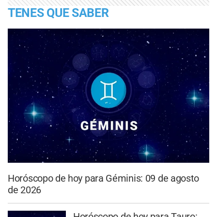
TENES QUE SABER
Horóscopo de hoy para Géminis: 09 de agosto
de 2026
Horóscopo de hoy para Tauro: