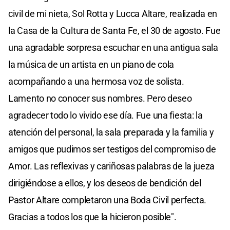
civil de mi nieta, Sol Rotta y Lucca Altare, realizada en
la Casa de la Cultura de Santa Fe, el 30 de agosto. Fue
una agradable sorpresa escuchar en una antigua sala
la música de un artista en un piano de cola
acompañando a una hermosa voz de solista.
Lamento no conocer sus nombres. Pero deseo
agradecer todo lo vivido ese día. Fue una fiesta: la
atención del personal, la sala preparada y la familia y
amigos que pudimos ser testigos del compromiso de
Amor. Las reflexivas y cariñosas palabras de la jueza
dirigiéndose a ellos, y los deseos de bendición del
Pastor Altare completaron una Boda Civil perfecta.
Gracias a todos los que la hicieron posible".