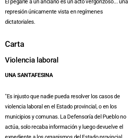
El pegarle a un anciano es un acto vergonzoso... una
represión únicamente vista en regímenes
dictatoriales.
Carta
Violencia laboral
UNA SANTAFESINA
"Es injusto que nadie pueda resolver los casos de
violencia laboral en el Estado provincial, o en los
municipios y comunas. La Defensoría del Pueblo no
actúa, solo recaba información y luego devuelve el
expediente a los organismos del Estado provincial,