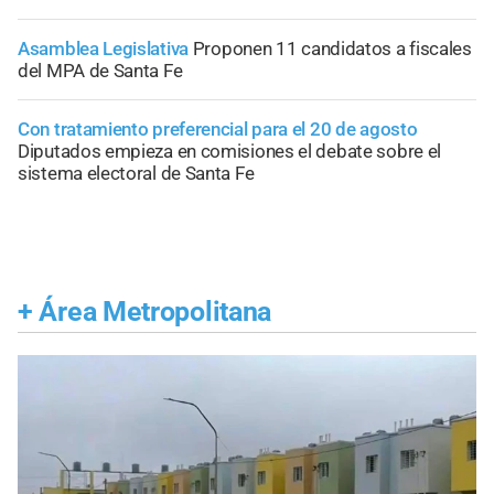
Asamblea Legislativa
Proponen 11 candidatos a fiscales
del MPA de Santa Fe
Con tratamiento preferencial para el 20 de agosto
Diputados empieza en comisiones el debate sobre el
sistema electoral de Santa Fe
+
Área Metropolitana