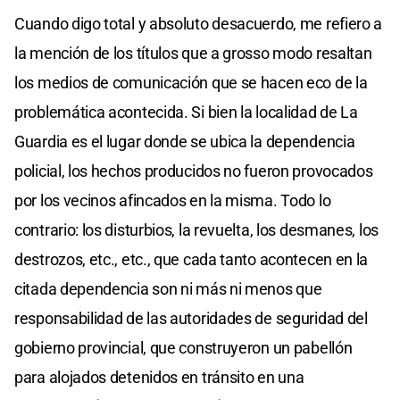
Cuando digo total y absoluto desacuerdo, me refiero a
la mención de los títulos que a grosso modo resaltan
los medios de comunicación que se hacen eco de la
problemática acontecida. Si bien la localidad de La
Guardia es el lugar donde se ubica la dependencia
policial, los hechos producidos no fueron provocados
por los vecinos afincados en la misma. Todo lo
contrario: los disturbios, la revuelta, los desmanes, los
destrozos, etc., etc., que cada tanto acontecen en la
citada dependencia son ni más ni menos que
responsabilidad de las autoridades de seguridad del
gobierno provincial, que construyeron un pabellón
para alojados detenidos en tránsito en una