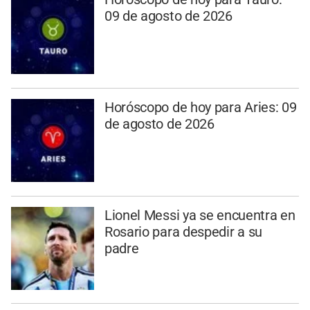
09 de agosto de 2026
Horóscopo de hoy para Aries: 09
de agosto de 2026
Lionel Messi ya se encuentra en
Rosario para despedir a su
padre