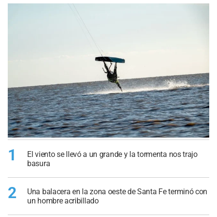
1
El viento se llevó a un grande y la tormenta nos trajo
basura
2
Una balacera en la zona oeste de Santa Fe terminó con
un hombre acribillado