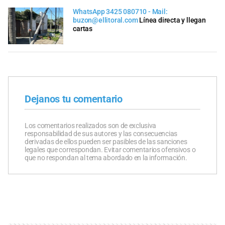
WhatsApp 3425 080710 - Mail:
buzon@ellitoral.com
Línea directa y llegan
cartas
Dejanos tu comentario
Los comentarios realizados son de exclusiva
responsabilidad de sus autores y las consecuencias
derivadas de ellos pueden ser pasibles de las sanciones
legales que correspondan. Evitar comentarios ofensivos o
que no respondan al tema abordado en la información.