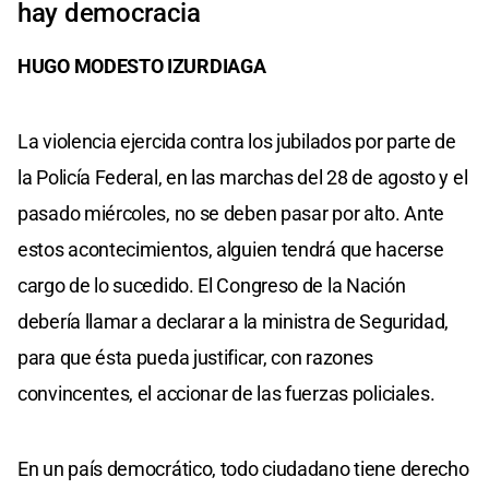
hay democracia
HUGO MODESTO IZURDIAGA
La violencia ejercida contra los jubilados por parte de
la Policía Federal, en las marchas del 28 de agosto y el
pasado miércoles, no se deben pasar por alto. Ante
estos acontecimientos, alguien tendrá que hacerse
cargo de lo sucedido. El Congreso de la Nación
debería llamar a declarar a la ministra de Seguridad,
para que ésta pueda justificar, con razones
convincentes, el accionar de las fuerzas policiales.
En un país democrático, todo ciudadano tiene derecho