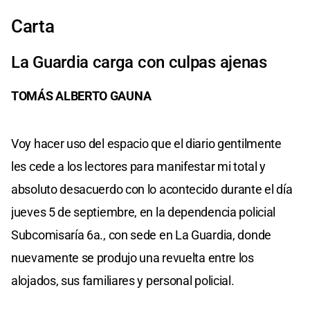
Carta
La Guardia carga con culpas ajenas
TOMÁS ALBERTO GAUNA
Voy hacer uso del espacio que el diario gentilmente
les cede a los lectores para manifestar mi total y
absoluto desacuerdo con lo acontecido durante el día
jueves 5 de septiembre, en la dependencia policial
Subcomisaría 6a., con sede en La Guardia, donde
nuevamente se produjo una revuelta entre los
alojados, sus familiares y personal policial.