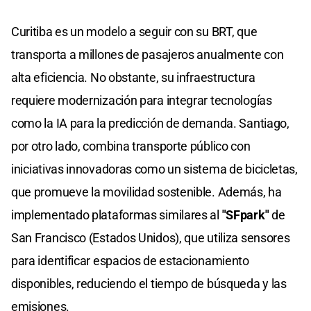
Curitiba es un modelo a seguir con su BRT, que
transporta a millones de pasajeros anualmente con
alta eficiencia. No obstante, su infraestructura
requiere modernización para integrar tecnologías
como la IA para la predicción de demanda. Santiago,
por otro lado, combina transporte público con
iniciativas innovadoras como un sistema de bicicletas,
que promueve la movilidad sostenible. Además, ha
implementado plataformas similares al
"SFpark"
de
San Francisco (Estados Unidos), que utiliza sensores
para identificar espacios de estacionamiento
disponibles, reduciendo el tiempo de búsqueda y las
emisiones.