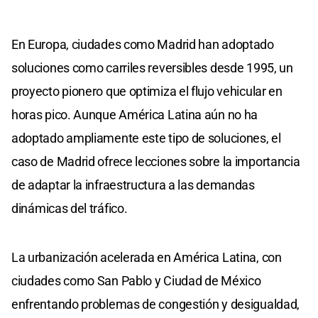
En Europa, ciudades como Madrid han adoptado
soluciones como carriles reversibles desde 1995, un
proyecto pionero que optimiza el flujo vehicular en
horas pico. Aunque América Latina aún no ha
adoptado ampliamente este tipo de soluciones, el
caso de Madrid ofrece lecciones sobre la importancia
de adaptar la infraestructura a las demandas
dinámicas del tráfico.
La urbanización acelerada en América Latina, con
ciudades como San Pablo y Ciudad de México
enfrentando problemas de congestión y desigualdad,