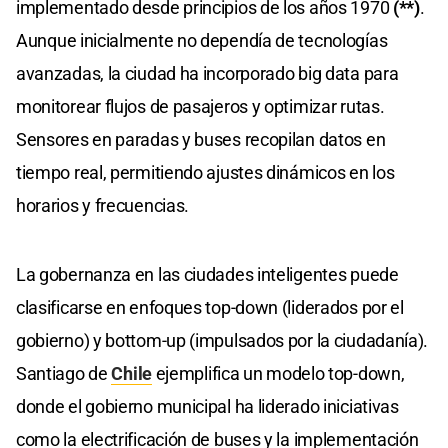
implementado desde principios de los años 1970
(**)
.
Aunque inicialmente no dependía de tecnologías
avanzadas, la ciudad ha incorporado big data para
monitorear flujos de pasajeros y optimizar rutas.
Sensores en paradas y buses recopilan datos en
tiempo real, permitiendo ajustes dinámicos en los
horarios y frecuencias.
La gobernanza en las ciudades inteligentes puede
clasificarse en enfoques top-down (liderados por el
gobierno) y bottom-up (impulsados por la ciudadanía).
Santiago de
Chile
ejemplifica un modelo top-down,
donde el gobierno municipal ha liderado iniciativas
como la electrificación de buses y la implementación