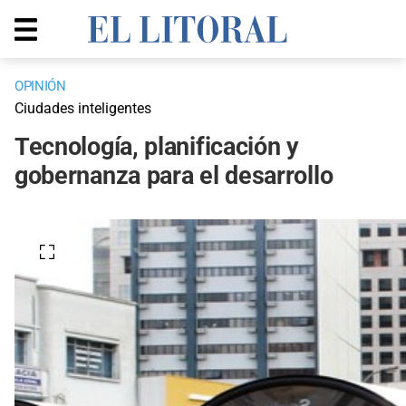
OPINIÓN
Ciudades inteligentes
Tecnología, planificación y
gobernanza para el desarrollo