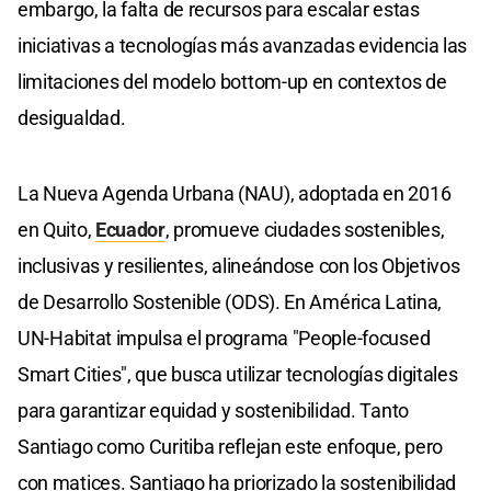
embargo, la falta de recursos para escalar estas
iniciativas a tecnologías más avanzadas evidencia las
limitaciones del modelo bottom-up en contextos de
desigualdad.
La Nueva Agenda Urbana (NAU), adoptada en 2016
en Quito,
Ecuador
, promueve ciudades sostenibles,
inclusivas y resilientes, alineándose con los Objetivos
de Desarrollo Sostenible (ODS). En América Latina,
UN-Habitat impulsa el programa "People-focused
Smart Cities", que busca utilizar tecnologías digitales
para garantizar equidad y sostenibilidad. Tanto
Santiago como Curitiba reflejan este enfoque, pero
con matices. Santiago ha priorizado la sostenibilidad