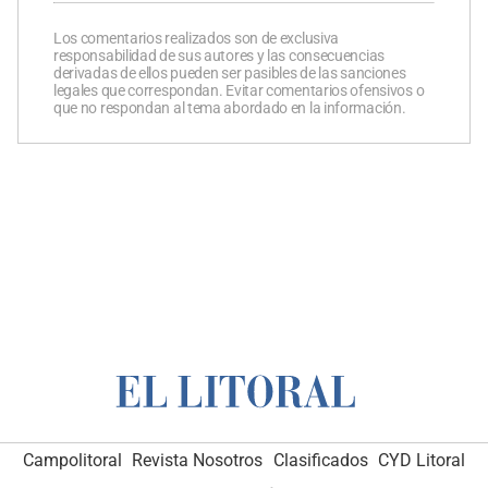
Los comentarios realizados son de exclusiva
responsabilidad de sus autores y las consecuencias
derivadas de ellos pueden ser pasibles de las sanciones
legales que correspondan. Evitar comentarios ofensivos o
que no respondan al tema abordado en la información.
Campolitoral
Revista Nosotros
Clasificados
CYD Litoral