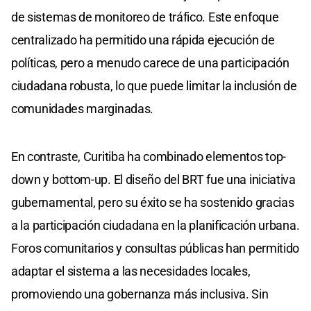
de sistemas de monitoreo de tráfico. Este enfoque
centralizado ha permitido una rápida ejecución de
políticas, pero a menudo carece de una participación
ciudadana robusta, lo que puede limitar la inclusión de
comunidades marginadas.
En contraste, Curitiba ha combinado elementos top-
down y bottom-up. El diseño del BRT fue una iniciativa
gubernamental, pero su éxito se ha sostenido gracias
a la participación ciudadana en la planificación urbana.
Foros comunitarios y consultas públicas han permitido
adaptar el sistema a las necesidades locales,
promoviendo una gobernanza más inclusiva. Sin