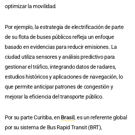
optimizar la movilidad.
Por ejemplo, la estrategia de electrificación de parte
de su flota de buses públicos refleja un enfoque
basado en evidencias para reducir emisiones. La
ciudad utiliza sensores y análisis predictivo para
gestionar el tráfico, integrando datos de radares,
estudios históricos y aplicaciones de navegación, lo
que permite anticipar patrones de congestión y
mejorar la eficiencia del transporte público.
Por su parte Curitiba, en
Brasil
, es un referente global
por su sistema de Bus Rapid Transit (BRT),