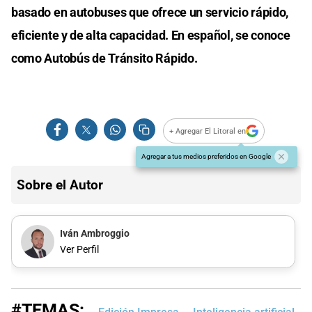
basado en autobuses que ofrece un servicio rápido,
eficiente y de alta capacidad. En español, se conoce
como Autobús de Tránsito Rápido.
+ Agregar El Litoral en
Agregar a tus medios preferidos en Google
Sobre el Autor
Iván Ambroggio
Ver Perfil
#TEMAS: