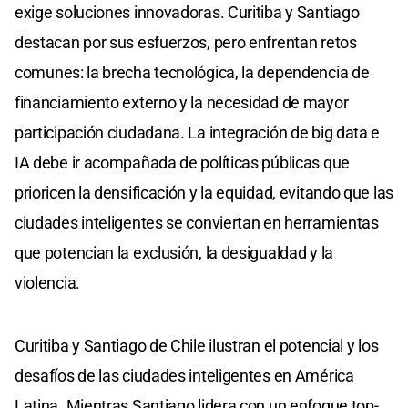
exige soluciones innovadoras. Curitiba y Santiago
destacan por sus esfuerzos, pero enfrentan retos
comunes: la brecha tecnológica, la dependencia de
financiamiento externo y la necesidad de mayor
participación ciudadana. La integración de big data e
IA debe ir acompañada de políticas públicas que
prioricen la densificación y la equidad, evitando que las
ciudades inteligentes se conviertan en herramientas
que potencian la exclusión, la desigualdad y la
violencia.
Curitiba y Santiago de Chile ilustran el potencial y los
desafíos de las ciudades inteligentes en América
Latina. Mientras Santiago lidera con un enfoque top-