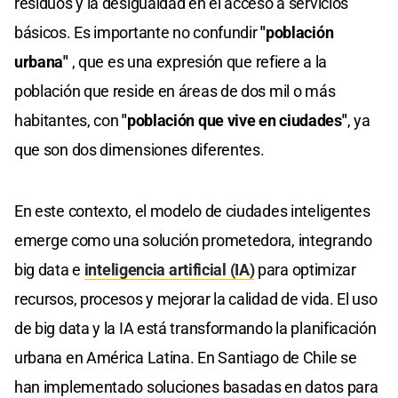
residuos y la desigualdad en el acceso a servicios
básicos. Es importante no confundir
"población
urbana"
, que es una expresión que refiere a la
población que reside en áreas de dos mil o más
habitantes, con
"población que vive en ciudades"
, ya
que son dos dimensiones diferentes.
En este contexto, el modelo de ciudades inteligentes
emerge como una solución prometedora, integrando
big data e
inteligencia artificial (IA)
para optimizar
recursos, procesos y mejorar la calidad de vida. El uso
de big data y la IA está transformando la planificación
urbana en América Latina. En Santiago de Chile se
han implementado soluciones basadas en datos para