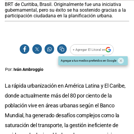
BRT de Curitiba, Brasil. Originalmente fue una iniciativa
gubernamental, pero su éxito se ha sostenido gracias a la
participación ciudadana en la planificación urbana.
+ Agregar El Litoral en
Agregar a tus medios preferidos en Google
Por:
Iván Ambroggio
La rápida urbanización en América Latina y El Caribe,
donde actualmente más del 80 por ciento de la
población vive en áreas urbanas según el Banco
Mundial, ha generado desafíos complejos como la
saturación del transporte, la gestión ineficiente de