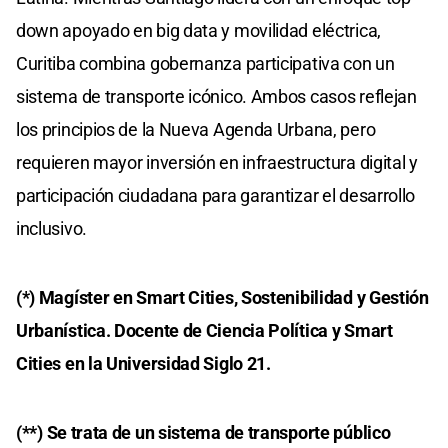
down apoyado en big data y movilidad eléctrica,
Curitiba combina gobernanza participativa con un
sistema de transporte icónico. Ambos casos reflejan
los principios de la Nueva Agenda Urbana, pero
requieren mayor inversión en infraestructura digital y
participación ciudadana para garantizar el desarrollo
inclusivo.
(*) Magíster en Smart Cities, Sostenibilidad y Gestión
Urbanística. Docente de Ciencia Política y Smart
Cities en la Universidad Siglo 21.
(**) Se trata de un sistema de transporte público