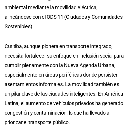
ambiental mediante la movilidad eléctrica,
alineándose con el ODS 11 (Ciudades y Comunidades
Sostenibles).
Curitiba, aunque pionera en transporte integrado,
necesita fortalecer su enfoque en inclusión social para
cumplir plenamente con la Nueva Agenda Urbana,
especialmente en áreas periféricas donde persisten
asentamientos informales. La movilidad también es
un pilar clave de las ciudades inteligentes. En América
Latina, el aumento de vehículos privados ha generado
congestión y contaminación, lo que ha llevado a
priorizar el transporte público.