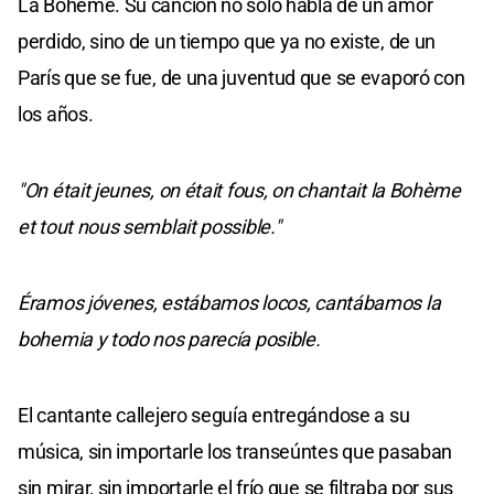
La Bohème. Su canción no solo habla de un amor
perdido, sino de un tiempo que ya no existe, de un
París que se fue, de una juventud que se evaporó con
los años.
"On était jeunes, on était fous, on chantait la Bohème
et tout nous semblait possible."
Éramos jóvenes, estábamos locos, cantábamos la
bohemia y todo nos parecía posible.
El cantante callejero seguía entregándose a su
música, sin importarle los transeúntes que pasaban
sin mirar, sin importarle el frío que se filtraba por sus