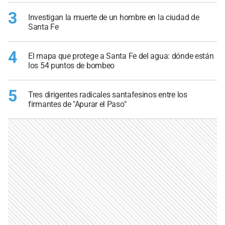
3
Investigan la muerte de un hombre en la ciudad de
Santa Fe
4
El mapa que protege a Santa Fe del agua: dónde están
los 54 puntos de bombeo
5
Tres dirigentes radicales santafesinos entre los
firmantes de "Apurar el Paso"