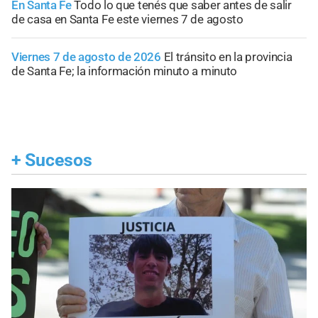
En Santa Fe
Todo lo que tenés que saber antes de salir
de casa en Santa Fe este viernes 7 de agosto
Viernes 7 de agosto de 2026
El tránsito en la provincia
de Santa Fe; la información minuto a minuto
+
Sucesos