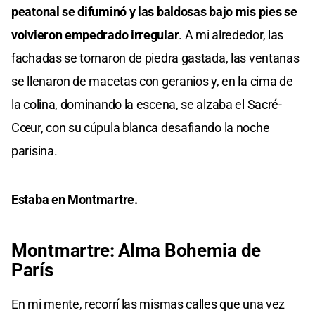
peatonal se difuminó y las baldosas bajo mis pies se
volvieron empedrado irregular
. A mi alrededor, las
fachadas se tornaron de piedra gastada, las ventanas
se llenaron de macetas con geranios y, en la cima de
la colina, dominando la escena, se alzaba el Sacré-
Cœur, con su cúpula blanca desafiando la noche
parisina.
Estaba en Montmartre.
Montmartre: Alma Bohemia de
París
En mi mente, recorrí las mismas calles que una vez