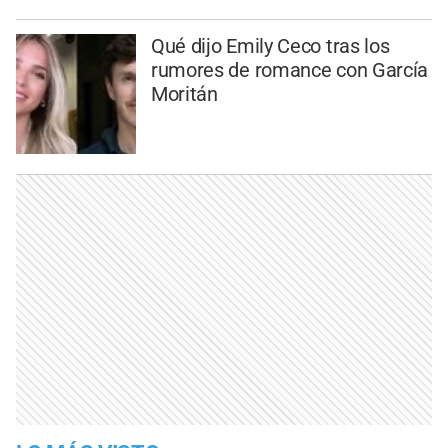
Qué dijo Emily Ceco tras los
rumores de romance con García
Moritán