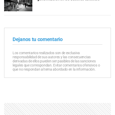
Dejanos tu comentario
Los comentarios realizados son de exclusiva
responsabilidad de sus autores y las consecuencias
derivadas de ellos pueden ser pasibles de las sanciones
legales que correspondan. Evitar comentarios ofensivos o
que no respondan al tema abordado en la información.