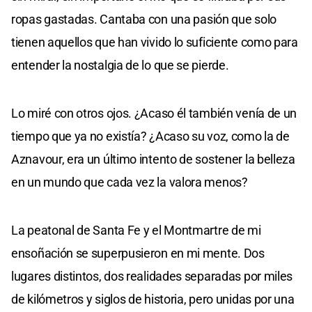
ropas gastadas. Cantaba con una pasión que solo
tienen aquellos que han vivido lo suficiente como para
entender la nostalgia de lo que se pierde.
Lo miré con otros ojos. ¿Acaso él también venía de un
tiempo que ya no existía? ¿Acaso su voz, como la de
Aznavour, era un último intento de sostener la belleza
en un mundo que cada vez la valora menos?
La peatonal de Santa Fe y el Montmartre de mi
ensoñación se superpusieron en mi mente. Dos
lugares distintos, dos realidades separadas por miles
de kilómetros y siglos de historia, pero unidas por una