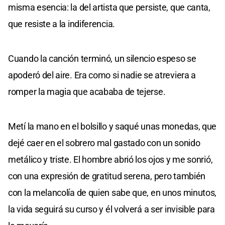
misma esencia: la del artista que persiste, que canta,
que resiste a la indiferencia.
Cuando la canción terminó, un silencio espeso se
apoderó del aire. Era como si nadie se atreviera a
romper la magia que acababa de tejerse.
Metí la mano en el bolsillo y saqué unas monedas, que
dejé caer en el sobrero mal gastado con un sonido
metálico y triste. El hombre abrió los ojos y me sonrió,
con una expresión de gratitud serena, pero también
con la melancolía de quien sabe que, en unos minutos,
la vida seguirá su curso y él volverá a ser invisible para