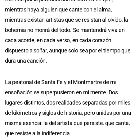
mientras haya alguien que cante con el alma,
mientras existan artistas que se resistan al olvido, la
bohemia no morirá del todo. Se mantendrá viva en
cada acorde, en cada verso, en cada corazón
dispuesto a soñar, aunque solo sea por el tiempo que
dura una canción.
La peatonal de Santa Fe y el Montmartre de mi
ensoñación se superpusieron en mi mente. Dos
lugares distintos, dos realidades separadas por miles
de kilómetros y siglos de historia, pero unidas por una
misma esencia: la del artista que persiste, que canta,
que resiste a la indiferencia.