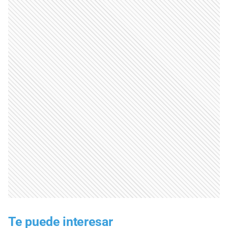
Te puede interesar