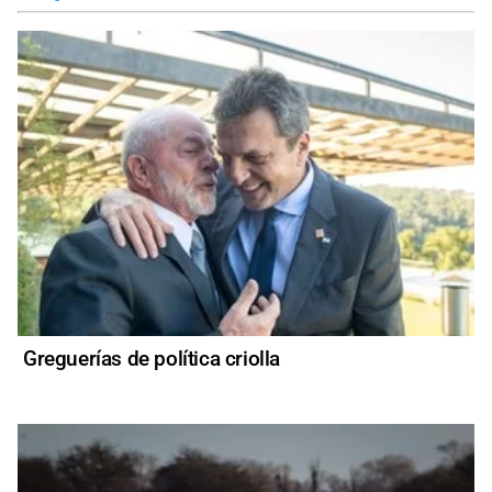
Greguerías de política criolla