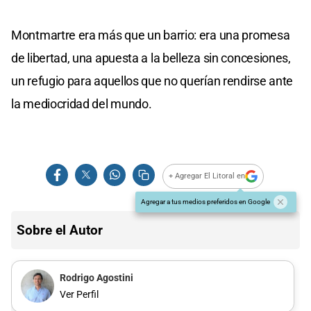
Montmartre era más que un barrio: era una promesa
de libertad, una apuesta a la belleza sin concesiones,
un refugio para aquellos que no querían rendirse ante
la mediocridad del mundo.
+ Agregar El Litoral en
Agregar a tus medios preferidos en Google
Sobre el Autor
Rodrigo Agostini
Ver Perfil