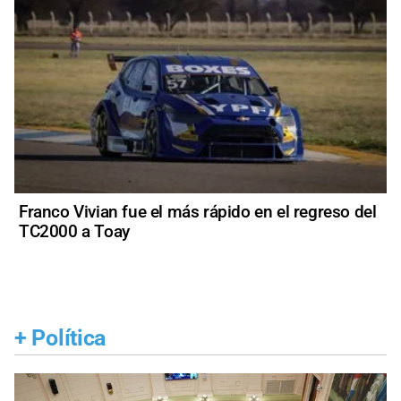
Franco Vivian fue el más rápido en el regreso del
TC2000 a Toay
+
Política