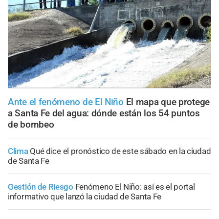
Ante el fenómeno de El Niño
El mapa que protege
a Santa Fe del agua: dónde están los 54 puntos
de bombeo
Clima
Qué dice el pronóstico de este sábado en la ciudad
de Santa Fe
Gestión de Riesgo
Fenómeno El Niño: así es el portal
informativo que lanzó la ciudad de Santa Fe