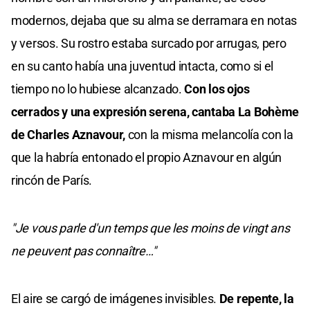
modernos, dejaba que su alma se derramara en notas
y versos. Su rostro estaba surcado por arrugas, pero
en su canto había una juventud intacta, como si el
tiempo no lo hubiese alcanzado.
Con los ojos
cerrados y una expresión serena, cantaba La Bohème
de Charles Aznavour,
con la misma melancolía con la
que la habría entonado el propio Aznavour en algún
rincón de París.
"Je vous parle d'un temps que les moins de vingt ans
ne peuvent pas connaître…"
El aire se cargó de imágenes invisibles.
De repente, la