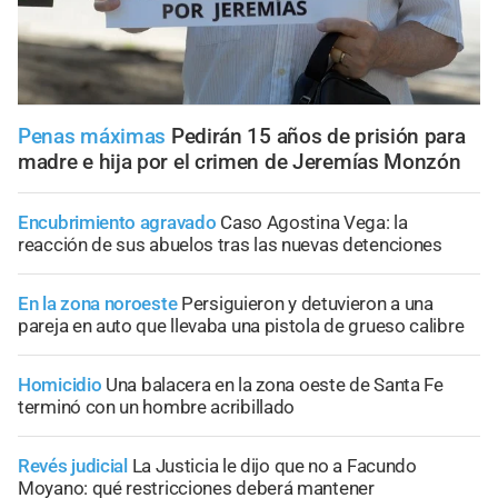
Penas máximas
Pedirán 15 años de prisión para
madre e hija por el crimen de Jeremías Monzón
Encubrimiento agravado
Caso Agostina Vega: la
reacción de sus abuelos tras las nuevas detenciones
En la zona noroeste
Persiguieron y detuvieron a una
pareja en auto que llevaba una pistola de grueso calibre
Homicidio
Una balacera en la zona oeste de Santa Fe
terminó con un hombre acribillado
Revés judicial
La Justicia le dijo que no a Facundo
Moyano: qué restricciones deberá mantener