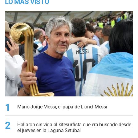
LO MÁS VISTO
1
Murió Jorge Messi, el papá de Lionel Messi
2
Hallaron sin vida al kitesurfista que era buscado desde
el jueves en la Laguna Setúbal