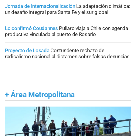
Jornada de Internacionalización
La adaptación climática:
un desafío integral para Santa Fe y el sur global
Lo confirmó Coudannes
Pullaro viaja a Chile con agenda
productiva vinculada al puerto de Rosario
Proyecto de Losada
Contundente rechazo del
radicalismo nacional al dictamen sobre falsas denuncias
+
Área Metropolitana