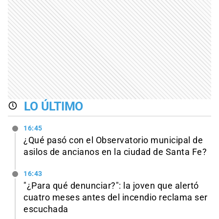
LO ÚLTIMO
16:45
¿Qué pasó con el Observatorio municipal de
asilos de ancianos en la ciudad de Santa Fe?
16:43
"¿Para qué denunciar?": la joven que alertó
cuatro meses antes del incendio reclama ser
escuchada