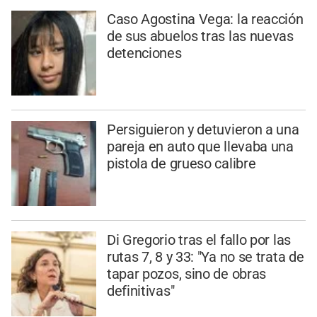
Caso Agostina Vega: la reacción
de sus abuelos tras las nuevas
detenciones
Persiguieron y detuvieron a una
pareja en auto que llevaba una
pistola de grueso calibre
Di Gregorio tras el fallo por las
rutas 7, 8 y 33: "Ya no se trata de
tapar pozos, sino de obras
definitivas"