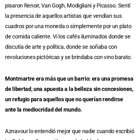
pisaron Renoir, Van Gogh, Modigliani y Picasso. Sentí
la presencia de aquellos artistas que vendían sus
cuadros por una moneda o simplemente por un plato
de comida caliente. Vi los cafés iluminados donde se
discutía de arte y política, donde se soñaba con
revoluciones pictóricas y se brindaba con vino barato.
Montmartre era más que un barrio: era una promesa
de libertad, una apuesta a la belleza sin concesiones,
un refugio para aquellos que no querían rendirse
ante la mediocridad del mundo.
Aznavour lo entendió mejor que nadie cuando escribió