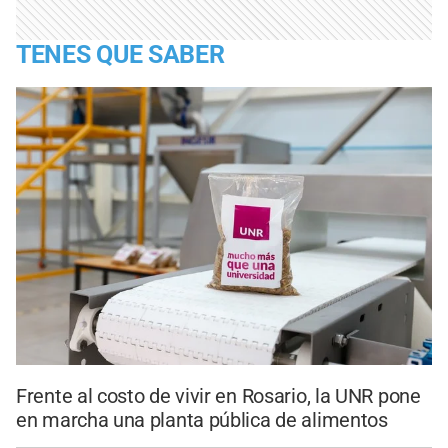
TENES QUE SABER
Frente al costo de vivir en Rosario, la UNR pone
en marcha una planta pública de alimentos