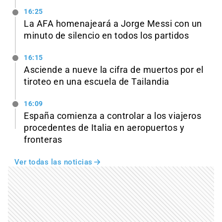
16:25
La AFA homenajeará a Jorge Messi con un
minuto de silencio en todos los partidos
16:15
Asciende a nueve la cifra de muertos por el
tiroteo en una escuela de Tailandia
16:09
España comienza a controlar a los viajeros
procedentes de Italia en aeropuertos y
fronteras
Ver todas las noticias